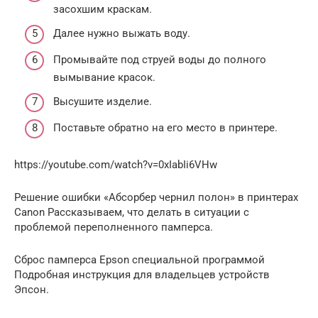
засохшим краскам.
Далее нужно выжать воду.
Промывайте под струей воды до полного
вымывание красок.
Высушите изделие.
Поставьте обратно на его место в принтере.
https://youtube.com/watch?v=0xIabIi6VHw
Решение ошибки «Абсорбер чернил полон» в принтерах
Canon Рассказываем, что делать в ситуации с
проблемой переполненного памперса.
Сброс памперса Epson специальной программой
Подробная инструкция для владельцев устройств
Эпсон.