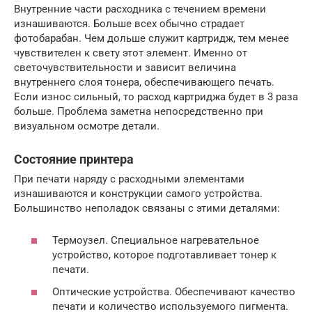
Внутренние части расходника с течением времени
изнашиваются. Больше всех обычно страдает
фотобарабан. Чем дольше служит картридж, тем менее
чувствителен к свету этот элемент. Именно от
светочувствительности и зависит величина
внутреннего слоя тонера, обеспечивающего печать.
Если износ сильный, то расход картриджа будет в 3 раза
больше. Проблема заметна непосредственно при
визуальном осмотре детали.
Состояние принтера
При печати наряду с расходными элементами
изнашиваются и конструкции самого устройства.
Большинство неполадок связаны с этими деталями:
Термоузел. Специальное нагревательное
устройство, которое подготавливает тонер к
печати.
Оптические устройства. Обеспечивают качество
печати и количество используемого пигмента.