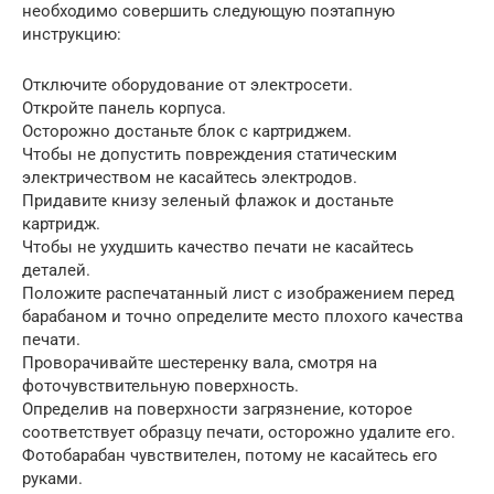
необходимо совершить следующую поэтапную
инструкцию:
Отключите оборудование от электросети.
Откройте панель корпуса.
Осторожно достаньте блок с картриджем.
Чтобы не допустить повреждения статическим
электричеством не касайтесь электродов.
Придавите книзу зеленый флажок и достаньте
картридж.
Чтобы не ухудшить качество печати не касайтесь
деталей.
Положите распечатанный лист с изображением перед
барабаном и точно определите место плохого качества
печати.
Проворачивайте шестеренку вала, смотря на
фоточувствительную поверхность.
Определив на поверхности загрязнение, которое
соответствует образцу печати, осторожно удалите его.
Фотобарабан чувствителен, потому не касайтесь его
руками.