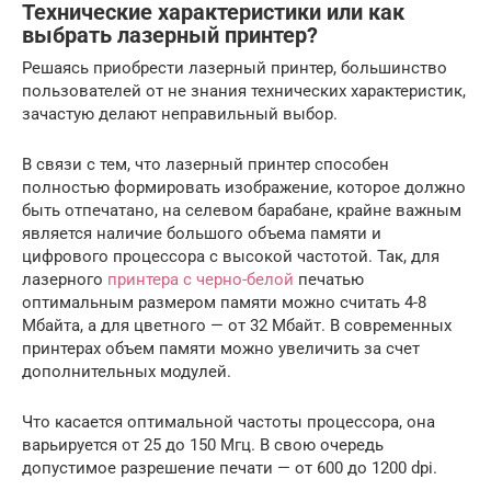
Технические характеристики или как
выбрать лазерный принтер?
Решаясь приобрести лазерный принтер, большинство
пользователей от не знания технических характеристик,
зачастую делают неправильный выбор.
В связи с тем, что лазерный принтер способен
полностью формировать изображение, которое должно
быть отпечатано, на селевом барабане, крайне важным
является наличие большого объема памяти и
цифрового процессора с высокой частотой. Так, для
лазерного
принтера с черно-белой
печатью
оптимальным размером памяти можно считать 4-8
Мбайта, а для цветного — от 32 Мбайт. В современных
принтерах объем памяти можно увеличить за счет
дополнительных модулей.
Что касается оптимальной частоты процессора, она
варьируется от 25 до 150 Мгц. В свою очередь
допустимое разрешение печати — от 600 до 1200 dpi.