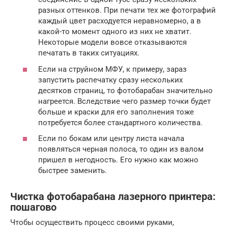
разных оттенков. При печати тех же фотографий
каждый цвет расходуется неравномерно, а в
какой-то момент одного из них не хватит.
Некоторые модели вовсе отказываются
печатать в таких ситуациях.
Если на струйном МФУ, к примеру, зараз
запустить распечатку сразу нескольких
десятков страниц, то фотобарабан значительно
нагреется. Вследствие чего размер точки будет
больше и краски для его заполнения тоже
потребуется более стандартного количества.
Если по бокам или центру листа начала
появляться черная полоса, то один из валом
пришел в негодность. Его нужно как можно
быстрее заменить.
Чистка фотобарабана лазерного принтера:
пошагово
Чтобы осуществить процесс своими руками,