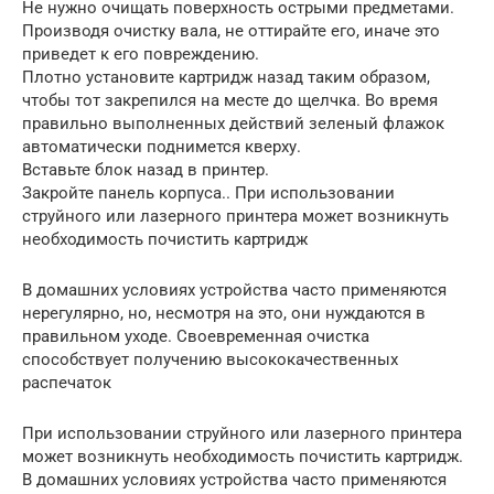
Не нужно очищать поверхность острыми предметами.
Производя очистку вала, не оттирайте его, иначе это
приведет к его повреждению.
Плотно установите картридж назад таким образом,
чтобы тот закрепился на месте до щелчка. Во время
правильно выполненных действий зеленый флажок
автоматически поднимется кверху.
Вставьте блок назад в принтер.
Закройте панель корпуса.. При использовании
струйного или лазерного принтера может возникнуть
необходимость почистить картридж
В домашних условиях устройства часто применяются
нерегулярно, но, несмотря на это, они нуждаются в
правильном уходе. Своевременная очистка
способствует получению высококачественных
распечаток
При использовании струйного или лазерного принтера
может возникнуть необходимость почистить картридж.
В домашних условиях устройства часто применяются