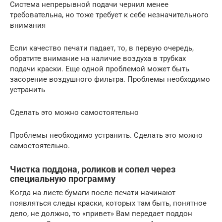
Система непрерывной подачи чернил менее
требовательна, но тоже требует к себе незначительного
внимания
Если качество печати падает, то, в первую очередь,
обратите внимание на наличие воздуха в трубках
подачи краски. Еще одной проблемой может быть
засорение воздушного фильтра. Проблемы необходимо
устранить
Сделать это можно самостоятельно
Проблемы необходимо устранить. Сделать это можно
самостоятельно.
Чистка поддона, роликов и сопел через
специальную программу
Когда на листе бумаги после печати начинают
появляться следы краски, которых там быть, понятное
дело, не должно, то «привет» Вам передает поддон