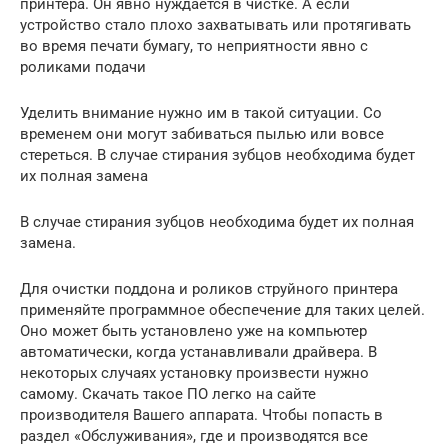
принтера. Он явно нуждается в чистке. А если
устройство стало плохо захватывать или протягивать
во время печати бумагу, то неприятности явно с
роликами подачи
Уделить внимание нужно им в такой ситуации. Со
временем они могут забиваться пылью или вовсе
стереться. В случае стирания зубцов необходима будет
их полная замена
В случае стирания зубцов необходима будет их полная
замена.
Для очистки поддона и роликов струйного принтера
применяйте программное обеспечение для таких целей.
Оно может быть установлено уже на компьютер
автоматически, когда устанавливали драйвера. В
некоторых случаях установку произвести нужно
самому. Скачать такое ПО легко на сайте
производителя Вашего аппарата. Чтобы попасть в
раздел «Обслуживания», где и производятся все