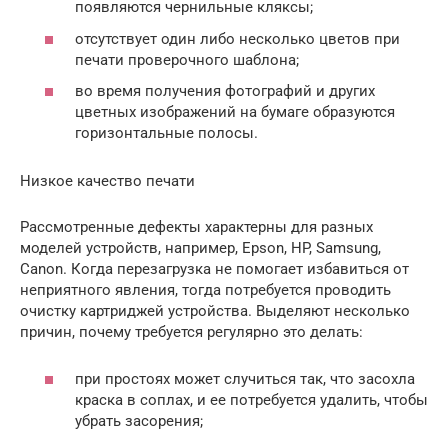
появляются чернильные кляксы;
отсутствует один либо несколько цветов при
печати проверочного шаблона;
во время получения фотографий и других
цветных изображений на бумаге образуются
горизонтальные полосы.
Низкое качество печати
Рассмотренные дефекты характерны для разных
моделей устройств, например, Epson, HP, Samsung,
Canon. Когда перезагрузка не помогает избавиться от
неприятного явления, тогда потребуется проводить
очистку картриджей устройства. Выделяют несколько
причин, почему требуется регулярно это делать:
при простоях может случиться так, что засохла
краска в соплах, и ее потребуется удалить, чтобы
убрать засорения;