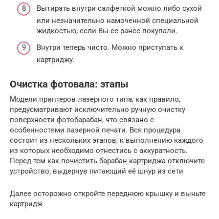
Вытирать внутри салфеткой можно либо сухой
или незначительно намоченной специальной
жидкостью, если Вы ее ранее покупали.
Внутри теперь чисто. Можно приступать к
картриджу.
Очистка фотовала: этапы
Модели принтеров лазерного типа, как правило,
предусматривают исключительно ручную очистку
поверхности фотобарабан, что связано с
особенностями лазерной печати. Вся процедура
состоит из нескольких этапов, к выполнению каждого
из которых необходимо отнестись с аккуратность.
Перед тем как почистить барабан картриджа отключите
устройство, выдернув питающий её шнур из сети
Далее осторожно откройте переднюю крышку и выньте
картридж