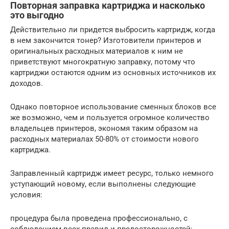
Повторная заправка картриджа и насколько
это выгодно
Действительно ли придется выбросить картридж, когда
в нем закончится тонер? Изготовители принтеров и
оригинальных расходных материалов к ним не
приветствуют многократную заправку, потому что
картриджи остаются одним из основных источников их
доходов.
Однако повторное использование сменных блоков все
же возможно, чем и пользуется огромное количество
владельцев принтеров, экономя таким образом на
расходных материалах 50-80% от стоимости нового
картриджа.
Заправленный картридж имеет ресурс, только немного
уступающий новому, если выполнены следующие
условия:
процедура была проведена профессионально, с