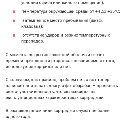
условия офиса или жилого помещения);
температура окружающей среды от +4 до +35°C;
затемненное место пребывания (шкаф,
кладовка);
отсутствие ударов и резких температурных
перепадов.
С момента вскрытия защитной оболочки отсчет
времени пригодности стартовал, независимо от того,
используется картридж или нет.
С корпусом, как правило, проблем нет, а вот тонер
начинает впитывать влагу, а фотобарабан – проявлять
светочувствительность, что сказывается на
эксплуатационных характеристиках картриджей.
В распакованном виде картриджи служат не более
одного года.