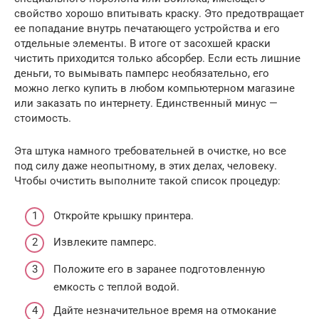
свойство хорошо впитывать краску. Это предотвращает
ее попадание внутрь печатающего устройства и его
отдельные элементы. В итоге от засохшей краски
чистить приходится только абсорбер. Если есть лишние
деньги, то вымывать памперс необязательно, его
можно легко купить в любом компьютерном магазине
или заказать по интернету. Единственный минус —
стоимость.
Эта штука намного требовательней в очистке, но все
под силу даже неопытному, в этих делах, человеку.
Чтобы очистить выполните такой список процедур:
Откройте крышку принтера.
Извлеките памперс.
Положите его в заранее подготовленную
емкость с теплой водой.
Дайте незначительное время на отмокание