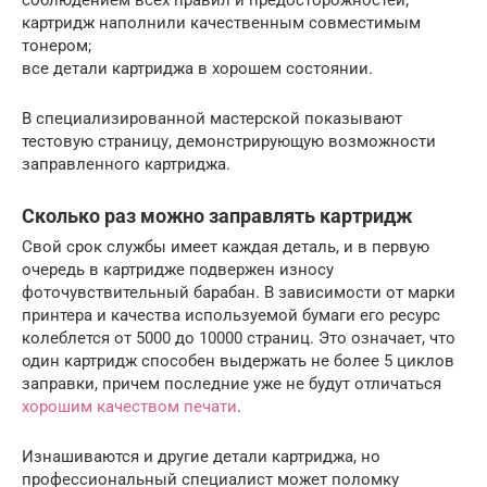
соблюдением всех правил и предосторожностей;
картридж наполнили качественным совместимым
тонером;
все детали картриджа в хорошем состоянии.
В специализированной мастерской показывают
тестовую страницу, демонстрирующую возможности
заправленного картриджа.
Сколько раз можно заправлять картридж
Свой срок службы имеет каждая деталь, и в первую
очередь в картридже подвержен износу
фоточувствительный барабан. В зависимости от марки
принтера и качества используемой бумаги его ресурс
колеблется от 5000 до 10000 страниц. Это означает, что
один картридж способен выдержать не более 5 циклов
заправки, причем последние уже не будут отличаться
хорошим качеством печати
.
Изнашиваются и другие детали картриджа, но
профессиональный специалист может поломку