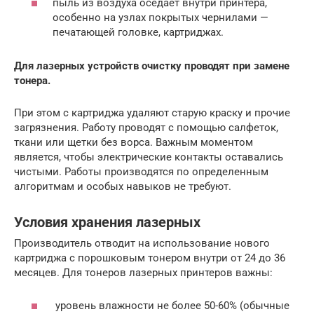
пыль из воздуха оседает внутри принтера,
особенно на узлах покрытых чернилами —
печатающей головке, картриджах.
Для лазерных устройств очистку проводят при замене
тонера.
При этом с картриджа удаляют старую краску и прочие
загрязнения. Работу проводят с помощью салфеток,
ткани или щетки без ворса. Важным моментом
является, чтобы электрические контакты оставались
чистыми. Работы производятся по определенным
алгоритмам и особых навыков не требуют.
Условия хранения лазерных
Производитель отводит на использование нового
картриджа с порошковым тонером внутри от 24 до 36
месяцев. Для тонеров лазерных принтеров важны:
уровень влажности не более 50-60% (обычные