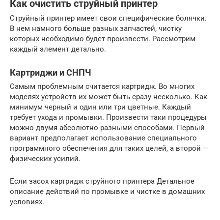
Как очистить струйный принтер
Струйный принтер имеет свои специфические болячки.
В нем намного больше разных запчастей, чистку
которых необходимо будет произвести. Рассмотрим
каждый элемент детально.
Картриджи и СНПЧ
Самым проблемным считается картридж. Во многих
моделях устройств их может быть сразу несколько. Как
минимум черный и один или три цветные. Каждый
требует ухода и промывки. Произвести таки процедуры
можно двумя абсолютно разными способами. Первый
вариант предполагает использование специального
программного обеспечения для таких целей, а второй —
физических усилий.
Если засох картридж струйного принтера Детальное
описание действий по промывке и чистке в домашних
условиях.