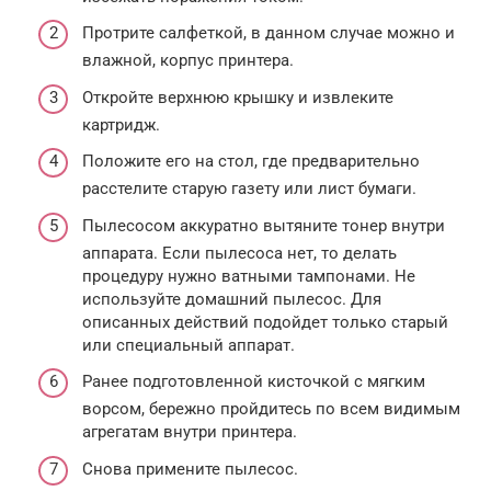
Протрите салфеткой, в данном случае можно и
влажной, корпус принтера.
Откройте верхнюю крышку и извлеките
картридж.
Положите его на стол, где предварительно
расстелите старую газету или лист бумаги.
Пылесосом аккуратно вытяните тонер внутри
аппарата. Если пылесоса нет, то делать
процедуру нужно ватными тампонами. Не
используйте домашний пылесос. Для
описанных действий подойдет только старый
или специальный аппарат.
Ранее подготовленной кисточкой с мягким
ворсом, бережно пройдитесь по всем видимым
агрегатам внутри принтера.
Снова примените пылесос.