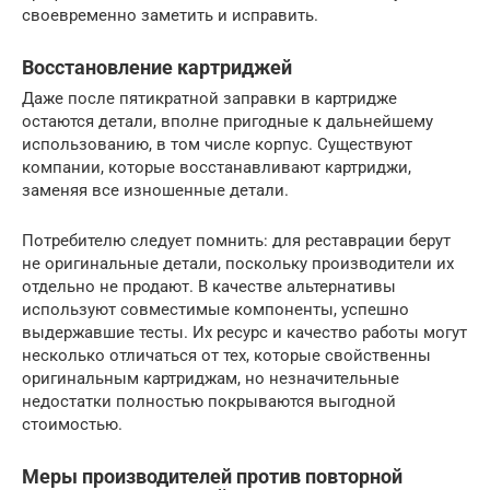
своевременно заметить и исправить.
Восстановление картриджей
Даже после пятикратной заправки в картридже
остаются детали, вполне пригодные к дальнейшему
использованию, в том числе корпус. Существуют
компании, которые восстанавливают картриджи,
заменяя все изношенные детали.
Потребителю следует помнить: для реставрации берут
не оригинальные детали, поскольку производители их
отдельно не продают. В качестве альтернативы
используют совместимые компоненты, успешно
выдержавшие тесты. Их ресурс и качество работы могут
несколько отличаться от тех, которые свойственны
оригинальным картриджам, но незначительные
недостатки полностью покрываются выгодной
стоимостью.
Меры производителей против повторной