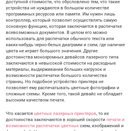
доступной стоимости, что обусловлено тем, что такие
устройства не нуждаются в большом количестве
программных ресурсов или памяти. Им нужен лишь
контроллер, который позволит осуществлять самую
основную функцию, которая заключается в распечатке
всевозможных документов. В целом его можно
использовать для распечатки обычного текста или
каких-нибудь черно-белых диаграмм и схем, где наличие
цвета не играет большого значения. Другие
достоинства монохромных девайсов лазерного типа
заключаются в невысокой стоимости на расходные
материалы, выдерживании больших нагрузок и
возможности распечатки большого количества
страниц. Но подобное устройство принтера не
позволяет ему распечатывать цветные фотографии и
сложные схемы. Кроме того, такой девайс не обладает
высоким качеством печати.
Что касается
цветных лазерных принтеров
, то их
достоинства заключаются в хорошей скорости
печати и
возможности распечатки цветных
схем, изображений и