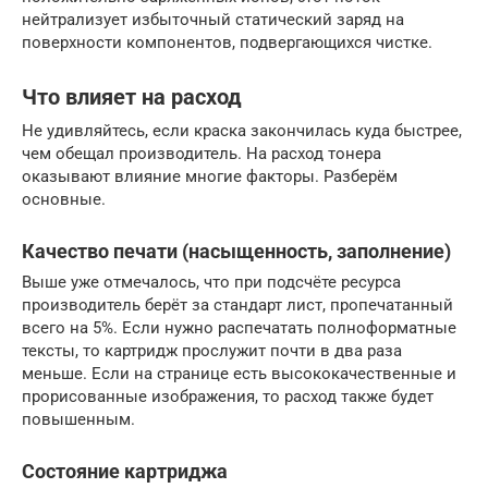
нейтрализует избыточный статический заряд на
поверхности компонентов, подвергающихся чистке.
Что влияет на расход
Не удивляйтесь, если краска закончилась куда быстрее,
чем обещал производитель. На расход тонера
оказывают влияние многие факторы. Разберём
основные.
Качество печати (насыщенность, заполнение)
Выше уже отмечалось, что при подсчёте ресурса
производитель берёт за стандарт лист, пропечатанный
всего на 5%. Если нужно распечатать полноформатные
тексты, то картридж прослужит почти в два раза
меньше. Если на странице есть высококачественные и
прорисованные изображения, то расход также будет
повышенным.
Состояние картриджа