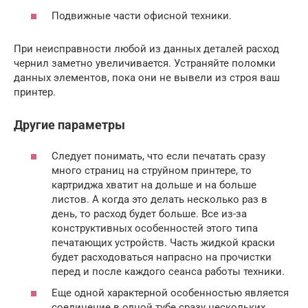
Подвижные части офисной техники.
При неисправности любой из данных деталей расход
чернил заметно увеличивается. Устраняйте поломки
данных элементов, пока они не вывели из строя ваш
принтер.
Другие параметры
Следует понимать, что если печатать сразу
много страниц на струйном принтере, то
картриджа хватит на дольше и на больше
листов. А когда это делать несколько раз в
день, то расход будет больше. Все из-за
конструктивных особенностей этого типа
печатающих устройств. Часть жидкой краски
будет расходоваться напрасно на прочистки
перед и после каждого сеанса работы техники.
Еще одной характерной особенностью является
соединение в одной тубе сразу нескольких