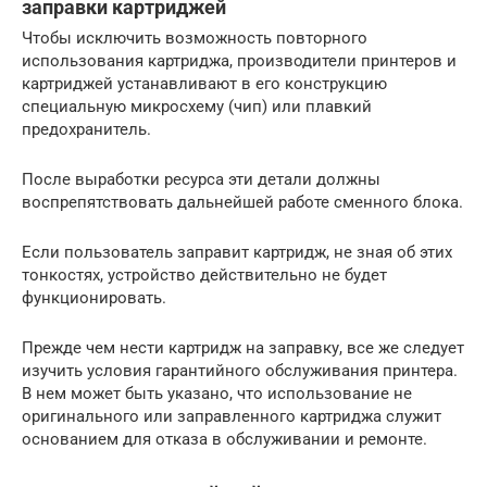
заправки картриджей
Чтобы исключить возможность повторного
использования картриджа, производители принтеров и
картриджей устанавливают в его конструкцию
специальную микросхему (чип) или плавкий
предохранитель.
После выработки ресурса эти детали должны
воспрепятствовать дальнейшей работе сменного блока.
Если пользователь заправит картридж, не зная об этих
тонкостях, устройство действительно не будет
функционировать.
Прежде чем нести картридж на заправку, все же следует
изучить условия гарантийного обслуживания принтера.
В нем может быть указано, что использование не
оригинального или заправленного картриджа служит
основанием для отказа в обслуживании и ремонте.