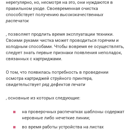
нерегулярно, но, несмотря на это, они нуждаются в
правильном уходе. Своевременная очистка
способствует получению
высококачественных
распечаток
, позволяет продлить время эксплуатации техники.
Своими руками чистка может проводиться горячим и
холодным способами. Чтобы вовремя ее осуществлять,
следует знать первые признаки появления неполадок,
связанных с картриджами.
О том, что появилась потребность в проведении
осмотра картриджей струйного принтера,
свидетельствует
ряд дефектов печати
, основные из которых следующие:
на проверочных распечатках шаблоны содержат
неровные либо нечеткие линии;
во время работы устройства на листах