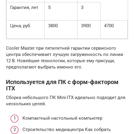
Гарантия, лет
5
3
Цена, руб.
3800
3900
4700
Cooler Master при пятилетней гарантии сервисного
центра обеспечивает лучшую загруженность по линии
12 В. Новейшие технологии, которые ему присущи,
предполагают выбрать именно его.
Используется для ПК с форм-фактором
ITX
Сборка небольшого ПК Mini-ITX идеально подходит для
нескольких целей.
Компактный настольный компьютер
Строительство медиацентра Как собрать