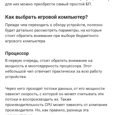
для них можно приобрести самый простой БП.
Как выбрать игровой компьютер?
Прежде чем переходить к обзору устройств, полезно
будет детально рассмотреть параметры, на которые
стоит обратить внимание при выборе бюджетного
игрового компьютера
Процессор
В первую очередь, стоит обратить внимание на
мощность и многоядерность процессора. Этот
небольшой чип отвечает практически за всю работу
устройства
Через него проходят потоки данных, от его мощности
зависит скорость, с которой он может считывать эти
потоки и воспроизводить их. Также
производительность CPU может зависеть от компании
производителя. Но, как правило, разница эта