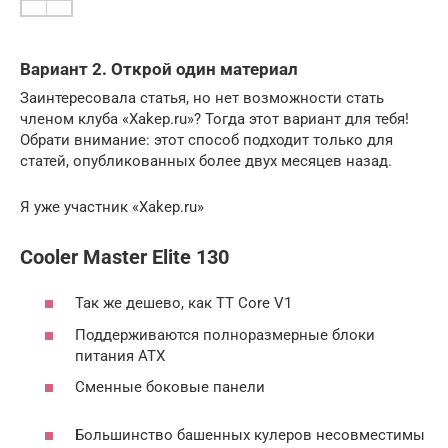
Вариант 2. Открой один материал
Заинтересовала статья, но нет возможности стать
членом клуба «Xakep.ru»? Тогда этот вариант для тебя!
Обрати внимание: этот способ подходит только для
статей, опубликованных более двух месяцев назад.
Я уже участник «Xakep.ru»
Cooler Master Elite 130
Так же дешево, как TT Core V1
Поддерживаются полноразмерные блоки
питания ATX
Сменные боковые панели
Большинство башенных кулеров несовместимы