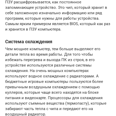
ПЗУ расшифровывается, как постоянное
запоминающее устройство. Это чип, который хранит в
себе заложенную изначально информацию или ряд
программ, которые нужны для работы устройства.
Самым ярким примером является BIOS, который как раз
и хранится в ПЗУ компьютера.
Система охлаждения
Чем мощнее компьютер, тем больше выделяют его
детали тепла во время работы. Для того чтобы
избежать перегрева и выхода ПК из строя, в его
устройстве используются различные системы
охлаждения. На очень мощных компьютерах
используют водное охлаждение с радиаторами. А
бюджетные игровые компьютеры пользуются более
привычным воздушным охлаждением с помощью
куллеров, которые чаще всего находятся на блоке
питания и видеокарте. Процессоры для охлаждения
используют съемные вещества (термопасту), которые
забирают часть тепла с чипа и передают его на
воздушный радиатор.