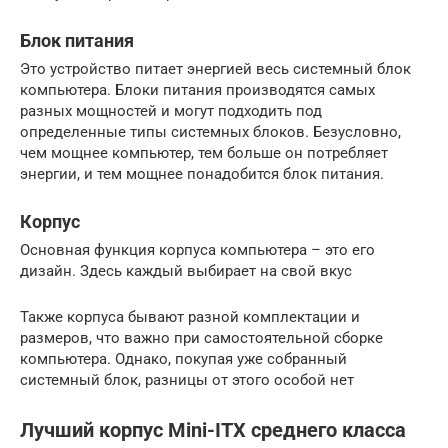
Блок питания
Это устройство питает энергией весь системный блок
компьютера. Блоки питания производятся самых
разных мощностей и могут подходить под
определенные типы системных блоков. Безусловно,
чем мощнее компьютер, тем больше он потребляет
энергии, и тем мощнее понадобится блок питания.
Корпус
Основная функция корпуса компьютера – это его
дизайн. Здесь каждый выбирает на свой вкус
Также корпуса бывают разной комплектации и
размеров, что важно при самостоятельной сборке
компьютера. Однако, покупая уже собранный
системный блок, разницы от этого особой нет
Лучший корпус Mini-ITX среднего класса