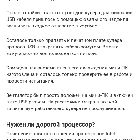
После отпайки штатных проводов кулера для фиксации
USB кабеля пришлось с помощью овального надфиля
расширить входное отверстие в корпусе.
Осталось только припаять к печатной плате кулера
провода USB и закрепить кабель хомутом. Вместо
хомута можно воспользоваться ниткой.
Самодельная система внешнего охлаждения мини-ПК
изготовлена и осталось только проверить ее в работе и
провести испытания.
Вентилятор был просто положен на мини-ПК и включен
в его USB разъем. На расстоянии метра в полной
тишине шум работающего кулера не прослушивался.
Нужен ли дорогой процессор?
Появление нового поколения процессоров Intel