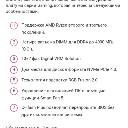
плату из серии Gaming, которая интересна следующими
особенностями:
Поддержка AMD Ryzen второго и третьего
поколений.
Четыре разъема DIMM для DDR4 до 4000 МГц
(O.C.).
10+2 фаз Digital VRM Solution.
Два места для дисков формата NVMe PCIe 4.0.
Технология подсветки RGB Fusion 2.0.
Управление вентиляцией ПК с помощью
функции Smart Fan 5.
Q-Flash Plus позволяет перепрошить BIOS без
других компонентов системы.