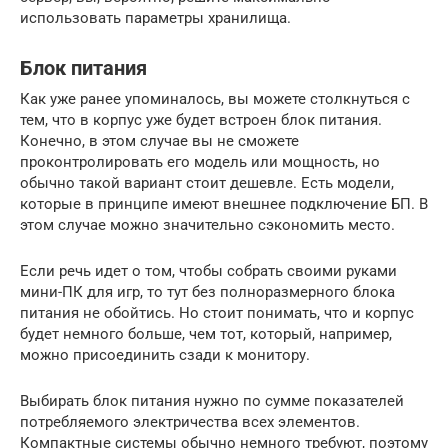
использовать параметры хранилища.
Блок питания
Как уже ранее упоминалось, вы можете столкнуться с
тем, что в корпус уже будет встроен блок питания.
Конечно, в этом случае вы не сможете
проконтролировать его модель или мощность, но
обычно такой вариант стоит дешевле. Есть модели,
которые в принципе имеют внешнее подключение БП. В
этом случае можно значительно сэкономить место.
Если речь идет о том, чтобы собрать своими руками
мини-ПК для игр, то тут без полноразмерного блока
питания не обойтись. Но стоит понимать, что и корпус
будет немного больше, чем тот, который, например,
можно присоединить сзади к монитору.
Выбирать блок питания нужно по сумме показателей
потребляемого электричества всех элементов.
Компактные системы обычно немного требуют, поэтому