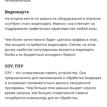
незначительна.
Видеокарта
На втором месте по важности оборудования в игровом
ноутбуке стоит видеокарта. Именно она отвечает за
поддержание графических характеристик любой игры
Чем более качественно будет сделана графика в игре,
тем мощнее потребуется видеокарта. Сейчас на этом
рынке наиболее популярными являются видекарты
Nvidia и их бюджетный конкурент Radeon.
ОЗУ, ПЗУ
ОЗУ – это оперативная память устройства. Она
предназначена для запоминания и обработки входящих
и исходящих промежуточных данных запущенной
программы. Чем больше этих данных выдает игра во
время запуска, тем больше оперативной памяти
потребуется компьютеру для ее обработки.