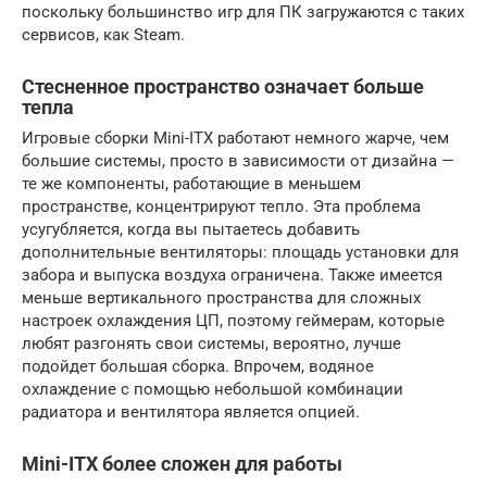
поскольку большинство игр для ПК загружаются с таких
сервисов, как Steam.
Стесненное пространство означает больше
тепла
Игровые сборки Mini-ITX работают немного жарче, чем
большие системы, просто в зависимости от дизайна —
те же компоненты, работающие в меньшем
пространстве, концентрируют тепло. Эта проблема
усугубляется, когда вы пытаетесь добавить
дополнительные вентиляторы: площадь установки для
забора и выпуска воздуха ограничена. Также имеется
меньше вертикального пространства для сложных
настроек охлаждения ЦП, поэтому геймерам, которые
любят разгонять свои системы, вероятно, лучше
подойдет большая сборка. Впрочем, водяное
охлаждение с помощью небольшой комбинации
радиатора и вентилятора является опцией.
Mini-ITX более сложен для работы