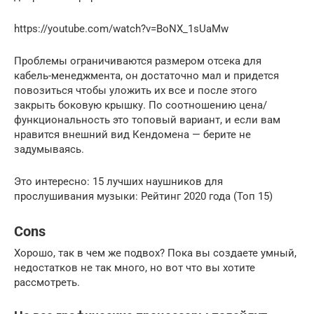
https://youtube.com/watch?v=BoNX_1sUaMw
Проблемы ограничиваются размером отсека для
кабель-менеджмента, он достаточно мал и придется
повозиться чтобы уложить их все и после этого
закрыть боковую крышку. По соотношению цена/
функциональность это топовый вариант, и если вам
нравится внешний вид Кендомена — берите не
задумываясь.
Это интересно: 15 лучших наушников для
прослушивания музыки: Рейтинг 2020 года (Топ 15)
Cons
Хорошо, так в чем же подвох? Пока вы создаете умный,
недостатков не так много, но вот что вы хотите
рассмотреть.