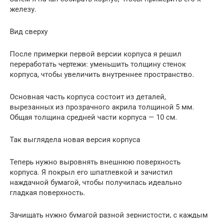
железу.
Вид сверху
После примерки первой версии корпуса я решил
переработать чертежи: уменьшить толщину стенок
корпуса, чтобы увеличить внутреннее пространство.
Основная часть корпуса состоит из деталей,
вырезанных из прозрачного акрила толщиной 5 мм.
Общая толщина средней части корпуса — 10 см.
Так выглядела новая версия корпуса
Теперь нужно выровнять внешнюю поверхность
корпуса. Я покрыл его шпатлевкой и зачистил
наждачной бумагой, чтобы получилась идеально
гладкая поверхность.
Зачищать нужно бумагой разной зернистости, с каждым