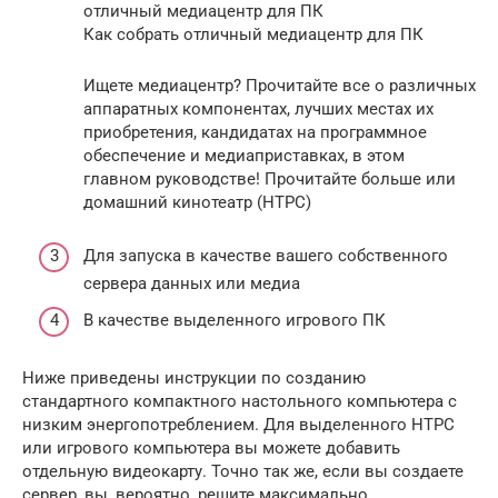
отличный медиацентр для ПК
Как собрать отличный медиацентр для ПК
Ищете медиацентр? Прочитайте все о различных
аппаратных компонентах, лучших местах их
приобретения, кандидатах на программное
обеспечение и медиаприставках, в этом
главном руководстве! Прочитайте больше или
домашний кинотеатр (HTPC)
Для запуска в качестве вашего собственного
сервера данных или медиа
В качестве выделенного игрового ПК
Ниже приведены инструкции по созданию
стандартного компактного настольного компьютера с
низким энергопотреблением. Для выделенного HTPC
или игрового компьютера вы можете добавить
отдельную видеокарту. Точно так же, если вы создаете
сервер, вы, вероятно, решите максимально