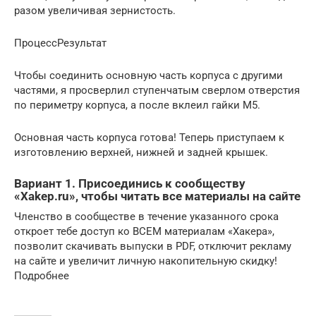
разом увеличивая зернистость.
ПроцессРезультат
Чтобы соединить основную часть корпуса с другими
частями, я просверлил ступенчатым сверлом отверстия
по периметру корпуса, а после вклеил гайки M5.
Основная часть корпуса готова! Теперь приступаем к
изготовлению верхней, нижней и задней крышек.
Вариант 1. Присоединись к сообществу
«Xakep.ru», чтобы читать все материалы на сайте
Членство в сообществе в течение указанного срока
откроет тебе доступ ко ВСЕМ материалам «Хакера»,
позволит скачивать выпуски в PDF, отключит рекламу
на сайте и увеличит личную накопительную скидку!
Подробнее