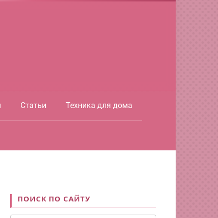
ы
Статьи
Техника для дома
ПОИСК ПО САЙТУ