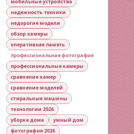
мобильные устройства
надежность техники
недорогие модели
обзор камеры
оперативная память
профессиональная фотография
профессиональные камеры
сравнение камер
сравнение моделей
стиральные машины
технологии 2026
уборка дома
умный дом
фотография 2026