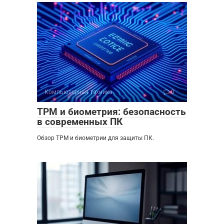
Компьютерная техника
0
TPM и биометрия: безопасность
в современных ПК
Обзор TPM и биометрии для защиты ПК.