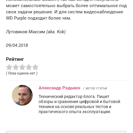
может самостоятельно выбрать более оптимальное под
свои задачи решение. И для систем видеонаблюдение
WD Purple подходит более чем.
Лутовинов Максим (aka. Kok)
09/04.2018
Рейтинг
( Пока оценок нет )
Александр Редькин
/ автор статьи
Технический редактор блога. Пишет
обзоры и сравнения цифровой и бытовой
техники на основе реальных тестов и
практического опыта эксплуатации.