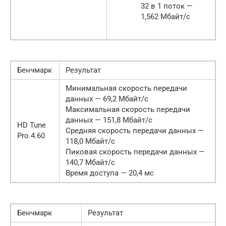
32 в 1 поток —
1,562 Мбайт/с
Бенчмарк
Результат
Минимальная скорость передачи
данных — 69,2 Мбайт/с
Максимальная скорость передачи
данных — 151,8 Мбайт/с
HD Tune
Средняя скорость передачи данных —
Pro 4.60
118,0 Мбайт/с
Пиковая скорость передачи данных —
140,7 Мбайт/с
Время доступа — 20,4 мс
Бенчмарк
Результат