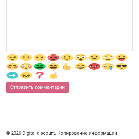
© 2026 Digital discount. Копирование информации