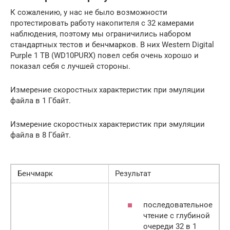
К сожалению, у нас не было возможности
протестировать работу накопителя с 32 камерами
наблюдения, поэтому мы ограничились набором
стандартных тестов и бенчмарков. В них Western Digital
Purple 1 TB (WD10PURX) повел себя очень хорошо и
показал себя с лучшей стороны.
Измерение скоростных характеристик при эмуляции
файла в 1 Гбайт.
Измерение скоростных характеристик при эмуляции
файла в 8 Гбайт.
Бенчмарк
Результат
последовательное
чтение с глубиной
очереди 32 в 1