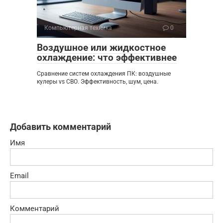
Компьютерная техника
0
Воздушное или жидкостное
охлаждение: что эффективнее
Сравнение систем охлаждения ПК: воздушные
кулеры vs СВО. Эффективность, шум, цена.
Добавить комментарий
Имя
Email
Комментарий