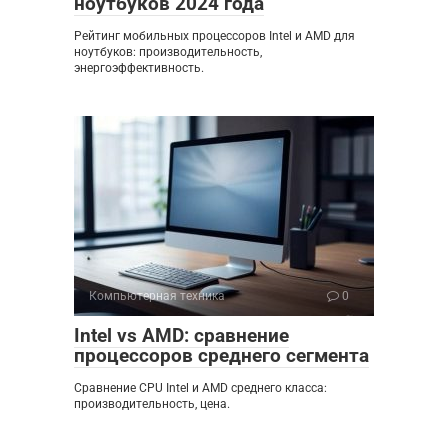
ноутбуков 2024 года
Рейтинг мобильных процессоров Intel и AMD для
ноутбуков: производительность,
энергоэффективность.
Компьютерная техника
0
Intel vs AMD: сравнение
процессоров среднего сегмента
Сравнение CPU Intel и AMD среднего класса:
производительность, цена.