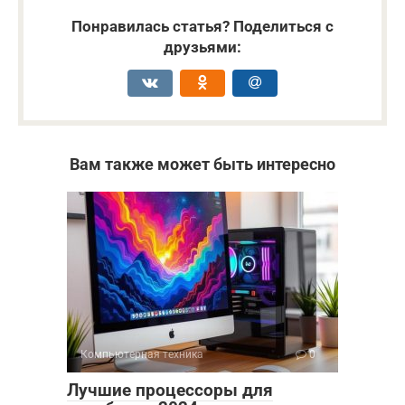
Понравилась статья? Поделиться с
друзьями:
Вам также может быть интересно
Компьютерная техника
0
Лучшие процессоры для