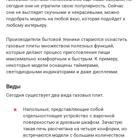
сегодня они не утратили свою популярность. Сейчас
они не выглядят скучными и некрасивыми, можно
подобрать модель на любой вкус, которая подойдет к
любому интерьеру.
Производители бытовой техники стараются оснастить
газовые плиты множеством полезных функций,
которые делают процесс приготовления пищи
максимально комфортным и быстрым. К примеру,
некоторые модели оснащены таймерами,
светодиодными индикаторами и даже дисплеями.
Виды
Сегодня существует два вида газовых плит.
Напольные, представляющие собой
отдельностоящее устройство с варочной
поверхностью и духовым шкафом. Зачастую
такая печь рассчитана на четыре конфорки, но
встречаются модели с большим количеством