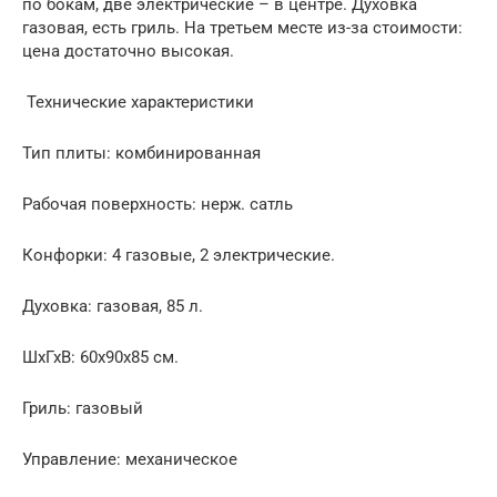
по бокам, две электрические – в центре. Духовка
газовая, есть гриль. На третьем месте из-за стоимости:
цена достаточно высокая.
Технические характеристики
Тип плиты: комбинированная
Рабочая поверхность: нерж. сатль
Конфорки: 4 газовые, 2 электрические.
Духовка: газовая, 85 л.
ШхГхВ: 60x90x85 см.
Гриль: газовый
Управление: механическое