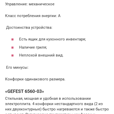
Управление: механическое
Класс потребления энергии: А
Достоинства устройства:
Есть ящик для кухонного инвентаря;
Наличие гриля;
Неплохой внешний вид.
Его минусы:
Конфорки одинакового размера.
«GEFEST 6560-03»
Стильная, мощная и удобная в использовании
электроплита. 4 конфорки нестандартного вида (2 из
них двухконтурные) быстро нагреваются и также быстро