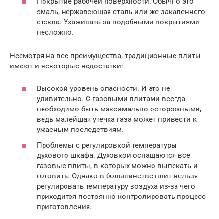
Покрытие рабочей поверхности. Обычно это
эмаль, нержавеющая сталь или же закаленного
стекла. Ухаживать за подобными покрытиями
несложно.
Несмотря на все преимущества, традиционные плиты
имеют и некоторые недостатки:
Высокой уровень опасности. И это не
удивительно. С газовыми плитами всегда
необходимо быть максимально осторожными,
ведь малейшая утечка газа может привести к
ужасным последствиям.
Проблемы с регулировкой температуры
духового шкафа. Духовкой оснащаются все
газовые плиты, в которых можно выпекать и
готовить. Однако в большинстве плит нельзя
регулировать температуру воздуха из-за чего
приходится постоянно контролировать процесс
приготовления.