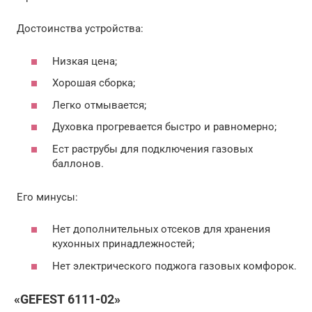
Достоинства устройства:
Низкая цена;
Хорошая сборка;
Легко отмывается;
Духовка прогревается быстро и равномерно;
Ест раструбы для подключения газовых
баллонов.
Его минусы:
Нет дополнительных отсеков для хранения
кухонных принадлежностей;
Нет электрического поджога газовых комфорок.
«GEFEST 6111-02»