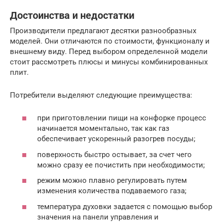
Достоинства и недостатки
Производители предлагают десятки разнообразных
моделей. Они отличаются по стоимости, функционалу и
внешнему виду. Перед выбором определенной модели
стоит рассмотреть плюсы и минусы комбинированных
плит.
Потребители выделяют следующие преимущества:
при приготовлении пищи на конфорке процесс
начинается моментально, так как газ
обеспечивает ускоренный разогрев посуды;
поверхность быстро остывает, за счет чего
можно сразу ее почистить при необходимости;
режим можно плавно регулировать путем
изменения количества подаваемого газа;
температура духовки задается с помощью выбор
значения на панели управления и