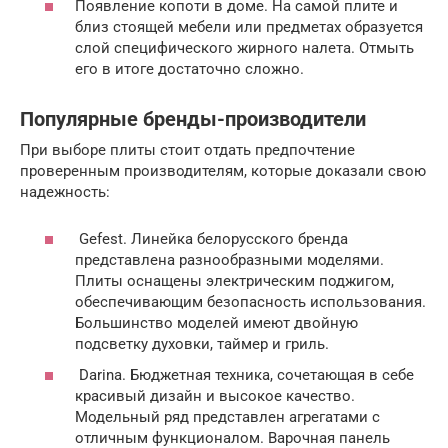
Появление копоти в доме. На самой плите и
близ стоящей мебели или предметах образуется
слой специфического жирного налета. Отмыть
его в итоге достаточно сложно.
Популярные бренды-производители
При выборе плиты стоит отдать предпочтение
проверенным производителям, которые доказали свою
надежность:
Gefest. Линейка белорусского бренда
представлена разнообразными моделями.
Плиты оснащены электрическим поджигом,
обеспечивающим безопасность использования.
Большинство моделей имеют двойную
подсветку духовки, таймер и гриль.
Darina. Бюджетная техника, сочетающая в себе
красивый дизайн и высокое качество.
Модельный ряд представлен агрегатами с
отличным функционалом. Варочная панель