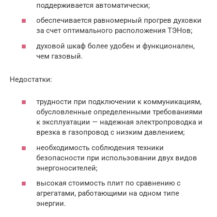
поддерживается автоматически;
обеспечивается равномерный прогрев духовки
за счет оптимального расположения ТЭНов;
духовой шкаф более удобен и функционален,
чем газовый.
Недостатки:
трудности при подключении к коммуникациям,
обусловленные определенными требованиями
к эксплуатации — надежная электропроводка и
врезка в газопровод с низким давлением;
необходимость соблюдения техники
безопасности при использовании двух видов
энергоносителей;
высокая стоимость плит по сравнению с
агрегатами, работающими на одном типе
энергии.