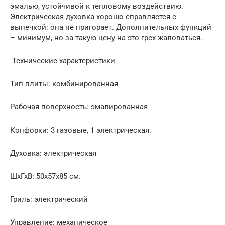
эмалью, устойчивой к тепловому воздействию.
Электрическая духовка хорошо справляется с
выпечкой: она не пригорает. Дополнительных функций
– минимум, но за такую цену на это грех жаловаться.
Технические характеристики
Тип плиты: комбинированная
Рабочая поверхность: эмалированная
Конфорки: 3 газовые, 1 электрическая.
Духовка: электрическая
ШхГхВ: 50x57x85 см.
Гриль: электрический
Управление: механическое