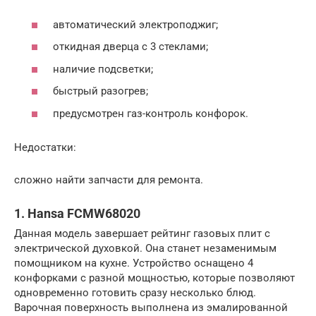
автоматический электроподжиг;
откидная дверца с 3 стеклами;
наличие подсветки;
быстрый разогрев;
предусмотрен газ-контроль конфорок.
Недостатки:
сложно найти запчасти для ремонта.
1. Hansa FCMW68020
Данная модель завершает рейтинг газовых плит с
электрической духовкой. Она станет незаменимым
помощником на кухне. Устройство оснащено 4
конфорками с разной мощностью, которые позволяют
одновременно готовить сразу несколько блюд.
Варочная поверхность выполнена из эмалированной