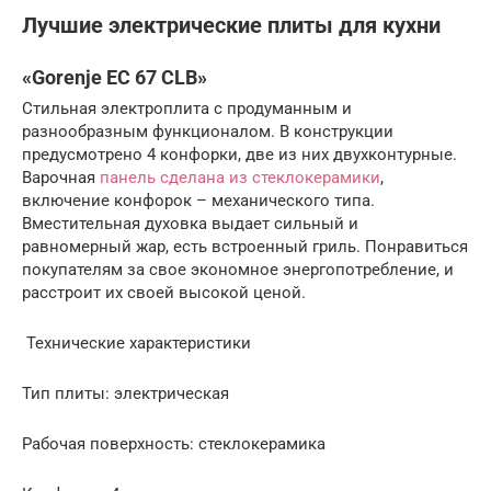
Лучшие электрические плиты для кухни
«Gorenje EC 67 CLB»
Стильная электроплита с продуманным и
разнообразным функционалом. В конструкции
предусмотрено 4 конфорки, две из них двухконтурные.
Варочная
панель сделана из стеклокерамики
,
включение конфорок – механического типа.
Вместительная духовка выдает сильный и
равномерный жар, есть встроенный гриль. Понравиться
покупателям за свое экономное энергопотребление, и
расстроит их своей высокой ценой.
Технические характеристики
Тип плиты: электрическая
Рабочая поверхность: стеклокерамика