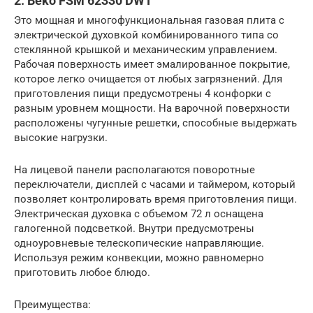
2. Beko FSM 62330 DWT
Это мощная и многофункциональная газовая плита с
электрической духовкой комбинированного типа со
стеклянной крышкой и механическим управлением.
Рабочая поверхность имеет эмалированное покрытие,
которое легко очищается от любых загрязнений. Для
приготовления пищи предусмотрены 4 конфорки с
разным уровнем мощности. На варочной поверхности
расположены чугунные решетки, способные выдержать
высокие нагрузки.
На лицевой панели располагаются поворотные
переключатели, дисплей с часами и таймером, который
позволяет контролировать время приготовления пищи.
Электрическая духовка с объемом 72 л оснащена
галогенной подсветкой. Внутри предусмотрены
одноуровневые телескопические направляющие.
Используя режим конвекции, можно равномерно
приготовить любое блюдо.
Преимущества: