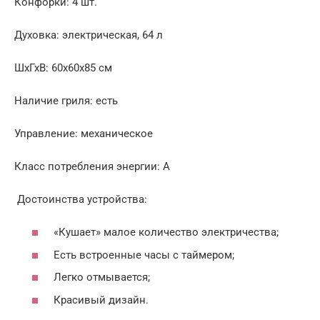
Конфорки: 4 шт.
Духовка: электрическая, 64 л
ШхГхВ: 60x60x85 см
Наличие гриля: есть
Управление: механическое
Класс потребления энергии: А
Достоинства устройства:
«Кушает» малое количество электричества;
Есть встроенные часы с таймером;
Легко отмывается;
Красивый дизайн.