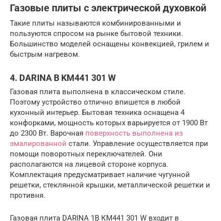
Газовые плиты с электрической духовкой
Такие плиты называются комбинированными и
пользуются спросом на рынке бытовой техники.
Большинство моделей оснащены конвекцией, грилем и
быстрым нагревом.
4. DARINA B KM441 301 W
Газовая плита выполнена в классическом стиле.
Поэтому устройство отлично впишется в любой
кухонный интерьер. Бытовая техника оснащена 4
конфорками, мощность которых варьируется от 1900 Вт
до 2300 Вт. Варочная
поверхность выполнена из
эмалированной
стали. Управление осуществляется при
помощи поворотных переключателей. Они
располагаются на лицевой стороне корпуса.
Комплектация предусматривает наличие чугунной
решетки, стеклянной крышки, металлической решетки и
противня.
Газовая плита DARINA 1B КM441 301 W входит в