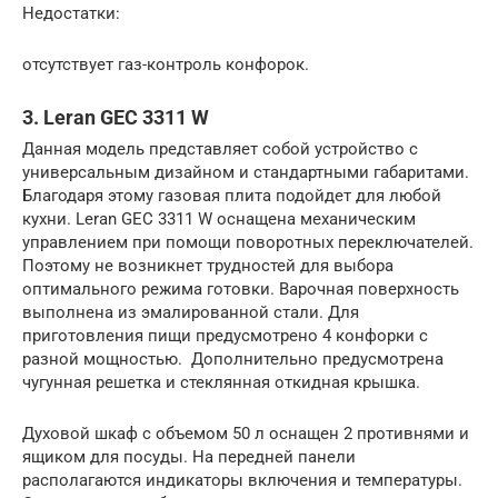
Недостатки:
отсутствует газ-контроль конфорок.
3. Leran GEC 3311 W
Данная модель представляет собой устройство с
универсальным дизайном и стандартными габаритами.
Благодаря этому газовая плита подойдет для любой
кухни. Leran GEC 3311 W оснащена механическим
управлением при помощи поворотных переключателей.
Поэтому не возникнет трудностей для выбора
оптимального режима готовки. Варочная поверхность
выполнена из эмалированной стали. Для
приготовления пищи предусмотрено 4 конфорки с
разной мощностью. Дополнительно предусмотрена
чугунная решетка и стеклянная откидная крышка.
Духовой шкаф с объемом 50 л оснащен 2 противнями и
ящиком для посуды. На передней панели
располагаются индикаторы включения и температуры.