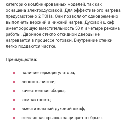
категорию комбинированных моделей, так как
оснащена электродуховкой. Для эффективного нагрева
предусмотрено 2 ТЭНа. Они позволяют одновременно
выполнять верхний и нижний нагрев. Духовой шкаф
имеет хорошую вместительность 50 л и четыре режима
работы. Двойное стекло откидной дверцы не
нагревается в процессе готовки. Внутренние стенки
легко поддаются чистке.
Преимущества:
наличие терморегулятора;
легкость чистки;
качественная сборка;
компактность;
вместительный духовой шкаф;
стеклянная крышка защищает от брызг.