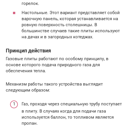
горелок.
Настольные. Этот вариант представляет собой
варочную панель, которая устанавливается на
ровную поверхность столешницы. В
большинстве случаев такие плиты используют
на дачах и в загородных котеджах.
Принцип действия
Газовые плиты работают по особому принципу, в
основе которого подача природного газа для
обеспечения тепла.
Механизм работы такого устройства выглядит
следующим образом:
Газ, проходя через специальную трубу поступает
в плиту. В случаях когда для подачи газа
используется баллон, то топливом является
пропан.