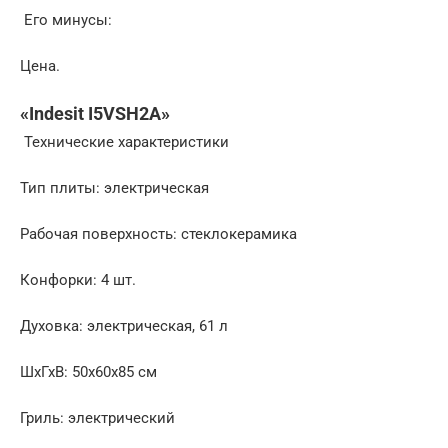
Его минусы:
Цена.
«Indesit I5VSH2A»
Технические характеристики
Тип плиты: электрическая
Рабочая поверхность: стеклокерамика
Конфорки: 4 шт.
Духовка: электрическая, 61 л
ШхГхВ: 50x60x85 см
Гриль: электрический