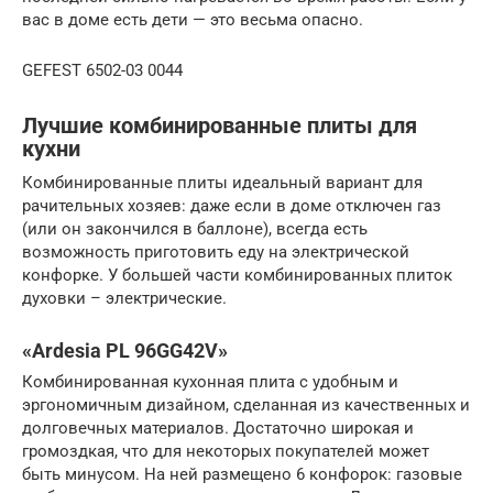
вас в доме есть дети — это весьма опасно.
GEFEST 6502-03 0044
Лучшие комбинированные плиты для
кухни
Комбинированные плиты идеальный вариант для
рачительных хозяев: даже если в доме отключен газ
(или он закончился в баллоне), всегда есть
возможность приготовить еду на электрической
конфорке. У большей части комбинированных плиток
духовки – электрические.
«Ardesia PL 96GG42V»
Комбинированная кухонная плита с удобным и
эргономичным дизайном, сделанная из качественных и
долговечных материалов. Достаточно широкая и
громоздкая, что для некоторых покупателей может
быть минусом. На ней размещено 6 конфорок: газовые