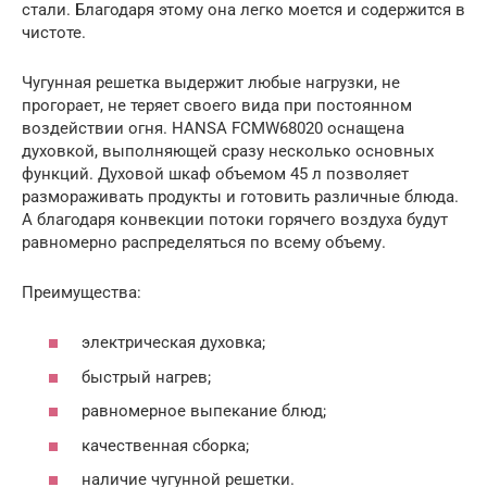
стали. Благодаря этому она легко моется и содержится в
чистоте.
Чугунная решетка выдержит любые нагрузки, не
прогорает, не теряет своего вида при постоянном
воздействии огня. HANSA FCMW68020 оснащена
духовкой, выполняющей сразу несколько основных
функций. Духовой шкаф объемом 45 л позволяет
размораживать продукты и готовить различные блюда.
А благодаря конвекции потоки горячего воздуха будут
равномерно распределяться по всему объему.
Преимущества:
электрическая духовка;
быстрый нагрев;
равномерное выпекание блюд;
качественная сборка;
наличие чугунной решетки.