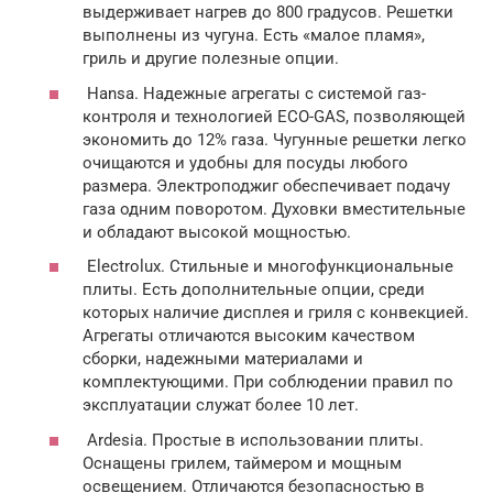
выдерживает нагрев до 800 градусов. Решетки
выполнены из чугуна. Есть «малое пламя»,
гриль и другие полезные опции.
Hansa. Надежные агрегаты с системой газ-
контроля и технологией ECO-GAS, позволяющей
экономить до 12% газа. Чугунные решетки легко
очищаются и удобны для посуды любого
размера. Электроподжиг обеспечивает подачу
газа одним поворотом. Духовки вместительные
и обладают высокой мощностью.
Electrolux. Стильные и многофункциональные
плиты. Есть дополнительные опции, среди
которых наличие дисплея и гриля с конвекцией.
Агрегаты отличаются высоким качеством
сборки, надежными материалами и
комплектующими. При соблюдении правил по
эксплуатации служат более 10 лет.
Ardesia. Простые в использовании плиты.
Оснащены грилем, таймером и мощным
освещением. Отличаются безопасностью в