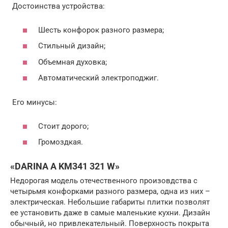
Достоинства устройства:
Шесть конфорок разного размера;
Стильный дизайн;
Объемная духовка;
Автоматический электроподжиг.
Его минусы:
Стоит дорого;
Громоздкая.
«DARINA A KM341 321 W»
Недорогая модель отечественного произовдства с
четырьмя конфорками разного размера, одна из них –
электрическая. Небольшие габариты плитки позволят
ее установить даже в самые маленькие кухни. Дизайн
обычный, но привлекательный. Поверхность покрыта