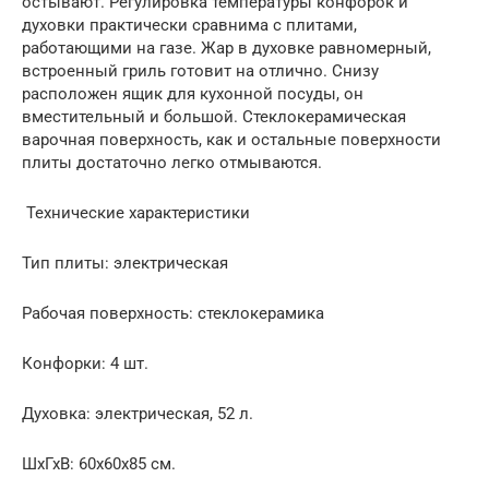
остывают. Регулировка температуры конфорок и
духовки практически сравнима с плитами,
работающими на газе. Жар в духовке равномерный,
встроенный гриль готовит на отлично. Снизу
расположен ящик для кухонной посуды, он
вместительный и большой. Стеклокерамическая
варочная поверхность, как и остальные поверхности
плиты достаточно легко отмываются.
Технические характеристики
Тип плиты: электрическая
Рабочая поверхность: стеклокерамика
Конфорки: 4 шт.
Духовка: электрическая, 52 л.
ШхГхВ: 60x60x85 см.