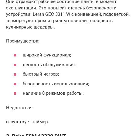
Они отражают рабочее состояние плиты в момент
эксплуатации. Это повысит степень безопасности
устройства. Leran GEC 3311 W с конвекцией, подсветкой,
терморегулятором и грилем позволит создавать
кулинарные шедевры.
Преимущества:
широкий функционал;
легкость обслуживания;
быстрый нагрев;
безопасность использования;
наличие 8 режимов работы.
Недостатки:
отсутствует таймер.