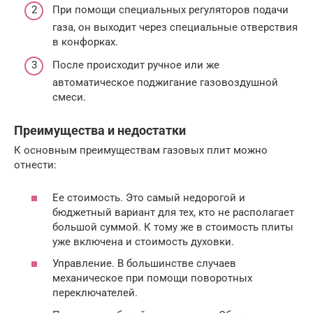
При помощи специальных регуляторов подачи
газа, он выходит через специальные отверствия
в конфорках.
После происходит ручное или же
автоматическое поджигание газовоздушной
смеси.
Преимущества и недостатки
К основным преимуществам газовых плит можно
отнести:
Ее стоимость. Это самый недорогой и
бюджетный вариант для тех, кто не располагает
большой суммой. К тому же в стоимость плиты
уже включена и стоимость духовки.
Управление. В большинстве случаев
механическое при помощи поворотных
переключателей.