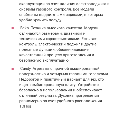
эксплуатации за счет наличия электроподжига и
системы газового контроля. Все модели
снабжены выдвижными ящиками, в которых
удобно хранить посуду.
Beko. Техника высокого качества. Модели
отличаются размерами, дизайном и
техническими характеристиками. Есть газ-
контроль, электрический поджиг и другие
полезные функции, обеспечивающие
качественный процесс приготовления и
безопасную эксплуатацию.
Candy. Агрегаты с прочной эмалированной
поверхностью и четырьмя газовыми горелками.
Недорогой и практичный вариант для тех, кто
ищет комбинированную плиту. Устройство
безопасно в использовании и обеспечивает
отличный результат. Духовка прогревается
равномерно за счет удобного расположения
ТЭНов.