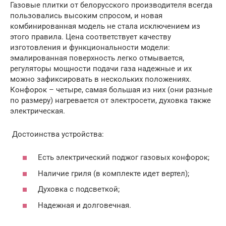
Газовые плитки от белорусского производителя всегда
пользовались высоким спросом, и новая
комбинированная модель не стала исключением из
этого правила. Цена соответствует качеству
изготовления и функциональности модели:
эмалированная поверхность легко отмывается,
регуляторы мощности подачи газа надежные и их
можно зафиксировать в нескольких положениях.
Конфорок – четыре, самая большая из них (они разные
по размеру) нагревается от электросети, духовка также
электрическая.
Достоинства устройства:
Есть электрический поджог газовых конфорок;
Наличие гриля (в комплекте идет вертел);
Духовка с подсветкой;
Надежная и долговечная.