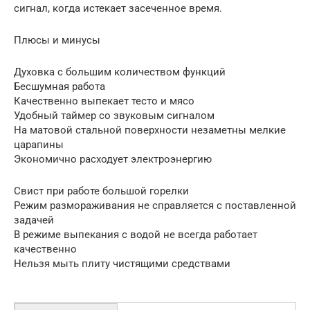
сигнал, когда истекает засеченное время.
Плюсы и минусы
Духовка с большим количеством функций
Бесшумная работа
Качественно выпекает тесто и мясо
Удобный таймер со звуковым сигналом
На матовой стальной поверхности незаметны мелкие
царапины
Экономично расходует электроэнергию
Свист при работе большой горелки
Режим размораживания не справляется с поставленной
задачей
В режиме выпекания с водой не всегда работает
качественно
Нельзя мыть плиту чистящими средствами