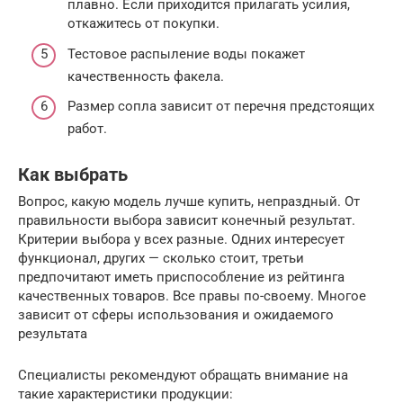
плавно. Если приходится прилагать усилия,
откажитесь от покупки.
Тестовое распыление воды покажет
качественность факела.
Размер сопла зависит от перечня предстоящих
работ.
Как выбрать
Вопрос, какую модель лучше купить, непраздный. От
правильности выбора зависит конечный результат.
Критерии выбора у всех разные. Одних интересует
функционал, других — сколько стоит, третьи
предпочитают иметь приспособление из рейтинга
качественных товаров. Все правы по-своему. Многое
зависит от сферы использования и ожидаемого
результата
Специалисты рекомендуют обращать внимание на
такие характеристики продукции: