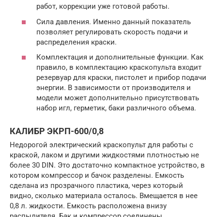
работ, коррекции уже готовой работы.
Сила давления. Именно данный показатель
позволяет регулировать скорость подачи и
распределения краски.
Комплектация и дополнительные функции. Как
правило, в комплектацию краскопульта входит
резервуар для краски, пистолет и прибор подачи
энергии. В зависимости от производителя и
модели может дополнительно присутствовать
набор игл, герметик, баки различного объема.
КАЛИБР ЭКРП-600/0,8
Недорогой электрический краскопульт для работы с
краской, лаком и другими жидкостями плотностью не
более 30 DIN. Это достаточно компактное устройство, в
котором компрессор и бачок разделены. Емкость
сделана из прозрачного пластика, через который
видно, сколько материала осталось. Вмещается в нее
0,8 л. жидкости. Емкость расположена внизу
распылителя. Бак и компрессор соединены