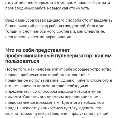
отсутствие необходимости в мощном насосе, быстрота
производимых работ, невысокая стоимость.
Среди минусов безвоздушного способа стоит выделить
более высокий расход рабочих жидкостей, большую
толщину слоя наносимого состава и, как следствие,
невысокое качество окрашивания.
Что из себя представляет
профессиональный пульверизатор: как им
пользоваться
После того, как человек купит себе хорошее устройство,
первая проблема, с которой он столкнётся –
правильное использование. Однако, ничего сложного в
это нет, сначала пользователю необходимо
определиться со способом зарядки краски внутрь
емкости. Сделать это простым переливанием не
представляется возможным. Для этого необходимо
придать веществу конкретную густоту, сделать это
можно только путем разбавления продукта до нужной