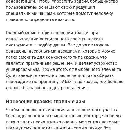
консистенции. Чтобы упростить задачу, большинство
пользователей оснащают свою продукция
специальными чашами, которые помогут человеку
правильно определить вязкость.
Главный момент при нанесении краски, при
использовании специального электрического
инструмента – подбор дюзы. Все дорогие модели
оснащены несколькими насадками, которые можно
легко сменить для конкретного типа краски, что
является практичным решением и делает устройство
универсальным. Кроме этого, от выбранного элемента
будет завесить качество распыления, так выбирать
необходимо по принципу: «Чем гуще краска, тем больше
должна быть насадка для распыления».
Нанесение краски: главные азы
Чтобы поверхность изделия или конкретного участка
была идеальной и вызывала только восторг, человеку
важно знать несколько ключевых моментов, которые
помогут ему воплотить в жизнь свои задумки без