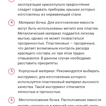
эксплуатации краскопульта предпочтение
следует отдавать приборам, крышки которых
изготовлены из нержавеющей стали.
Материал бочка. Для изготовления емкости
могут быть использованы металл или пластик.
Металлический материал поддается легкому
мытью, однако не может похвастаться
прозрачностью. Пластиковые — прозрачные,
что делает возможным контроль расхода
красящего состава, но при этом трудно
отмываются. В данном случае необходимо
расставить приоритеты.
Корпусный материал. Рекомендуется выбирать
инструмент, для изготовления которого
используется пластиковый материал высокого
качества. Такой инструмент отличается
легкостью и прочностью.
Местоположение бочка. Расположение емкости
может находиться в верхней или нижней части