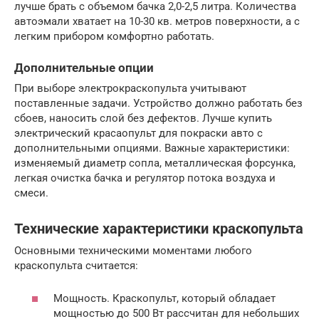
лучше брать с объемом бачка 2,0-2,5 литра. Количества
автоэмали хватает на 10-30 кв. метров поверхности, а с
легким прибором комфортно работать.
Дополнительные опции
При выборе электрокраскопульта учитывают
поставленные задачи. Устройство должно работать без
сбоев, наносить слой без дефектов. Лучше купить
электрический красаопульт для покраски авто с
дополнительными опциями. Важные характеристики:
изменяемый диаметр сопла, металлическая форсунка,
легкая очистка бачка и регулятор потока воздуха и
смеси.
Технические характеристики краскопульта
Основными техническими моментами любого
краскопульта считается:
Мощность. Краскопульт, который обладает
мощностью до 500 Вт рассчитан для небольших