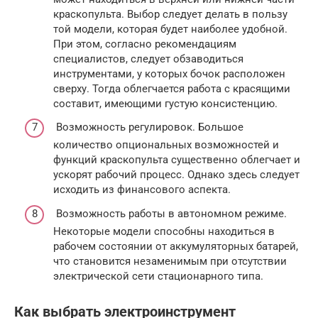
краскопульта. Выбор следует делать в пользу
той модели, которая будет наиболее удобной.
При этом, согласно рекомендациям
специалистов, следует обзаводиться
инструментами, у которых бочок расположен
сверху. Тогда облегчается работа с красящими
составит, имеющими густую консистенцию.
Возможность регулировок. Большое
количество опциональных возможностей и
функций краскопульта существенно облегчает и
ускорят рабочий процесс. Однако здесь следует
исходить из финансового аспекта.
Возможность работы в автономном режиме.
Некоторые модели способны находиться в
рабочем состоянии от аккумуляторных батарей,
что становится незаменимым при отсутствии
электрической сети стационарного типа.
Как выбрать электроинструмент