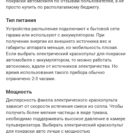
покраски автомобиля по отзывам пользователей, а не
просто купить по располагаемому бюджету.
Тип питания
Устройства распыления подключают к бытовой сети
гаража или используют с аккумулятором. При
получении энергии из внешнего источника вес и
габариты аппарата меньше, но мобильность плохая.
Если выбрать электрический краскопульт для покраски
автомобиля с аккумулятором, то можно работать
автономно, вдали от источников электричества. Но
время использования такого прибора обычно
ограничено 2-3 часами.
Мощность
Дисперсность факела электрического краскопульта
зависит от скорости истечения смеси из сопла. Чтобы
получить более мелкие частицы в виде тумана,
необходимо поддерживать высокое давление в камере
пульверизатора. Выбирать электрический краскопульт
для покраски авто лучше с мощностью