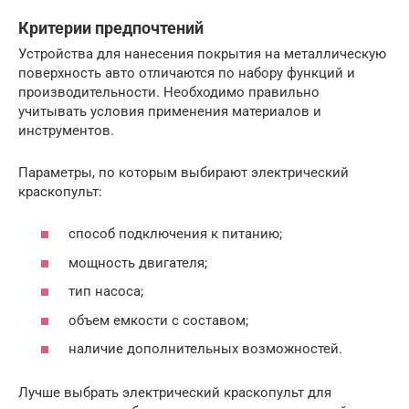
Критерии предпочтений
Устройства для нанесения покрытия на металлическую
поверхность авто отличаются по набору функций и
производительности. Необходимо правильно
учитывать условия применения материалов и
инструментов.
Параметры, по которым выбирают электрический
краскопульт:
способ подключения к питанию;
мощность двигателя;
тип насоса;
объем емкости с составом;
наличие дополнительных возможностей.
Лучше выбрать электрический краскопульт для