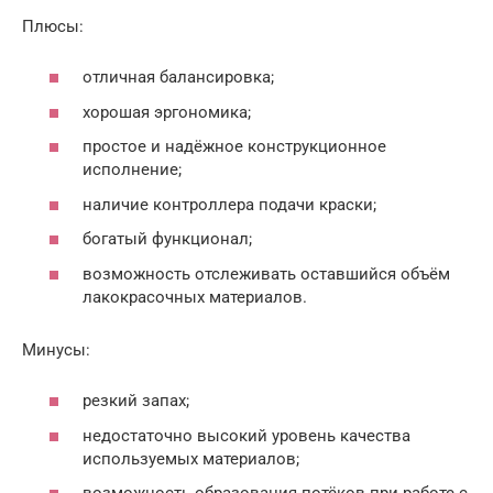
Плюсы:
отличная балансировка;
хорошая эргономика;
простое и надёжное конструкционное
исполнение;
наличие контроллера подачи краски;
богатый функционал;
возможность отслеживать оставшийся объём
лакокрасочных материалов.
Минусы:
резкий запах;
недостаточно высокий уровень качества
используемых материалов;