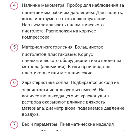
Наличие манометра. Пробор для наблюдения за
нагнетаемым рабочим давлением. Дает понять,
когда инструмент готов к эксплуатации.
Неотъемлемая часть пневматического
пистолета. Расположен на корпусе
компрессора.
Материал изготовления. Большинство
пистолетов пластиковые. Корпус
пневматического оборудования изготовлен из
металла (алюминия). Бачки производятся
пластиковые или металлические.
Характеристика сопла. Подбирается исходя из
зернистости используемых смесей. На
количество выходящего из краскопульта
раствора оказывают влияние вязкость
материала, диаметр дюза, подаваемое давление
воздуха.
Вес и параметры. Пневматические изделия