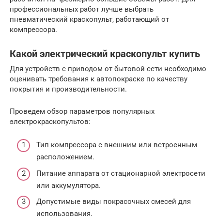
профессиональных работ лучше выбрать
пневматический краскопульт, работающий от
компрессора.
Какой электрический краскопульт купить
Для устройств с приводом от бытовой сети необходимо
оценивать требования к автопокраске по качеству
покрытия и производительности.
Проведем обзор параметров популярных
электрокраскопультов:
Тип компрессора с внешним или встроенным
расположением.
Питание аппарата от стационарной электросети
или аккумулятора.
Допустимые виды покрасочных смесей для
использования.