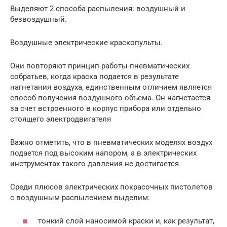
Выделяют 2 способа распыления: воздушный и
безвоздушный.
Воздушные электрические краскопульты.
Они повторяют принцип работы пневматических
собратьев, когда краска подается в результате
нагнетания воздуха, единственным отличием является
способ получения воздушного объема. Он нагнетается
за счет встроенного в корпус прибора или отдельно
стоящего электродвигателя
Важно отметить, что в пневматических моделях воздух
подается под высоким напором, а в электрических
инструментах такого давления не достигается
Среди плюсов электрических покрасочных пистолетов
с воздушным распылением выделим:
тонкий слой наносимой краски и, как результат,