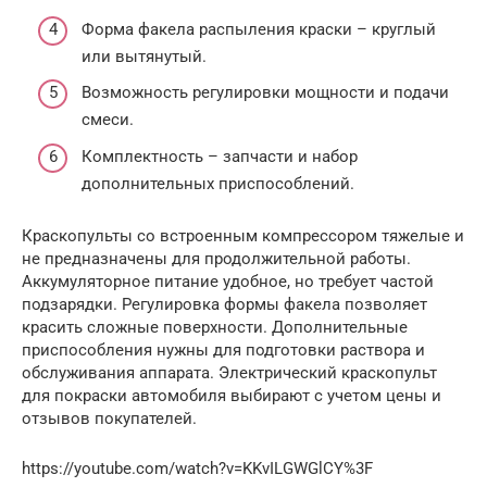
Форма факела распыления краски – круглый
или вытянутый.
Возможность регулировки мощности и подачи
смеси.
Комплектность – запчасти и набор
дополнительных приспособлений.
Краскопульты со встроенным компрессором тяжелые и
не предназначены для продолжительной работы.
Аккумуляторное питание удобное, но требует частой
подзарядки. Регулировка формы факела позволяет
красить сложные поверхности. Дополнительные
приспособления нужны для подготовки раствора и
обслуживания аппарата. Электрический краскопульт
для покраски автомобиля выбирают с учетом цены и
отзывов покупателей.
https://youtube.com/watch?v=KKvILGWGlCY%3F