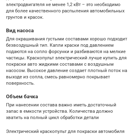
электродвигателя не менее 1,2 кВт – это необходимо
для более качественного распыления автомобильных
грунтов и красок.
Вид насоса
Для окрашивания густыми составами хорошо подходит
безвоздушный тип. Капли краски под давлением
подаются на сопло форсунки и разбиваются на мелкие
частицы. Краскопульт электрический лучше купить для
покраски авто жидкими составами с воздушным
насосом. Высокое давление создает плотный поток на
выходе из сопла, смесь равномерно покрывает
поверхность.
Объем бачка
При нанесении состава важно иметь достаточный
запас в емкости устройства. Количества должно
хватить на полный цикл обработки детали
Электрический краскопульт для покраски автомобиля