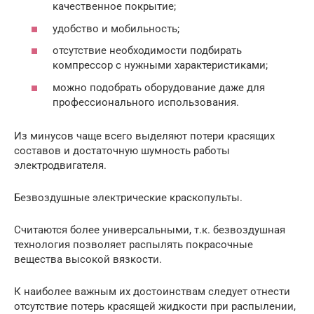
качественное покрытие;
удобство и мобильность;
отсутствие необходимости подбирать
компрессор с нужными характеристиками;
можно подобрать оборудование даже для
профессионального использования.
Из минусов чаще всего выделяют потери красящих
составов и достаточную шумность работы
электродвигателя.
Безвоздушные электрические краскопульты.
Считаются более универсальными, т.к. безвоздушная
технология позволяет распылять покрасочные
вещества высокой вязкости.
К наиболее важным их достоинствам следует отнести
отсутствие потерь красящей жидкости при распылении,