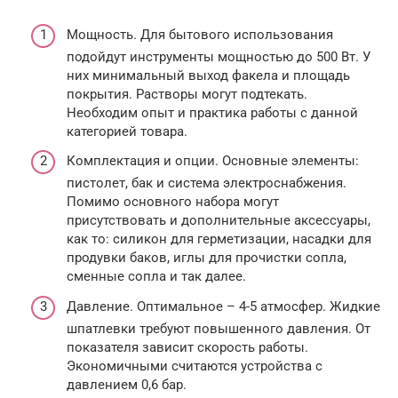
Мощность. Для бытового использования
подойдут инструменты мощностью до 500 Вт. У
них минимальный выход факела и площадь
покрытия. Растворы могут подтекать.
Необходим опыт и практика работы с данной
категорией товара.
Комплектация и опции. Основные элементы:
пистолет, бак и система электроснабжения.
Помимо основного набора могут
присутствовать и дополнительные аксессуары,
как то: силикон для герметизации, насадки для
продувки баков, иглы для прочистки сопла,
сменные сопла и так далее.
Давление. Оптимальное – 4-5 атмосфер. Жидкие
шпатлевки требуют повышенного давления. От
показателя зависит скорость работы.
Экономичными считаются устройства с
давлением 0,6 бар.