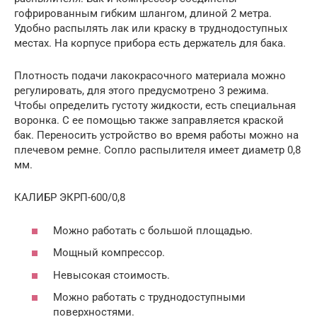
гофрированным гибким шлангом, длиной 2 метра.
Удобно распылять лак или краску в труднодоступных
местах. На корпусе прибора есть держатель для бака.
Плотность подачи лакокрасочного материала можно
регулировать, для этого предусмотрено 3 режима.
Чтобы определить густоту жидкости, есть специальная
воронка. С ее помощью также заправляется краской
бак. Переносить устройство во время работы можно на
плечевом ремне. Сопло распылителя имеет диаметр 0,8
мм.
КАЛИБР ЭКРП-600/0,8
Можно работать с большой площадью.
Мощный компрессор.
Невысокая стоимость.
Можно работать с труднодоступными
поверхностями.