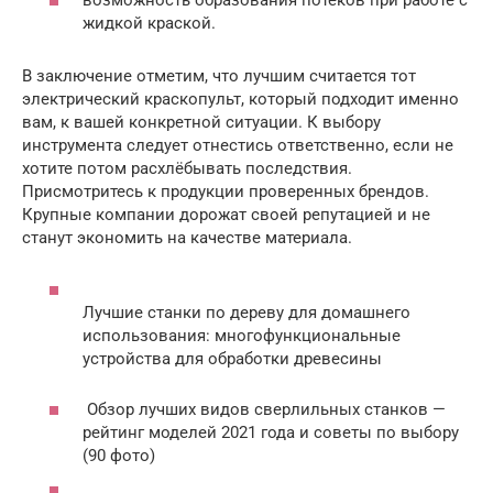
возможность образования потёков при работе с
жидкой краской.
В заключение отметим, что лучшим считается тот
электрический краскопульт, который подходит именно
вам, к вашей конкретной ситуации. К выбору
инструмента следует отнестись ответственно, если не
хотите потом расхлёбывать последствия.
Присмотритесь к продукции проверенных брендов.
Крупные компании дорожат своей репутацией и не
станут экономить на качестве материала.
Лучшие станки по дереву для домашнего
использования: многофункциональные
устройства для обработки древесины
Обзор лучших видов сверлильных станков —
рейтинг моделей 2021 года и советы по выбору
(90 фото)