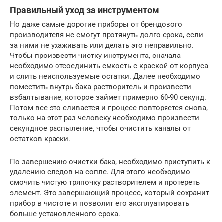
Правильный уход за инструментом
Но даже самые дорогие приборы от брендового
производителя не смогут протянуть долго срока, если
за ними не ухаживать или делать это неправильно.
Чтобы произвести чистку инструмента, сначала
необходимо отсоединить емкость с краской от корпуса
и слить неиспользуемые остатки. Далее необходимо
поместить внутрь бака растворитель и произвести
взбалтывание, которое займет примерно 60-90 секунд.
Потом все это сливается и процесс повторяется снова,
только на этот раз человеку необходимо произвести
секундное распыление, чтобы очистить каналы от
остатков краски.
По завершению очистки бака, необходимо приступить к
удалению следов на сопле. Для этого необходимо
смочить чистую тряпочку растворителем и протереть
элемент. Это завершающий процесс, который сохранит
прибор в чистоте и позволит его эксплуатировать
больше установленного срока.