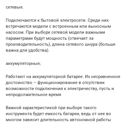
сетевые.
Подключаются к бытовой электросети. Среди них
встречаются модели с встроенным или выносным
насосом. При выборе сетевой модели важными
параметрами будут мощность (отвечает за
производительность), длина сетевого шнура (больше
важна для удобства).
аккумуляторные;
Работают на аккумуляторной батарее. Их несравненное
достоинство – функционирование в отсутствии
возможности подключения к электричеству, пусть и
непродолжительное время
Важной характеристикой при выборе такого
инструмента будет емкость батареи, ведь от нее во
многом зависит длительность автономной работы