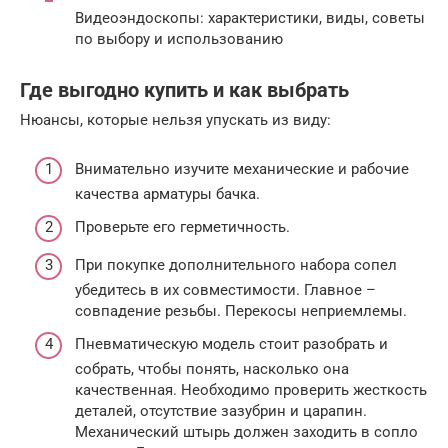
Видеоэндоскопы: характеристики, виды, советы
по выбору и использованию
Где выгодно купить и как выбрать
Нюансы, которые нельзя упускать из виду:
Внимательно изучите механические и рабочие
качества арматуры бачка.
Проверьте его герметичность.
При покупке дополнительного набора сопел
убедитесь в их совместимости. Главное –
совпадение резьбы. Перекосы неприемлемы.
Пневматическую модель стоит разобрать и
собрать, чтобы понять, насколько она
качественная. Необходимо проверить жесткость
деталей, отсутствие зазубрин и царапин.
Механический штырь должен заходить в сопло