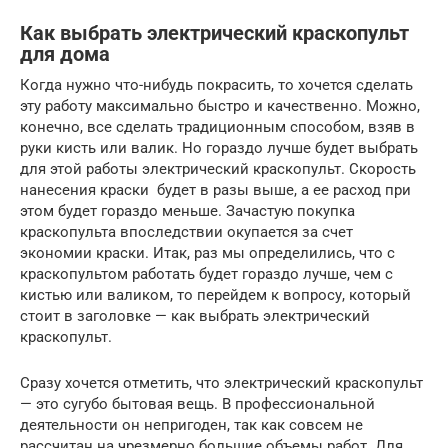
Как выбрать электрический краскопульт
для дома
Когда нужно что-нибудь покрасить, то хочется сделать
эту работу максимально быстро и качественно. Можно,
конечно, все сделать традиционным способом, взяв в
руки кисть или валик. Но гораздо лучше будет выбрать
для этой работы электрический краскопульт. Скорость
нанесения краски будет в разы выше, а ее расход при
этом будет гораздо меньше. Зачастую покупка
краскопульта впоследствии окупается за счет
экономии краски. Итак, раз мы определились, что с
краскопультом работать будет гораздо лучше, чем с
кистью или валиком, то перейдем к вопросу, который
стоит в заголовке — как выбрать электрический
краскопульт.
Сразу хочется отметить, что электрический краскопульт
— это сугубо бытовая вещь. В профессиональной
деятельности он непригоден, так как совсем не
рассчитан на чрезмерно большие объемы работ. Для