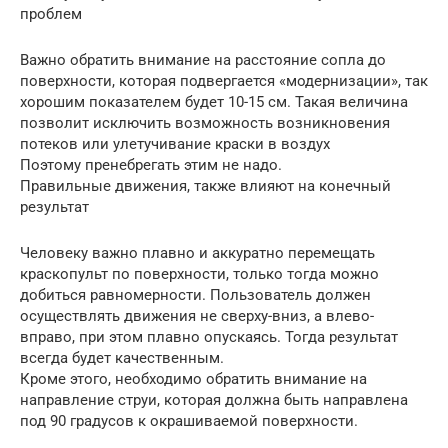
проблем
Важно обратить внимание на расстояние сопла до
поверхности, которая подвергается «модернизации», так
хорошим показателем будет 10-15 см. Такая величина
позволит исключить возможность возникновения
потеков или улетучивание краски в воздух
Поэтому пренебрегать этим не надо.
Правильные движения, также влияют на конечный
результат
Человеку важно плавно и аккуратно перемещать
краскопульт по поверхности, только тогда можно
добиться равномерности. Пользователь должен
осуществлять движения не сверху-вниз, а влево-
вправо, при этом плавно опускаясь. Тогда результат
всегда будет качественным.
Кроме этого, необходимо обратить внимание на
направление струи, которая должна быть направлена
под 90 градусов к окрашиваемой поверхности.