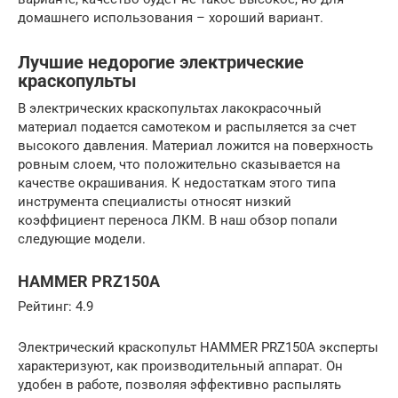
домашнего использования – хороший вариант.
Лучшие недорогие электрические
краскопульты
В электрических краскопультах лакокрасочный
материал подается самотеком и распыляется за счет
высокого давления. Материал ложится на поверхность
ровным слоем, что положительно сказывается на
качестве окрашивания. К недостаткам этого типа
инструмента специалисты относят низкий
коэффициент переноса ЛКМ. В наш обзор попали
следующие модели.
HAMMER PRZ150A
Рейтинг: 4.9
Электрический краскопульт HAMMER PRZ150A эксперты
характеризуют, как производительный аппарат. Он
удобен в работе, позволяя эффективно распылять