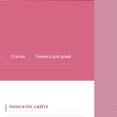
ы
Статьи
Техника для дома
ПОИСК ПО САЙТУ