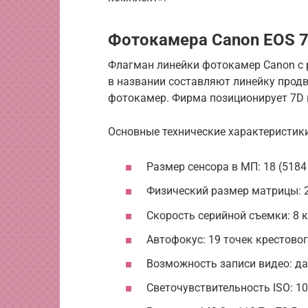
Фотокамера Canon EOS 
Флагман линейки фотокамер Canon с 
в названии составляют линейку прод
фотокамер. Фирма позиционирует 7D 
Основные технические характеристики
Размер сенсора в МП: 18 (5184
Физический размер матрицы: 22
Скорость серийной съемки: 8 
Автофокус: 19 точек крестовог
Возможность записи видео: да
Светочувствительность ISO: 10