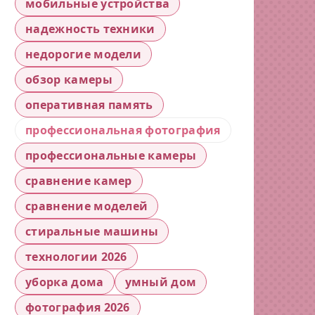
мобильные устройства
надежность техники
недорогие модели
обзор камеры
оперативная память
профессиональная фотография
профессиональные камеры
сравнение камер
сравнение моделей
стиральные машины
технологии 2026
уборка дома
умный дом
фотография 2026