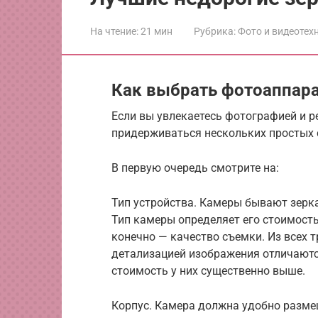
На чтение:
21 мин
Рубрика:
Фото и видеотех
Как выбрать фотоаппара
Если вы увлекаетесь фотографией и р
придерживаться нескольких простых 
В первую очередь смотрите на:
Тип устройства. Камеры бывают зерк
Тип камеры определяет его стоимость
конечно — качество съемки. Из всех 
детализацией изображения отличаютс
стоимость у них существенно выше.
Корпус. Камера должна удобно разме