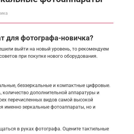
ника
т для фотографа-новичка?
ешили выйти на новый уровень, то рекомендуем
советов при покупке нового оборудования.
альные, беззеркальные и компактные цифровые.
, количество дополнительной аппаратуры и
трех перечисленных видов самой высокой
я именно зеркальные фотоаппараты, но и
щаться в руках фотографа. Оцените тактильные