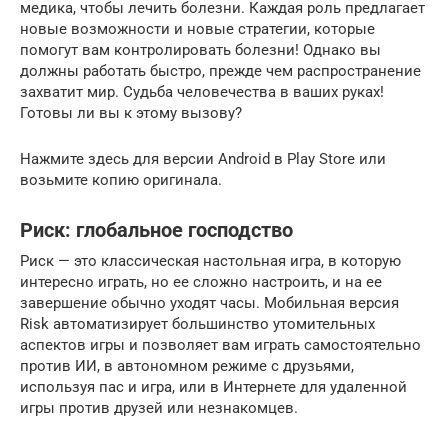
медика, чтобы лечить болезни. Каждая роль предлагает
новые возможности и новые стратегии, которые
помогут вам контролировать болезни! Однако вы
должны работать быстро, прежде чем распространение
захватит мир. Судьба человечества в ваших руках!
Готовы ли вы к этому вызову?
Нажмите здесь для версии Android в Play Store или
возьмите копию оригинала.
Риск: глобальное господство
Риск — это классическая настольная игра, в которую
интересно играть, но ее сложно настроить, и на ее
завершение обычно уходят часы. Мобильная версия
Risk автоматизирует большинство утомительных
аспектов игры и позволяет вам играть самостоятельно
против ИИ, в автономном режиме с друзьями,
используя пас и игра, или в Интернете для удаленной
игры против друзей или незнакомцев.