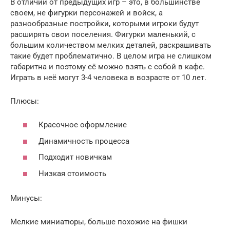
В отличии от предыдущих игр – это, в большинстве
своем, не фигурки персонажей и войск, а
разнообразные постройки, которыми игроки будут
расширять свои поселения. Фигурки маленький, с
большим количеством мелких деталей, раскрашивать
такие будет проблематично. В целом игра не слишком
габаритна и поэтому её можно взять с собой в кафе.
Играть в неё могут 3-4 человека в возрасте от 10 лет.
Плюсы:
Красочное оформление
Динамичность процесса
Подходит новичкам
Низкая стоимость
Минусы:
Мелкие миниатюры, больше похожие на фишки