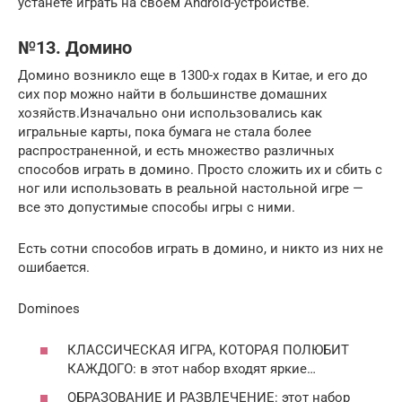
устанете играть на своем Android-устройстве.
№13. Домино
Домино возникло еще в 1300-х годах в Китае, и его до
сих пор можно найти в большинстве домашних
хозяйств.Изначально они использовались как
игральные карты, пока бумага не стала более
распространенной, и есть множество различных
способов играть в домино. Просто сложить их и сбить с
ног или использовать в реальной настольной игре —
все это допустимые способы игры с ними.
Есть сотни способов играть в домино, и никто из них не
ошибается.
Dominoes
КЛАССИЧЕСКАЯ ИГРА, КОТОРАЯ ПОЛЮБИТ
КАЖДОГО: в этот набор входят яркие…
ОБРАЗОВАНИЕ И РАЗВЛЕЧЕНИЕ: этот набор