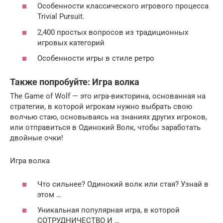
Особенности классического игрового процесса
Trivial Pursuit.
2,400 простых вопросов из традиционных
игровых категорий
Особенности игры в стиле ретро
Также попробуйте: Игра волка
The Game of Wolf — это игра-викторина, основанная на
стратегии, в которой игрокам нужно выбрать свою
волчью стаю, основываясь на знаниях других игроков,
или отправиться в Одинокий Волк, чтобы заработать
двойные очки!
Игра волка
Что сильнее? Одинокий волк или стая? Узнай в
этом …
Уникальная популярная игра, в которой
СОТРУДНИЧЕСТВО И …