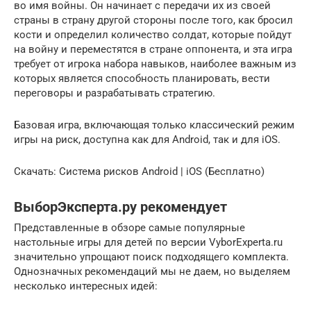
во имя войны. Он начинает с передачи их из своей
страны в страну другой стороны после того, как бросил
кости и определил количество солдат, которые пойдут
на войну и переместятся в стране оппонента, и эта игра
требует от игрока набора навыков, наиболее важным из
которых является способность планировать, вести
переговоры и разрабатывать стратегию.
Базовая игра, включающая только классический режим
игры на риск, доступна как для Android, так и для iOS.
Скачать: Система рисков Android | iOS (Бесплатно)
ВыборЭксперта.ру рекомендует
Представленные в обзоре самые популярные
настольные игры для детей по версии VyborExperta.ru
значительно упрощают поиск подходящего комплекта.
Однозначных рекомендаций мы не даем, но выделяем
несколько интересных идей: