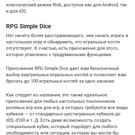
классический режим Risk, доступна как для Android, так
и для iOS.
RPG Simple Dice
Нет ничего более расстраивающего, чем начать играть в
настольную игру и обнаружить, что игральные кости
отсутствуют. К счастью, есть приложение для этого,
которое упаковано с продуманными функциями.
Приложение RPG Simple Dice дает вам бесконечный
выбор виртуальных игральных костей и позволяет вам
бросать до 100 игральных костей за одно касание.
Как следует из названия, это также идеальное
приложение для любых настольных поклонников
ролевых игр или для игр, в которых требуются все виды
кубиков — от стандартных шестигранных кубиков до
d20, d100 и т. Д. Есть даже возможность создать
специальный кубик, который подойдет для любого
необходимость или ситуация, которую вы могли бы