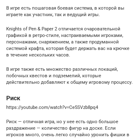
В игре есть пошаговая боевая система, в которой вы
играете как участник, так и ведущий игры.
Knights of Pen & Paper 2 отличается очаровательной
графикой в ​​ретро-стиле, настраиваемыми игроками,
персонажами, снаряжением, а также продуманной
системой крафта, которая будет держать вас на крючке
в течение нескольких часов.
В игре также есть множество различных локаций,
побочных квестов и подземелий, которые
действительно добавляют к общему игровому процессу.
Риск
https://youtube.com/watch?v=Ce5SVzb8pq4
Риск — отличная игра, но у нее есть одно большое
раздражение — количество фигур на доске. Если
игроков много, очень легко случайно уронить фишки в