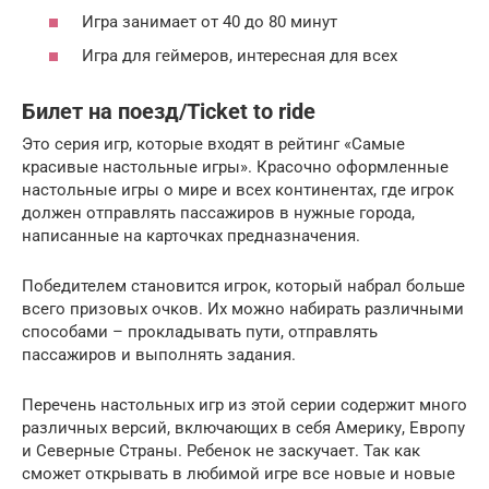
Игра занимает от 40 до 80 минут
Игра для геймеров, интересная для всех
Билет на поезд/Ticket to ride
Это серия игр, которые входят в рейтинг «Самые
красивые настольные игры». Красочно оформленные
настольные игры о мире и всех континентах, где игрок
должен отправлять пассажиров в нужные города,
написанные на карточках предназначения.
Победителем становится игрок, который набрал больше
всего призовых очков. Их можно набирать различными
способами – прокладывать пути, отправлять
пассажиров и выполнять задания.
Перечень настольных игр из этой серии содержит много
различных версий, включающих в себя Америку, Европу
и Северные Страны. Ребенок не заскучает. Так как
сможет открывать в любимой игре все новые и новые