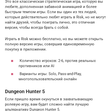
Это все классическая стратегическая игра, которую вы
любите, дополненная забавной анимацией и более
быстрым темпом игры. Если вы один из тех людей,
которые действительно любят играть в Risk, но не могут
найти друзей, чтобы поиграть лично, это отличная
версия, чтобы всегда брать с собой.
Играть в Risk можно бесплатно, но вы можете открыть
полную версию игры, совершив единовременную
покупку в приложении.
Количество игроков: 2-6, против реальных
противников или AI
Варианты игры: Solo, Pass-and-Play,
многопользовательский онлайн
Dungeon Hunter 5
Если пришло время окунуться в захватывающую
ролевую игру, вам будет сложно найти лучшую
альтернативу Dungeon Hunter 5.