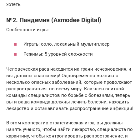
хотеть.
№2. Пандемия (Asmodee Digital)
Особенности игры:
Играть: соло, локальный мультиплеер
Режимы: 5 уровней сложности
Человеческая раса находится на грани исчезновения, и
вы должны спасти мир! Одновременно возникло
несколько опасных заболеваний, которые продолжают
распространяться. по всему миру. Как член элитной
команды специалистов по борьбе с болезнями, теперь
вы и ваша команда должны лечить болезни, находить
лекарство и останавливать распространение инфекции!
В этом кооператив стратегическая игра, вы должны
нанять ученого, чтобы найти лекарство, специалиста по
карантину, чтобы контролировать распространение, и