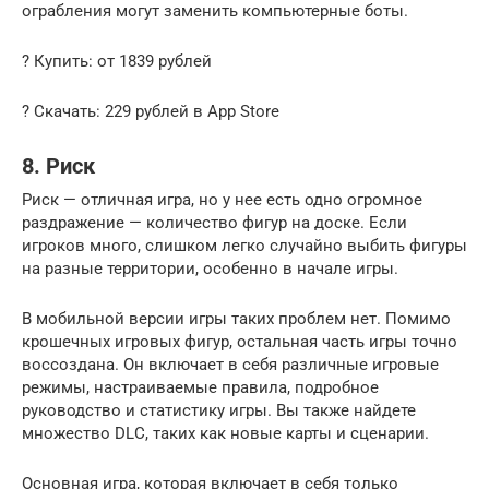
ограбления могут заменить компьютерные боты.
? Купить: от 1839 рублей
? Скачать: 229 рублей в App Store
8. Риск
Риск — отличная игра, но у нее есть одно огромное
раздражение — количество фигур на доске. Если
игроков много, слишком легко случайно выбить фигуры
на разные территории, особенно в начале игры.
В мобильной версии игры таких проблем нет. Помимо
крошечных игровых фигур, остальная часть игры точно
воссоздана. Он включает в себя различные игровые
режимы, настраиваемые правила, подробное
руководство и статистику игры. Вы также найдете
множество DLC, таких как новые карты и сценарии.
Основная игра, которая включает в себя только