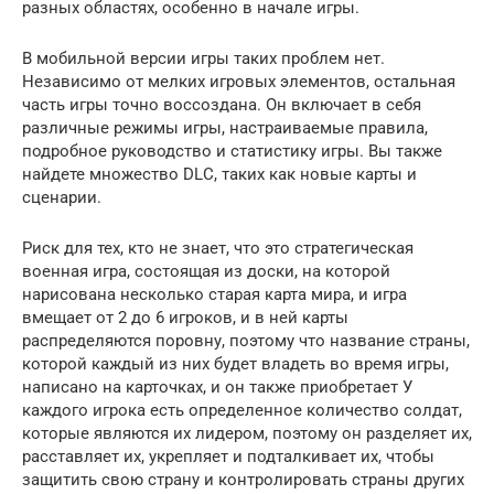
разных областях, особенно в начале игры.
В мобильной версии игры таких проблем нет.
Независимо от мелких игровых элементов, остальная
часть игры точно воссоздана. Он включает в себя
различные режимы игры, настраиваемые правила,
подробное руководство и статистику игры. Вы также
найдете множество DLC, таких как новые карты и
сценарии.
Риск для тех, кто не знает, что это стратегическая
военная игра, состоящая из доски, на которой
нарисована несколько старая карта мира, и игра
вмещает от 2 до 6 игроков, и в ней карты
распределяются поровну, поэтому что название страны,
которой каждый из них будет владеть во время игры,
написано на карточках, и он также приобретает У
каждого игрока есть определенное количество солдат,
которые являются их лидером, поэтому он разделяет их,
расставляет их, укрепляет и подталкивает их, чтобы
защитить свою страну и контролировать страны других