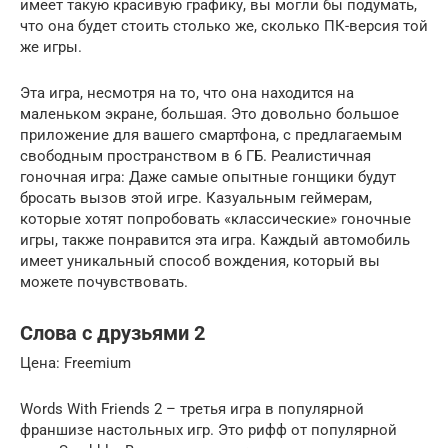
имеет такую красивую графику, вы могли бы подумать,
что она будет стоить столько же, сколько ПК-версия той
же игры.
Эта игра, несмотря на то, что она находится на
маленьком экране, большая. Это довольно большое
приложение для вашего смартфона, с предлагаемым
свободным пространством в 6 ГБ. Реалистичная
гоночная игра: Даже самые опытные гонщики будут
бросать вызов этой игре. Казуальным геймерам,
которые хотят попробовать «классические» гоночные
игры, также понравится эта игра. Каждый автомобиль
имеет уникальный способ вождения, который вы
можете почувствовать.
Слова с друзьями 2
Цена: Freemium
Words With Friends 2 – третья игра в популярной
франшизе настольных игр. Это рифф от популярной