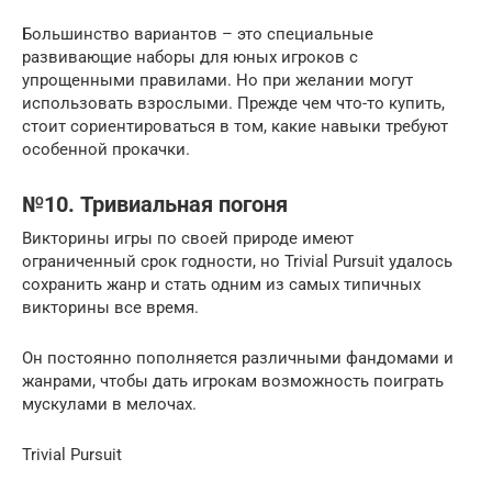
Большинство вариантов – это специальные
развивающие наборы для юных игроков с
упрощенными правилами. Но при желании могут
использовать взрослыми. Прежде чем что-то купить,
стоит сориентироваться в том, какие навыки требуют
особенной прокачки.
№10. Тривиальная погоня
Викторины игры по своей природе имеют
ограниченный срок годности, но Trivial Pursuit удалось
сохранить жанр и стать одним из самых типичных
викторины все время.
Он постоянно пополняется различными фандомами и
жанрами, чтобы дать игрокам возможность поиграть
мускулами в мелочах.
Trivial Pursuit