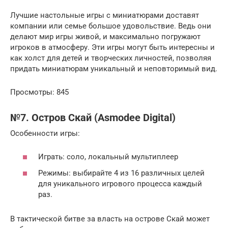
Лучшие настольные игры с миниатюрами доставят
компании или семье большое удовольствие. Ведь они
делают мир игры живой, и максимально погружают
игроков в атмосферу. Эти игры могут быть интересны и
как холст для детей и творческих личностей, позволяя
придать миниатюрам уникальный и неповторимый вид.
Просмотры: 845
№7. Остров Скай (Asmodee Digital)
Особенности игры:
Играть: соло, локальный мультиплеер
Режимы: выбирайте 4 из 16 различных целей
для уникального игрового процесса каждый
раз.
В тактической битве за власть на острове Скай может