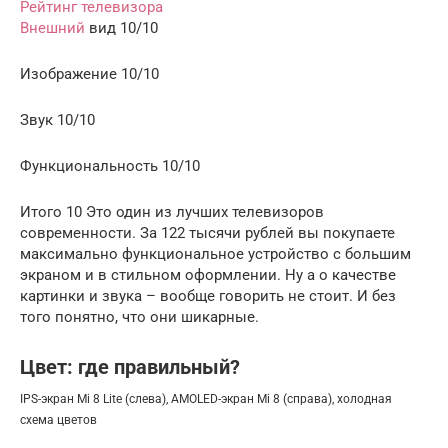
Рейтинг телевизора
Внешний
вид 10/10
Изображение 10/10
Звук 10/10
Функциональность 10/10
Итого 10 Это один из лучших телевизоров
современности. За 122 тысячи рублей вы покупаете
максимально функциональное устройство с большим
экраном и в стильном оформлении. Ну а о качестве
картинки и звука – вообще говорить не стоит. И без
того понятно, что они шикарные.
Цвет: где правильный?
IPS-экран Mi 8 Lite (слева), AMOLED-экран Mi 8 (справа), холодная
схема цветов