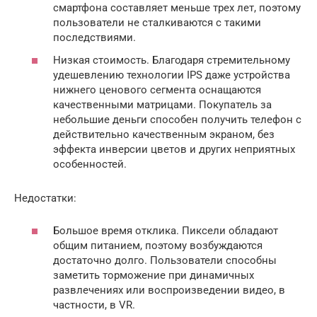
смартфона составляет меньше трех лет, поэтому
пользователи не сталкиваются с такими
последствиями.
Низкая стоимость. Благодаря стремительному
удешевлению технологии IPS даже устройства
нижнего ценового сегмента оснащаются
качественными матрицами. Покупатель за
небольшие деньги способен получить телефон с
действительно качественным экраном, без
эффекта инверсии цветов и других неприятных
особенностей.
Недостатки:
Большое время отклика. Пиксели обладают
общим питанием, поэтому возбуждаются
достаточно долго. Пользователи способны
заметить торможение при динамичных
развлечениях или воспроизведении видео, в
частности, в VR.