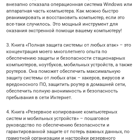
внезапно отказала операционная система Windows или
аппаратная часть компьютера. Как можно быстро
реанимировать и восстановить компьютер, если это
все-таки случилось. Это мощный инструмент для
оказания экстренной помощи вашему компьютеру!
3. Книга «Полная защита системы от любых атак» – это
концентрация моего многолетнего опыта по
обеспечению защиты и безопасности стационарных
компьютеров, ноутбуков, мобильных устройств, а также
роутеров. Она поможет обеспечить максимальную
защиту системы от любых атак – хакеров, вирусов и
вредоносного ПО, защитить роутер в домашней сети,
обеспечить полную анонимность и безопасность
пребывания в сети Интернет.
4. Книга «Резервное копирование компьютерных
систем и мобильных устройств» – пошаговое
руководство по обеспечению безопасности и
гарантированной защите от потерь важных данных, по
грамотной организации и настройки резервного