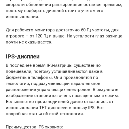
скорости обновления ранжирование остается прежним,
поэтому подбирать дисплей стоит с учетом его
использования.
Для рабочего монитора достаточно 60 Гц частоты, для
игрового – от 120 Гц и выше. На усталости глаз разница
почти не сказывается.
IPS-дисплеи
В последнее время IPS-матрицы существенно
подешевели, поэтому устанавливаются даже в
бюджетные телефоны. Они производятся по
технологии, подразумевающей параллельное
расположение управляющих электродов. В результате
изображение становится очень насыщенным и ярким.
Большинство производителей давно отказались от
использования TFT дисплеев в пользу IPS. Вот
подробная статья об этой технологии.
Преимущества IPS-экранов: