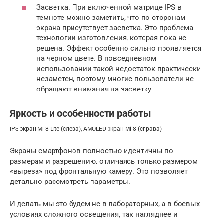
Засветка. При включенной матрице IPS в
темноте можно заметить, что по сторонам
экрана присутствует засветка. Это проблема
технологии изготовления, которая пока не
решена. Эффект особенно сильно проявляется
на черном цвете. В повседневном
использовании такой недостаток практически
незаметен, поэтому многие пользователи не
обращают внимания на засветку.
Яркость и особенности работы
IPS-экран Mi 8 Lite (слева), AMOLED-экран Mi 8 (справа)
Экраны смартфонов полностью идентичны по
размерам и разрешению, отличаясь только размером
«выреза» под фронтальную камеру. Это позволяет
детально рассмотреть параметры.
И делать мы это будем не в лабораторных, а в боевых
условиях сложного освещения, так нагляднее и