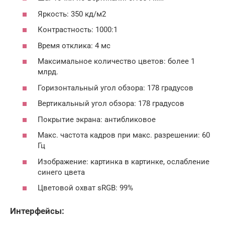
Яркость: 350 кд/м2
Контрастность: 1000:1
Время отклика: 4 мс
Максимальное количество цветов: более 1
млрд.
Горизонтальный угол обзора: 178 градусов
Вертикальный угол обзора: 178 градусов
Покрытие экрана: антибликовое
Макс. частота кадров при макс. разрешении: 60
Гц
Изображение: картинка в картинке, ослабление
синего цвета
Цветовой охват sRGB: 99%
Интерфейсы: