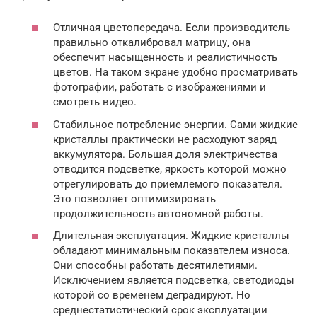
Отличная цветопередача. Если производитель
правильно откалибровал матрицу, она
обеспечит насыщенность и реалистичность
цветов. На таком экране удобно просматривать
фотографии, работать с изображениями и
смотреть видео.
Стабильное потребление энергии. Сами жидкие
кристаллы практически не расходуют заряд
аккумулятора. Большая доля электричества
отводится подсветке, яркость которой можно
отрегулировать до приемлемого показателя.
Это позволяет оптимизировать
продолжительность автономной работы.
Длительная эксплуатация. Жидкие кристаллы
обладают минимальным показателем износа.
Они способны работать десятилетиями.
Исключением является подсветка, светодиоды
которой со временем деградируют. Но
среднестатистический срок эксплуатации