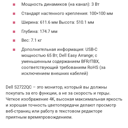
Мощность динамиков (на канал): 3 Вт
Стандарт настенного крепления: 100×100 мм
Ширина: 611.6 мм Высота: 510.1 мм
Глубина: 174.7 мм
Вес: 7.1 кг
Дополнительная информация: USB-C
мощностью 65 Вт; Dell Easy Arrange; с
уменьшенным содержанием BFR/ПВХ,
соответствующий требованиям RoHS (за
исключением внешних кабелей)
Dell S2722QC – это монитор, который вы должны
покупать за его функции, а не за скорость и герцы.
Четкое изображение 4K, высокая максимальная яркость
и хорошая точность цветопередачи делают просмотр
веб-страниц или работу в текстовом редакторе
приятным времяпровождением.