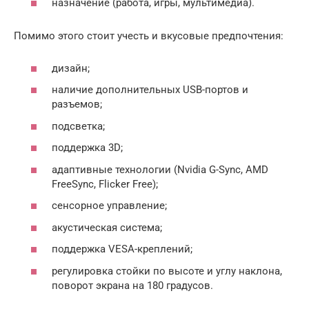
назначение (работа, игры, мультимедиа).
Помимо этого стоит учесть и вкусовые предпочтения:
дизайн;
наличие дополнительных USB-портов и
разъемов;
подсветка;
поддержка 3D;
адаптивные технологии (Nvidia G-Sync, AMD
FreeSync, Flicker Free);
сенсорное управление;
акустическая система;
поддержка VESA-креплений;
регулировка стойки по высоте и углу наклона,
поворот экрана на 180 градусов.