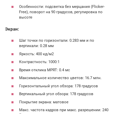
Особенности: подсветка без мерцания (Flicker-
Free), поворот на 90 градусов, регулировка по
высоте
Экран:
Шаг точки по горизонтали: 0.283 мм и по
вертикали: 0.28 мм
Яркость: 400 кд/м2
Контрастность: 1000:1
Время отклика MPRT: 0.4 мс
Максимальное количество цветов: 16.7 млн.
Горизонтальный угол обзора: 178 градусов
Вертикальный угол обзора: 178 градусов
Покрытие экрана: матовое
Макс. частота кадров при макс. разрешении: 240