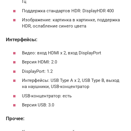
Гц
Поддержка стандартов HDR: DisplayHDR 400
Изображение: картинка в картинке, поддержка
HDR, ослабление синего цвета
Интерфейсы:
Видео: вход HDMI x 2, вход DisplayPort
Версия HDMI: 2.0
DisplayPort: 1.2
Интерфейсы: USB Type A x 2, USB Type B, выход
на наушники, USB-концентратор
USB-концентратор: есть
Версия USB: 3.0
Прочее: