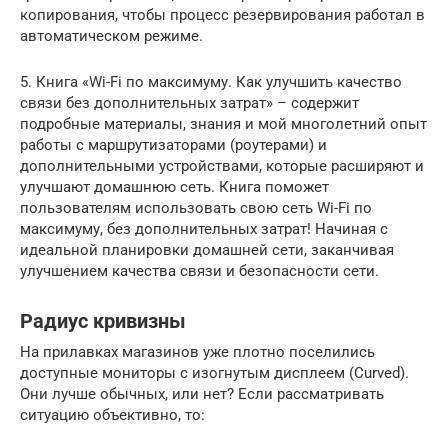
копирования, чтобы процесс резервирования работал в
автоматическом режиме.
5. Книга «Wi-Fi по максимуму. Как улучшить качество
связи без дополнительных затрат» – содержит
подробные материалы, знания и мой многолетний опыт
работы с маршрутизаторами (роутерами) и
дополнительными устройствами, которые расширяют и
улучшают домашнюю сеть. Книга поможет
пользователям использовать свою сеть Wi-Fi по
максимуму, без дополнительных затрат! Начиная с
идеальной планировки домашней сети, заканчивая
улучшением качества связи и безопасности сети.
Радиус кривизны
На прилавках магазинов уже плотно поселились
доступные мониторы с изогнутым дисплеем (Curved).
Они лучше обычных, или нет? Если рассматривать
ситуацию объективно, то: