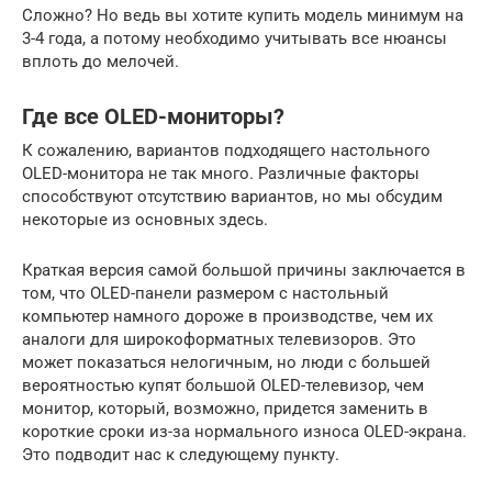
Сложно? Но ведь вы хотите купить модель минимум на
3-4 года, а потому необходимо учитывать все нюансы
вплоть до мелочей.
Где все OLED-мониторы?
К сожалению, вариантов подходящего настольного
OLED-монитора не так много. Различные факторы
способствуют отсутствию вариантов, но мы обсудим
некоторые из основных здесь.
Краткая версия самой большой причины заключается в
том, что OLED-панели размером с настольный
компьютер намного дороже в производстве, чем их
аналоги для широкоформатных телевизоров. Это
может показаться нелогичным, но люди с большей
вероятностью купят большой OLED-телевизор, чем
монитор, который, возможно, придется заменить в
короткие сроки из-за нормального износа OLED-экрана.
Это подводит нас к следующему пункту.