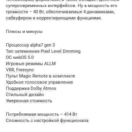
суперсовременных интерфейсов. Ну а мощность его
громкости – 40 Вт, обеспечиваемые 4 динамиками,
сабвуфером и корректирующими функциями.
Плюсы и минусы
Процессор alpha7 gen 3
Тип затемнения Pixel Level Dimming
ОС webOS 5.0
Игровые режимы ALLM
VRR, Freesync
Пульт Magic Remote в комплекте
Удобное голосовое управление
Поддержка Dolby Atmos
Стильный дизайн
Умеренная стоимость
Потребляемая мощность – 414 Вт
Сложность с настройкой функционала