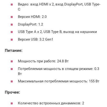
Видео: вход HDMI x 2, вход DisplayPort, USB Type-
C
Версия HDMI: 2.0
DisplayPort: 1.2
USB Type A x 2, USB Type B, выход на наушники
Версия USB: 3.2 Gen1
Питание:
Мощность при работе: 24.8 Вт
Потребляемая мощность в спящем режиме: 0.3
Вт
Максимальная потребляемая мощность: 155 Вт
Прочее:
Количество встроенных динамиков: 2