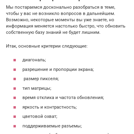
Мы постараемся досконально разобраться в теме,
чтобы у вас не возникло вопросов в дальнейшем.
Возможно, некоторые моменты вы уже знаете, но
информация меняется настолько быстро, что обновить
собственную базу знаний не будет лишним.
Итак, основные критерии следующие:
диагональ;
разрешение и пропорции экрана;
размер пикселя;
тип матрицы;
время отклика и частота обновления;
яркость и контрастность;
цветовой охват;
поддерживаемые разъемы;