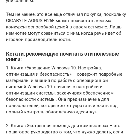
уникальным.
Тем не менее, это все еще отличная покупка, поскольку
GIGABYTE AORUS FI25F может похвастать весьма
конкурентоспособной ценой в своем сегменте. Лишь
немногие могут сравниться с ним, когда речь идет об
игровой производительности.
Кстати, рекомендую почитать эти полезные
книги:
1. Книга «Укрощение Windows 10. Настройка,
оптимизация и безопасность» – содержит подробные
материалы и знания по работе с операционной
системой Windows 10, начиная с настройки и
оптимизации системы, заканчивая обеспечением
безопасности системы. Она предназначена для
пользователей, которые хотят укротить и взять под
полный контроль обновлённую «десятку».
2. Книга «Экстренная помощь для компьютера» – это
пошаговое руководство о том, что нужно делать, если