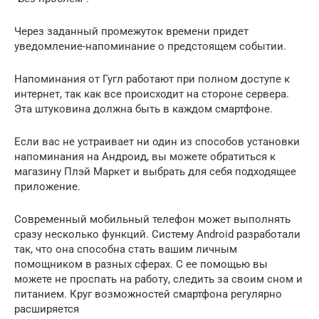
Через заданный промежуток времени придет
уведомление-напоминание о предстоящем событии.
Напоминания от Гугл работают при полном доступе к
интернет, так как все происходит на стороне сервера.
Эта штуковина должна быть в каждом смартфоне.
Если вас не устраивает ни один из способов установки
напоминания на Андроид, вы можете обратиться к
магазину Плэй Маркет и выбрать для себя подходящее
приложение.
Современный мобильный телефон может выполнять
сразу несколько функций. Систему Android разработали
так, что она способна стать вашим личным
помощником в разных сферах. С ее помощью вы
можете не проспать на работу, следить за своим сном и
питанием. Круг возможностей смартфона регулярно
расширяется