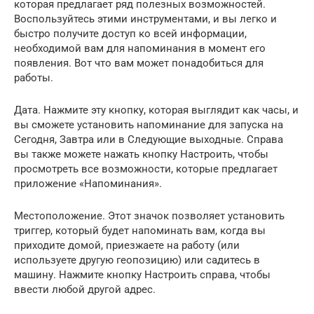
которая предлагает ряд полезных возможностей.
Воспользуйтесь этими инструментами, и вы легко и
быстро получите доступ ко всей информации,
необходимой вам для напоминания в момент его
появления. Вот что вам может понадобиться для
работы.
Дата. Нажмите эту кнопку, которая выглядит как часы, и
вы сможете установить напоминание для запуска на
Сегодня, Завтра или в Следующие выходные. Справа
вы также можете нажать кнопку Настроить, чтобы
просмотреть все возможности, которые предлагает
приложение «Напоминания».
Местоположение. Этот значок позволяет установить
триггер, который будет напоминать вам, когда вы
приходите домой, приезжаете на работу (или
используете другую геопозицию) или садитесь в
машину. Нажмите кнопку Настроить справа, чтобы
ввести любой другой адрес.