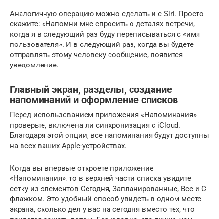
Аналогичную операцию можно сделать и с Siri. Просто
скажите: «Напомни мне спросить о деталях встречи,
когда я в следующий раз буду переписываться с «имя
пользователя». И в следующий раз, когда вы будете
отправлять этому человеку сообщение, появится
уведомление.
Главный экран, разделы, создание
напоминаний и оформление списков
Перед использованием приложения «Напоминания»
проверьте, включена ли синхронизация с iCloud.
Благодаря этой опции, все напоминания будут доступны
на всех ваших Apple-устройствах.
Когда вы впервые откроете приложение
«Напоминания», то в верхней части списка увидите
сетку из элементов Сегодня, Запланированные, Все и С
флажком. Это удобный способ увидеть в одном месте
экрана, сколько дел у вас на сегодня вместо тех, что