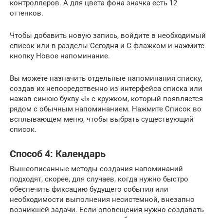
контроллеров. А для цвета фона значка есть 12
оттенков.
Чтобы добавить новую запись, войдите в необходимый
список или в разделы Сегодня и С флажком и нажмите
кнопку Новое напоминание.
Вы можете назначить отдельные напоминания списку,
создав их непосредственно из интерфейса списка или
нажав синюю букву «i» с кружком, который появляется
рядом с обычным напоминанием. Нажмите Список во
всплывающем меню, чтобы выбрать существующий
список.
Способ 4: Календарь
Вышеописанные методы создания напоминаний
подходят, скорее, для случаев, когда нужно быстро
обеспечить фиксацию будущего события или
необходимости выполнения несистемной, внезапно
возникшей задачи. Если оповещения нужно создавать