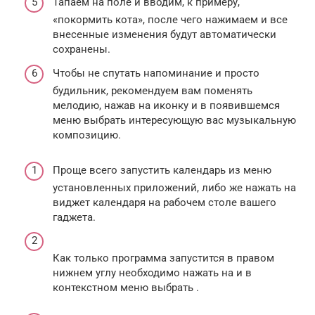
Тапаем на поле и вводим, к примеру,
«покормить кота», после чего нажимаем и все
внесенные изменения будут автоматически
сохранены.
Чтобы не спутать напоминание и просто
будильник, рекомендуем вам поменять
мелодию, нажав на иконку и в появившемся
меню выбрать интересующую вас музыкальную
композицию.
Проще всего запустить календарь из меню
установленных приложений, либо же нажать на
виджет календаря на рабочем столе вашего
гаджета.
Как только программа запустится в правом
нижнем углу необходимо нажать на и в
контекстном меню выбрать .