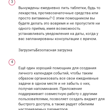
Вынуждены ежедневно пить таблетки, будь то
лекарства, противозачаточные средства или
просто витамины? С этим помощником вы
будете делать это вовремя и не пропустите ни
одного приёма, имея возможность
устанавливать уведомления на даты, когда у
вас запланированы консультации с врачом.
ЗагрузитьБезопасная загрузка
Ещё один хороший помощник для создания
личного календаря событий, чтобы таким
образом организовать все свои ежедневные
задачи в одном месте и не забыть о них,
получая напоминания. Приложение
поддерживает совместную работу с другими
пользователями, позволяет создать виджет для
быстрого доступа, а также радует обилиям
настраиваемых параметров.