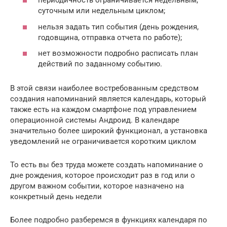
периодичность ограничивается недельным,
суточным или недельным циклом;
нельзя задать тип события (день рождения,
годовщина, отправка отчета по работе);
нет возможности подробно расписать план
действий по заданному событию.
В этой связи наиболее востребованным средством
создания напоминаний является календарь, который
также есть на каждом смартфоне под управлением
операционной системы Андроид. В календаре
значительно более широкий функционал, а установка
уведомлений не ограничивается коротким циклом
То есть вы без труда можете создать напоминание о
дне рождения, которое происходит раз в год или о
другом важном событии, которое назначено на
конкретный день недели
Более подробно разберемся в функциях календаря по