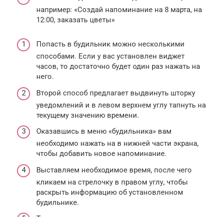
например: «Создай напоминание на 8 марта, на
12:00, заказать цветы»
Попасть в будильник можно несколькими
способами. Если у вас установлен виджет
часов, то достаточно будет один раз нажать на
него.
Второй способ предлагает выдвинуть шторку
уведомлений и в левом верхнем углу тапнуть на
текущему значению времени.
Оказавшись в меню «будильника» вам
необходимо нажать на в нижней части экрана,
чтобы добавить новое напоминание.
Выставляем необходимое время, после чего
кликаем на стрелочку в правом углу, чтобы
раскрыть информацию об установленном
будильнике.