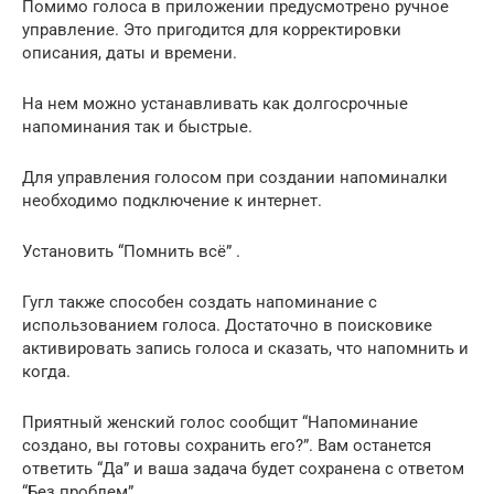
Помимо голоса в приложении предусмотрено ручное
управление. Это пригодится для корректировки
описания, даты и времени.
На нем можно устанавливать как долгосрочные
напоминания так и быстрые.
Для управления голосом при создании напоминалки
необходимо подключение к интернет.
Установить “Помнить всё” .
Гугл также способен создать напоминание с
использованием голоса. Достаточно в поисковике
активировать запись голоса и сказать, что напомнить и
когда.
Приятный женский голос сообщит “Напоминание
создано, вы готовы сохранить его?”. Вам останется
ответить “Да” и ваша задача будет сохранена с ответом
“Без проблем”.