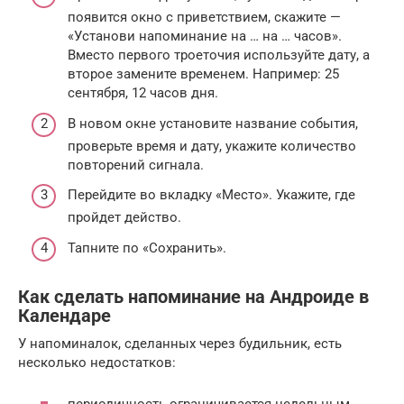
появится окно с приветствием, скажите —
«Установи напоминание на … на … часов».
Вместо первого троеточия используйте дату, а
второе замените временем. Например: 25
сентября, 12 часов дня.
В новом окне установите название события,
проверьте время и дату, укажите количество
повторений сигнала.
Перейдите во вкладку «Место». Укажите, где
пройдет действо.
Тапните по «Сохранить».
Как сделать напоминание на Андроиде в
Календаре
У напоминалок, сделанных через будильник, есть
несколько недостатков: