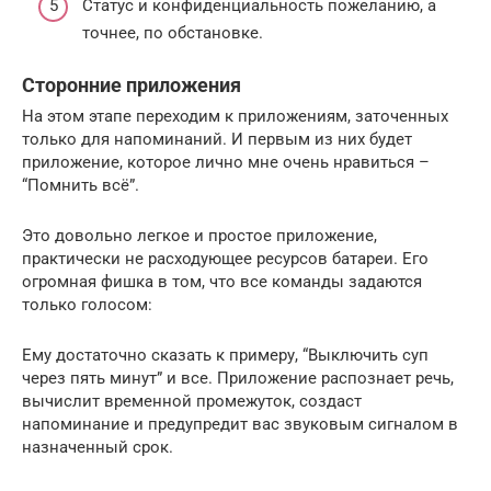
Статус и конфиденциальность пожеланию, а
точнее, по обстановке.
Сторонние приложения
На этом этапе переходим к приложениям, заточенных
только для напоминаний. И первым из них будет
приложение, которое лично мне очень нравиться –
“Помнить всё”.
Это довольно легкое и простое приложение,
практически не расходующее ресурсов батареи. Его
огромная фишка в том, что все команды задаются
только голосом:
Ему достаточно сказать к примеру, “Выключить суп
через пять минут” и все. Приложение распознает речь,
вычислит временной промежуток, создаст
напоминание и предупредит вас звуковым сигналом в
назначенный срок.