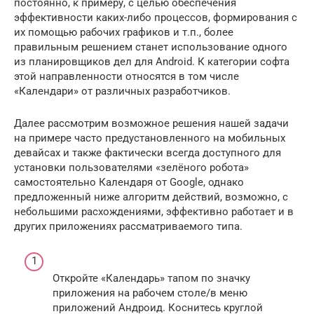
постоянно, к примеру, с целью обеспечения
эффективности каких-либо процессов, формирования с
их помощью рабочих графиков и т.п., более
правильным решением станет использование одного
из планировщиков дел для Android. К категории софта
этой направленности относятся в том числе
«Календари» от различных разработчиков.
Далее рассмотрим возможное решения нашей задачи
на примере часто предустановленного на мобильных
девайсах и также фактически всегда доступного для
установки пользователями «зелёного робота»
самостоятельно Календаря от Google, однако
предложенный ниже алгоритм действий, возможно, с
небольшими расхождениями, эффективно работает и в
других приложениях рассматриваемого типа.
Откройте «Календарь» тапом по значку
приложения на рабочем столе/в меню
приложений Андроид. Коснитесь круглой