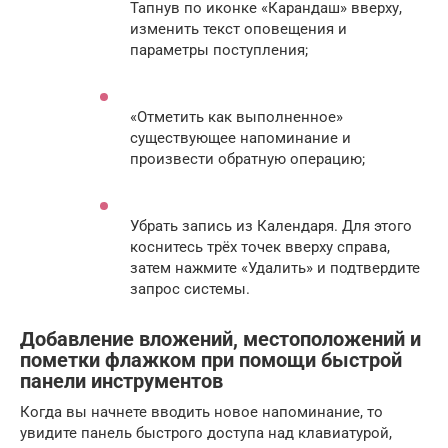
Тапнув по иконке «Карандаш» вверху,
изменить текст оповещения и
параметры поступления;
«Отметить как выполненное»
существующее напоминание и
произвести обратную операцию;
Убрать запись из Календаря. Для этого
коснитесь трёх точек вверху справа,
затем нажмите «Удалить» и подтвердите
запрос системы.
Добавление вложений, местоположений и
пометки флажком при помощи быстрой
панели инструментов
Когда вы начнете вводить новое напоминание, то
увидите панель быстрого доступа над клавиатурой,