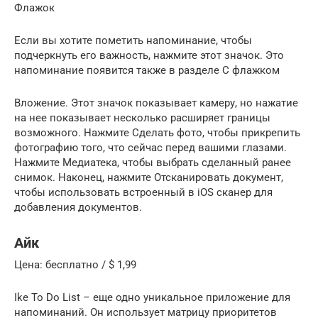
Флажок
Если вы хотите пометить напоминание, чтобы
подчеркнуть его важность, нажмите этот значок. Это
напоминание появится также в разделе С флажком
Вложение. Этот значок показывает камеру, но нажатие
на нее показывает несколько расширяет границы
возможного. Нажмите Сделать фото, чтобы прикрепить
фотографию того, что сейчас перед вашими глазами.
Нажмите Медиатека, чтобы выбрать сделанный ранее
снимок. Наконец, нажмите Отсканировать документ,
чтобы использовать встроенный в iOS сканер для
добавления документов.
Айк
Цена: бесплатно / $ 1,99
Ike To Do List – еще одно уникальное приложение для
напоминаний. Он использует матрицу приоритетов