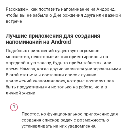
Расскажем, как поставить напоминание на Андроид,
чтобы вы не забыли о Дне рождения друга или важной
встрече
Лучшие приложения для создания
напоминаний на Android
Подобных приложений существует огромное
множество, некоторые из них ориентированы на
определённую задачу, будь то приём таблеток, или
время Намаза, когда другие являются универсальными.
В этой статье мы составили список лучших
приложений-«напоминалок», которые позволят вам
быть продуктивными не только на работе, но и в
личной жизни.
Простое, но функциональное приложение для
создания списков задач с возможностью
устанавливать на них уведомления,