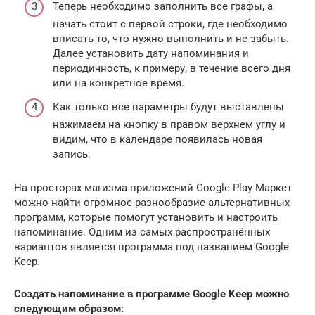
Теперь необходимо заполнить все графы, а
начать стоит с первой строки, где необходимо
вписать то, что нужно выполнить и не забыть.
Далее установить дату напоминания и
периодичность, к примеру, в течение всего дня
или на конкретное время.
Как только все параметры будут выставлены
нажимаем на кнопку в правом верхнем углу и
видим, что в календаре появилась новая
запись.
На просторах магизма приложений Google Play Маркет
можно найти огромное разнообразие альтернативных
программ, которые помогут установить и настроить
напоминание. Одним из самых распространённых
вариантов является программа под названием Google
Keep.
Создать напоминание в программе Google Keep можно
следующим образом: