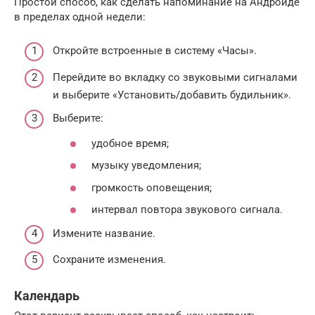
Простой способ, как сделать напоминание на Андроиде
в пределах одной недели:
Откройте встроенные в систему «Часы».
Перейдите во вкладку со звуковыми сигналами
и выберите «Установить/добавить будильник».
Выберите:
удобное время;
музыку уведомления;
громкость оповещения;
интервал повтора звукового сигнала.
Измените название.
Сохраните изменения.
Календарь