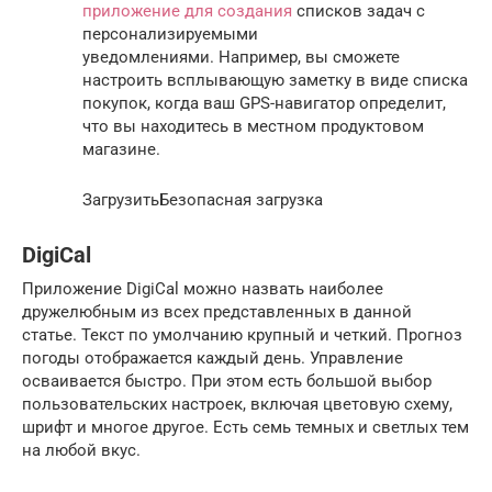
приложение для создания
списков задач с
персонализируемыми
уведомлениями. Например, вы сможете
настроить всплывающую заметку в виде списка
покупок, когда ваш GPS-навигатор определит,
что вы находитесь в местном продуктовом
магазине.
ЗагрузитьБезопасная загрузка
DigiCal
Приложение DigiCal можно назвать наиболее
дружелюбным из всех представленных в данной
статье. Текст по умолчанию крупный и четкий. Прогноз
погоды отображается каждый день. Управление
осваивается быстро. При этом есть большой выбор
пользовательских настроек, включая цветовую схему,
шрифт и многое другое. Есть семь темных и светлых тем
на любой вкус.