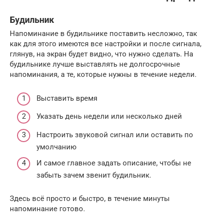
Будильник
Напоминание в будильнике поставить несложно, так
как для этого имеются все настройки и после сигнала,
глянув, на экран будет видно, что нужно сделать. На
будильнике лучше выставлять не долгосрочные
напоминания, а те, которые нужны в течение недели.
Выставить время
Указать день недели или несколько дней
Настроить звуковой сигнал или оставить по
умолчанию
И самое главное задать описание, чтобы не
забыть зачем звенит будильник.
Здесь всё просто и быстро, в течение минуты
напоминание готово.