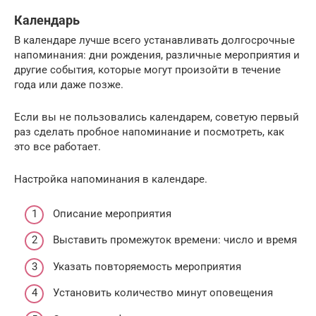
Календарь
В календаре лучше всего устанавливать долгосрочные
напоминания: дни рождения, различные мероприятия и
другие события, которые могут произойти в течение
года или даже позже.
Если вы не пользовались календарем, советую первый
раз сделать пробное напоминание и посмотреть, как
это все работает.
Настройка напоминания в календаре.
Описание мероприятия
Выставить промежуток времени: число и время
Указать повторяемость мероприятия
Установить количество минут оповещения