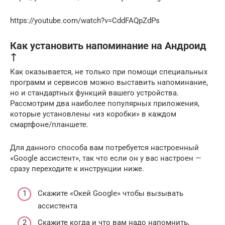
https://youtube.com/watch?v=CddFAQpZdPs
Как установить напоминание на Андроид
↑
Как оказывается, не только при помощи специальных
программ и сервисов можно выставить напоминание,
но и стандартных функций вашего устройства.
Рассмотрим два наиболее популярных приложения,
которые установлены «из коробки» в каждом
смартфоне/планшете.
Для данного способа вам потребуется настроенный
«Google ассистент», так что если он у вас настроен —
сразу переходите к инструкции ниже.
Скажите «Окей Google» чтобы вызывать
ассистента
Скажите когда и что вам надо напомнить,