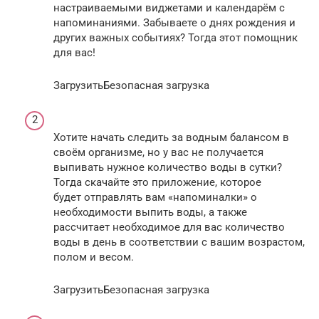
настраиваемыми виджетами и календарём с
напоминаниями. Забываете о днях рождения и
других важных событиях? Тогда этот помощник
для вас!
ЗагрузитьБезопасная загрузка
Хотите начать следить за водным балансом в
своём организме, но у вас не получается
выпивать нужное количество воды в сутки?
Тогда скачайте это приложение, которое
будет отправлять вам «напоминалки» о
необходимости выпить воды, а также
рассчитает необходимое для вас количество
воды в день в соответствии с вашим возрастом,
полом и весом.
ЗагрузитьБезопасная загрузка