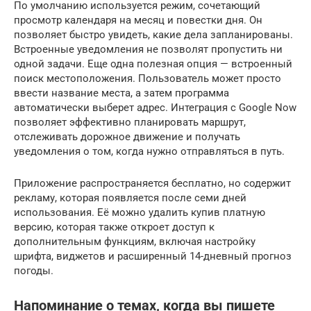
По умолчанию используется режим, сочетающий
просмотр календаря на месяц и повестки дня. Он
позволяет быстро увидеть, какие дела запланированы.
Встроенные уведомления не позволят пропустить ни
одной задачи. Еще одна полезная опция — встроенный
поиск местоположения. Пользователь может просто
ввести название места, а затем программа
автоматически выберет адрес. Интеграция с Google Now
позволяет эффективно планировать маршрут,
отслеживать дорожное движение и получать
уведомления о том, когда нужно отправляться в путь.
Приложение распространяется бесплатно, но содержит
рекламу, которая появляется после семи дней
использования. Её можно удалить купив платную
версию, которая также откроет доступ к
дополнительным функциям, включая настройку
шрифта, виджетов и расширенный 14-дневный прогноз
погоды.
Напоминание о темах, когда вы пишете