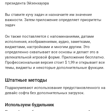
президента Эйзенхауэра
Вы ставите кучу задач и назначаете им значение
важности. Затем приложение определяет приоритеты
задач
Он также поставляется с напоминаниями, датами
исполнения, изображениями, аудио, заметками,
виджетами, настройками и многим другим. Это
определенно охватывает все основы и делает это в
увлекательной игровой форме. Приложение бесплатно.
Профессиональная версия стоит $ 1,99 и открывает все
темы, виджеты и некоторые дополнительные функции.
Штатные методы
Подразумевают использование предустановленного на
девайс софта без дополнительных загрузок.
Используем будильник