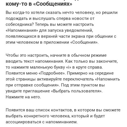
кому-то в «Сообщениях»
Вы когда-то хотели сказать нечто человеку, но решили
подождать и выслушать сперва новости от
собеседника? Теперь вы можете настроить
«Напоминания» для запуска уведомлений,
появляющихся в верхней части экрана при общении с
этим человеком в приложении «Сообщения».
Чтобы это настроить, начните в обычном режиме
вводить текст напоминания. Как только вы закончите,
то нажмите маленькую букву «i» в круге справа.
Появится меню «Подробнее». Примерно на середине
этой страницы активируйте переключатель «Напомнить
при отправке сообщения». Под этим пунктом вы
увидите приглашение «Выбрать пользователя».
Нажмите на него.
Появится ваш список контактов, в котором вы сможете
выбрать конкретного человека, который и будет
ассоциироваться с напоминанием.