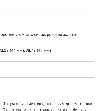
бристый, дымчато-синий, розовое золото
3,5 г (44 мм), 28,7 г (40 мм)
г Татум в лучшие годы, то первым делом отложи
er. Эта штука может автоматически подбирать