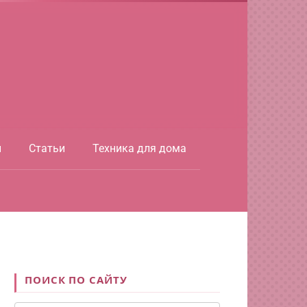
ы
Статьи
Техника для дома
ПОИСК ПО САЙТУ