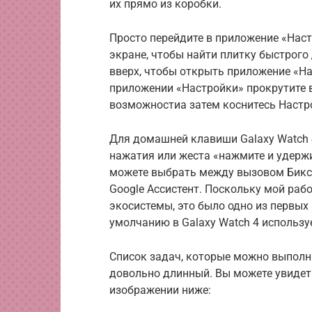
их прямо из коробки.
Просто перейдите в приложение «Наст
экране, чтобы найти плитку быстрого
вверх, чтобы открыть приложение «На
приложении «Настройки» прокрутите в
возможностиа затем коснитесь Настр
Для домашней клавиши Galaxy Watch 
нажатия или жеста «нажмите и удерж
можете выбрать между вызовом Бикс
Google Ассистент. Поскольку мой рабо
экосистемы, это было одно из первых 
умолчанию в Galaxy Watch 4 используе
Список задач, которые можно выполн
довольно длинный. Вы можете увидет
изображении ниже: