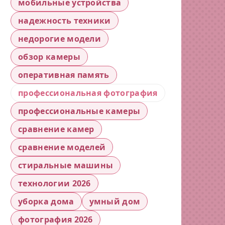
мобильные устройства
надежность техники
недорогие модели
обзор камеры
оперативная память
профессиональная фотография
профессиональные камеры
сравнение камер
сравнение моделей
стиральные машины
технологии 2026
уборка дома
умный дом
фотография 2026