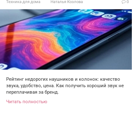
Техника для дома
Наталья Козлова
0
Рейтинг недорогих наушников и колонок: качество
звука, удобство, цена. Как получить хороший звук не
переплачивая за бренд.
Читать полностью