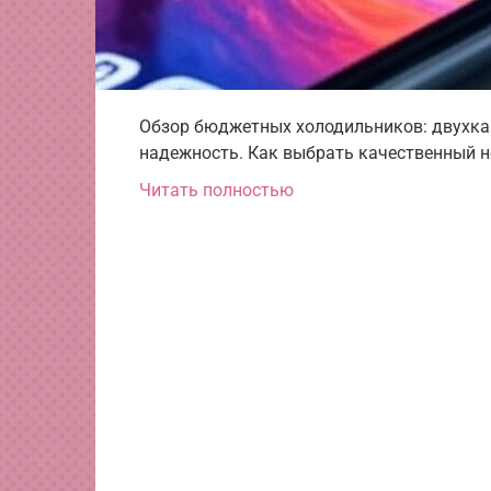
Обзор бюджетных холодильников: двухкам
надежность. Как выбрать качественный н
Читать полностью