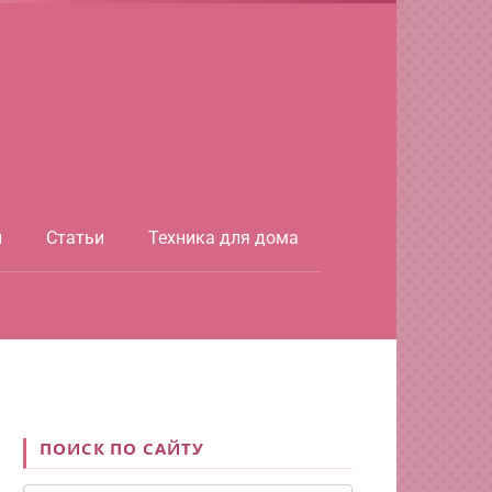
ы
Статьи
Техника для дома
ПОИСК ПО САЙТУ