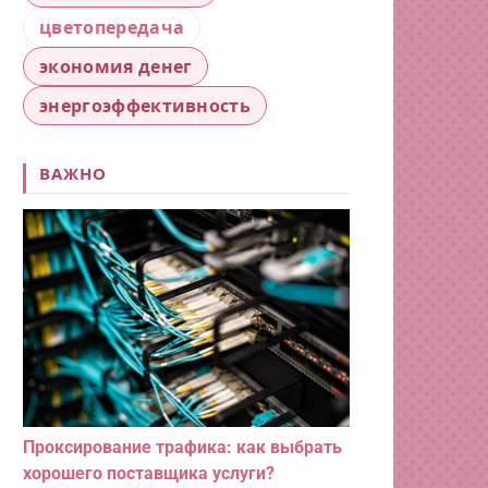
цветопередача
экономия денег
энергоэффективность
ВАЖНО
Проксирование трафика: как выбрать
хорошего поставщика услуги?