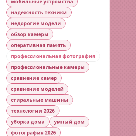
мобильные устройства
надежность техники
недорогие модели
обзор камеры
оперативная память
профессиональная фотография
профессиональные камеры
сравнение камер
сравнение моделей
стиральные машины
технологии 2026
уборка дома
умный дом
фотография 2026