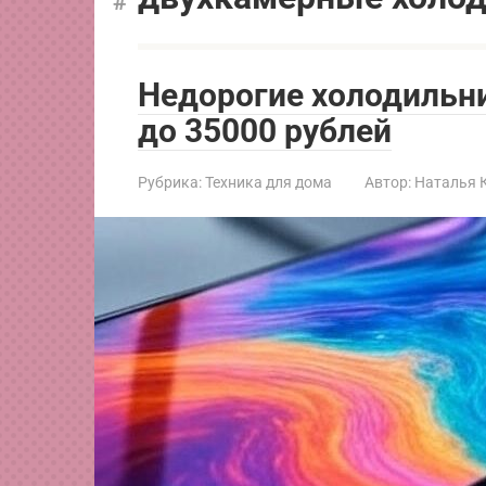
Недорогие холодильн
до 35000 рублей
Рубрика:
Техника для дома
Автор:
Наталья 