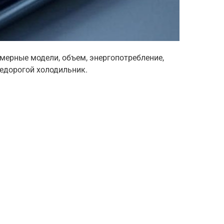
ерные модели, объем, энергопотребление,
едорогой холодильник.