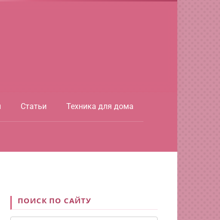
ы
Статьи
Техника для дома
ПОИСК ПО САЙТУ