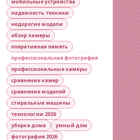
мобильные устройства
надежность техники
недорогие модели
обзор камеры
оперативная память
профессиональная фотография
профессиональные камеры
сравнение камер
сравнение моделей
стиральные машины
технологии 2026
уборка дома
умный дом
фотография 2026