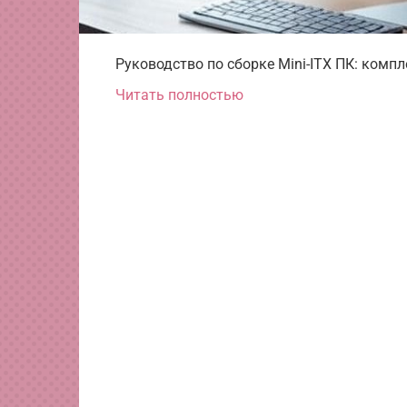
Руководство по сборке Mini-ITX ПК: комп
Читать полностью