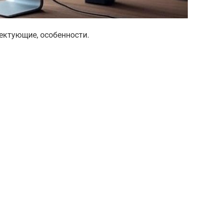
лектующие, особенности.