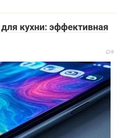
ля кухни: эффективная
0