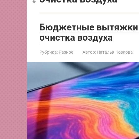
Бюджетные вытяжки д
очистка воздуха
Рубрика:
Разное
Автор:
Наталья Козлова