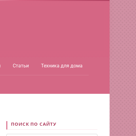
ы
Статьи
Техника для дома
ПОИСК ПО САЙТУ