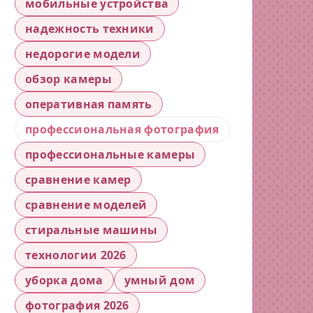
мобильные устройства
надежность техники
недорогие модели
обзор камеры
оперативная память
профессиональная фотография
профессиональные камеры
сравнение камер
сравнение моделей
стиральные машины
технологии 2026
уборка дома
умный дом
фотография 2026