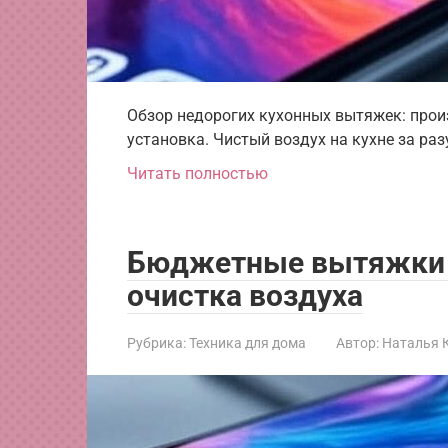
Обзор недорогих кухонных вытяжек: прои
установка. Чистый воздух на кухне за ра
Читать полностью
Бюджетные вытяжки д
очистка воздуха
Рубрика:
Техника для дома
Автор:
Наталья 