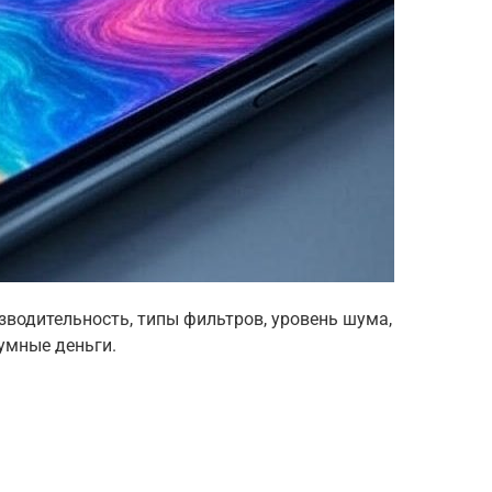
зводительность, типы фильтров, уровень шума,
зумные деньги.