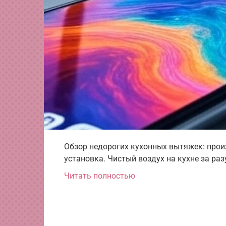
Обзор недорогих кухонных вытяжек: прои
установка. Чистый воздух на кухне за ра
Читать полностью