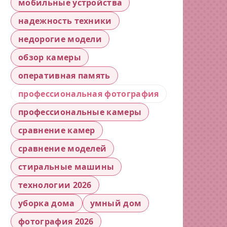
мобильные устройства
надежность техники
недорогие модели
обзор камеры
оперативная память
профессиональная фотография
профессиональные камеры
сравнение камер
сравнение моделей
стиральные машины
технологии 2026
уборка дома
умный дом
фотография 2026