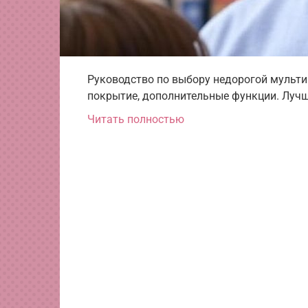
Руководство по выбору недорогой мульти
покрытие, дополнительные функции. Луч
Читать полностью