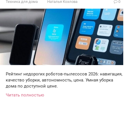
Техника для дома
Наталья Козлова
0
Рейтинг недорогих роботов-пылесосов 2026: навигация,
качество уборки, автономность, цена. Умная уборка
дома по доступной цене.
Читать полностью