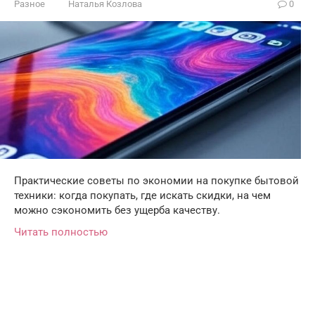
Разное
Наталья Козлова
0
Практические советы по экономии на покупке бытовой
техники: когда покупать, где искать скидки, на чем
можно сэкономить без ущерба качеству.
Читать полностью