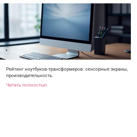
Рейтинг ноутбуков-трансформеров: сенсорные экраны,
производительность.
Читать полностью