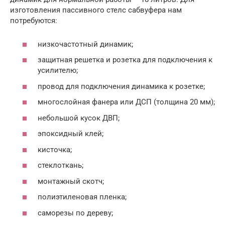
изготовления пассивного стелс сабвуфера нам
потребуются:
низкочастотный динамик;
защитная решетка и розетка для подключения к
усилителю;
провод для подключения динамика к розетке;
многослойная фанера или ДСП (толщина 20 мм);
небольшой кусок ДВП;
эпоксидный клей;
кисточка;
стеклоткань;
монтажный скотч;
полиэтиленовая пленка;
саморезы по дереву;