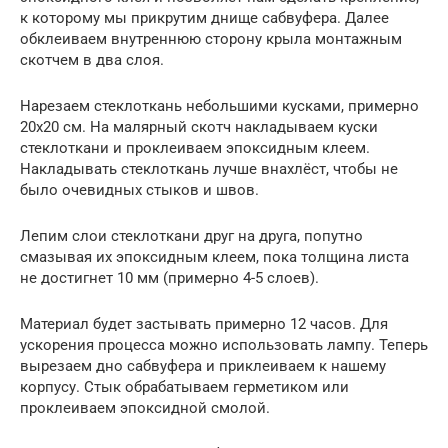
к которому мы прикрутим днище сабвуфера. Далее
обклеиваем внутреннюю сторону крыла монтажным
скотчем в два слоя.
Нарезаем стеклоткань небольшими кусками, примерно
20х20 см. На малярный скотч накладываем куски
стеклоткани и проклеиваем эпоксидным клеем.
Накладывать стеклоткань лучше внахлёст, чтобы не
было очевидных стыков и швов.
Лепим слои стеклоткани друг на друга, попутно
смазывая их эпоксидным клеем, пока толщина листа
не достигнет 10 мм (примерно 4-5 слоев).
Материал будет застывать примерно 12 часов. Для
ускорения процесса можно использовать лампу. Теперь
вырезаем дно сабвуфера и приклеиваем к нашему
корпусу. Стык обрабатываем герметиком или
проклеиваем эпоксидной смолой.