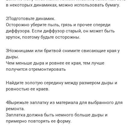
в некоторых динамиках, можно использовать бумагу.
2Подготовьте динамик.
Осторожно уберите пыль, грязь и прочее спереди
диффузора. Если диффузор старый, он может быть
хрупок, поэтому будьте осторожны.
3Ножницами или бритвой снимите свисающие края у
дыры.
Чем меньше дыра и ровнее ее края, тем лучше
получится отремонтировать
Найдите золотую середину между размером дыры и
ровностью ее краев.
4Вырежьте заплатку из материала для выбранного для
ремонта.
Заплатка должна быть немного больше дыры и
примерно повторять ее форму.