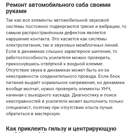
Ремонт автомобильного саба своими
руками
Так как все элементы автомобильной звуковой
системы постоянно подвергаются тряске и вибрации, то
самым распространённым дефектом является
нарушение контакта. Это касается как системы
электропитания, так и звуковых межблочных линий.
Если в динамиках слышно характерное шипение, то
работоспособность усилителя можно проверить,
прикоснувшись отвёрткой к входной клемме.
Отсутствие звука в динамиках может быть из-за
неисправности соединительного провода. Если блок
питания выдаёт нормальное напряжение, но динамики
вообще молчат, нужно проверять элементы УНЧ,
начиная с выходного каскада. Диагностику и поиск
неисправностей в усилителе может выполнить только
специалист, поэтому при отсутствии опыта лучше
обратиться в мастерскую.
Как приклеить гильзу и центрирующую