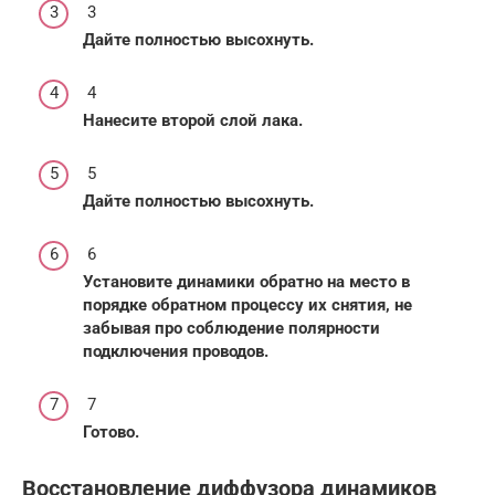
3
Дайте полностью высохнуть.
4
Нанесите второй слой лака.
5
Дайте полностью высохнуть.
6
Установите динамики обратно на место в
порядке обратном процессу их снятия, не
забывая про соблюдение полярности
подключения проводов.
7
Готово.
Восстановление диффузора динамиков