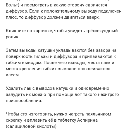
Вольт) и посмотреть в какую сторону сдвинется
диффузор. Если к положительному выводу подключен
плюс, то диффузор должен двигаться вверх.
Кликните по картинке, чтобы увидеть трёхсекундный
ролик.
Затем выводы катушки укладываются без зазора на
поверхность гильзы и диффузора и припаиваются к
гибким выводам. После чего выводы, места паек и
места крепления гибких выводов проклеиваются
клеем.
Удалить лак с выводов катушки и одновременно
залудить их можно при помощи вот такого нехитрого
приспособления.
Чтобы его изготовить, нужно нагреть паяльником
скрепку и вплавить её в таблетку Аспирина
(салициловой кислоты).