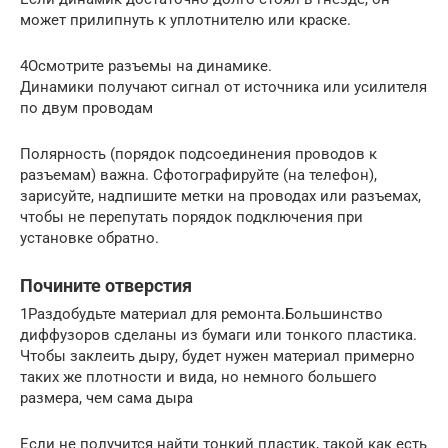
может прилипнуть к уплотнителю или краске.
4Осмотрите разъемы на динамике.
Динамики получают сигнал от источника или усилителя
по двум проводам
Полярность (порядок подсоединения проводов к
разъемам) важна. Сфотографируйте (на телефон),
зарисуйте, надпишите метки на проводах или разъемах,
чтобы не перепутать порядок подключения при
установке обратно.
Почините отверстия
1Раздобудьте материал для ремонта.Большинство
диффузоров сделаны из бумаги или тонкого пластика.
Чтобы заклеить дыру, будет нужен материал примерно
таких же плотности и вида, но немного большего
размера, чем сама дыра
Если не получится найти тонкий пластик, такой как есть