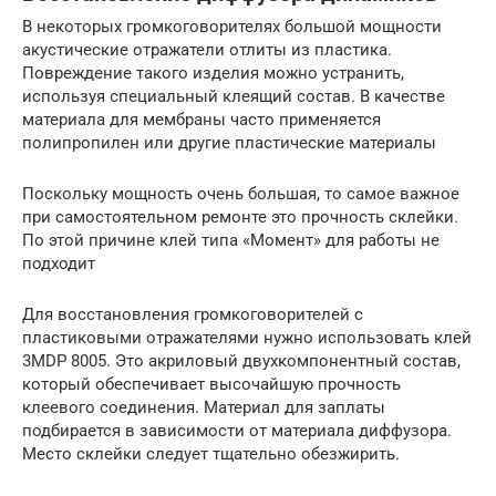
В некоторых громкоговорителях большой мощности
акустические отражатели отлиты из пластика.
Повреждение такого изделия можно устранить,
используя специальный клеящий состав. В качестве
материала для мембраны часто применяется
полипропилен или другие пластические материалы
Поскольку мощность очень большая, то самое важное
при самостоятельном ремонте это прочность склейки.
По этой причине клей типа «Момент» для работы не
подходит
Для восстановления громкоговорителей с
пластиковыми отражателями нужно использовать клей
3MDP 8005. Это акриловый двухкомпонентный состав,
который обеспечивает высочайшую прочность
клеевого соединения. Материал для заплаты
подбирается в зависимости от материала диффузора.
Место склейки следует тщательно обезжирить.