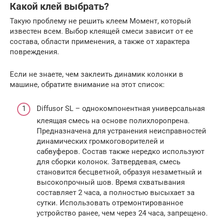
Какой клей выбрать?
Такую проблему не решить клеем Момент, который
известен всем. Выбор клеящей смеси зависит от ее
состава, области применения, а также от характера
повреждения.
Если не знаете, чем заклеить динамик колонки в
машине, обратите внимание на этот список:
Diffusor SL – однокомпонентная универсальная
клеящая смесь на основе полихлоропрена.
Предназначена для устранения неисправностей
динамических громкоговорителей и
сабвуферов. Состав также нередко используют
для сборки колонок. Затвердевая, смесь
становится бесцветной, образуя незаметный и
высокопрочный шов. Время схватывания
составляет 2 часа, а полностью высыхает за
сутки. Использовать отремонтированное
устройство ранее, чем через 24 часа, запрещено.