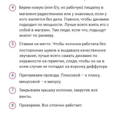
Берем новую (или б/у, но рабочую) пищалку в
магазине радиотехники или у знакомых, если у
кого валяется без дела. Главное, чтобы динамик
подходил по мощности. Лучше всего взять его с
собой в магазин. Там люди, если что, подыщут
аналог по размеру.
Ставим на место. Чтобы колонка работала без
посторонних шумов и выдавала качественное
звучание, лучше всего сажать динамик по
окружности на герметик, следя, чтобы он ни в
коем случае не попадал на воронку диффузора.
Припаиваем провода. Плюсовой – к плюсу,
минусовой – к минусу.
Закрываем крышку колонки, закрутив все
винты.
Проверяем. Все отлично работает.