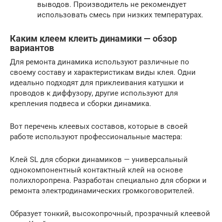
выводов. Производитель не рекомендует
использовать смесь при низких температурах.
Каким клеем клеить динамики — обзор
вариантов
Для ремонта динамика используют различные по
своему составу и характеристикам виды клея. Одни
идеально подходят для приклеивания катушки и
проводов к диффузору, другие используют для
крепления подвеса и сборки динамика.
Вот перечень клеевых составов, которые в своей
работе используют профессиональные мастера:
Клей SL для сборки динамиков — универсальный
однокомпонентный контактный клей на основе
полихлоропрена. Разработан специально для сборки и
ремонта электродинамических громкоговорителей.
Образует тонкий, высокопрочный, прозрачный клеевой