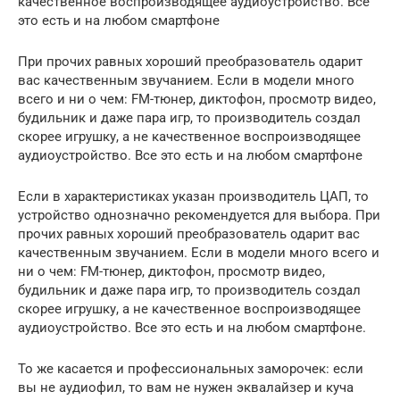
качественное воспроизводящее аудиоустройство. Все
это есть и на любом смартфоне
При прочих равных хороший преобразователь одарит
вас качественным звучанием. Если в модели много
всего и ни о чем: FM-тюнер, диктофон, просмотр видео,
будильник и даже пара игр, то производитель создал
скорее игрушку, а не качественное воспроизводящее
аудиоустройство. Все это есть и на любом смартфоне
Если в характеристиках указан производитель ЦАП, то
устройство однозначно рекомендуется для выбора. При
прочих равных хороший преобразователь одарит вас
качественным звучанием. Если в модели много всего и
ни о чем: FM-тюнер, диктофон, просмотр видео,
будильник и даже пара игр, то производитель создал
скорее игрушку, а не качественное воспроизводящее
аудиоустройство. Все это есть и на любом смартфоне.
То же касается и профессиональных заморочек: если
вы не аудиофил, то вам не нужен эквалайзер и куча