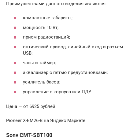
Преимуществами данного изделия являются:
компактные габариты;
мощность 10 Вт;
прием радиостанций;
оптический привод, линейный вход и разъем
USB;
часы и таймер;
эквалайзер с пятью предустановками;
усилитель басов;
управление с корпуса или ПДУ.
Цена — от 6925 рублей.
Pioneer X-EM26-B на Яндекс Маркете
Sony CMT-SBT100