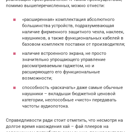
помимо вышеперечисленных, можно отнести:
«расширенная» комплектация абсолютного
большинства устройств, подразумевающая
наличие фирменного защитного чехла, наклеек,
наушников, а также функциональных кабелей в
базовом комплекте поставки от производителя;
наличие встроенного экрана, не просто
значительно упрощающего управление
рассматриваемым гаджетом, но и
расширяющего его функциональные
возможности;
способность «раскачать» даже самые обычные
наушники – вкладыши бюджетной ценовой
категории, неспособные «чисто» передавать
частоты аудиопотока.
Справедливости ради стоит отметить, что несмотря на
долгое время нахождения хай – фай плееров на