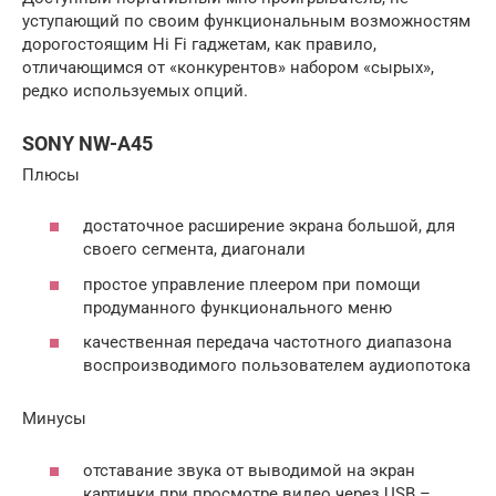
уступающий по своим функциональным возможностям
дорогостоящим Hi Fi гаджетам, как правило,
отличающимся от «конкурентов» набором «сырых»,
редко используемых опций.
SONY NW-A45
Плюсы
достаточное расширение экрана большой, для
своего сегмента, диагонали
простое управление плеером при помощи
продуманного функционального меню
качественная передача частотного диапазона
воспроизводимого пользователем аудиопотока
Минусы
отставание звука от выводимой на экран
картинки при просмотре видео через USB –