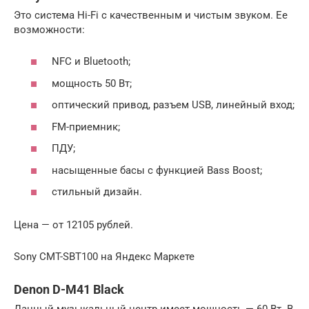
Это система Hi-Fi c качественным и чистым звуком. Ее
возможности:
NFC и Bluetooth;
мощность 50 Вт;
оптический привод, разъем USB, линейный вход;
FM-приемник;
ПДУ;
насыщенные басы с функцией Bass Boost;
стильный дизайн.
Цена — от 12105 рублей.
Sony CMT-SBT100 на Яндекс Маркете
Denon D-M41 Black