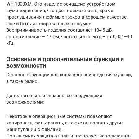
WH-1000XM. Это изделие оснащено устройством
шумоподавления, что даст возможность, кроме
прослушивания любимых треков в хорошем качестве,
еще и быть изолированным от шумов.
Восприимчивость изделия составляет 104,5 дБ,
сопротивление – 47 Ом, частотный спектр – от 0,004–40
кГц.
Основные и дополнительные функции и
возможности
Основные функции касаются воспроизведения музыки,
а также радио.
Дополнительные связаны со следующими
возможностями:
Некоторые операционные системы позволяют
копировать, фильтровать, а также выполнять другие
манипуляции с файлами.
Повышенная защита от влаги позволяет использовать