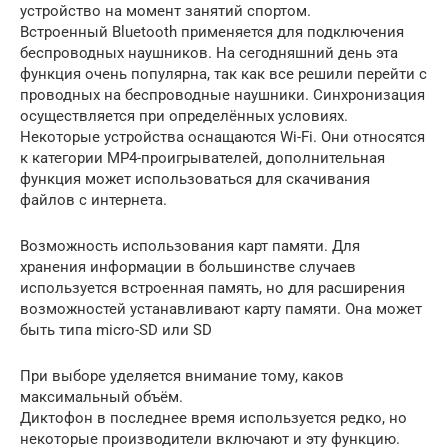
устройство на момент занятий спортом.
Встроенный Bluetooth применяется для подключения
беспроводных наушников. На сегодняшний день эта
функция очень популярна, так как все решили перейти с
проводных на беспроводные наушники. Синхронизация
осуществляется при определённых условиях.
Некоторые устройства оснащаются Wi-Fi. Они относятся
к категории MP4-проигрывателей, дополнительная
функция может использоваться для скачивания
файлов с интернета.
Возможность использования карт памяти. Для
хранения информации в большинстве случаев
используется встроенная память, но для расширения
возможностей устанавливают карту памяти. Она может
быть типа micro-SD или SD
При выборе уделяется внимание тому, каков
максимальный объём.
Диктофон в последнее время используется редко, но
некоторые производители включают и эту функцию.