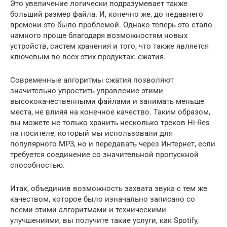
Это увеличение логически подразумевает также
больший размер файла. И, конечно же, до недавнего
времени это было проблемой. Однако теперь это стало
намного проще благодаря возможностям новых
устройств, систем хранения и того, что также является
ключевым во всех этих продуктах: сжатия.
Современные алгоритмы сжатия позволяют
значительно упростить управление этими
высококачественными файлами и занимать меньше
места, не влияя на конечное качество. Таким образом,
вы можете не только хранить несколько треков Hi-Res
на носителе, который мы использовали для
популярного MP3, но и передавать через Интернет, если
требуется соединение со значительной пропускной
способностью.
Итак, объединив возможность захвата звука с тем же
качеством, которое было изначально записано со
всеми этими алгоритмами и техническими
улучшениями, вы получите такие услуги, как Spotify,