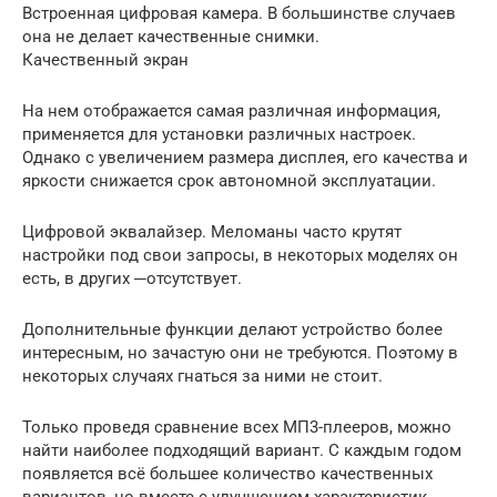
Встроенная цифровая камера. В большинстве случаев
она не делает качественные снимки.
Качественный экран
На нем отображается самая различная информация,
применяется для установки различных настроек.
Однако с увеличением размера дисплея, его качества и
яркости снижается срок автономной эксплуатации.
Цифровой эквалайзер. Меломаны часто крутят
настройки под свои запросы, в некоторых моделях он
есть, в других ─отсутствует.
Дополнительные функции делают устройство более
интересным, но зачастую они не требуются. Поэтому в
некоторых случаях гнаться за ними не стоит.
Только проведя сравнение всех МП3-плееров, можно
найти наиболее подходящий вариант. С каждым годом
появляется всё большее количество качественных