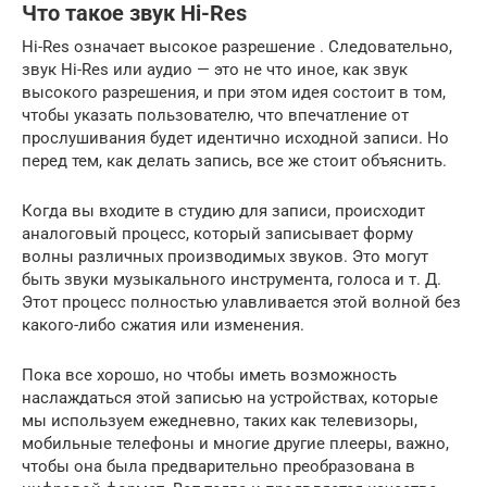
Что такое звук Hi-Res
Hi-Res означает высокое разрешение . Следовательно,
звук Hi-Res или аудио — это не что иное, как звук
высокого разрешения, и при этом идея состоит в том,
чтобы указать пользователю, что впечатление от
прослушивания будет идентично исходной записи. Но
перед тем, как делать запись, все же стоит объяснить.
Когда вы входите в студию для записи, происходит
аналоговый процесс, который записывает форму
волны различных производимых звуков. Это могут
быть звуки музыкального инструмента, голоса и т. Д.
Этот процесс полностью улавливается этой волной без
какого-либо сжатия или изменения.
Пока все хорошо, но чтобы иметь возможность
наслаждаться этой записью на устройствах, которые
мы используем ежедневно, таких как телевизоры,
мобильные телефоны и многие другие плееры, важно,
чтобы она была предварительно преобразована в