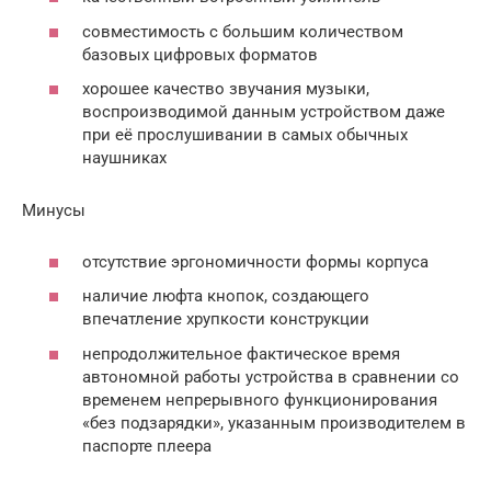
совместимость с большим количеством
базовых цифровых форматов
хорошее качество звучания музыки,
воспроизводимой данным устройством даже
при её прослушивании в самых обычных
наушниках
Минусы
отсутствие эргономичности формы корпуса
наличие люфта кнопок, создающего
впечатление хрупкости конструкции
непродолжительное фактическое время
автономной работы устройства в сравнении со
временем непрерывного функционирования
«без подзарядки», указанным производителем в
паспорте плеера