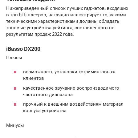
Нижеприведенный список лучших гаджетов, входящих
в топ hi fi плееров, наглядно иллюстрирует то, какими
техническими характеристиками должны обладать
топовые устройства рейтинга, составленного по
результатам продаж 2022 года.
iBasso DX200
Плюсы
возможность установки «стриминговых»
клиентов
качественное звучание воспроизводимого
частотного диапазона
прочный к внешним воздействиям материал
корпуса устройства
Минусы