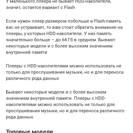
У маленького плеера не бывает HDD-накопителя,
значит, остается вариант с Flash
Если нужен плеер размером побольше и Flash-память
вас не устраивает, то вам стоит обратить внимание на
плееры, у которых HDD-накопители. У них память
значительно больше – до 64 Гб в среднем. Бывают
некоторые модели и с более высоким значением
внутренней памяти
Плееры с HDD-накопителями можно использовать не
только для прослушивания музыки, но и для переноса
различного рода данных
Бывают некоторые модели и с более высоким
значением внутренней памяти. Плееры с HDD-
накопителями можно использовать не только для
прослушивания музыки, но и для переноса различного
рода данных.
Топовые модели