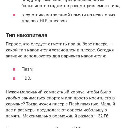
большинства гаджетов рассматриваемого типа;
отсутствию встроенной памяти на некоторых
моделях Hi Fi плееров.
Тип накопителя
Первое, что следует отметить при выборе плеера, —
какой тип накопителя установлен в плеере. Сегодня
активно используется два варианта накопителя:
Flash;
HDD.
Нужен маленький компактный корпус, чтобы было
удобно заниматься спортом или просто носить его в
кармане? Тогда нужен плеер с Flash-памятью. Малый
вес и размеры предполагают совсем небольшую
память. Максимально возможный размер – 32 Гб.