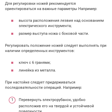
Для регулировки ножей рекомендуется
ориентироваться на важные параметры Например:
высота расположения лезвия над основанием
электрического инструмента;
размер выступа ножа с боковой части.
Регулировать положение ножей следует выполнять при
наличии определенных инструментов:
ключ с 6 гранями;
линейка из металла.
При настойке следует придерживаться
последовательности операций. Например:
Перевернуть электрорубанок, удобно
расположив его на твердой и устойчивой
поверхности.