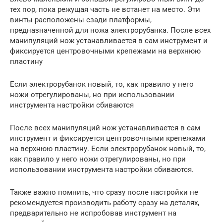
тех пор, пока режущая часть не встанет на место. Эти
винты расположены сзади платформы,
предназначенной для ножа электрорубанка. После всех
манипуляций нож устанавливается в сам инструмент и
фиксируется центровочными крепежами на верхнюю
пластину
Если электрорубанок новый, то, как правило у него
ножи отрегулированы, но при использовании
инструмента настройки сбиваются
После всех манипуляций нож устанавливается в сам
инструмент и фиксируется центровочными крепежами
на верхнюю пластину. Если электрорубанок новый, то,
как правило у него ножи отрегулированы, но при
использовании инструмента настройки сбиваются.
Также важно помнить, что сразу после настройки не
рекомендуется производить работу сразу на деталях,
предварительно не испробовав инструмент на