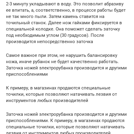
2-3 минуту укладывают в воду. Это позволит абразиву
ее впитать, а, соответственно, в процессе работы будет
не так много пыли. Затем камень ставится на
точильный станок. Далее нож гайками фиксируется в
специальной колодке. Она поможет сделать заточку
под необходимым углом (30 градусов). После
производится непосредственно заточка
Самое важное при этом, не нарушить балансировку
ножа, иначе рубанок не будет качественно работать.
Заточка ножей электрорубанка производится и другими
приспособлениями
К примеру, в магазинах продаются специальные
точилки, которые позволяют натачивать лезвия от
инструментов любых производителей
Заточка ножей электрорубанка производится и другими
приспособлениями. К примеру, в магазинах продаются
специальные точилки, которые позволяют натачивать
лезвия от инструментов любых производителей.