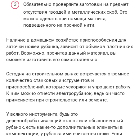
Обязательно проверяйте заготовки на предмет
отсутствия гвоздей и металлических скоб. Это
можно сделать при помощи магнита,
подвешенного на прочной нити.
Наличие в домашнем хозяйстве приспособления для
заточки ножей рубанка, зависит от объемов плотницких
работ. Возможно, прочитав данный материал, вы
сможете изготовить его самостоятельно.
Сегодня на строительном рынке встречается огромное
количество станковых инструментов и
приспособлений, которые ускоряют и упрощают работу.
К ним можно отнести электрорубанок, ведь он часто
применяется при строительстве или ремонте.
У всякого инструмента, будь это
деревообрабатывающий станок или обыкновенный
рубанок, есть какие-то дополнительные элементы в
комплектации, у рубанка ими считаются ножи. Если