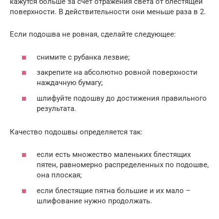
кажутся больше за счет отражения света от блестящей
поверхности. В действительности они меньше раза в 2.
Если подошва не ровная, сделайте следующее:
снимите с рубанка лезвие;
закрепите на абсолютно ровной поверхности
наждачную бумагу;
шлифуйте подошву до достижения правильного
результата.
Качество подошвы определяется так:
если есть множество маленьких блестящих
пятен, равномерно распределенных по подошве,
она плоская;
если блестящие пятна большие и их мало –
шлифование нужно продолжать.