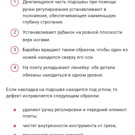
Двигающуюся часть подошвы при помощи
ручки регулирования устанавливают в
положение, обеспечивающее наименьшую
глубину строгания.
Устанавливают рубанок на ровной плоскости
верх ногами.
Барабан вращают таким образом, чтобы один из
ножей находился сверху его оси.
На плиту укладывают линейку: обе детали
обязаны находиться в одном уровне.
Если накладка на подошве находится под углом, то
дефект исправляется следующим образом:
удаляют ручку регулировки и передний элемент
плиты;
чистят внутренности инструмента от грязи;