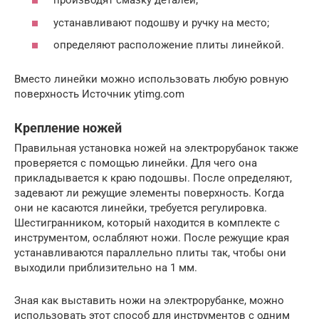
производят смазку деталей;
устанавливают подошву и ручку на место;
определяют расположение плиты линейкой.
Вместо линейки можно использовать любую ровную
поверхность Источник ytimg.com
Крепление ножей
Правильная установка ножей на электрорубанок также
проверяется с помощью линейки. Для чего она
прикладывается к краю подошвы. После определяют,
задевают ли режущие элементы поверхность. Когда
они не касаются линейки, требуется регулировка.
Шестигранником, который находится в комплекте с
инструментом, ослабляют ножи. После режущие края
устанавливаются параллельно плиты так, чтобы они
выходили приблизительно на 1 мм.
Зная как выставить ножи на электрорубанке, можно
использовать этот способ для инструментов с одним