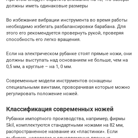
должны иметь одинаковые размеры
Во избежание вибрации инструмента во время работы
необходимо избегать разбалансировки барабана. Для
этого его рекомендуется провернуть рукой, проверяя
способность его легко вращения.
Если на электрическом рубанке стоят прямые ножи, они
должны выступать над основанием не больше, чем на
0,5 мм, а круглые – на 1, 0 мм.
Современные модели инструментов оснащены
специальными винтами, проворачивая которые можно
регулировать положение ножей.
Классификация современных ножей
Рубанки импортного производства, например, фирмы
Skil, комплектуются стандартными ножами на 82 мм,
распространенное название их «пластинки». Если