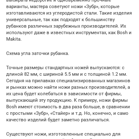
выбирать недорогие и одновременно прочные
варианты, мастера советуют ножи «Зубр», которые
изготавливаются из углеродистой стали. Такие изделия
универсальные, так как подходят к большинству
рубанков различных зарубежных производителей. Их
используют даже в известных инструментах, как Bosh и
Makita.
Схема угла заточки рубанка.
Точные размеры стандартных ножей выпускаются: с
длиной 82 мм, с шириной 5.5 мм и с толщиной 1.2 мм.
Сегодня на прилавках специализированных магазинов
и рынках можно найти ножи разных производителей, а
их цена будет колебаться в зависимости от фирмы,
выпускающей эту продукцию. К примеру, ножи фирмы
Bosh имеют стоимость в два раза больше, в сравнении
с простыми «Зубр», «Стайер» и т.д. Но, конечно, и само
качество изделий будет заметно различаться.
Существуют ножи, изготовленные специально для