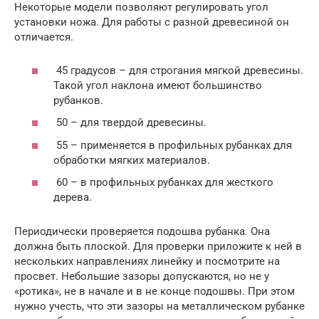
Некоторые модели позволяют регулировать угол
установки ножа. Для работы с разной древесиной он
отличается.
45 градусов – для строгания мягкой древесины.
Такой угол наклона имеют большинство
рубанков.
50 – для твердой древесины.
55 – применяется в профильных рубанках для
обработки мягких материалов.
60 – в профильных рубанках для жесткого
дерева.
Периодически проверяется подошва рубанка. Она
должна быть плоской. Для проверки приложите к ней в
нескольких направлениях линейку и посмотрите на
просвет. Небольшие зазоры допускаются, но не у
«ротика», не в начале и в не конце подошвы. При этом
нужно учесть, что эти зазоры на металлическом рубанке