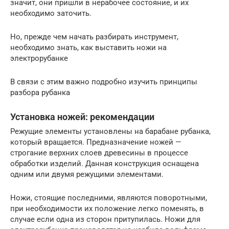
значит, они пришли в нерабочее состояние, и их
необходимо заточить.
Но, прежде чем начать разбирать инструмент,
необходимо знать, как выставить ножи на
электрорубанке
В связи с этим важно подробно изучить принципы
разбора рубанка
Установка ножей: рекомендации
Режущие элементы установлены на барабане рубанка,
который вращается. Предназначение ножей —
строгание верхних слоев древесины в процессе
обработки изделий. Данная конструкция оснащена
одним или двумя режущими элементами.
Ножи, стоящие последними, являются поворотными,
при необходимости их положение легко поменять, в
случае если одна из сторон притупилась. Ножи для