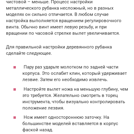
чистовой – меньше. Процесс настройки
металлического рубанка несложный, но в разных
моделях он сильно отличается. В любом случае
настройка выполняется вращением регулировочного
винта. Обычно винт имеет левую резьбу, и при
вращении по часовой стрелке вылет увеличивается.
Для правильной настройки деревянного рубанка
сделайте следующее.
Пару раз ударьте молотком по задней части
корпуса. Это ослабит клин, который удерживает
лезвие. Затем его необходимо извлечь.
Настройте вылет ножа на меньшую глубину, чем
это требуется. Желательно смотреть в торец
инструмента, чтобы визуально контролировать
положение лезвия.
Нож имеет одностороннюю заточку. На
большинстве моделей вставляется в корпус
фаской назад.