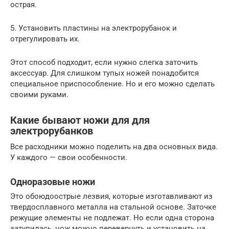
острая.
5. Установить пластины на электрорубанок и
отрегулировать их.
Этот способ подходит, если нужно слегка заточить
аксессуар. Для слишком тупых ножей понадобится
специальное приспособление. Но и его можно сделать
своими руками.
Какие бывают ножи для для
электрорубанков
Все расходники можно поделить на два основных вида.
У каждого — свои особенности.
Одноразовые ножи
Это обоюдоострые лезвия, которые изготавливают из
твердосплавного металла на стальной основе. Заточке
режущие элементы не подлежат. Но если одна сторона
затупилась, нож можно перевернуть и установить на