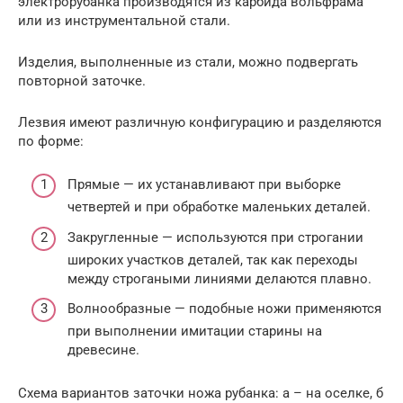
электрорубанка производятся из карбида вольфрама
или из инструментальной стали.
Изделия, выполненные из стали, можно подвергать
повторной заточке.
Лезвия имеют различную конфигурацию и разделяются
по форме:
Прямые — их устанавливают при выборке
четвертей и при обработке маленьких деталей.
Закругленные — используются при строгании
широких участков деталей, так как переходы
между строгаными линиями делаются плавно.
Волнообразные — подобные ножи применяются
при выполнении имитации старины на
древесине.
Схема вариантов заточки ножа рубанка: а – на оселке, б