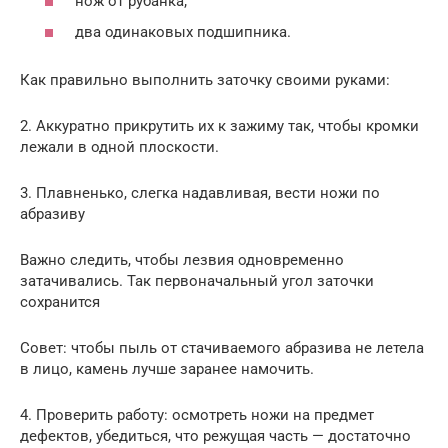
нож от рубанка;
два одинаковых подшипника.
Как правильно выполнить заточку своими руками:
2. Аккуратно прикрутить их к зажиму так, чтобы кромки
лежали в одной плоскости.
3. Плавненько, слегка надавливая, вести ножи по
абразиву
Важно следить, чтобы лезвия одновременно
затачивались. Так первоначальный угол заточки
сохранится
Совет: чтобы пыль от стачиваемого абразива не летела
в лицо, камень лучше заранее намочить.
4. Проверить работу: осмотреть ножи на предмет
дефектов, убедиться, что режущая часть — достаточно