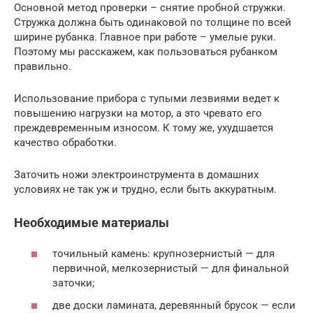
Основной метод проверки – снятие пробной стружки.
Стружка должна быть одинаковой по толщине по всей
ширине рубанка. Главное при работе – умелые руки.
Поэтому мы расскажем, как пользоваться рубанком
правильно.
Использование прибора с тупыми лезвиями ведет к
повышению нагрузки на мотор, а это чревато его
преждевременным износом. К тому же, ухудшается
качество обработки.
Заточить ножи электроинструмента в домашних
условиях не так уж и трудно, если быть аккуратным.
Необходимые материалы
точильный камень: крупнозернистый — для
первичной, мелкозернистый — для финальной
заточки;
две доски ламината, деревянный брусок — если