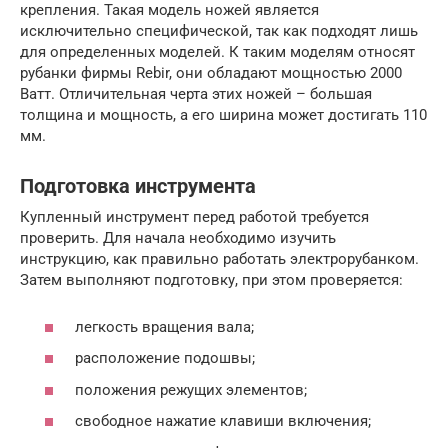
крепления. Такая модель ножей является
исключительно специфической, так как подходят лишь
для определенных моделей. К таким моделям относят
рубанки фирмы Rebir, они обладают мощностью 2000
Ватт. Отличительная черта этих ножей – большая
толщина и мощность, а его ширина может достигать 110
мм.
Подготовка инструмента
Купленный инструмент перед работой требуется
проверить. Для начала необходимо изучить
инструкцию, как правильно работать электрорубанком.
Затем выполняют подготовку, при этом проверяется:
легкость вращения вала;
расположение подошвы;
положения режущих элементов;
свободное нажатие клавиши включения;