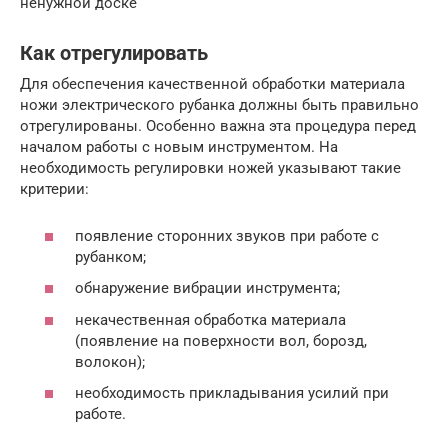
ненужной доске
Как отрегулировать
Для обеспечения качественной обработки материала
ножи электрического рубанка должны быть правильно
отрегулированы. Особенно важна эта процедура перед
началом работы с новым инструментом. На
необходимость регулировки ножей указывают такие
критерии:
появление сторонних звуков при работе с
рубанком;
обнаружение вибрации инструмента;
некачественная обработка материала
(появление на поверхности вол, борозд,
волокон);
необходимость прикладывания усилий при
работе.