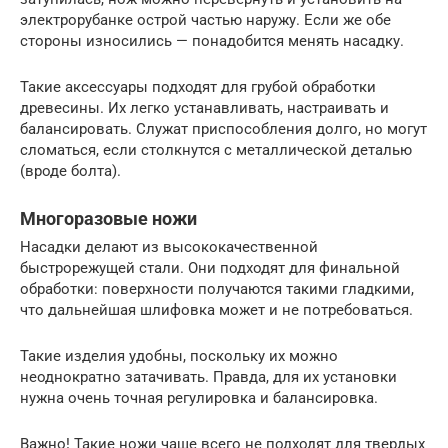
электрорубанке острой частью наружу. Если же обе
стороны износились — понадобится менять насадку.
Такие аксессуары подходят для грубой обработки
древесины. Их легко устанавливать, настраивать и
балансировать. Служат приспособления долго, но могут
сломаться, если столкнутся с металлической деталью
(вроде болта).
Многоразовые ножи
Насадки делают из высококачественной
быстрорежущей стали. Они подходят для финальной
обработки: поверхности получаются такими гладкими,
что дальнейшая шлифовка может и не потребоваться.
Такие изделия удобны, поскольку их можно
неоднократно затачивать. Правда, для их установки
нужна очень точная регулировка и балансировка.
Важно! Такие ножи чаще всего не подходят для твердых