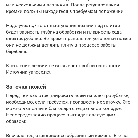
или несколькими лезвиями. После регулирования
кромки должны находиться в требуемом положении.
Надо учесть, что от выступания лезвий над плитой
будет зависеть глубина обработки и плавность хода
электрорубанка. Во время правильной установки ножей
они не должны цеплять плиту в процессе работы
барабана.
Крепление лезвий не вызывает особой сложности
Источник yandex.net
Заточка ножей
Перед тем как отрегулировать ножи на электрорубанке,
необходимо, если требуется, произвести их заточку. Это
можно выполнить благодаря специальной колодке.
Непосредственно процесс выглядит следующим
образом:
Вначале подготавливается абразивный камень. Его на