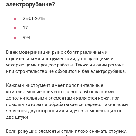
электрорубанке?
25-01-2015
17
994
В век модернизации рынок богат различными
строительными инструментами, упрощающими и
ускоряющими процесс работы. Также ни один ремонт
или строительство не обходится и без электрорубанка.
Каждый инструмент имеет дополнительные
комплектующие элементы, а вот у рубанка этими
дополнительными элементами являются ножи, при
помощи которых и обрабатывается дерево. Такие ножи
являются двухсторонними и идут в комплектации по
две штуки.
Если режущие элементы стали плохо снимать стружку,