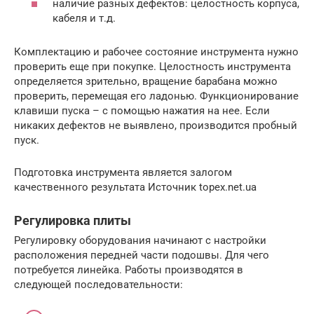
наличие разных дефектов: целостность корпуса,
кабеля и т.д.
Комплектацию и рабочее состояние инструмента нужно
проверить еще при покупке. Целостность инструмента
определяется зрительно, вращение барабана можно
проверить, перемещая его ладонью. Функционирование
клавиши пуска – с помощью нажатия на нее. Если
никаких дефектов не выявлено, производится пробный
пуск.
Подготовка инструмента является залогом
качественного результата Источник topex.net.ua
Регулировка плиты
Регулировку оборудования начинают с настройки
расположения передней части подошвы. Для чего
потребуется линейка. Работы производятся в
следующей последовательности: