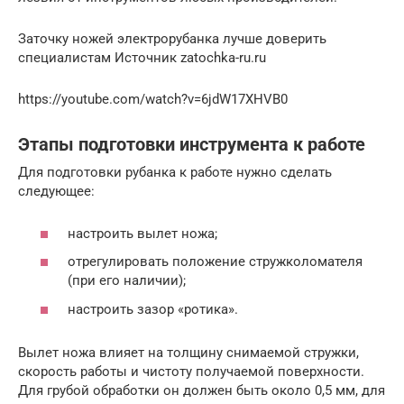
Заточку ножей электрорубанка лучше доверить
специалистам Источник zatochka-ru.ru
https://youtube.com/watch?v=6jdW17XHVB0
Этапы подготовки инструмента к работе
Для подготовки рубанка к работе нужно сделать
следующее:
настроить вылет ножа;
отрегулировать положение стружколомателя
(при его наличии);
настроить зазор «ротика».
Вылет ножа влияет на толщину снимаемой стружки,
скорость работы и чистоту получаемой поверхности.
Для грубой обработки он должен быть около 0,5 мм, для