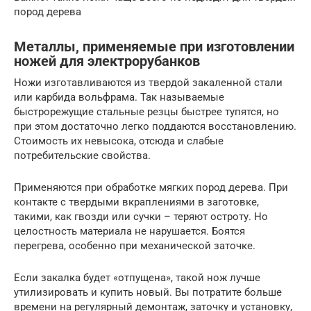
пород дерева
Металлы, применяемые при изготовлении
ножей для электрорубанков
Ножи изготавливаются из твердой закаленной стали
или карбида вольфрама. Так называемые
быстрорежущие стальные резцы быстрее тупятся, но
при этом достаточно легко поддаются восстановлению.
Стоимость их невысока, отсюда и слабые
потребительские свойства.
Применяются при обработке мягких пород дерева. При
контакте с твердыми вкраплениями в заготовке,
такими, как гвозди или сучки – теряют остроту. Но
целостность материала не нарушается. Боятся
перегрева, особенно при механической заточке.
Если закалка будет «отпущена», такой нож лучше
утилизировать и купить новый. Вы потратите больше
времени на регулярный демонтаж, заточку и установку,