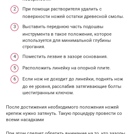
При помощи растворителя удалить с
поверхности ножей остатки древесной смолы.
Выставить переднюю часть подошвы
инструмента в такое положение, которое
используется для минимальной глубины
строгания.
Поместить лезвие в зазоре основания.
Расположить линейку на опорной плите.
Если нож не доходит до линейки, поднять нож
до ее уровня, расслабив затягивающие болты
шестигранным ключом.
После достижения необходимого положения ножей
крепеж нужно затянуть. Такую процедуру провести со
всеми насадками
При этом следует обратить внимание на то, что зазоры