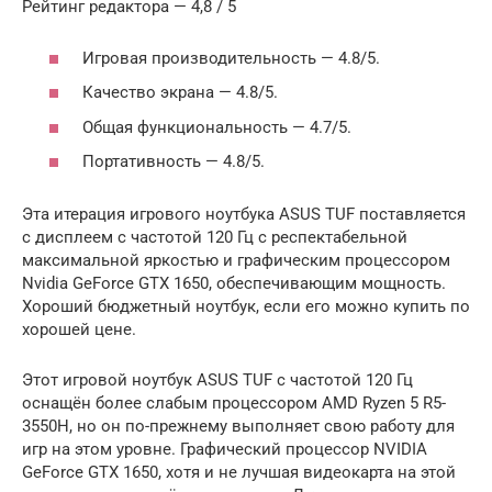
Рейтинг редактора — 4,8 / 5
Игровая производительность — 4.8/5.
Качество экрана — 4.8/5.
Общая функциональность — 4.7/5.
Портативность — 4.8/5.
Эта итерация игрового ноутбука ASUS TUF поставляется
с дисплеем с частотой 120 Гц с респектабельной
максимальной яркостью и графическим процессором
Nvidia GeForce GTX 1650, обеспечивающим мощность.
Хороший бюджетный ноутбук, если его можно купить по
хорошей цене.
Этот игровой ноутбук ASUS TUF с частотой 120 Гц
оснащён более слабым процессором AMD Ryzen 5 R5-
3550H, но он по-прежнему выполняет свою работу для
игр на этом уровне. Графический процессор NVIDIA
GeForce GTX 1650, хотя и не лучшая видеокарта на этой