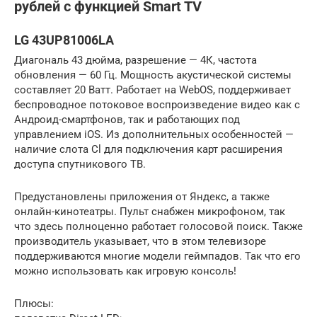
рублей с функцией Smart TV
LG 43UP81006LA
Диагональ 43 дюйма, разрешение — 4К, частота
обновления — 60 Гц. Мощность акустической системы
составляет 20 Ватт. Работает на WebOS, поддерживает
беспроводное потоковое воспроизведение видео как с
Андроид-смартфонов, так и работающих под
управлением iOS. Из дополнительных особенностей —
наличие слота Cl для подключения карт расширения
доступа спутникового ТВ.
Предустановлены приложения от Яндекс, а также
онлайн-кинотеатры. Пульт снабжен микрофоном, так
что здесь полноценно работает голосовой поиск. Также
производитель указывает, что в этом телевизоре
поддерживаются многие модели геймпадов. Так что его
можно использовать как игровую консоль!
Плюсы: