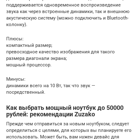
поддерживается одновременное воспроизведение
звука как через встроенные динамики, так и внешнюю
акустическую систему (можно подключить и Bluetooth-
колонку).
Плюсы:
компактный размер;
превосходное качество изображения для такого
размера диагонали экрана;
мощный процессор.
Минусы:
динамики всего на 10 Вт, так что звук —
посредственный.
Как выбрать мощный ноутбук до 50000
рублей: рекомендации Zuzako
Прежде чем отправиться за новым ноутбуком, следует
определиться с целями, для которых вы планируете его
использовать. Может быть, вам нужен девайс для