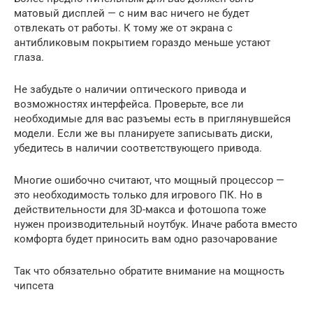
матовый дисплей — с ним вас ничего не будет
отвлекать от работы. К тому же от экрана с
антибликовым покрытием гораздо меньше устают
глаза.
Не забудьте о наличии оптического привода и
возможностях интерфейса. Проверьте, все ли
необходимые для вас разъемы есть в приглянувшейся
модели. Если же вы планируете записывать диски,
убедитесь в наличии соответствующего привода.
Многие ошибочно считают, что мощный процессор —
это необходимость только для игрового ПК. Но в
действительности для 3D-макса и фотошопа тоже
нужен производительный ноутбук. Иначе работа вместо
комфорта будет приносить вам одно разочарование
Так что обязательно обратите внимание на мощность
чипсета