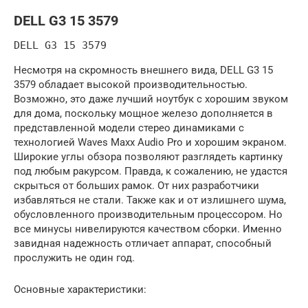
DELL G3 15 3579
DELL G3 15 3579
Несмотря на скромность внешнего вида, DELL G3 15
3579 обладает высокой производительностью.
Возможно, это даже лучший ноутбук с хорошим звуком
для дома, поскольку мощное железо дополняется в
представленной модели стерео динамиками с
технологией Waves Maxx Audio Pro и хорошим экраном.
Широкие углы обзора позволяют разглядеть картинку
под любым ракурсом. Правда, к сожалению, не удастся
скрыться от больших рамок. От них разработчики
избавляться не стали. Также как и от излишнего шума,
обусловленного производительным процессором. Но
все минусы нивелируются качеством сборки. Именно
завидная надежность отличает аппарат, способный
прослужить не один год.
Основные характеристики: