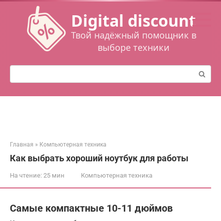
Перейти
Digital discount
к
контенту
Твой надёжный помощник в
выборе техники
Поиск:
Главная
»
Компьютерная техника
Как выбрать хороший ноутбук для работы
На чтение:
25 мин
Компьютерная техника
Самые компактные 10-11 дюймов