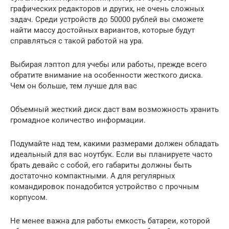
графических редакторов и других, не очень сложных
задач. Среди устройств до 50000 рублей вы сможете
найти массу достойных вариантов, которые будут
справляться с такой работой на ура.
Выбирая лэптоп для учебы или работы, прежде всего
обратите внимание на особенности жесткого диска.
Чем он больше, тем лучше для вас
Объемный жесткий диск даст вам возможность хранить
громадное количество информации.
Подумайте над тем, какими размерами должен обладать
идеальный для вас ноутбук. Если вы планируете часто
брать девайс с собой, его габариты должны быть
достаточно компактными. А для регулярных
командировок понадобится устройство с прочным
корпусом.
Не менее важна для работы емкость батареи, которой