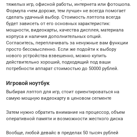
тяжелых игр, офисной работы, интернета или фотошопа.
Формула «чем дороже, тем лучше» не всегда помогает
сделать удачный выбор. Стоимость лэптопа всегда
будет зависеть от его основных характеристик:
мощности, видеокарты, качества дисплея, материала
корпуса и наличия дополнительных опций.
Согласитесь, переплачивать за ненужные вам функции
просто бессмысленно. Если же подойти к выбору
нового устройства взвешенно, можно купить
действительно хороший, подходящий под ваши
потребности аппарат стоимостью до 50000 рублей.
Игровой ноутбук
Выбирая лэптоп для игр, стоит ориентироваться на
самую мощную видеокарту в ценовом сегменте
Затем нужно обратить внимание на процессор, объем
оперативной памяти и возможности жесткого диска
Вообще, любой девайс в пределах 50 тысяч рублей