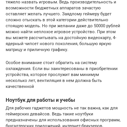
тяжело назвать игровым. Ведь производительность и
возможности бюджетных аппаратов зачастую
оставляет желать лучшего. Заядлому геймеру будет
сложно отыскать в этой категории действительно
стоящую модель. Но при желании даже до 50000 рублей
можно найти неплохое игровое устройство. При этом
вы можете рассчитывать на достойную видеокарту, 4-
ядерный чипсет нового поколения, большую яркую
матрицу и приличную графику.
Особое внимание стоит обратить на систему
охлаждения. Если вы заинтересованы в приобретении
устройства, которое прослужит вам минимум
несколько лет, вентиляция в нем должна быть
качественной
Ноутбук для работы и учебы
Для рабочих гаджетов мощность не так важна, как для
геймерских девайсов. Ведь такие ноутбуки
предназначены для использования офисных программ,
бухгалтерских приложений, интернет-браузеров,