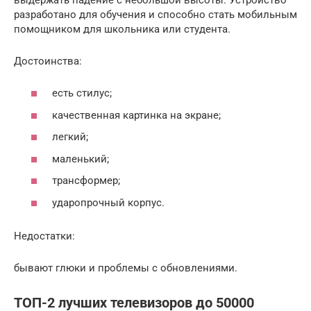
разработано для обучения и способно стать мобильным
помощником для школьника или студента.
Достоинства:
есть стилус;
качественная картинка на экране;
легкий;
маленький;
трансформер;
ударопрочный корпус.
Недостатки:
бывают глюки и проблемы с обновлениями.
ТОП-2 лучших телевизоров до 50000