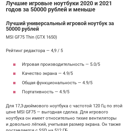
Лучшие игровые ноутбуки 2020 и 2021
годов за 50000 рублей и меньше
Лучший универсальный игровой ноутбук за
50000 рублей
MSI GF75 Thin (GTX 1650)
Рейтинг редактора — 4,9 / 5
Игровая производительность — 5.0/5
Качество экрана — 4.9/5
Общая функциональность — 4.9/5
Портативность — 4.9/5
Для 17,3-дюймового ноутбука с частотой 120 Гц по этой
цене MSI GF75 — выгодная сделка. Для игрового
ноутбука он имеет относительно тихие вентиляторы
и довольно лёгкий, учитывая размер экрана. Он также
поставляется с SSD на 512 ГБ.