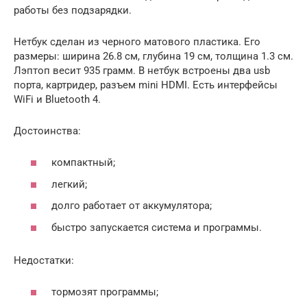
работы без подзарядки.
Нетбук сделан из черного матового пластика. Его
размеры: ширина 26.8 см, глубина 19 см, толщина 1.3 см.
Лэптоп весит 935 грамм. В нетбук встроены два usb
порта, картридер, разъем mini HDMI. Есть интерфейсы
WiFi и Bluetooth 4.
Достоинства:
компактный;
легкий;
долго работает от аккумулятора;
быстро запускается система и программы.
Недостатки:
тормозят программы;