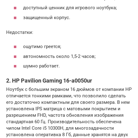
доступный ценник для игрового ноутбука;
защищенный корпус.
Недостатки:
ощутимо греется;
автономность около 1,5-2 часов;
шумно работает.
2. HP Pavilion Gaming 16-a0050ur
Ноутбук с большим экраном 16 дюймов от компании HP
отличается тонкими рамками, что позволило сделать
его достаточно компактным для своего размера. В нем
установлена IPS матрица с матовыми покрытием и
разрешением FHD, частота обновления изображения
стандартная 60 Гц. Производительность обеспечена
чипом Intel Core i5 10300H, для многозадачности
установлена оперативка 8 Гб, данные хранятся на двух