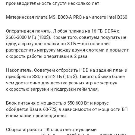
производительность спустя несколько лет
Материнская плата MSI B360-A PRO на чипсете Intel B360
Оперативная память. Любая планка на 16 ГБ, DDR4 с
2666-3000 МГц (180$). Кроме того, советуем покупать не
одну, а сразу две планки по 8 ГБ — это позволит
распределить нагрузку между двумя слотами и повысит
скорость работы оперативки в 2 раза.
Накопитель. Советуем отбросить HDD на задний план и
приобрести SSD на 512 ГБ (105 $). Такого объёма более
чем достаточно для десятка разных игр не жертвуя
скоростью загрузки и подгрузки геймплея.
Блок питания с мощностью 550-600 Вт и корпус
обойдётся Вам в 60-72$, в зависимости от мощности БП
и компании производителя.
Сборка игрового ПК с соответствующими