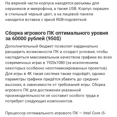
На верхней части корпуса находятся разъемы для
наушников и микрофона, а также USB. Корпус окрашен
в стильный черный цвет, а на лицевой панели
находится вставка с яркой RGB-подсветкой.
Сборка игрового ПК оптимального уровня
за 60000 рублей (950$)
Дополнительный бюджет позволит кардинально
расширить возможности ПК и создаст условия, чтобы
насладиться максимальным качеством графики во всех
современных играх в 1920х1080 (за исключением
некоторых особенно неоптимизированных проектов).
Для игры в 4К такая система также подойдёт, однако
параметры графики придётся убавить до средних-
высоких, в зависимости от требований игры. Сборка
игрового ПК для достижения указанной
производительности не составит особого труда и
потребует следующих компонентов.
Процессор оптимального игрового ПК — Intel Core i5-