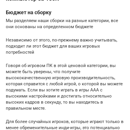
Бюджет на сборку
Мы разделяем наши сборки на разные категории, все
они основаны на определенном бюджете
Независимо от этого, по-прежнему важно учитывать,
подходит ли этот бюджет для ваших игровых
потребностей
Говоря об игровом ПК в этой ценовой категории, вы
можете быть уверены, что получите
высококачественную игровую производительность,
которая справится с любой игрой, о которой вы можете
подумать. Если вы хотите играть в игры AAA с
высокими настройками и достигать относительно
высоких кадров в секунду, то вы находитесь в
правильном месте.
Для более случайных игроков, которые играют только в
менее обременительные инди-игры, это потенциально