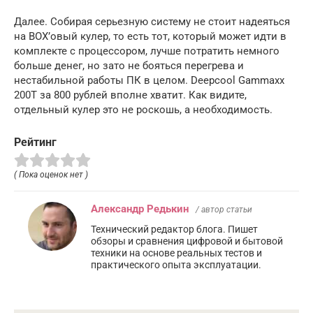
Далее. Собирая серьезную систему не стоит надеяться
на BOX’овый кулер, то есть тот, который может идти в
комплекте с процессором, лучше потратить немного
больше денег, но зато не бояться перегрева и
нестабильной работы ПК в целом. Deepcool Gammaxx
200T за 800 рублей вполне хватит. Как видите,
отдельный кулер это не роскошь, а необходимость.
Рейтинг
( Пока оценок нет )
Александр Редькин
/ автор статьи
Технический редактор блога. Пишет
обзоры и сравнения цифровой и бытовой
техники на основе реальных тестов и
практического опыта эксплуатации.