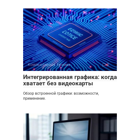
Компьютерная техника
0
Интегрированная графика: когда
хватает без видеокарты
Обзор встроенной графики: возможности,
применение.