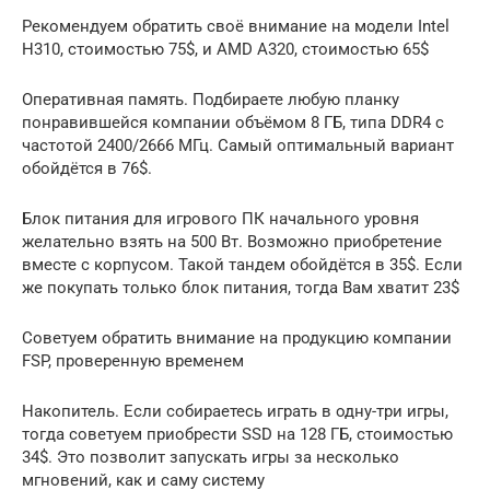
Рекомендуем обратить своё внимание на модели Intel
H310, стоимостью 75$, и AMD А320, стоимостью 65$
Оперативная память. Подбираете любую планку
понравившейся компании объёмом 8 ГБ, типа DDR4 с
частотой 2400/2666 МГц. Самый оптимальный вариант
обойдётся в 76$.
Блок питания для игрового ПК начального уровня
желательно взять на 500 Вт. Возможно приобретение
вместе с корпусом. Такой тандем обойдётся в 35$. Если
же покупать только блок питания, тогда Вам хватит 23$
Советуем обратить внимание на продукцию компании
FSP, проверенную временем
Накопитель. Если собираетесь играть в одну-три игры,
тогда советуем приобрести SSD на 128 ГБ, стоимостью
34$. Это позволит запускать игры за несколько
мгновений, как и саму систему