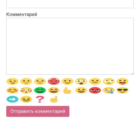
Комментарий