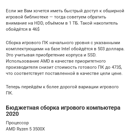
Если же Вам хочется иметь быстрый доступ к обширной
игровой библиотеке — тогда советуем обратить
внимание на HDD, объёмом в 1 ТБ. Такой накопитель
обойдётся в 46$
Сборка игрового ПК начального уровня с указанными
комплектующими на базе Intel обойдётся в 503 доллара.
Это учитывая приобретение корпуса и SSD.
Использование AMD в качестве приоритетного
производителя снизит стоимость готового ПК до 473$,
что соответствует поставленной в качестве цели цене.
Теперь перейдём к более дорогой вариации игрового
ПК.
Бюджетная сборка игрового компьютера
2020
Процессор
AMD Ryzen 5 3500X