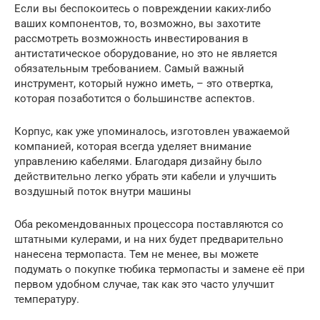
Если вы беспокоитесь о повреждении каких-либо
ваших компонентов, то, возможно, вы захотите
рассмотреть возможность инвестирования в
антистатическое оборудование, но это не является
обязательным требованием. Самый важный
инструмент, который нужно иметь, – это отвертка,
которая позаботится о большинстве аспектов.
Корпус, как уже упоминалось, изготовлен уважаемой
компанией, которая всегда уделяет внимание
управлению кабелями. Благодаря дизайну было
действительно легко убрать эти кабели и улучшить
воздушный поток внутри машины
Оба рекомендованных процессора поставляются со
штатными кулерами, и на них будет предварительно
нанесена термопаста. Тем не менее, вы можете
подумать о покупке тюбика термопасты и замене её при
первом удобном случае, так как это часто улучшит
температуру.