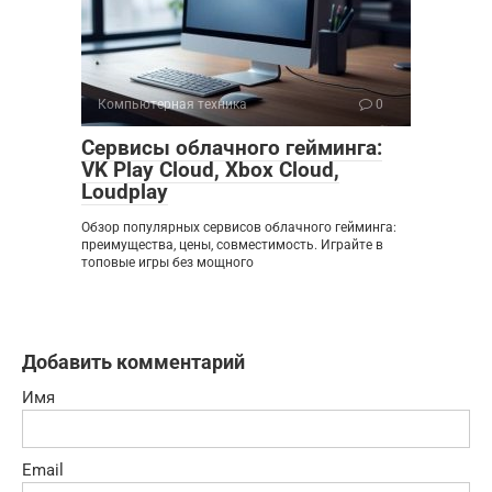
Компьютерная техника
0
Сервисы облачного гейминга:
VK Play Cloud, Xbox Cloud,
Loudplay
Обзор популярных сервисов облачного гейминга:
преимущества, цены, совместимость. Играйте в
топовые игры без мощного
Добавить комментарий
Имя
Email