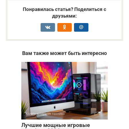
Понравилась статья? Поделиться с
друзьями:
Вам также может быть интересно
Компьютерная техника
0
Лучшие мощные игровые