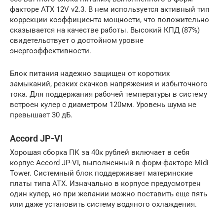
факторе АТХ 12V v2.3. В нем используется активный тип
коррекции коэффициента мощности, что положительно
сказывается на качестве работы. Высокий КПД (87%)
свидетельствует о достойном уровне
энергоэффективности.
Блок питания надежно защищен от коротких
замыканий, резких скачков напряжения и избыточного
тока. Для поддержания рабочей температуры в систему
встроен кулер с диаметром 120мм. Уровень шума не
превышает 30 дБ.
Accord JP-VI
Хорошая сборка ПК за 40к рублей включает в себя
корпус Accord JP-VI, выполненный в форм-факторе Midi
Tower. Системный блок поддерживает материнские
платы типа ATX. Изначально в корпусе предусмотрен
один кулер, но при желании можно поставить еще пять
или даже установить систему водяного охлаждения.