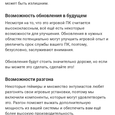
может быть излишним.
Возможность обновления в будущем
Несмотря на то, что это игровой ПК считается
высококлассным, всё ещё есть некоторые
возможности для улучшения. Обновления в нужных
областях потенциально могут улучшить игровой опыт и
увеличить срок службы вашего ПК, поэтому,
безусловно, заслуживают внимания.
Обновления будут стоить значительно дороже, но если
вы можете это сделать, сделайте это!
Возможности разгона
Некоторые геймеры и множество энтузиастов любят
разгонять свои игровые установки, поэтому мы
включили компоненты, которые могут удовлетворить
это. Разгон поможет выжать дополнительную
мощность из вашей системы и обеспечить вам ещё
более высокую производительность.