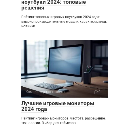
ноутбуки 2024: топовые
решения
Рейтинг топовых игровых ноутбуков 2024 года:
высокопроизводительные модели, характеристики,
новинки.
Компьютерная техника
0
Лучшие игровые мониторы
2024 года
Рейтинг игровых мониторов: частота, разрешение,
технологии. Выбор для геймеров.