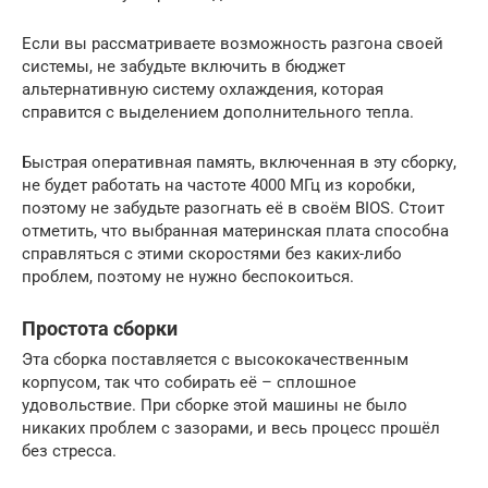
Если вы рассматриваете возможность разгона своей
системы, не забудьте включить в бюджет
альтернативную систему охлаждения, которая
справится с выделением дополнительного тепла.
Быстрая оперативная память, включенная в эту сборку,
не будет работать на частоте 4000 МГц из коробки,
поэтому не забудьте разогнать её в своём BIOS. Стоит
отметить, что выбранная материнская плата способна
справляться с этими скоростями без каких-либо
проблем, поэтому не нужно беспокоиться.
Простота сборки
Эта сборка поставляется с высококачественным
корпусом, так что собирать её – сплошное
удовольствие. При сборке этой машины не было
никаких проблем с зазорами, и весь процесс прошёл
без стресса.