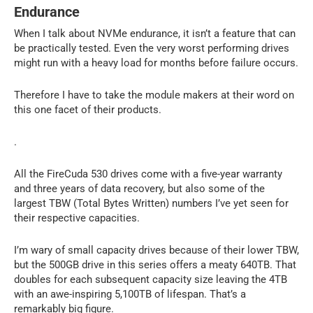
Endurance
When I talk about NVMe endurance, it isn’t a feature that can
be practically tested. Even the very worst performing drives
might run with a heavy load for months before failure occurs.
Therefore I have to take the module makers at their word on
this one facet of their products.
.
All the FireCuda 530 drives come with a five-year warranty
and three years of data recovery, but also some of the
largest TBW (Total Bytes Written) numbers I’ve yet seen for
their respective capacities.
I’m wary of small capacity drives because of their lower TBW,
but the 500GB drive in this series offers a meaty 640TB. That
doubles for each subsequent capacity size leaving the 4TB
with an awe-inspiring 5,100TB of lifespan. That’s a
remarkably big figure.