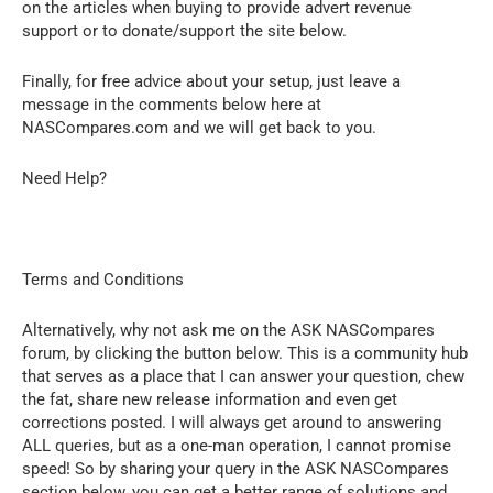
on the articles when buying to provide advert revenue
support or to donate/support the site below.
Finally, for free advice about your setup, just leave a
message in the comments below here at
NASCompares.com and we will get back to you.
Need Help?
Terms and Conditions
Alternatively, why not ask me on the ASK NASCompares
forum, by clicking the button below. This is a community hub
that serves as a place that I can answer your question, chew
the fat, share new release information and even get
corrections posted. I will always get around to answering
ALL queries, but as a one-man operation, I cannot promise
speed! So by sharing your query in the ASK NASCompares
section below, you can get a better range of solutions and