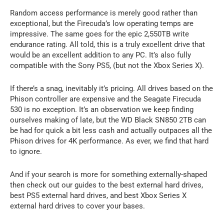
Random access performance is merely good rather than
exceptional, but the Firecuda’s low operating temps are
impressive. The same goes for the epic 2,550TB write
endurance rating. All told, this is a truly excellent drive that
would be an excellent addition to any PC. It’s also fully
compatible with the Sony PS5, (but not the Xbox Series X).
If there’s a snag, inevitably it’s pricing. All drives based on the
Phison controller are expensive and the Seagate Firecuda
530 is no exception. It’s an observation we keep finding
ourselves making of late, but the WD Black SN850 2TB can
be had for quick a bit less cash and actually outpaces all the
Phison drives for 4K performance. As ever, we find that hard
to ignore.
And if your search is more for something externally-shaped
then check out our guides to the best external hard drives,
best PS5 external hard drives, and best Xbox Series X
external hard drives to cover your bases.