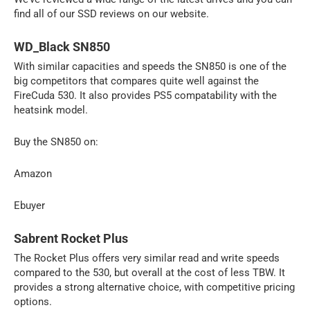
find all of our SSD reviews on our website.
WD_Black SN850
With similar capacities and speeds the SN850 is one of the
big competitors that compares quite well against the
FireCuda 530. It also provides PS5 compatability with the
heatsink model.
Buy the SN850 on:
Amazon
Ebuyer
Sabrent Rocket Plus
The Rocket Plus offers very similar read and write speeds
compared to the 530, but overall at the cost of less TBW. It
provides a strong alternative choice, with competitive pricing
options.