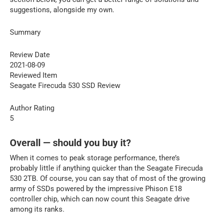
suggestions, alongside my own.
Summary
Review Date
2021-08-09
Reviewed Item
Seagate Firecuda 530 SSD Review
Author Rating
5
Overall — should you buy it?
When it comes to peak storage performance, there’s
probably little if anything quicker than the Seagate Firecuda
530 2TB. Of course, you can say that of most of the growing
army of SSDs powered by the impressive Phison E18
controller chip, which can now count this Seagate drive
among its ranks.