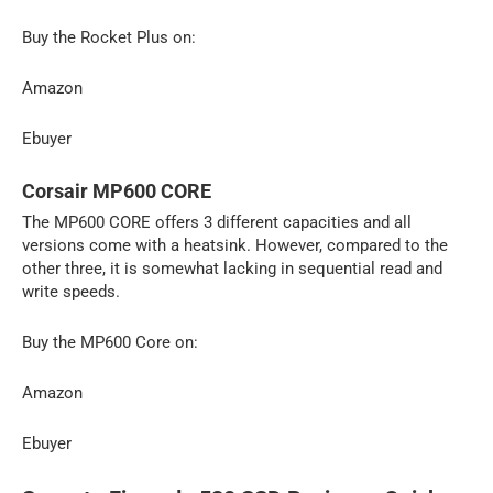
Buy the Rocket Plus on:
Amazon
Ebuyer
Corsair MP600 CORE
The MP600 CORE offers 3 different capacities and all
versions come with a heatsink. However, compared to the
other three, it is somewhat lacking in sequential read and
write speeds.
Buy the MP600 Core on:
Amazon
Ebuyer