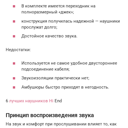
В комплекте имеется переходник на
полноразмерный «джек»;
конструкция получилась надежной — наушники
прослужат долго;
Достойное качество звука.
Недостатки:
Используется не самое удобное двустороннее
подсоединение кабеля;
Звукоизоляции практически нет;
Амбушюры быстро приходят в негодность.
6
лучших наушников Hi
End
Принцип воспроизведения звука
На звук и комфорт при прослушивании влияет то, как