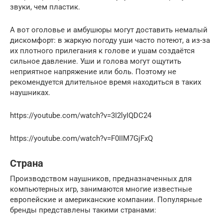
звуки, чем пластик.
А вот оголовье и амбушюры могут доставить немалый
дискомфорт: в жаркую погоду уши часто потеют, а из-за
их плотного прилегания к голове и ушам создаётся
сильное давление. Уши и голова могут ощутить
неприятное напряжение или боль. Поэтому не
рекомендуется длительное время находиться в таких
наушниках.
https://youtube.com/watch?v=3I2lyIQDC24
https://youtube.com/watch?v=F0IIM7GjFxQ
Страна
Производством наушников, предназначенных для
компьютерных игр, занимаются многие известные
европейские и американские компании. Популярные
бренды представлены такими странами: