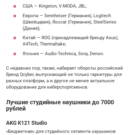
США — Kingston, V-MODA, JBL;
Европа — Sennheiser (Германия), Logitech
(Швейцария), Roccat (Германия), SteelSeries
(Дания);
Китай — ROG (принадлежащий бренду Asus),
A4Tech, Thermaltake;
Япония — Audio-Technica, Sony, Denon.
С недавних пор, также, набирает обороты российский
бренд Qcyber, выпускающий не только гарнитуры для
разных платформ, а и другое не менее актуальное
оборудование для киберспортсменов.
Лучшие студийные наушники до 7000
рублей
AKG K121 Studio
«Бюджетная» для студийного сегмента наушников