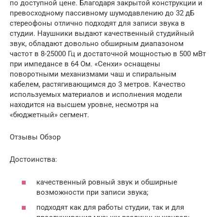
по доступной цене. Благодаря закрытой конструкции и
превосходному пассивному шумодавлению до 32 дБ
стереофоны отлично подходят для записи звука в
студии. Наушники выдают качественный студийный
звук, обладают довольно обширным диапазоном
частот в 8-25000 Гц и достаточной мощностью в 500 мВт
при импедансе в 64 Ом. «Сенхи» оснащены
поворотными механизмами чаш и спиральным
кабелем, растягивающимся до 3 метров. Качество
используемых материалов и исполнения модели
находится на высшем уровне, несмотря на
«бюджетный» сегмент.
Отзывы Обзор
Достоинства:
качественный ровный звук и обширные
возможности при записи звука;
подходят как для работы студии, так и для