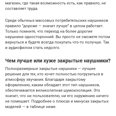
магазин, где такая возможность есть, как правило, не
составляет труда.
Среди обычных массовых потребительских наушников
правило ”дороже — значит лучше” в целом работает.
Только помните, что переход на более дорогие
наушники односторонний. Вы просто не сможете потом
вернуться и будете всегда покупать что-то получше. Так
и аудиофилом стать недолго.
Чем лучше или хуже закрытые наушники?
Полноразмерные закрытые наушники — лучшее
решение для тех, кто хочет полностью погрузиться в
атмосферу звучания. Благодаря закрытому
оформлению, каким обладает этот тип наушников,
обеспечивается великолепная шумоизоляция. Это
значит, что ни пользователю, ни его окружению ничего
не помешает. Подробнее о плюсах и минусах закрытых
моделей — в таблице ниже.