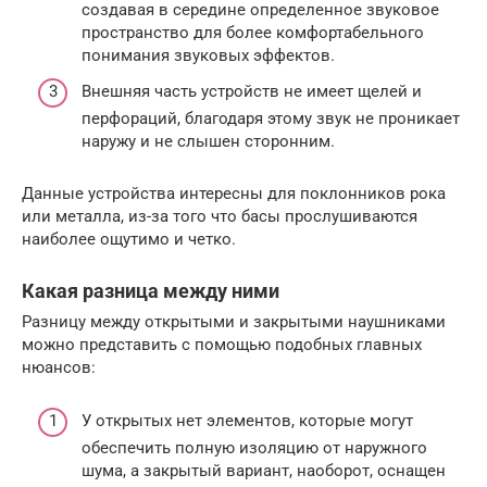
создавая в середине определенное звуковое
пространство для более комфортабельного
понимания звуковых эффектов.
Внешняя часть устройств не имеет щелей и
перфораций, благодаря этому звук не проникает
наружу и не слышен сторонним.
Данные устройства интересны для поклонников рока
или металла, из-за того что басы прослушиваются
наиболее ощутимо и четко.
Какая разница между ними
Разницу между открытыми и закрытыми наушниками
можно представить с помощью подобных главных
нюансов:
У открытых нет элементов, которые могут
обеспечить полную изоляцию от наружного
шума, а закрытый вариант, наоборот, оснащен