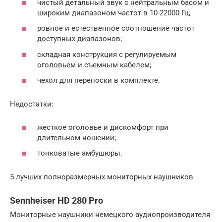
чистый детальный звук с нейтральным басом и
широким диапазоном частот в 10-22000 Гц;
ровное и естественное соотношение частот
доступных диапазонов;
складная конструкция с регулируемым
оголовьем и съемным кабелем;
чехол для переноски в комплекте.
Недостатки:
жесткое оголовье и дискомфорт при
длительном ношении;
тонковатые амбушюры.
5 лучших полноразмерных мониторных наушников
Sennheiser HD 280 Pro
Мониторные наушники немецкого аудиопроизводителя