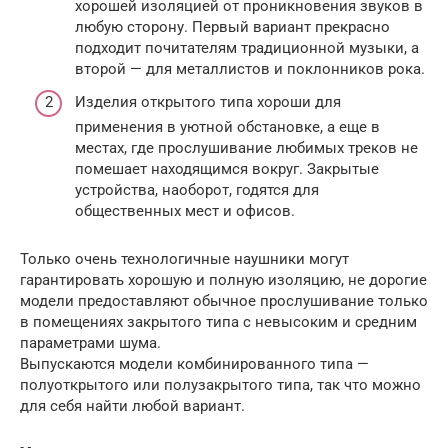
хорошей изоляцией от проникновения звуков в
любую сторону. Первый вариант прекрасно
подходит почитателям традиционной музыки, а
второй — для металлистов и поклонников рока.
Изделия открытого типа хороши для
применения в уютной обстановке, а еще в
местах, где прослушивание любимых треков не
помешает находящимся вокруг. Закрытые
устройства, наоборот, годятся для
общественных мест и офисов.
Только очень технологичные наушники могут
гарантировать хорошую и полную изоляцию, не дорогие
модели предоставляют обычное прослушивание только
в помещениях закрытого типа с невысоким и средним
параметрами шума.
Выпускаются модели комбинированного типа —
полуоткрытого или полузакрытого типа, так что можно
для себя найти любой вариант.