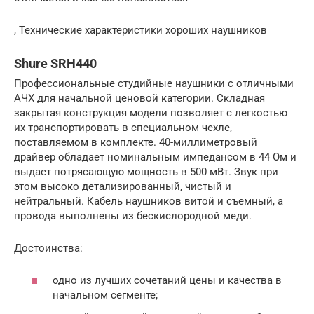
, Технические характеристики хороших наушников
Shure SRH440
Профессиональные студийные наушники с отличными
АЧХ для начальной ценовой категории. Складная
закрытая конструкция модели позволяет с легкостью
их транспортировать в специальном чехле,
поставляемом в комплекте. 40-миллиметровый
драйвер обладает номинальным импедансом в 44 Ом и
выдает потрясающую мощность в 500 мВт. Звук при
этом высоко детализированный, чистый и
нейтральный. Кабель наушников витой и съемный, а
провода выполнены из бескислородной меди.
Достоинства:
одно из лучших сочетаний цены и качества в
начальном сегменте;