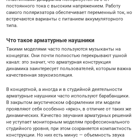
постоянного тока с высоким напряжением. Работу
самого поляризатора обеспечивает переменный ток, но
встречаются варианты с питанием аккумуляторного
типа.
Что такое арматурные наушники
Такими моделями часто пользуются музыканты на
концертах. Они почти полностью перекрывают ушной
канал: это значит, что арматурная конструкция
динамика заинтересует пользователей, которым важна
качественная звукоизоляция.
В концертной, а иногда и в студийной деятельности
арматурные наушники часто используют барабанщики.
В закрытом акустическом оформлении эти модели
проявляют себя особенно «ярко», в отличие от таких же
динамических. Качество звучания арматурных решений
не уступает мониторным моделям профессионального
студийного уровня, при этом сохраняется компактность
конструкции. Но них есть минус — объемность звука