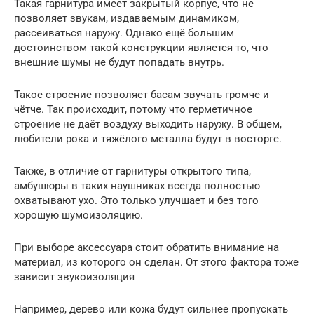
Такая гарнитура имеет закрытый корпус, что не
позволяет звукам, издаваемым динамиком,
рассеиваться наружу. Однако ещё большим
достоинством такой конструкции является то, что
внешние шумы не будут попадать внутрь.
Такое строение позволяет басам звучать громче и
чётче. Так происходит, потому что герметичное
строение не даёт воздуху выходить наружу. В общем,
любители рока и тяжёлого металла будут в восторге.
Также, в отличие от гарнитуры открытого типа,
амбушюры в таких наушниках всегда полностью
охватывают ухо. Это только улучшает и без того
хорошую шумоизоляцию.
При выборе аксессуара стоит обратить внимание на
материал, из которого он сделан. От этого фактора тоже
зависит звукоизоляция
Например, дерево или кожа будут сильнее пропускать