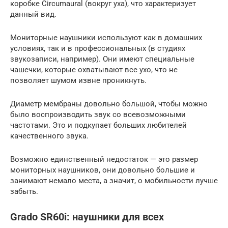
коробке Circumaural (вокруг уха), что характеризует
данный вид.
Мониторные наушники используют как в домашних
условиях, так и в профессиональных (в студиях
звукозаписи, например). Они имеют специальные
чашечки, которые охватывают все ухо, что не
позволяет шумом извне проникнуть.
Диаметр мембраны довольно большой, чтобы можно
было воспроизводить звук со всевозможными
частотами. Это и подкупает больших любителей
качественного звука.
Возможно единственный недостаток — это размер
мониторных наушников, они довольно большие и
занимают немало места, а значит, о мобильности лучше
забыть.
Grado SR60i: наушники для всех