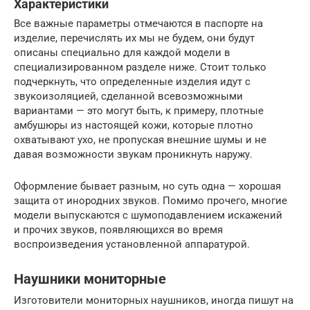
Характеристики
Все важные параметры отмечаются в паспорте на
изделие, перечислять их мы не будем, они будут
описаны специально для каждой модели в
специализированном разделе ниже. Стоит только
подчеркнуть, что определенные изделия идут с
звукоизоляцией, сделанной всевозможными
вариантами — это могут быть, к примеру, плотные
амбушюры из настоящей кожи, которые плотно
охватывают ухо, не пропуская внешние шумы и не
давая возможности звукам проникнуть наружу.
Оформление бывает разным, но суть одна — хорошая
защита от инородних звуков. Помимо прочего, многие
модели выпускаются с шумоподавлением искажений
и прочих звуков, появляющихся во время
воспроизведения установленной аппаратурой.
Наушники мониторные
Изготовители мониторных наушников, иногда пишут на