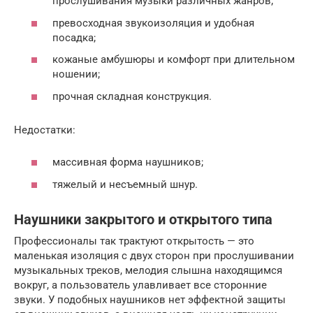
прослушивания музыки различных жанров;
превосходная звукоизоляция и удобная
посадка;
кожаные амбушюры и комфорт при длительном
ношении;
прочная складная конструкция.
Недостатки:
массивная форма наушников;
тяжелый и несъемный шнур.
Наушники закрытого и открытого типа
Профессионалы так трактуют открытость — это
маленькая изоляция с двух сторон при прослушивании
музыкальных треков, мелодия слышна находящимся
вокруг, а пользователь улавливает все сторонние
звуки. У подобных наушников нет эффектной защиты