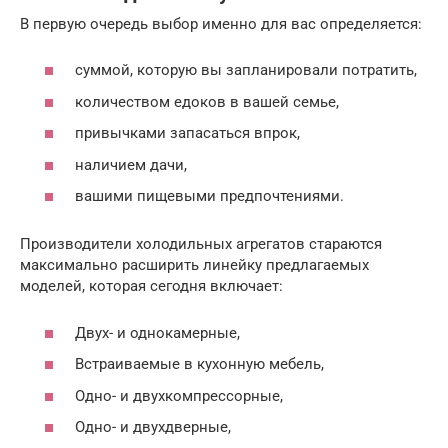
В первую очередь выбор именно для вас определяется:
суммой, которую вы запланировали потратить,
количеством едоков в вашей семье,
привычками запасаться впрок,
наличием дачи,
вашими пищевыми предпочтениями.
Производители холодильных агрегатов стараются
максимально расширить линейку предлагаемых
моделей, которая сегодня включает:
Двух- и однокамерные,
Встраиваемые в кухонную мебель,
Одно- и двухкомпрессорные,
Одно- и двухдверные,