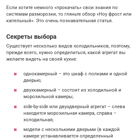
Если хотите немного «прокачать» свои знания по
системам разморозки, то гляньте обзор «Ноу фрост или
капельный». Это очень познавательная статья.
Секреты выбора
Существует несколько видов холодильников, поэтому,
прежде всего, нужно определиться, какой агрегат вы
желаете видеть на своей кухне:
однокамерный – это шкаф с полками и одной
дверью;
двухкамерный – состоит из холодильной и
морозильной камеры;
side-by-side или двухдверный агрегат – слева
находится морозильная камера, справа –
холодильная;
модели с несколькими дверьми (в каждой
камере устанавливается определенный