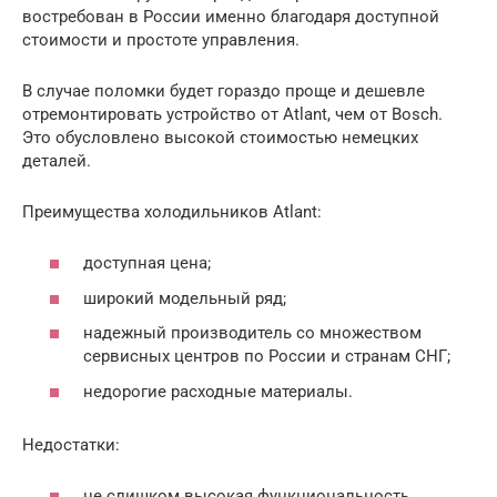
востребован в России именно благодаря доступной
стоимости и простоте управления.
В случае поломки будет гораздо проще и дешевле
отремонтировать устройство от Atlant, чем от Bosch.
Это обусловлено высокой стоимостью немецких
деталей.
Преимущества холодильников Atlant:
доступная цена;
широкий модельный ряд;
надежный производитель со множеством
сервисных центров по России и странам СНГ;
недорогие расходные материалы.
Недостатки:
не слишком высокая функциональность