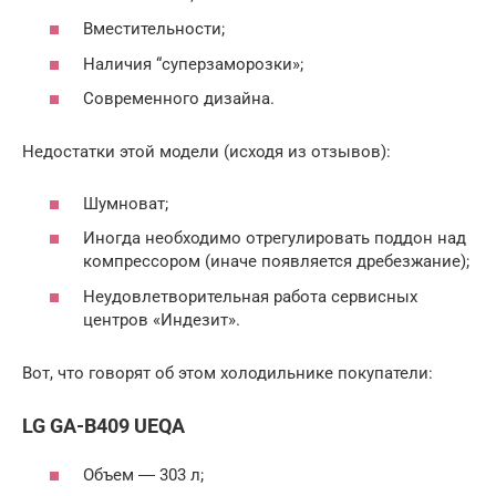
Вместительности;
Наличия “суперзаморозки»;
Современного дизайна.
Недостатки этой модели (исходя из отзывов):
Шумноват;
Иногда необходимо отрегулировать поддон над
компрессором (иначе появляется дребезжание);
Неудовлетворительная работа сервисных
центров «Индезит».
Вот, что говорят об этом холодильнике покупатели:
LG GA-B409 UEQA
Объем ― 303 л;