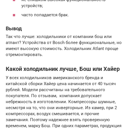
устройств;
часто попадается брак.
Вывод
Так что лучше: холодильники от компании бош или
атлант? Устройства от Bosch более функциональные, но
имеют высокую стоимость. Холодильник Atlant проще
отремонтировать.
Какой холодильник лучше, Бош или Хайер
У всех холодильников американского бренда и
китайской сборки Хайер цена начинается от 40 тысяч
рублей. Модели рассчитаны на требовательного
покупателя. По отзывам, компания допускает
небрежность в изготовлении. Компрессоры шумные,
несмотря на то, что они инверторные. Из камер, при 2
компрессорах, воздух смешивается, и прочие
замечания. Поэтому надежнее взять проверенную
временем, марку Бош. При одних параметрах, продукция