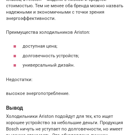
стоимостью. Тем не менее оба бренда можно назвать
надежными и экономичными с точки зрения
энергоэффективности.
Преимущества холодильников Ariston:
доступная цена;
долговечность устройств;
универсальный дизайн.
Недостатки:
высокое энергопотребление.
Вывод
Холодильники Ariston подойдут для тех, кто ищет
хорошее устройство за небольшие деньги. Продукция
Bosch ничуть не уступает по долговечности, но имеет