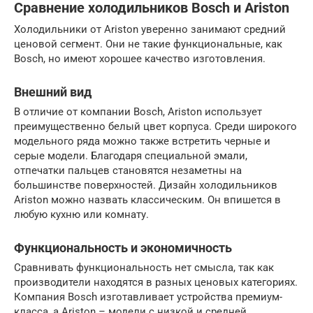
Сравнение холодильников Bosch и Ariston
Холодильники от Ariston уверенно занимают средний
ценовой сегмент. Они не такие функциональные, как
Bosch, но имеют хорошее качество изготовления.
Внешний вид
В отличие от компании Bosch, Ariston использует
преимущественно белый цвет корпуса. Среди широкого
модельного ряда можно также встретить черные и
серые модели. Благодаря специальной эмали,
отпечатки пальцев становятся незаметны на
большинстве поверхностей. Дизайн холодильников
Ariston можно назвать классическим. Он впишется в
любую кухню или комнату.
Функциональность и экономичность
Сравнивать функциональность нет смысла, так как
производители находятся в разных ценовых категориях.
Компания Bosch изготавливает устройства премиум-
класса, а Ariston – модели с низкой и средней