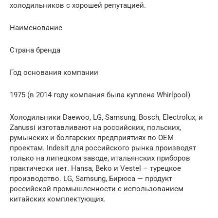
холодильников с хорошей репутацией.
Наименование
Страна бренда
Год основания компании
1975 (в 2014 году компания была куплена Whirlpool)
Холодильники Daewoo, LG, Samsung, Bosch, Electrolux, и
Zanussi изготавливают на российских, польских,
румынских и болгарских предприятиях по OEM
проектам. Indesit для российского рынка производят
только на липецком заводе, итальянских приборов
практически нет. Hansa, Beko и Vestel – турецкое
производство. LG, Samsung, Бирюса — продукт
российской промышленности с использованием
китайских комплектующих.