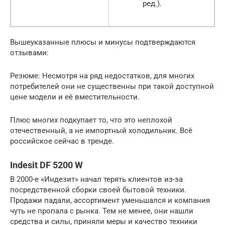
ред.).
Вышеуказанные плюсы и минусы подтверждаются
отзывами:
Резюме: Несмотря на ряд недостатков, для многих
потребителей они не существенны при такой доступной
цене модели и её вместительности.
Плюс многих подкупает то, что это неплохой
отечественный, а не импортный холодильник. Всё
российское сейчас в тренде.
Indesit DF 5200 W
В 2000-е «Индезит» начал терять клиентов из-за
посредственной сборки своей бытовой техники.
Продажи падали, ассортимент уменьшался и компания
чуть не пропала с рынка. Тем не менее, они нашли
средства и силы, приняли меры и качество техники