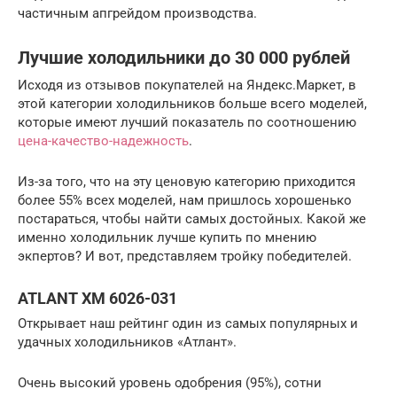
частичным апгрейдом производства.
Лучшие холодильники до 30 000 рублей
Исходя из отзывов покупателей на Яндекс.Маркет, в
этой категории холодильников больше всего моделей,
которые имеют лучший показатель по соотношению
цена-качество-надежность
.
Из-за того, что на эту ценовую категорию приходится
более 55% всех моделей, нам пришлось хорошенько
постараться, чтобы найти самых достойных. Какой же
именно холодильник лучше купить по мнению
экпертов? И вот, представляем тройку победителей.
ATLANT ХМ 6026-031
Открывает наш рейтинг один из самых популярных и
удачных холодильников «Атлант».
Очень высокий уровень одобрения (95%), сотни