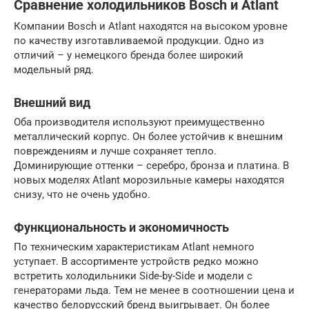
Сравнение холодильников Bosch и Atlant
Компании Bosch и Atlant находятся на высоком уровне
по качеству изготавливаемой продукции. Одно из
отличий – у немецкого бренда более широкий
модельный ряд.
Внешний вид
Оба производителя используют преимущественно
металлический корпус. Он более устойчив к внешним
повреждениям и лучше сохраняет тепло.
Доминирующие оттенки – серебро, бронза и платина. В
новых моделях Atlant морозильные камеры находятся
снизу, что не очень удобно.
Функциональность и экономичность
По техническим характеристикам Atlant немного
уступает. В ассортименте устройств редко можно
встретить холодильники Side-by-Side и модели с
генераторами льда. Тем не менее в соотношении цена и
качество белорусский бренд выигрывает. Он более