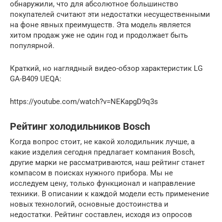
обнаружили, что для абсолютное большинство
покупателей считают эти недостатки несущественными
на фоне явных преимуществ. Эта модель является
хитом продаж уже не один год и продолжает быть
популярной.
Краткий, но наглядный видео-обзор характеристик LG
GA-B409 UEQA:
https://youtube.com/watch?v=NEKapgD9q3s
Рейтинг холодильников Bosch
Когда вопрос стоит, не какой холодильник лучше, а
какие изделия сегодня предлагает компания Bosch,
другие марки не рассматриваются, наш рейтинг станет
компасом в поисках нужного прибора. Мы не
исследуем цену, только функционал и направление
техники. В описании к каждой модели есть применение
новых технологий, основные достоинства и
недостатки. Рейтинг составлен, исходя из опросов