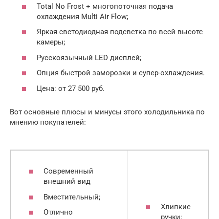
Total No Frost + многопоточная подача
охлаждения Multi Air Flow;
Яркая светодиодная подсветка по всей высоте
камеры;
Русскоязычный LED дисплей;
Опция быстрой заморозки и супер-охлаждения.
Цена: от 27 500 руб.
Вот основные плюсы и минусы этого холодильника по
мнению покупателей:
Современный
внешний вид
Вместительный;
Хлипкие
Отлично
ручки;