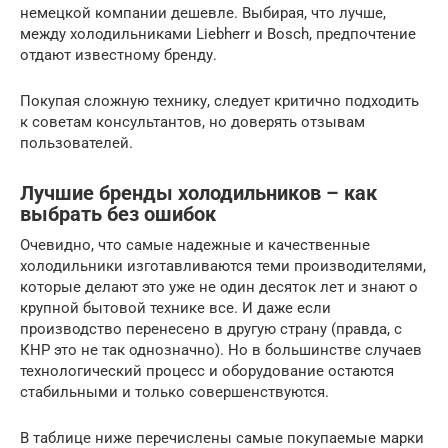
немецкой компании дешевле. Выбирая, что лучше,
между холодильниками Liebherr и Bosch, предпочтение
отдают известному бренду.
Покупая сложную технику, следует критично подходить
к советам консультантов, но доверять отзывам
пользователей.
Лучшие бренды холодильников – как
выбрать без ошибок
Очевидно, что самые надежные и качественные
холодильники изготавливаются теми производителями,
которые делают это уже не один десяток лет и знают о
крупной бытовой технике все. И даже если
производство перенесено в другую страну (правда, с
КНР это не так однозначно). Но в большинстве случаев
технологический процесс и оборудование остаются
стабильными и только совершенствуются.
В таблице ниже перечислены самые покупаемые марки