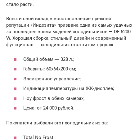
стало расти.
Внести свой вклад в восстановление прежней
репутации «Индезита» призвана одна из самых удачных
за последнее время моделей холодильников — DF 5200
W. Хорошая сборка, стильный дизайн и современный
функционал ― холодильник стал хитом продаж.
Общий объем ― 328 л.;
Габариты: 60x64x200 см;
Электронное управление;
Индикация температуры на ЖК-дисплее;
Ноу фрост в обеих камерах;
Цена: от 24 000 рублей.
Покупатели выбрали этот холодильник из-за:
Total No Frost;