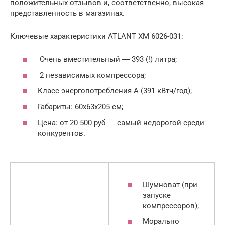
положительных отзывов и, соответственно, высокая
представленность в магазинах.
Ключевые характеристики ATLANT ХМ 6026-031:
Очень вместительный ― 393 (!) литра;
2 независимых компрессора;
Класс энергопотребления А (391 кВтч/год);
Габариты: 60x63x205 см;
Цена: от 20 500 руб ― самый недорогой среди
конкурентов.
Шумноват (при
запуске
компрессоров);
Морально