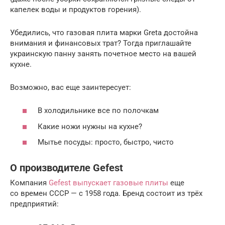
капелек воды и продуктов горения).
Убедились, что газовая плита марки Greta достойна
внимания и финансовых трат? Тогда приглашайте
украинскую панну занять почетное место на вашей
кухне.
Возможно, вас еще заинтересует:
В холодильнике все по полочкам
Какие ножи нужны на кухне?
Мытье посуды: просто, быстро, чисто
О производителе Gefest
Компания
Gefest выпускает газовые плиты
еще
со времен СССР — с 1958 года. Бренд состоит из трёх
предприятий: