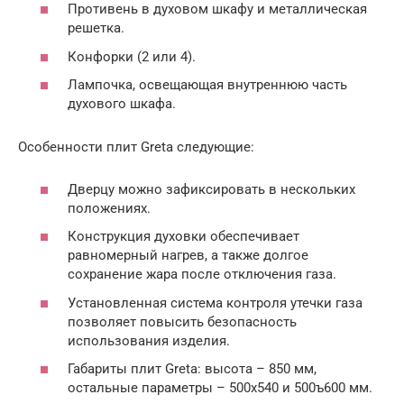
Противень в духовом шкафу и металлическая
решетка.
Конфорки (2 или 4).
Лампочка, освещающая внутреннюю часть
духового шкафа.
Особенности плит Greta следующие:
Дверцу можно зафиксировать в нескольких
положениях.
Конструкция духовки обеспечивает
равномерный нагрев, а также долгое
сохранение жара после отключения газа.
Установленная система контроля утечки газа
позволяет повысить безопасность
использования изделия.
Габариты плит Greta: высота – 850 мм,
остальные параметры – 500х540 и 500ъ600 мм.