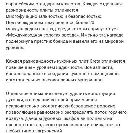
европейским стандартам качества. Каждая отдельная
разновидность плиты отличается
многофункциональностью и безопасностью.
Подтверждением тому является более 20
международных наград, среди которых присутствует
«Международная золотая звезда». Именно эта награда
подчеркнула престиж бренда и вывела его на мировой
уровень.
Каждая разновидность кухонных плит Greta отличается
повышенным уровнем надежности. Все запчасти,
использованные в создании кухонных помощников,
изготовлены из высокопрочных материалов
Отдельное внимание следует уделить конструкции
духовки, в создании которой применяется
исключительно экологически безопасное волокно,
позволяющее равномерно распределять поток горячего
воздуха. Дверцы духовых шкафов выполнены из
прочного стекла, легко промываются и очищаются от
любых типов загрязнений