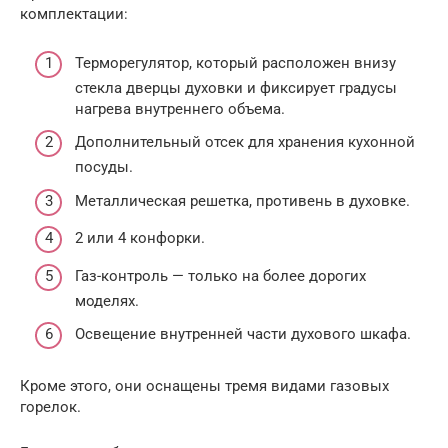
комплектации:
Терморегулятор, который расположен внизу
стекла дверцы духовки и фиксирует градусы
нагрева внутреннего объема.
Дополнительный отсек для хранения кухонной
посуды.
Металлическая решетка, противень в духовке.
2 или 4 конфорки.
Газ-контроль — только на более дорогих
моделях.
Освещение внутренней части духового шкафа.
Кроме этого, они оснащены тремя видами газовых
горелок.