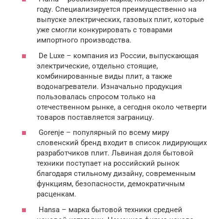
году. Специализируется преимущественно на
выпуске электрических, газовых плит, которые
уже смогли конкурировать с товарами
импортного производства.
De Luxe – компания из России, выпускающая
электрические, отдельно стоящие,
комбинированные виды плит, а также
водонагреватели. Изначально продукция
пользовалась спросом только на
отечественном рынке, а сегодня около четверти
товаров поставляется заграницу.
Gorenje – популярный по всему миру
словенский бренд входит в список лидирующих
разработчиков плит. Львиная доля бытовой
техники поступает на российский рынок
благодаря стильному дизайну, современным
функциям, безопасности, демократичным
расценкам.
Hansa – марка бытовой техники средней