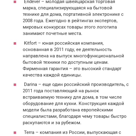
Endever – молодая швейцарская торговая
марка, специализирующаяся на бытовой
технике для дома, портативной электронике с
2008 года. Ежегодно в рейтингах экспертов,
мировых конкурсах товары этого логотипа
занимают почетные места.
Kitfort – юная российская компания,
основанная в 2011 году, ее деятельность
направлена на выпуск многофункциональной
бытовой техники по доступным ценам.
Фирменная гарантия – это высокий стандарт
качества каждой единицы.
Darina – еще один российский производитель, с
2011 года поставляющий на рынок
встраиваемую технику для дома, в том числе
оборудование для кухни. Конструкция каждой
модели была разработана европейскими
специалистами, благодаря чему товары быстро
раскупаются и за рубежом.
Terra – компания из России, выпускающая с