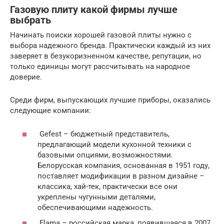
Газовую плиту какой фирмы лучше
выбрать
Начинать поиски хорошей газовой плиты нужно с
выбора надежного бренда. Практически каждый из них
заверяет в безукоризненном качестве, репутации, но
только единицы могут рассчитывать на народное
доверие.
Среди фирм, выпускающих лучшие приборы, оказались
следующие компании:
Gefest – бюджетный представитель,
предлагающий модели кухонной техники с
базовыми опциями, возможностями.
Белорусская компания, основанная в 1951 году,
поставляет модификации в разном дизайне –
классика, хай-тек, практически все они
укреплены чугунными деталями,
обеспечивающими надежность.
Flama – российская марка, появившаяся в 2007