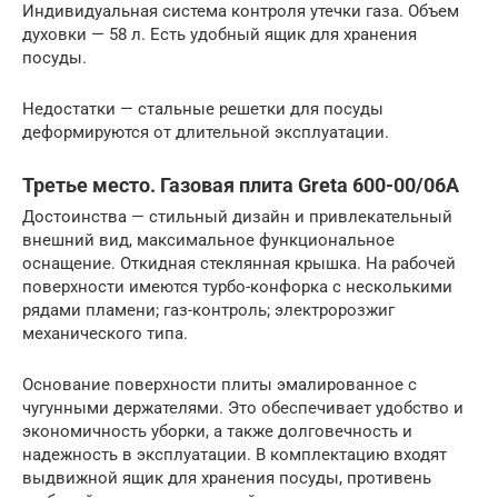
Индивидуальная система контроля утечки газа. Объем
духовки — 58 л. Есть удобный ящик для хранения
посуды.
Недостатки — стальные решетки для посуды
деформируются от длительной эксплуатации.
Третье место. Газовая плита Greta 600-00/06А
Достоинства — стильный дизайн и привлекательный
внешний вид, максимальное функциональное
оснащение. Откидная стеклянная крышка. На рабочей
поверхности имеются турбо-конфорка с несколькими
рядами пламени; газ-контроль; электророзжиг
механического типа.
Основание поверхности плиты эмалированное с
чугунными держателями. Это обеспечивает удобство и
экономичность уборки, а также долговечность и
надежность в эксплуатации. В комплектацию входят
выдвижной ящик для хранения посуды, противень