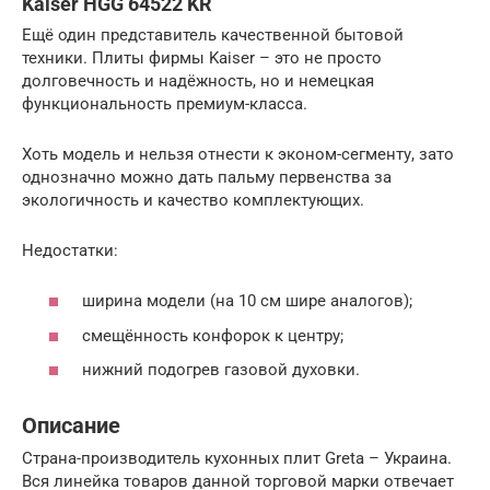
Kaiser HGG 64522 KR
Ещё один представитель качественной бытовой
техники. Плиты фирмы Kaiser – это не просто
долговечность и надёжность, но и немецкая
функциональность премиум-класса.
Хоть модель и нельзя отнести к эконом-сегменту, зато
однозначно можно дать пальму первенства за
экологичность и качество комплектующих.
Недостатки:
ширина модели (на 10 см шире аналогов);
смещённость конфорок к центру;
нижний подогрев газовой духовки.
Описание
Страна-производитель кухонных плит Greta – Украина.
Вся линейка товаров данной торговой марки отвечает