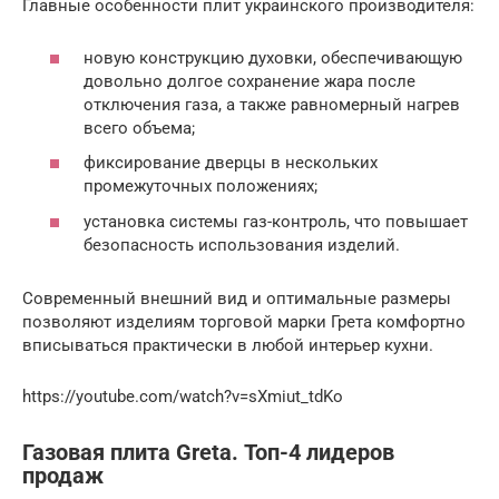
Главные особенности плит украинского производителя:
новую конструкцию духовки, обеспечивающую
довольно долгое сохранение жара после
отключения газа, а также равномерный нагрев
всего объема;
фиксирование дверцы в нескольких
промежуточных положениях;
установка системы газ-контроль, что повышает
безопасность использования изделий.
Современный внешний вид и оптимальные размеры
позволяют изделиям торговой марки Грета комфортно
вписываться практически в любой интерьер кухни.
https://youtube.com/watch?v=sXmiut_tdKo
Газовая плита Greta. Топ-4 лидеров
продаж