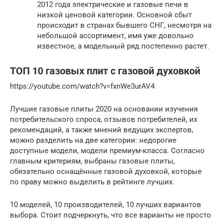
2012 года электрические и газовые печи в
низкой ценовой категории. Основной сбыт
происходит в странах бывшего СНГ, несмотря на
небольшой ассортимент, имя уже довольно
известное, а модельный ряд постепенно растет.
ТОП 10 газовых плит с газовой духовкой
https://youtube.com/watch?v=fxnWe3urAV4
Лучшие газовые плиты 2020 на основании изучения
потребительского спроса, отзывов потребителей, их
рекомендаций, а также мнений ведущих экспертов,
можно разделить на две категории: недорогие
доступные модели, модели премиум-класса. Согласно
главным критериям, выбраны газовые плиты,
обязательно оснащённые газовой духовкой, которые
по праву можно выделить в рейтинге лучших.
10 моделей, 10 производителей, 10 лучших вариантов
выбора. Стоит подчеркнуть, что все варианты не просто