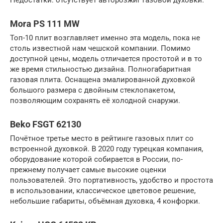
Mora PS 111 MW
Топ-10 плит возглавляет именно эта модель, пока не
столь известной нам чешской компании. Помимо
доступной цены, модель отличается простотой и в то
же время стильностью дизайна. Полногабаритная
газовая плита. Оснащена эмалированной духовкой
большого размера с двойным стеклопакетом,
позволяющим сохранять её холодной снаружи.
Beko FSGT 62130
Почётное третье место в рейтинге газовых плит со
встроенной духовкой. В 2020 году турецкая компания,
оборудование которой собирается в России, по-
прежнему получает самые высокие оценки
пользователей. Это портативность, удобство и простота
в использовании, классическое цветовое решение,
небольшие габариты, объёмная духовка, 4 конфорки.