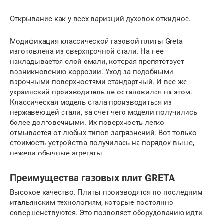
Открывание как у всех вариаций духовок откидное.
Модификация классической газовой плиты Greta
изготовлена из сверхпрочной стали. На нее
накладывается слой эмали, которая препятствует
возникновению коррозии. Уход за подобными
варочными поверхностями стандартный. И все же
украинский производитель не остановился на этом.
Классическая модель стала производиться из
нержавеющей стали, за счет чего модели получились
более долговечными. Их поверхность легко
отмывается от любых типов загрязнений. Вот только
стоимость устройства получилась на порядок выше,
нежели обычные агрегаты.
Преимущества газовых плит GRETA
Высокое качество. Плиты производятся по последним
итальянским технологиям, которые постоянно
совершенствуются. Это позволяет оборудованию идти