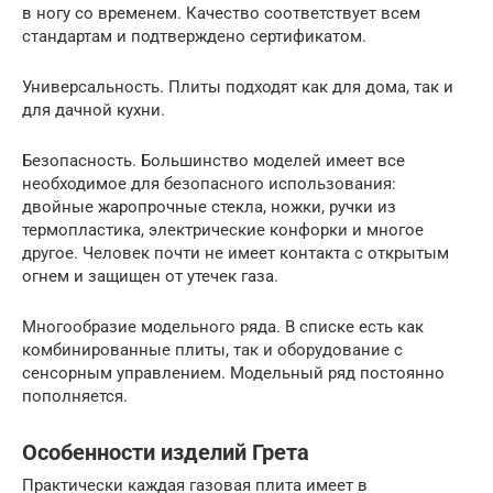
в ногу со временем. Качество соответствует всем
стандартам и подтверждено сертификатом.
Универсальность. Плиты подходят как для дома, так и
для дачной кухни.
Безопасность. Большинство моделей имеет все
необходимое для безопасного использования:
двойные жаропрочные стекла, ножки, ручки из
термопластика, электрические конфорки и многое
другое. Человек почти не имеет контакта с открытым
огнем и защищен от утечек газа.
Многообразие модельного ряда. В списке есть как
комбинированные плиты, так и оборудование с
сенсорным управлением. Модельный ряд постоянно
пополняется.
Особенности изделий Грета
Практически каждая газовая плита имеет в