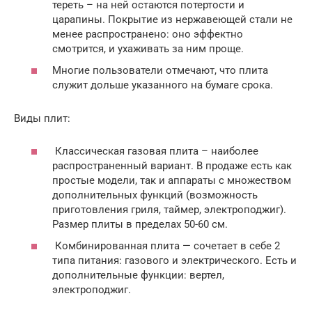
тереть – на ней остаются потертости и
царапины. Покрытие из нержавеющей стали не
менее распространено: оно эффектно
смотрится, и ухаживать за ним проще.
Многие пользователи отмечают, что плита
служит дольше указанного на бумаге срока.
Виды плит:
Классическая газовая плита – наиболее
распространенный вариант. В продаже есть как
простые модели, так и аппараты с множеством
дополнительных функций (возможность
приготовления гриля, таймер, электроподжиг).
Размер плиты в пределах 50-60 см.
Комбинированная плита — сочетает в себе 2
типа питания: газового и электрического. Есть и
дополнительные функции: вертел,
электроподжиг.