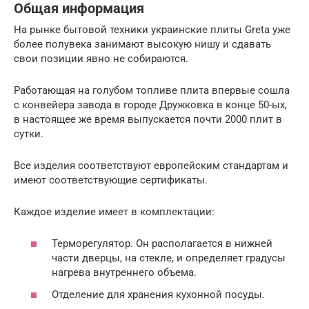
Общая информация
На рынке бытовой техники украинские плиты Greta уже
более полувека занимают высокую нишу и сдавать
свои позиции явно не собираются.
Работающая на голубом топливе плита впервые сошла
с конвейера завода в городе Дружковка в конце 50-ых,
в настоящее же время выпускается почти 2000 плит в
сутки.
Все изделия соответствуют европейским стандартам и
имеют соответствующие сертификаты.
Каждое изделие имеет в комплектации:
Терморегулятор. Он располагается в нижней
части дверцы, на стекле, и определяет градусы
нагрева внутреннего объема.
Отделение для хранения кухонной посуды.