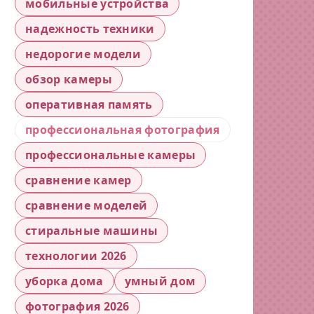
мобильные устройства
надежность техники
недорогие модели
обзор камеры
оперативная память
профессиональная фотография
профессиональные камеры
сравнение камер
сравнение моделей
стиральные машины
технологии 2026
уборка дома
умный дом
фотография 2026