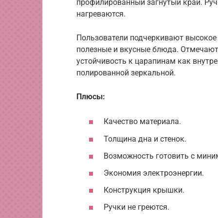
профилированный загнутый край. Руч
нагреваются.
Пользователи подчеркивают высокое 
полезные и вкусные блюда. Отмечают
устойчивость к царапинам как внутр
полированной зеркальной.
Плюсы:
Качество материала.
Толщина дна и стенок.
Возможность готовить с мини
Экономия электроэнергии.
Конструкция крышки.
Ручки не греются.