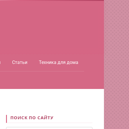
ы
Статьи
Техника для дома
ПОИСК ПО САЙТУ