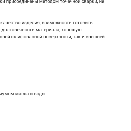
ки присоединены методом точечной сварки, не
качество изделия, возможность готовить
 долговечность материала, хорошую
енней шлифованной поверхности, так и внешней
мумом масла и воды.