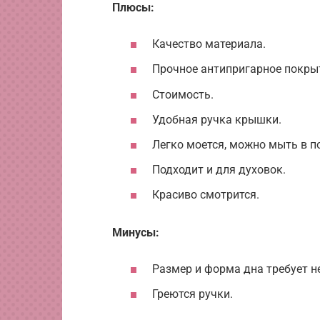
Плюсы:
Качество материала.
Прочное антипригарное покры
Стоимость.
Удобная ручка крышки.
Легко моется, можно мыть в 
Подходит и для духовок.
Красиво смотрится.
Минусы:
Размер и форма дна требует н
Греются ручки.