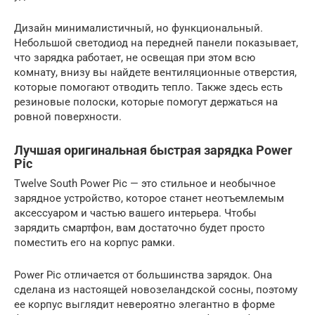
Дизайн минималистичный, но функциональный.
Небольшой светодиод на передней панели показывает,
что зарядка работает, не освещая при этом всю
комнату, внизу вы найдете вентиляционные отверстия,
которые помогают отводить тепло. Также здесь есть
резиновые полоски, которые помогут держаться на
ровной поверхности.
Лучшая оригинальная быстрая зарядка Power
Pic
Twelve South Power Pic — это стильное и необычное
зарядное устройство, которое станет неотъемлемым
аксессуаром и частью вашего интерьера. Чтобы
зарядить смартфон, вам достаточно будет просто
поместить его на корпус рамки.
Power Pic отличается от большинства зарядок. Она
сделана из настоящей новозеландской сосны, поэтому
ее корпус выглядит невероятно элегантно в форме