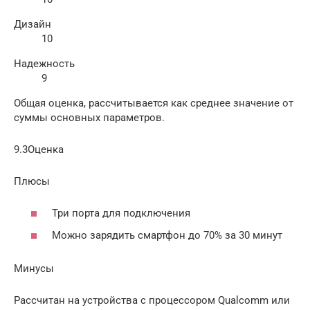
Дизайн
10
Надежность
9
Общая оценка, рассчитывается как среднее значение от
суммы основных параметров.
9.3Оценка
Плюсы
Три порта для подключения
Можно зарядить смартфон до 70% за 30 минут
Минусы
Рассчитан на устройства с процессором Qualcomm или