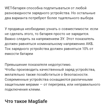
WET-батарея способна подпитываться от любой
разновидности зарядного устройства. Но остальные
два варианта потребуют более тщательного выбора
У продавца необходимо узнать о совместимости: если
не сделать этого, то батарея просто не зарядится.
Важно следить за напряжением ЗУ. Этот показатель
должен равняться номинальному напряжению АКБ.
Ток зарядного устройства должен равняться 10% от
емкости батареи
Превышение показателя недопустимо.
Чтобы производить качественный заряд устройства,
желательно также позаботиться о безопасности.
Современные устройства оснащаются различными
защитными мерами — от перегрева, или неправильного
подключения клемм.
Что такое MagSafe