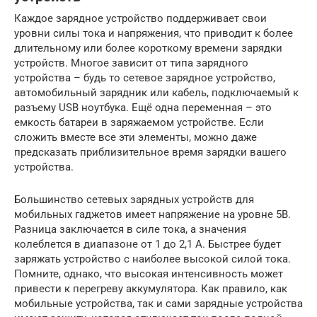
Каждое зарядное устройство поддерживает свои
уровни силы тока и напряжения, что приводит к более
длительному или более короткому времени зарядки
устройств. Многое зависит от типа зарядного
устройства – будь то сетевое зарядное устройство,
автомобильный зарядник или кабель, подключаемый к
разъему USB ноутбука. Ещё одна переменная – это
емкость батареи в заряжаемом устройстве. Если
сложить вместе все эти элементы, можно даже
предсказать приблизительное время зарядки вашего
устройства.
Большинство сетевых зарядных устройств для
мобильных гаджетов имеет напряжение на уровне 5В.
Разница заключается в силе тока, а значения
колеблется в диапазоне от 1 до 2,1 А. Быстрее будет
заряжать устройство с наиболее высокой силой тока.
Помните, однако, что высокая интенсивность может
привести к перегреву аккумулятора. Как правило, как
мобильные устройства, так и сами зарядные устройства