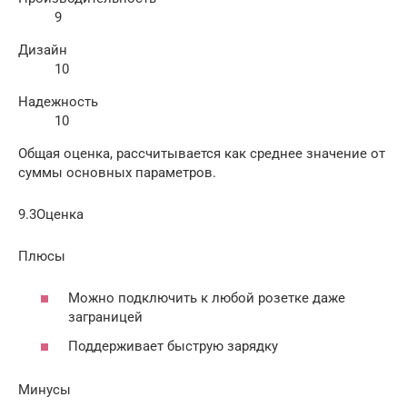
9
Дизайн
10
Надежность
10
Общая оценка, рассчитывается как среднее значение от
суммы основных параметров.
9.3Оценка
Плюсы
Можно подключить к любой розетке даже
заграницей
Поддерживает быструю зарядку
Минусы