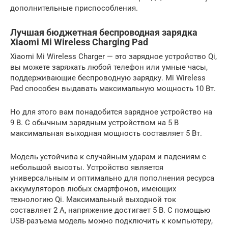
дополнительные приспособления.
Лучшая бюджетная беспроводная зарядка
Xiaomi Mi Wireless Charging Pad
Xiaomi Mi Wireless Charger — это зарядное устройство Qi,
вы можете заряжать любой телефон или умные часы,
поддерживающие беспроводную зарядку. Mi Wireless
Pad способен выдавать максимальную мощность 10 Вт.
Но для этого вам понадобится зарядное устройство на
9 В. С обычным зарядным устройством на 5 В
максимальная выходная мощность составляет 5 Вт.
Модель устойчива к случайным ударам и падениям с
небольшой высоты. Устройство является
универсальным и оптимально для пополнения ресурса
аккумуляторов любых смартфонов, имеющих
технологию Qi. Максимальный выходной ток
составляет 2 А, напряжение достигает 5 В. С помощью
USB-разъема модель можно подключить к компьютеру,