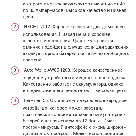
которого имеется аккумулятор емкостью от 40
до 80 Ампер-часов. Высокое качество и низкая
цена.
HECHT 2012. Хорошее решение для домашнего
использования. Низкая цена и хорошее
качество исполнения. Данное устройство
отлично подойдет в случае, если для заряжания
аккумуляторной батареи достаточно свободного
времени.
Auto Welle AW05-1208. Хорошее качественное
зарядное устройство немецкого производства.
Качественно работает с аккумулятора, однако
его единственный недостаток — высокая цена.
Вымпел 55. Отличное универсальное зарядное
устройство, которое может работать
практически со всеми типами аккумуляторных
батарей с напряжением до 12 Вольт. Имеет
программируемый интерфейс с очень широким
диапазоном настроек. Может использоваться