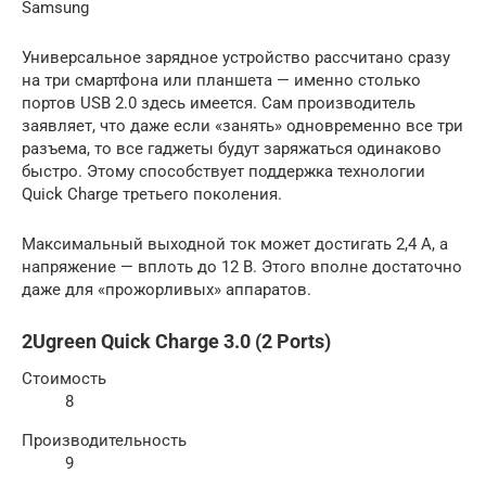
Samsung
Универсальное зарядное устройство рассчитано сразу
на три смартфона или планшета — именно столько
портов USB 2.0 здесь имеется. Сам производитель
заявляет, что даже если «занять» одновременно все три
разъема, то все гаджеты будут заряжаться одинаково
быстро. Этому способствует поддержка технологии
Quick Charge третьего поколения.
Максимальный выходной ток может достигать 2,4 А, а
напряжение — вплоть до 12 В. Этого вполне достаточно
даже для «прожорливых» аппаратов.
2Ugreen Quick Charge 3.0 (2 Ports)
Стоимость
8
Производительность
9