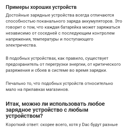
Примеры хороших устройств
Достойные зарядные устройства всегда отличаются
способностью поканального заряда аккумуляторов. Это
говорит о том, что каждая батарейка может заряжаться
независимо от соседней с последующим контролем
напряжения, температуры и поступающего
электричества.
В подобных устройствах, как правило, существует
предохранитель от перегрузки энергии, от критического
разряжения и сбоев в системе во время зарядки.
Печально то, что подобных устройств относительно
мало на прилавках магазинов.
Итак, можно ли использовать любое
зарядное устройство с любым
устройством?
Короткий ответ: скорее всего, хотя у Dас будут разные