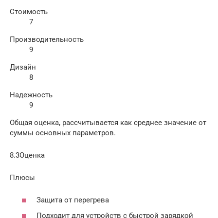
Стоимость
7
Производительность
9
Дизайн
8
Надежность
9
Общая оценка, рассчитывается как среднее значение от
суммы основных параметров.
8.3Оценка
Плюсы
Защита от перегрева
Подходит для устройств с быстрой зарядкой