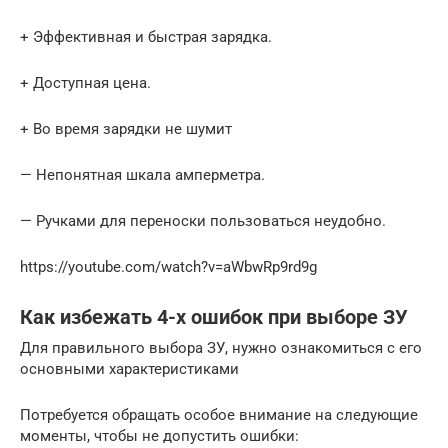
+ Эффективная и быстрая зарядка.
+ Доступная цена.
+ Во время зарядки не шумит
— Непонятная шкала амперметра.
— Ручками для переноски пользоваться неудобно.
https://youtube.com/watch?v=aWbwRp9rd9g
Как избежать 4-х ошибок при выборе ЗУ
Для правильного выбора ЗУ, нужно ознакомиться с его
основными характеристиками
Потребуется обращать особое внимание на следующие
моменты, чтобы не допустить ошибки: