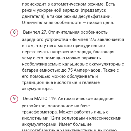
происходит в автоматическом режиме. Есть
режим ускоренной зарядки (предзапуск
двигателя), а также режим десульфатации.
Отличительная особенность — низкая цена.
Вымпел 27. Отличительная особенность
зарядного устройства «Вымпел 27» заключается
в том, что у него можно принудительно
переключать напряжение заряда, благодаря
чему с его помощью можно заряжать
необслуживаемые кальциевые аккумуляторные
батареи емкостью до 75 Ампер-часов. Также с
его помощью можно обслуживать и
традиционные кислотные и гелевые
аккумуляторы.
Deca MATIC 119. Автоматическое зарядное
устройство, основанное на базе
трансформатора. Может работать лишь с
кислотными 12-ти вольтовыми классическими
аккумуляторами. Имеет большие
массогабаритные характеристики и высокую