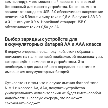
компьютеру), – это медленный вариант, но и самый
безопасный для вашего устройства. Конечно, много
зависит от стандарта USB: 2.0 обеспечивает напряжение
величиной 5 Вольт и силу тока в 0,5 А. В случае USB 3.0
и 3.1 – это уже 0.9 А. Новейший стандарт USB-C
обеспечивает ток от 0,5А до 3А.
Выбор зарядных устройств для
аккумуляторных батарей АА и ААА класса
В первую очередь, перед покупкой, стоит обращать
внимание на наличие всей необходимой номенклатуры,
которая идёт в комплекте с устройством. Это
необходимо для дальнейшего определения с типом
имеющихся аккумуляторных батарей
Суть состоит в том, что в случае имения батарей типа
NiMH и классов АА, ААА, покупать устройства
универсального использования не будет иметь особой
надобности. В первую очередь, это поможет
сэкономить бюджет.