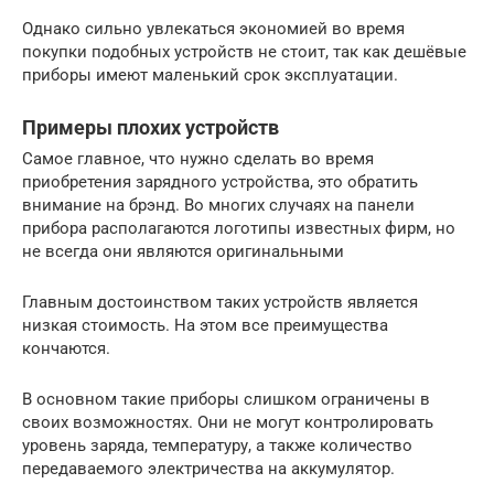
Однако сильно увлекаться экономией во время
покупки подобных устройств не стоит, так как дешёвые
приборы имеют маленький срок эксплуатации.
Примеры плохих устройств
Самое главное, что нужно сделать во время
приобретения зарядного устройства, это обратить
внимание на брэнд. Во многих случаях на панели
прибора располагаются логотипы известных фирм, но
не всегда они являются оригинальными
Главным достоинством таких устройств является
низкая стоимость. На этом все преимущества
кончаются.
В основном такие приборы слишком ограничены в
своих возможностях. Они не могут контролировать
уровень заряда, температуру, а также количество
передаваемого электричества на аккумулятор.