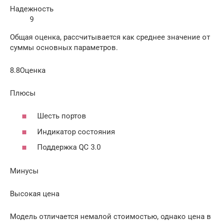
Надежность
9
Общая оценка, рассчитывается как среднее значение от
суммы основных параметров.
8.8Оценка
Плюсы
Шесть портов
Индикатор состояния
Поддержка QC 3.0
Минусы
Высокая цена
Модель отличается немалой стоимостью, однако цена в