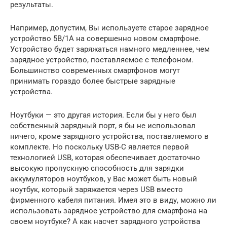
результаты.
Например, допустим, Вы используете старое зарядное
устройство 5В/1А на совершенно новом смартфоне.
Устройство будет заряжаться намного медленнее, чем
зарядное устройство, поставляемое с телефоном.
Большинство современных смартфонов могут
принимать гораздо более быстрые зарядные
устройства.
Ноутбуки — это другая история. Если бы у него был
собственный зарядный порт, я бы не использовал
ничего, кроме зарядного устройства, поставляемого в
комплекте. Но поскольку USB-C является первой
технологией USB, которая обеспечивает достаточно
высокую пропускную способность для зарядки
аккумуляторов ноутбуков, у Вас может быть новый
ноутбук, который заряжается через USB вместо
фирменного кабеля питания. Имея это в виду, можно ли
использовать зарядное устройство для смартфона на
своем ноутбуке? А как насчет зарядного устройства