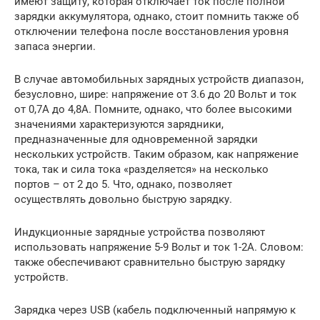
имеют защиту, которая отключает ток после полной
зарядки аккумулятора, однако, стоит помнить также об
отключении телефона после восстановления уровня
запаса энергии.
В случае автомобильных зарядных устройств диапазон,
безусловно, шире: напряжение от 3.6 до 20 Вольт и ток
от 0,7А до 4,8А. Помните, однако, что более высокими
значениями характеризуются зарядники,
предназначенные для одновременной зарядки
нескольких устройств. Таким образом, как напряжение
тока, так и сила тока «разделяется» на несколько
портов – от 2 до 5. Что, однако, позволяет
осуществлять довольно быструю зарядку.
Индукционные зарядные устройства позволяют
использовать напряжение 5-9 Вольт и ток 1-2А. Словом:
также обеспечивают сравнительно быструю зарядку
устройств.
Зарядка через USB (кабель подключенный напрямую к