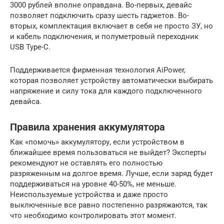
3000 рублей вполне оправдана. Во-первых, девайс
позволяет подключить сразу шесть гаджетов. Во-
вторых, комплектация включает в себя не просто ЗУ, но
и кабель подключения, и полуметровый переходник
USB Type-C.
Поддерживается фирменная технология AiPower,
которая позволяет устройству автоматически выбирать
напряжение и силу тока для каждого подключенного
девайса.
Правила хранения аккумулятора
Как «помочь» аккумулятору, если устройством в
ближайшее время пользоваться не выйдет? Эксперты
рекомендуют не оставлять его полностью
разряженным на долгое время. Лучше, если заряд будет
поддерживаться на уровне 40-50%, не меньше.
Неиспользуемые устройства и даже просто
выключенные все равно постепенно разряжаются, так
что необходимо контролировать этот момент.