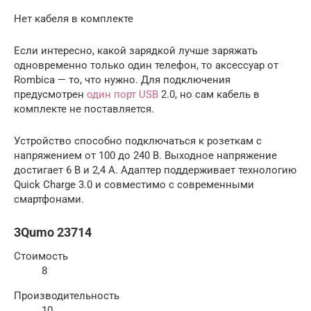
Нет кабеля в комплекте
Если интересно, какой зарядкой лучше заряжать
одновременно только один телефон, то аксессуар от
Rombica — то, что нужно. Для подключения
предусмотрен
один порт USB
2.0, но сам кабель в
комплекте не поставляется.
Устройство способно подключаться к розеткам с
напряжением от 100 до 240 В. Выходное напряжение
достигает 6 В и 2,4 А. Адаптер поддерживает технологию
Quick Charge 3.0 и совместимо с современными
смартфонами.
3Qumo 23714
Стоимость
8
Производительность
10