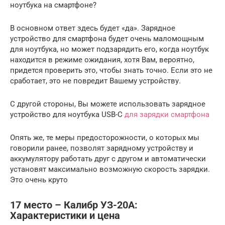
ноутбука на смартфоне?
В основном ответ здесь будет «да». Зарядное
устройство для смартфона будет очень маломощным
для ноутбука, но может подзарядить его, когда ноутбук
находится в режиме ожидания, хотя Вам, вероятно,
придется проверить это, чтобы знать точно. Если это не
сработает, это не повредит Вашему устройству.
С другой стороны, Вы можете использовать зарядное
устройство для ноутбука USB-C
для зарядки смартфона
Опять же, те меры предосторожности, о которых мы
говорили ранее, позволят зарядному устройству и
аккумулятору работать друг с другом и автоматически
установят максимально возможную скорость зарядки.
Это очень круто
17 место – Калибр УЗ-20А:
Хapaктepиcтики и цeнa