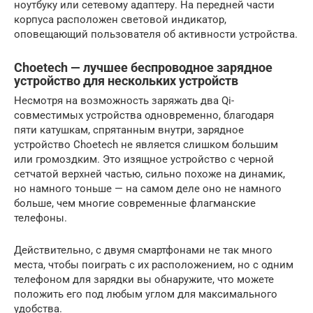
ноутбуку или сетевому адаптеру. На передней части
корпуса расположен световой индикатор,
оповещающий пользователя об активности устройства.
Choetech — лучшее беспроводное зарядное
устройство для нескольких устройств
Несмотря на возможность заряжать два Qi-
совместимых устройства одновременно, благодаря
пяти катушкам, спрятанным внутри, зарядное
устройство Choetech не является слишком большим
или громоздким. Это изящное устройство с черной
сетчатой ​​верхней частью, сильно похоже на динамик,
но намного тоньше — на самом деле оно не намного
больше, чем многие современные флагманские
телефоны.
Действительно, с двумя смартфонами не так много
места, чтобы поиграть с их расположением, но с одним
телефоном для зарядки вы обнаружите, что можете
положить его под любым углом для максимального
удобства.