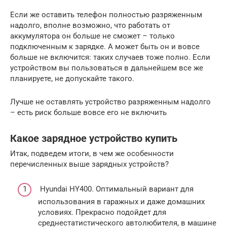
Если же оставить телефон полностью разряженным
надолго, вполне возможно, что работать от
аккумулятора он больше не сможет – только
подключенным к зарядке. А может быть он и вовсе
больше не включится: таких случаев тоже полно. Если
устройством вы пользоваться в дальнейшем все же
планируете, не допускайте такого.
Лучше не оставлять устройство разряженным надолго
– есть риск больше вовсе его не включить
Какое зарядное устройство купить
Итак, подведем итоги, в чем же особенности
перечисленных выше зарядных устройств?
Hyundai HY400. Оптимальный вариант для
использования в гаражных и даже домашних
условиях. Прекрасно подойдет для
среднестатистического автолюбителя, в машине