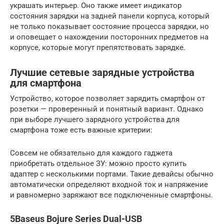
украшать интерьер. Оно также имеет индикатор
состояния зарядки на задней панели корпуса, который
не только показывает состояние процесса зарядки, но
и оповещает о нахождении посторонних предметов на
корпусе, которые могут препятствовать зарядке.
Лучшие сетевые зарядные устройства
для смартфона
Устройство, которое позволяет зарядить смартфон от
розетки — проверенный и понятный вариант. Однако
при выборе лучшего зарядного устройства для
смартфона тоже есть важные критерии:
Совсем не обязательно для каждого гаджета
приобретать отдельное ЗУ: можно просто купить
адаптер с несколькими портами. Такие девайсы обычно
автоматически определяют входной ток и напряжение
и равномерно заряжают все подключенные смартфоны.
5Baseus Bojure Series Dual-USB