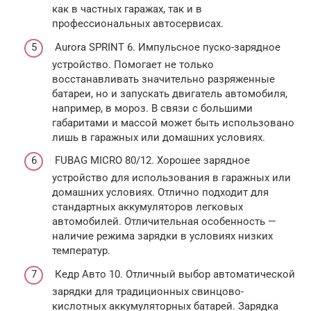
как в частных гаражах, так и в
профессиональных автосервисах.
Aurora SPRINT 6. Импульсное пуско-зарядное
устройство. Помогает не только
восстанавливать значительно разряженные
батареи, но и запускать двигатель автомобиля,
например, в мороз. В связи с большими
габаритами и массой может быть использовано
лишь в гаражных или домашних условиях.
FUBAG MICRO 80/12. Хорошее зарядное
устройство для использования в гаражных или
домашних условиях. Отлично подходит для
стандартных аккумуляторов легковых
автомобилей. Отличительная особенность —
наличие режима зарядки в условиях низких
температур.
Кедр Авто 10. Отличный выбор автоматической
зарядки для традиционных свинцово-
кислотных аккумуляторных батарей. Зарядка