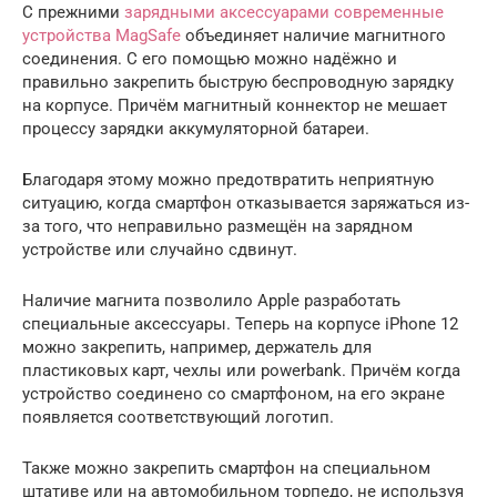
С прежними
зарядными аксессуарами современные
устройства MagSafe
объединяет наличие магнитного
соединения. С его помощью можно надёжно и
правильно закрепить быструю беспроводную зарядку
на корпусе. Причём магнитный коннектор не мешает
процессу зарядки аккумуляторной батареи.
Благодаря этому можно предотвратить неприятную
ситуацию, когда смартфон отказывается заряжаться из-
за того, что неправильно размещён на зарядном
устройстве или случайно сдвинут.
Наличие магнита позволило Apple разработать
специальные аксессуары. Теперь на корпусе iPhone 12
можно закрепить, например, держатель для
пластиковых карт, чехлы или powerbank. Причём когда
устройство соединено со смартфоном, на его экране
появляется соответствующий логотип.
Также можно закрепить смартфон на специальном
штативе или на автомобильном торпедо, не используя