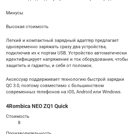
Минусы
Высокая стоимость
Легкий и компактный зарядный адаптер предлагает
одновременно заряжать сразу два устройства,
подключив их к портам USB. Устройство автоматически
идентифицирует напряжение и ток оборудования, чтобы
защитить и гаджеты, и себя от поломок.
Аксессуар поддерживает технологию быстрой зарядки
QC 3.0, поэтому совместимо с большинством
современных телефонов на iOS, Android или Windows.
4Rombica NEO ZQ1 Quick
Стоимость
8
Производительность