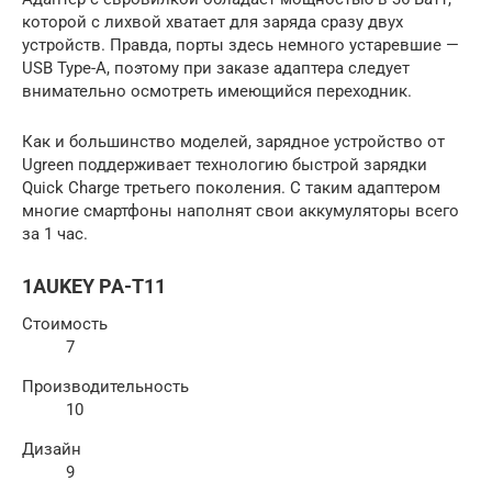
которой с лихвой хватает для заряда сразу двух
устройств. Правда, порты здесь немного устаревшие —
USB Type-A, поэтому при заказе адаптера следует
внимательно осмотреть имеющийся переходник.
Как и большинство моделей, зарядное устройство от
Ugreen поддерживает технологию быстрой зарядки
Quick Charge третьего поколения. С таким адаптером
многие смартфоны наполнят свои аккумуляторы всего
за 1 час.
1AUKEY PA-T11
Стоимость
7
Производительность
10
Дизайн
9