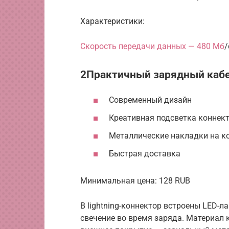
Характеристики:
Скорость передачи данных — 480 Мб
/
2Практичный зарядный кабе
Современный дизайн
Креативная подсветка коннек
Металлические накладки на к
Быстрая доставка
Минимальная цена: 128 RUB
В lightning-коннектор встроены LED-
свечение во время заряда. Материал 