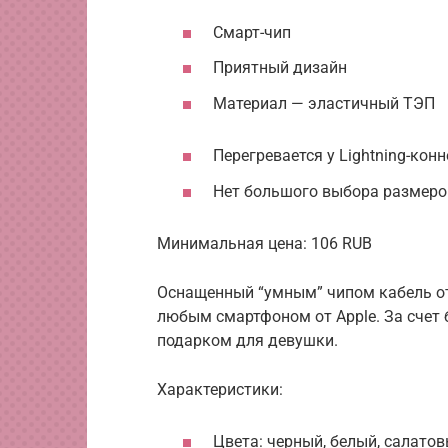
Смарт-чип
Приятный дизайн
Материал — эластичный ТЭП
Перегревается у Lightning-кон
Нет большого выбора размеро
Минимальная цена: 106 RUB
Оснащенный “умным” чипом кабель о
любым смартфоном от Apple. За счет
подарком для девушки.
Характеристики:
Цвета: черный, белый, салатов