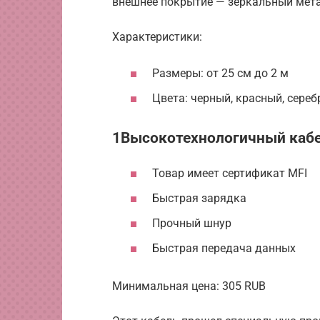
внешнее покрытие — зеркальный мета
Характеристики:
Размеры: от 25 см до 2 м
Цвета: черный, красный, сере
1Высокотехнологичный кабел
Товар имеет сертификат MFI
Быстрая зарядка
Прочный шнур
Быстрая передача данных
Минимальная цена: 305 RUB