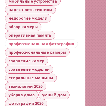
мобильные устройства
надежность техники
недорогие модели
обзор камеры
оперативная память
профессиональная фотография
профессиональные камеры
сравнение камер
сравнение моделей
стиральные машины
технологии 2026
уборка дома
умный дом
фотография 2026