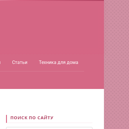
ы
Статьи
Техника для дома
ПОИСК ПО САЙТУ