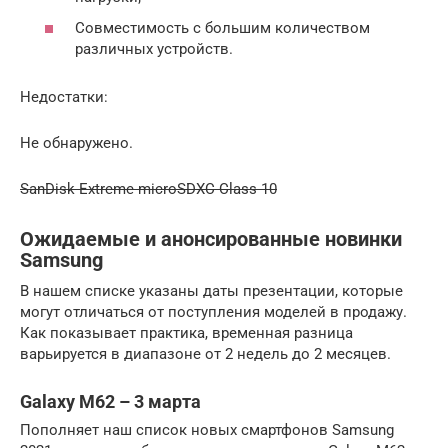
Совместимость с большим количеством
различных устройств.
Недостатки:
Не обнаружено.
SanDisk Extreme microSDXC Class 10
Ожидаемые и анонсированные новинки
Samsung
В нашем списке указаны даты презентации, которые
могут отличаться от поступления моделей в продажу.
Как показывает практика, временная разница
варьируется в диапазоне от 2 недель до 2 месяцев.
Galaxy M62 – 3 марта
Пополняет наш список новых смартфонов Samsung