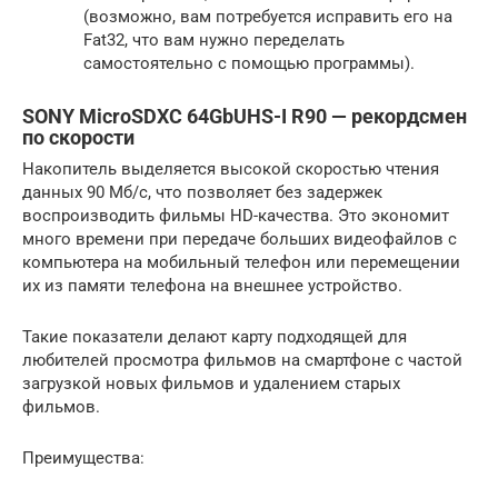
(возможно, вам потребуется исправить его на
Fat32, что вам нужно переделать
самостоятельно с помощью программы).
SONY MicroSDXC 64GbUHS-I R90 — рекордсмен
по скорости
Накопитель выделяется высокой скоростью чтения
данных 90 Мб/с, что позволяет без задержек
воспроизводить фильмы HD-качества. Это экономит
много времени при передаче больших видеофайлов с
компьютера на мобильный телефон или перемещении
их из памяти телефона на внешнее устройство.
Такие показатели делают карту подходящей для
любителей просмотра фильмов на смартфоне с частой
загрузкой новых фильмов и удалением старых
фильмов.
Преимущества: