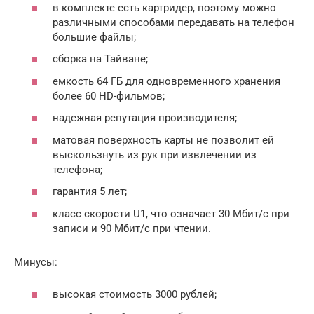
в комплекте есть картридер, поэтому можно
различными способами передавать на телефон
большие файлы;
сборка на Тайване;
емкость 64 ГБ для одновременного хранения
более 60 HD-фильмов;
надежная репутация производителя;
матовая поверхность карты не позволит ей
выскользнуть из рук при извлечении из
телефона;
гарантия 5 лет;
класс скорости U1, что означает 30 Мбит/с при
записи и 90 Мбит/с при чтении.
Минусы:
высокая стоимость 3000 рублей;