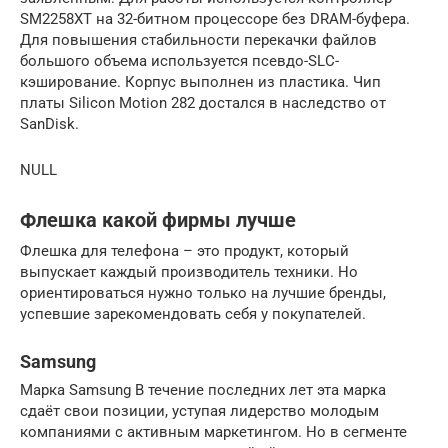
SM2258XT на 32-битном процессоре без DRAM-буфера.
Для повышения стабильности перекачки файлов
большого объема используется псевдо-SLC-
кэширование. Корпус выполнен из пластика. Чип
платы Silicon Motion 282 достался в наследство от
SanDisk.
NULL
Флешка какой фирмы лучше
Флешка для телефона – это продукт, который
выпускает каждый производитель техники. Но
ориентироваться нужно только на лучшие бренды,
успевшие зарекомендовать себя у покупателей.
Samsung
Марка Samsung В течение последних лет эта марка
сдаёт свои позиции, уступая лидерство молодым
компаниями с активным маркетингом. Но в сегменте