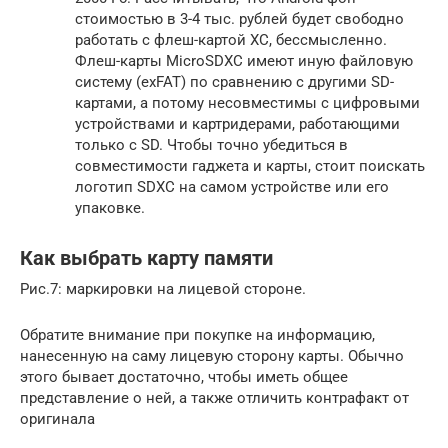
стоимостью в 3-4 тыс. рублей будет свободно
работать с флеш-картой XC, бессмысленно.
Флеш-карты MicroSDXC имеют иную файловую
систему (exFAT) по сравнению с другими SD-
картами, а потому несовместимы с цифровыми
устройствами и картридерами, работающими
только с SD. Чтобы точно убедиться в
совместимости гаджета и карты, стоит поискать
логотип SDXC на самом устройстве или его
упаковке.
Как выбрать карту памяти
Рис.7: маркировки на лицевой стороне.
Обратите внимание при покупке на информацию,
нанесенную на саму лицевую сторону карты. Обычно
этого бывает достаточно, чтобы иметь общее
представление о ней, а также отличить контрафакт от
оригинала