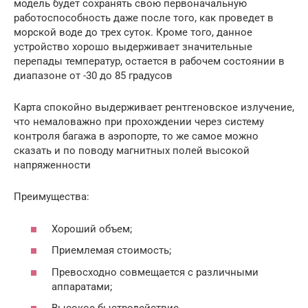
модель будет сохранять свою первоначальную
работоспособность даже после того, как проведет в
морской воде до трех суток. Кроме того, данное
устройство хорошо выдерживает значительные
перепады температур, остается в рабочем состоянии в
диапазоне от -30 до 85 градусов
Карта спокойно выдерживает рентгеновское излучение,
что немаловажно при прохождении через систему
контроля багажа в аэропорте, то же самое можно
сказать и по поводу магнитных полей высокой
напряженности
Преимущества:
Хороший объем;
Приемлемая стоимость;
Превосходно совмещается с различными
аппаратами;