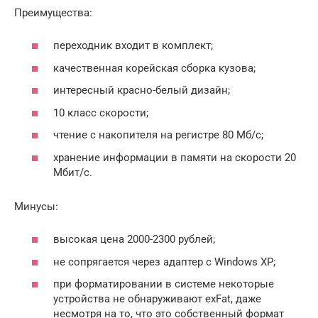
Преимущества:
переходник входит в комплект;
качественная корейская сборка кузова;
интересный красно-белый дизайн;
10 класс скорости;
чтение с накопителя на регистре 80 Мб/с;
хранение информации в памяти на скорости 20
Мбит/с.
Минусы:
высокая цена 2000-2300 рублей;
не сопрягается через адаптер с Windows XP;
при форматировании в системе некоторые
устройства не обнаруживают exFat, даже
несмотря на то, что это собственный формат