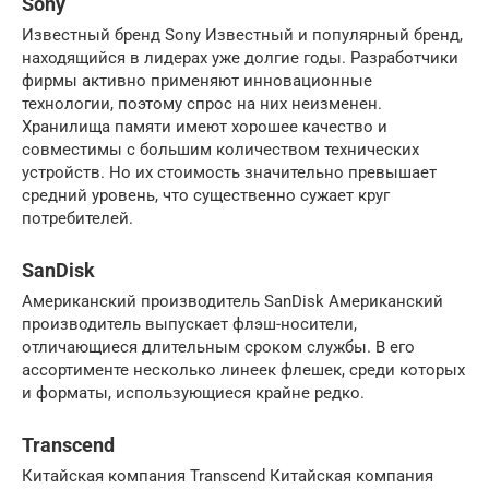
Sony
Известный бренд Sony Известный и популярный бренд,
находящийся в лидерах уже долгие годы. Разработчики
фирмы активно применяют инновационные
технологии, поэтому спрос на них неизменен.
Хранилища памяти имеют хорошее качество и
совместимы с большим количеством технических
устройств. Но их стоимость значительно превышает
средний уровень, что существенно сужает круг
потребителей.
SanDisk
Американский производитель SanDisk Американский
производитель выпускает флэш-носители,
отличающиеся длительным сроком службы. В его
ассортименте несколько линеек флешек, среди которых
и форматы, использующиеся крайне редко.
Transcend
Китайская компания Transcend Китайская компания