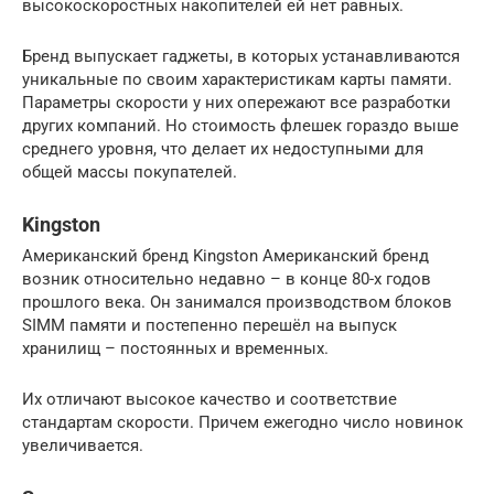
высокоскоростных накопителей ей нет равных.
Бренд выпускает гаджеты, в которых устанавливаются
уникальные по своим характеристикам карты памяти.
Параметры скорости у них опережают все разработки
других компаний. Но стоимость флешек гораздо выше
среднего уровня, что делает их недоступными для
общей массы покупателей.
Kingston
Американский бренд Kingston Американский бренд
возник относительно недавно – в конце 80-х годов
прошлого века. Он занимался производством блоков
SIMM памяти и постепенно перешёл на выпуск
хранилищ – постоянных и временных.
Их отличают высокое качество и соответствие
стандартам скорости. Причем ежегодно число новинок
увеличивается.