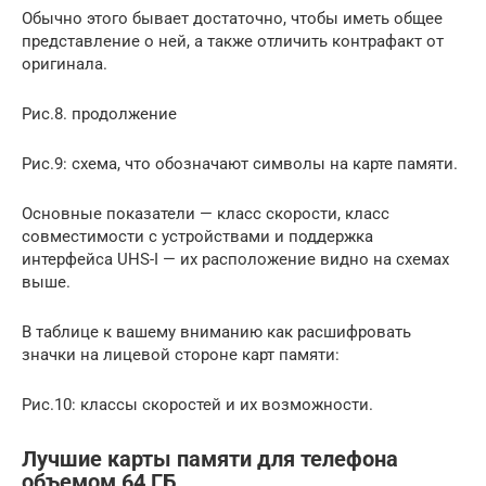
Обычно этого бывает достаточно, чтобы иметь общее
представление о ней, а также отличить контрафакт от
оригинала.
Рис.8. продолжение
Рис.9: схема, что обозначают символы на карте памяти.
Основные показатели — класс скорости, класс
совместимости с устройствами и поддержка
интерфейса UHS-I — их расположение видно на схемах
выше.
В таблице к вашему вниманию как расшифровать
значки на лицевой стороне карт памяти:
Рис.10: классы скоростей и их возможности.
Лучшие карты памяти для телефона
объемом 64 ГБ