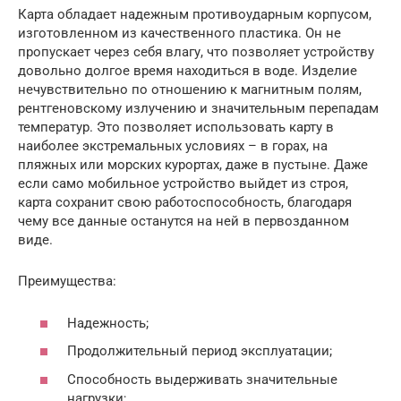
Карта обладает надежным противоударным корпусом,
изготовленном из качественного пластика. Он не
пропускает через себя влагу, что позволяет устройству
довольно долгое время находиться в воде. Изделие
нечувствительно по отношению к магнитным полям,
рентгеновскому излучению и значительным перепадам
температур. Это позволяет использовать карту в
наиболее экстремальных условиях – в горах, на
пляжных или морских курортах, даже в пустыне. Даже
если само мобильное устройство выйдет из строя,
карта сохранит свою работоспособность, благодаря
чему все данные останутся на ней в первозданном
виде.
Преимущества:
Надежность;
Продолжительный период эксплуатации;
Способность выдерживать значительные
нагрузки;