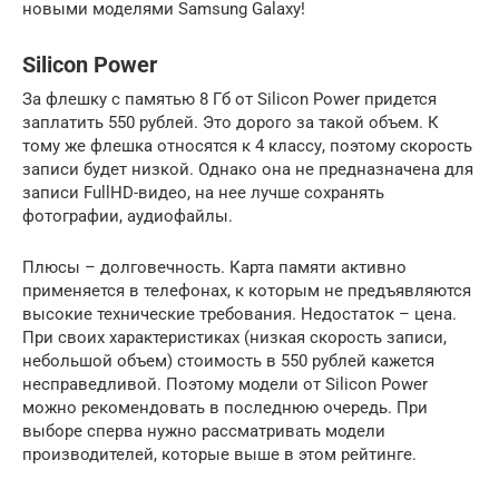
новыми моделями Samsung Galaxy!
Silicon Power
За флешку с памятью 8 Гб от Silicon Power придется
заплатить 550 рублей. Это дорого за такой объем. К
тому же флешка относятся к 4 классу, поэтому скорость
записи будет низкой. Однако она не предназначена для
записи FullHD-видео, на нее лучше сохранять
фотографии, аудиофайлы.
Плюсы – долговечность. Карта памяти активно
применяется в телефонах, к которым не предъявляются
высокие технические требования. Недостаток – цена.
При своих характеристиках (низкая скорость записи,
небольшой объем) стоимость в 550 рублей кажется
несправедливой. Поэтому модели от Silicon Power
можно рекомендовать в последнюю очередь. При
выборе сперва нужно рассматривать модели
производителей, которые выше в этом рейтинге.