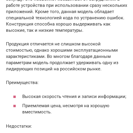
работе устройства при использовании сразу нескольких
приложений. Кроме того, данная модель обладает
специальной технологией кода по устранению ошибок.
Конструкция способна хорошо выдерживать как
высокие, так и низкие температуры.
Продукция отличается не слишком высокой
стоимостью, однако хорошими эксплуатационными
характеристиками. Во многом благодаря данным
параметрам модель продолжает удерживать одну из
лидирующих позиций на российском рынке.
Преимущества:
Высокая скорость чтения и записи информации;
Приемлемая цена, несмотря на хорошую
вместимость.
Недостатки: