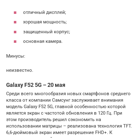
отличный дисплей;
хорошая мощность;
защищенный корпус;
основная камера.
Минусы:
неизвестно.
Galaxy F52 5G – 20 мая
Среди всего многообразия новых смартфонов среднего
класса от компании Самсунг заслуживает внимания
модель Galaxy F52 5G, главной особенностью которой
является экран с частотой обновления в 120 Гц. При
этом производитель решил сэкономить на
использовании матрицы – реализована технология TFT.
6,6-дюймовый экран имеет разрешение FHD+. К