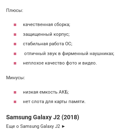
Плюсы:
качественная сборка;
защищенный корпус;
стабильная работа ОС;
отличный звук в фирменный наушниках;
неплохое качество фото и видео.
Минусы:
низкая емкость АКБ;
нет слота для карты памяти.
Samsung Galaxy J2 (2018)
Еще о Samsung Galaxy J2 ►