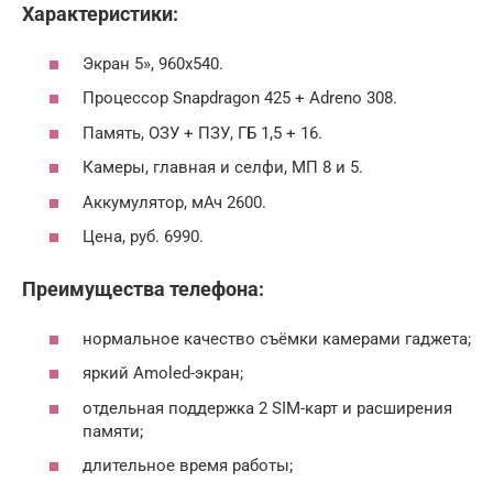
Характеристики:
Экран 5», 960х540.
Процессор Snapdragon 425 + Adreno 308.
Память, ОЗУ + ПЗУ, ГБ 1,5 + 16.
Камеры, главная и селфи, МП 8 и 5.
Аккумулятор, мАч 2600.
Цена, руб. 6990.
Преимущества телефона:
нормальное качество съёмки камерами гаджета;
яркий Amoled-экран;
отдельная поддержка 2 SIM-карт и расширения
памяти;
длительное время работы;