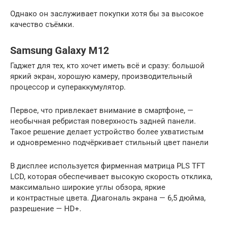
Однако он заслуживает покупки хотя бы за высокое
качество съёмки.
Samsung Galaxy M12
Гаджет для тех, кто хочет иметь всё и сразу: большой
яркий экран, хорошую камеру, производительный
процессор и супераккумулятор.
Первое, что привлекает внимание в смартфоне, —
необычная ребристая поверхность задней панели.
Такое решение делает устройство более ухватистым
и одновременно подчёркивает стильный цвет панели
В дисплее используется фирменная матрица PLS TFT
LCD, которая обеспечивает высокую скорость отклика,
максимально широкие углы обзора, яркие
и контрастные цвета. Диагональ экрана — 6,5 дюйма,
разрешение — HD+.