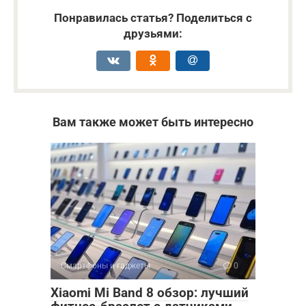
Понравилась статья? Поделиться с
друзьями:
Вам также может быть интересно
Смартфоны и гаджеты
0
Xiaomi Mi Band 8 обзор: лучший