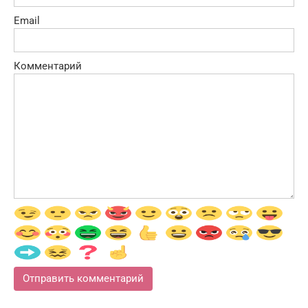
Email
Комментарий