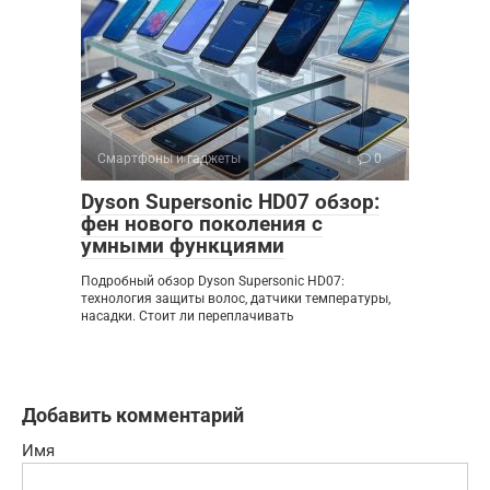
Смартфоны и гаджеты
0
Dyson Supersonic HD07 обзор:
фен нового поколения с
умными функциями
Подробный обзор Dyson Supersonic HD07:
технология защиты волос, датчики температуры,
насадки. Стоит ли переплачивать
Добавить комментарий
Имя