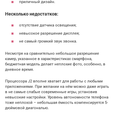
приличный дизайн.
Несколько недостатков:
отсутствие датчика освещения;
невысокое разрешение дисплея;
не самый громкий звук звонка.
Несмотря на сравнительно небольшое разрешение
камер, указанное в характеристиках смартфона,
бюджетная модель делает неплохие фото, особенно, в
дневное время.
Процессора J2 вполне хватает для работы с любыми
приложениями. При желании на нём можно даже играть
в не самые слабые современные игры, установив
невысокие настройки. Уровень автономности телефона
тоже неплохой – небольшая ёмкость компенсируется 5-
дюймовой диагональю.