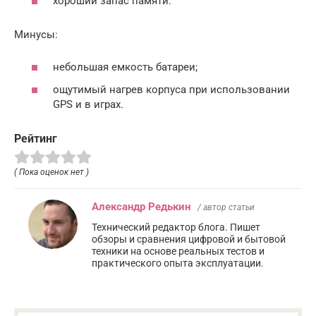
хороший запас памяти.
Минусы:
небольшая емкость батареи;
ощутимый нагрев корпуса при использовании
GPS и в играх.
Рейтинг
( Пока оценок нет )
Александр Редькин
/ автор статьи
Технический редактор блога. Пишет
обзоры и сравнения цифровой и бытовой
техники на основе реальных тестов и
практического опыта эксплуатации.