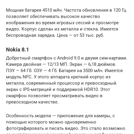
Мощная батарея 4510 мАч. Частота обновления в 120 Гц
позволяет обеспечивать высокое качество
изображения во время игровых сессий и просмотре
видео. Корпус сделан из металла и стекла. Имеется
беспроводная зарядка. Цена — от 53 тыс. руб.
Nokia 8.1
Добротный смартфон с Android 9.0 и двумя сим-картами.
Камера двойная — 12/13 МП. Экран — 6,18 дюймов.
ПЗУ — 64 Гб. ОЗУ — 4 Гб. Батарея на 3500 мАч. Имеется
модуль NFC. У этого аппарата крепкий корпус из
металла, современный процессор и превосходный
экран с IPS-матрицей и поддержкой HDR10. Этот
смартфон позволяет просматривать видео в
превосходном качестве.
Особенность модели — приложение для камеры, с
помощью которого можно одновременно
фотографировать и писать видео. Это стало возможно