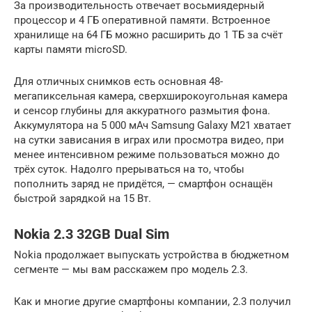
За производительность отвечает восьмиядерный
процессор и 4 ГБ оперативной памяти. Встроенное
хранилище на 64 ГБ можно расширить до 1 ТБ за счёт
карты памяти microSD.
Для отличных снимков есть основная 48-
мегапиксельная камера, сверхширокоугольная камера
и сенсор глубины для аккуратного размытия фона.
Аккумулятора на 5 000 мАч Samsung Galaxy М21 хватает
на сутки зависания в играх или просмотра видео, при
менее интенсивном режиме пользоваться можно до
трёх суток. Надолго прерываться на то, чтобы
пополнить заряд не придётся, — смартфон оснащён
быстрой зарядкой на 15 Вт.
Nokia 2.3 32GB Dual Sim
Nokia продолжает выпускать устройства в бюджетном
сегменте — мы вам расскажем про модель 2.3.
Как и многие другие смартфоны компании, 2.3 получил