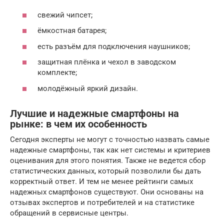
свежий чипсет;
ёмкостная батарея;
есть разъём для подключения наушников;
защитная плёнка и чехол в заводском
комплекте;
молодёжный яркий дизайн.
Лучшие и надежные смартфоны на
рынке: в чем их особенность
Сегодня эксперты не могут с точностью назвать самые
надежные смартфоны, так как нет системы и критериев
оценивания для этого понятия. Также не ведется сбор
статистических данных, который позволили бы дать
корректный ответ. И тем не менее рейтинги самых
надежных смартфонов существуют. Они основаны на
отзывах экспертов и потребителей и на статистике
обращений в сервисные центры.