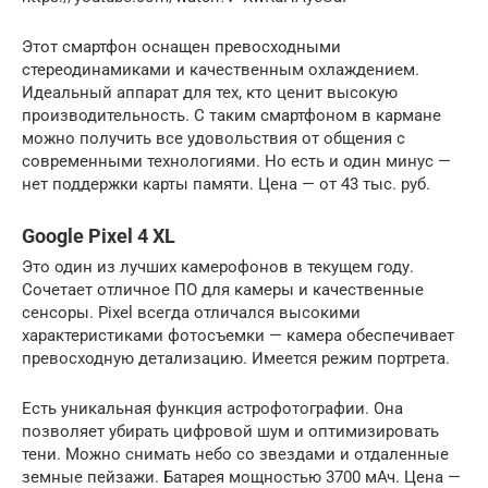
Этот смартфон оснащен превосходными
стереодинамиками и качественным охлаждением.
Идеальный аппарат для тех, кто ценит высокую
производительность. С таким смартфоном в кармане
можно получить все удовольствия от общения с
современными технологиями. Но есть и один минус —
нет поддержки карты памяти. Цена — от 43 тыс. руб.
Google Pixel 4 XL
Это один из лучших камерофонов в текущем году.
Сочетает отличное ПО для камеры и качественные
сенсоры. Pixel всегда отличался высокими
характеристиками фотосъемки — камера обеспечивает
превосходную детализацию. Имеется режим портрета.
Есть уникальная функция астрофотографии. Она
позволяет убирать цифровой шум и оптимизировать
тени. Можно снимать небо со звездами и отдаленные
земные пейзажи. Батарея мощностью 3700 мАч. Цена —