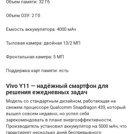
Объем памяти: 32 Гб
Объем ОЗУ: 2 Гб
Емкость аккумулятора: 4000 мАч
Тыловая камера: двойная 13/2 МП
Фронтальная камера: 5 МП
Поддержка карт памяти: есть
Vivo Y11 — надёжный смартфон для
решения ежедневных задач
Модель со стандартным дизайном, работающая на
свежем процессоре Qualcomm Snapdragon 439, который
вышел совсем недавно, но успел себя
зарекомендовать в плане энергоэффективности.
Производитель установил аккумулятор на 5000 мАч, что
гарантирует несколько дней беспрерывного