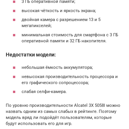
3 ГБ оперативной памяти;
высокая чёткость и яркость экрана;
двойная камера с разрешением 13 и 5
мегапикселей;
минимальная стоимость для смартфона с 3 ГБ
оперативной памяти и 32 ГБ накопителя.
Недостатки модели:
небольшая ёмкость аккумулятора;
невысокая производительность процессора и
его графического сопроцессора;
слабая селфи-камера.
По уровню производительности Alcatel 3X 5058I можно
назвать одним из самых слабых в рейтинге. Поэтому
модель вряд ли подойдёт пользователям, которые
будут использовать его для игр.