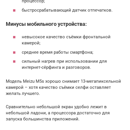
процессор;
быстросрабатывающий датчик отпечатков.
Минусы мобильного устройства:
невысокое качество съёмки фронтальной
камерой;
среднее время работы смартфона;
сильный нагрев при использовании для
интернет-сёрфинга и разговоров.
Модель Meizu M5s хорошо снимает 13-мегапиксельной
камерой – хотя качество съёмки селфи оставляет
желать лучшего.
Сравнительно небольшой экран удобно лежит в
небольшой ладони, а процессора достаточно для
запуска большинства приложений.