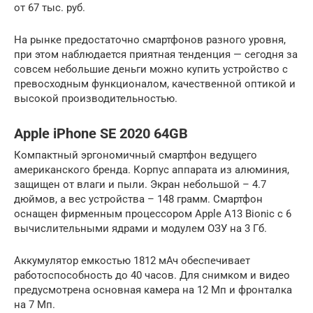
от 67 тыс. руб.
На рынке предостаточно смартфонов разного уровня,
при этом наблюдается приятная тенденция — сегодня за
совсем небольшие деньги можно купить устройство с
превосходным функционалом, качественной оптикой и
высокой производительностью.
Apple iPhone SE 2020 64GB
Компактный эргономичный смартфон ведущего
американского бренда. Корпус аппарата из алюминия,
защищен от влаги и пыли. Экран небольшой – 4.7
дюймов, а вес устройства – 148 грамм. Смартфон
оснащен фирменным процессором Apple A13 Bionic с 6
вычислительными ядрами и модулем ОЗУ на 3 Гб.
Аккумулятор емкостью 1812 мАч обеспечивает
работоспособность до 40 часов. Для снимком и видео
предусмотрена основная камера на 12 Мп и фронталка
на 7 Мп.