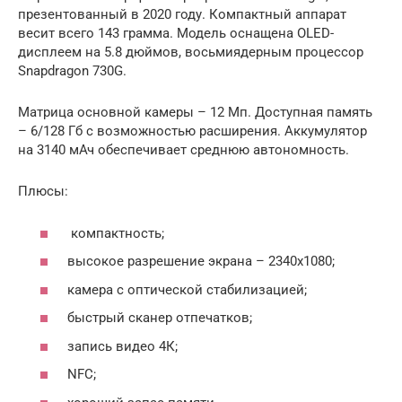
презентованный в 2020 году. Компактный аппарат
весит всего 143 грамма. Модель оснащена OLED-
дисплеем на 5.8 дюймов, восьмиядерным процессор
Snapdragon 730G.
Матрица основной камеры – 12 Мп. Доступная память
– 6/128 Гб с возможностью расширения. Аккумулятор
на 3140 мАч обеспечивает среднюю автономность.
Плюсы:
компактность;
высокое разрешение экрана – 2340х1080;
камера с оптической стабилизацией;
быстрый сканер отпечатков;
запись видео 4К;
NFC;