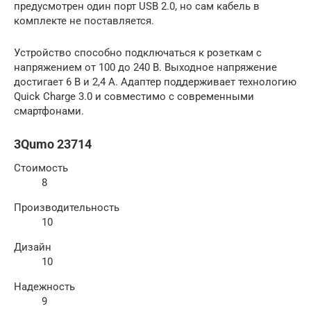
предусмотрен один порт USB 2.0, но сам кабель в
комплекте не поставляется.
Устройство способно подключаться к розеткам с
напряжением от 100 до 240 В. Выходное напряжение
достигает 6 В и 2,4 А. Адаптер поддерживает технологию
Quick Charge 3.0 и совместимо с современными
смартфонами.
3Qumo 23714
Стоимость
8
Производительность
10
Дизайн
10
Надежность
9