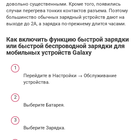
довольно существенными. Кроме того, появились
случаи перегрева тонких контактов разъема. Поэтому
большинство обычных зарядный устройств дают на
выходе до 2А, а зарядка по-прежнему длится часами.
Как включить функцию быстрой зарядки
или быстрой беспроводной зарядки для
мобильных устройств Galaxy
Перейдите в Настройки → Обслуживание
устройства.
Выберите Батарея.
Выберите Зарядка.