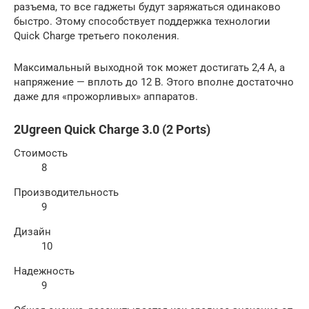
разъема, то все гаджеты будут заряжаться одинаково
быстро. Этому способствует поддержка технологии
Quick Charge третьего поколения.
Максимальный выходной ток может достигать 2,4 А, а
напряжение — вплоть до 12 В. Этого вполне достаточно
даже для «прожорливых» аппаратов.
2Ugreen Quick Charge 3.0 (2 Ports)
Стоимость
8
Производительность
9
Дизайн
10
Надежность
9