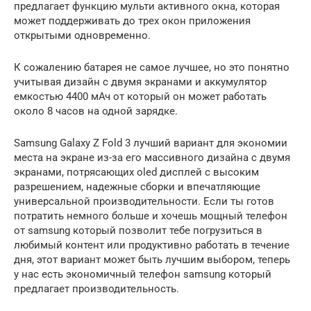
предлагает функцию мульти активного окна, которая
может поддерживать до трех окон приложения
открытыми одновременно.
К сожалению батарея не самое лучшее, но это понятно
учитывая дизайн с двумя экранами и аккумулятор
емкостью 4400 мАч от который он может работать
около 8 часов на одной зарядке.
Samsung Galaxy Z Fold 3 лучший вариант для экономии
места на экране из-за его массивного дизайна с двумя
экранами, потрясающих oled дисплей с высоким
разрешением, надежные сборки и впечатляющие
универсальной производительности. Если ты готов
потратить немного больше и хочешь мощный телефон
от samsung который позволит тебе погрузиться в
любимый контент или продуктивно работать в течение
дня, этот вариант может быть лучшим выбором, теперь
у нас есть экономичный телефон samsung который
предлагает производительность.