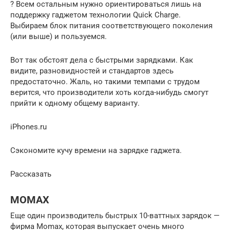
? Всем остальным нужно ориентироваться лишь на
поддержку гаджетом технологии Quick Charge.
Выбираем блок питания соответствующего поколения
(или выше) и пользуемся.
Вот так обстоят дела с быстрыми зарядками. Как
видите, разновидностей и стандартов здесь
предостаточно. Жаль, но такими темпами с трудом
верится, что производители хоть когда-нибудь смогут
прийти к одному общему варианту.
iPhones.ru
Сэкономите кучу времени на зарядке гаджета.
Рассказать
MOMAX
Еще один производитель быстрых 10-ваттных зарядок —
фирма Momax, которая выпускает очень много