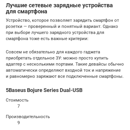
Лучшие сетевые зарядные устройства
для смартфона
Устройство, которое позволяет зарядить смартфон от
розетки — проверенный и понятный вариант. Однако
при выборе лучшего зарядного устройства для
смартфона тоже есть важные критерии:
Совсем не обязательно для каждого гаджета
приобретать отдельное ЗУ: можно просто купить
адаптер с несколькими портами. Такие девайсы обычно
автоматически определяют входной ток и напряжение
и равномерно заряжают все подключенные смартфоны.
5Baseus Bojure Series Dual-USB
Стоимость
7
Производительность
9