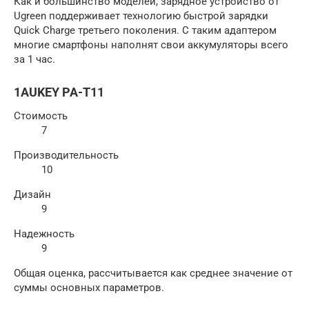
Как и большинство моделей, зарядное устройство от
Ugreen поддерживает технологию быстрой зарядки
Quick Charge третьего поколения. С таким адаптером
многие смартфоны наполнят свои аккумуляторы всего
за 1 час.
1AUKEY PA-T11
Стоимость
7
Производительность
10
Дизайн
9
Надежность
9
Общая оценка, рассчитывается как среднее значение от
суммы основных параметров.