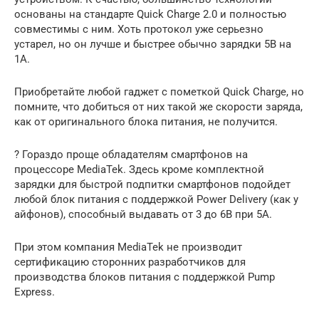
основаны на стандарте Quick Charge 2.0 и полностью
совместимы с ним. Хоть протокол уже серьезно
устарел, но он лучше и быстрее обычно зарядки 5В на
1А.
Приобретайте любой гаджет с пометкой Quick Charge, но
помните, что добиться от них такой же скорости заряда,
как от оригинального блока питания, не получится.
? Гораздо проще обладателям смартфонов на
процессоре MediaTek. Здесь кроме комплектной
зарядки для быстрой подпитки смартфонов подойдет
любой блок питания с поддержкой Power Delivery (как у
айфонов), способный выдавать от 3 до 6В при 5А.
При этом компания MediaTek не производит
сертификацию сторонних разработчиков для
производства блоков питания с поддержкой Pump
Express.