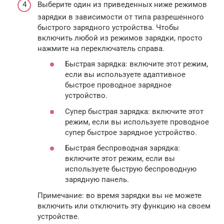
Выберите один из приведенных ниже режимов
зарядки в зависимости от типа разрешенного
быстрого зарядного устройства. Чтобы
включить любой из режимов зарядки, просто
нажмите на переключатель справа.
Быстрая зарядка: включите этот режим,
если вы используете адаптивное
быстрое проводное зарядное
устройство.
Супер быстрая зарядка: включите этот
режим, если вы используете проводное
супер быстрое зарядное устройство.
Быстрая беспроводная зарядка:
включите этот режим, если вы
используете быструю беспроводную
зарядную панель.
Примечание: во время зарядки вы не можете
включить или отключить эту функцию на своем
устройстве.