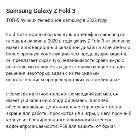
Samsung Galaxy Z Fold 3
ТОП-5 лучших телефонов samsung в 2022 году
Fold 3 это мой выбор как лучший телефон samsung по
площади экрана в 2020 в году galaxy Z Fold 3 от samsung
имеет инновационный складной дизайн и значительно
более прочную конструкцию чем предыдущие модели,
он предлагает охранную недвижимость сравнимую с
некоторыми планшеты и достаточную мощность для
решения некоторых задач с интенсивным
использованием процессора таких как мобильные
Несмотря на относительно громоздкий размер, он
имеет уникальный складной дизайн, дисплей
обеспечивающие дополнительное пространство на
экране для работы, просмотра или игры, у него прочный
корпус из бронированного алюминия и степень
водонепроницаемости IP68 для защиты от брызг.