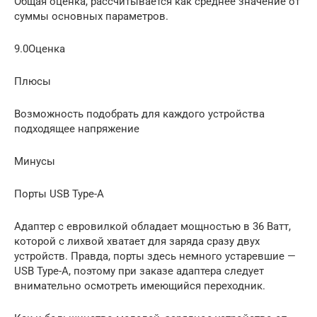
Общая оценка, рассчитывается как среднее значение от
суммы основных параметров.
9.0Оценка
Плюсы
Возможность подобрать для каждого устройства
подходящее напряжение
Минусы
Порты USB Type-A
Адаптер с евровилкой обладает мощностью в 36 Ватт,
которой с лихвой хватает для заряда сразу двух
устройств. Правда, порты здесь немного устаревшие —
USB Type-A, поэтому при заказе адаптера следует
внимательно осмотреть имеющийся переходник.