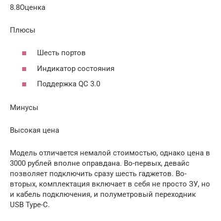
8.8Оценка
Плюсы
Шесть портов
Индикатор состояния
Поддержка QC 3.0
Минусы
Высокая цена
Модель отличается немалой стоимостью, однако цена в
3000 рублей вполне оправдана. Во-первых, девайс
позволяет подключить сразу шесть гаджетов. Во-
вторых, комплектация включает в себя не просто ЗУ, но
и кабель подключения, и полуметровый переходник
USB Type-C.