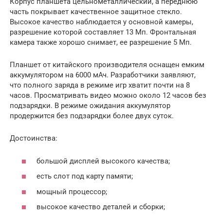
Корпус планшета цельнометаллический, а переднюю
часть покрывает качественное защитное стекло.
Высокое качество наблюдается у основной камеры,
разрешение которой составляет 13 Мп. Фронтальная
камера также хорошо снимает, ее разрешение 5 Мп.
Планшет от китайского производителя оснащен емким
аккумулятором на 6000 мАч. Разработчики заявляют,
что полного заряда в режиме игр хватит почти на 8
часов. Просматривать видео можно около 12 часов без
подзарядки. В режиме ожидания аккумулятор
продержится без подзарядки более двух суток.
Достоинства:
большой дисплей высокого качества;
есть слот под карту памяти;
мощный процессор;
высокое качество деталей и сборки;