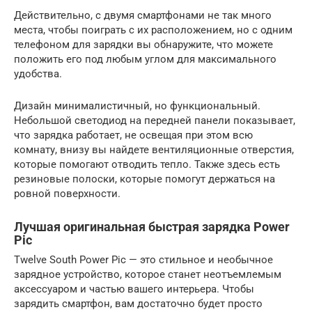
Действительно, с двумя смартфонами не так много
места, чтобы поиграть с их расположением, но с одним
телефоном для зарядки вы обнаружите, что можете
положить его под любым углом для максимального
удобства.
Дизайн минималистичный, но функциональный.
Небольшой светодиод на передней панели показывает,
что зарядка работает, не освещая при этом всю
комнату, внизу вы найдете вентиляционные отверстия,
которые помогают отводить тепло. Также здесь есть
резиновые полоски, которые помогут держаться на
ровной поверхности.
Лучшая оригинальная быстрая зарядка Power
Pic
Twelve South Power Pic — это стильное и необычное
зарядное устройство, которое станет неотъемлемым
аксессуаром и частью вашего интерьера. Чтобы
зарядить смартфон, вам достаточно будет просто