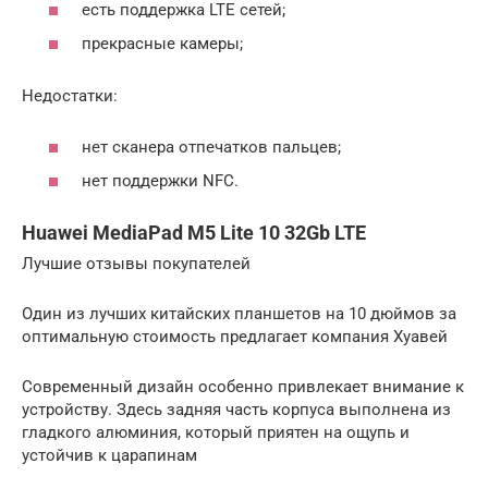
есть поддержка LTE сетей;
прекрасные камеры;
Недостатки:
нет сканера отпечатков пальцев;
нет поддержки NFC.
Huawei MediaPad M5 Lite 10 32Gb LTE
Лучшие отзывы покупателей
Один из лучших китайских планшетов на 10 дюймов за
оптимальную стоимость предлагает компания Хуавей
Современный дизайн особенно привлекает внимание к
устройству. Здесь задняя часть корпуса выполнена из
гладкого алюминия, который приятен на ощупь и
устойчив к царапинам