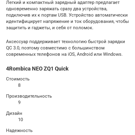
Легкий и компактный зарядный адаптер предлагает
одновременно заряжать сразу два устройства,
подключив их к портам USB. Устройство автоматически
идентифицирует напряжение и ток оборудования, чтобы
защитить и гаджеты, и себя от поломок.
Аксессуар поддерживает технологию быстрой зарядки
QC 3.0, поэтому совместимо с большинством
современных телефонов на iOS, Android или Windows.
4Rombica NEO ZQ1 Quick
Стоимость
8
Производительность
9
Дизайн
10
Надежность