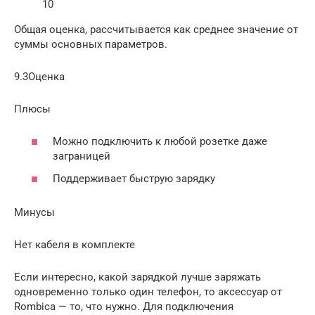
10
Общая оценка, рассчитывается как среднее значение от
суммы основных параметров.
9.3Оценка
Плюсы
Можно подключить к любой розетке даже
заграницей
Поддерживает быструю зарядку
Минусы
Нет кабеля в комплекте
Если интересно, какой зарядкой лучше заряжать
одновременно только один телефон, то аксессуар от
Rombica — то, что нужно. Для подключения