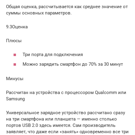
Общая оценка, рассчитывается как среднее значение от
суммы основных параметров.
9.3Оценка
Плюсы
Три порта для подключения
Можно зарядить смартфон до 70% за 30 минут
Минусы
Рассчитан на устройства с процессором Qualcomm или
Samsung
Универсальное зарядное устройство рассчитано сразу
на три смартфона или планшета — именно столько
портов USB 2.0 здесь имеется. Сам производитель
заявляет, что даже если «занять» одновременно все три