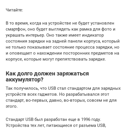
Читайте:
В то время, когда на устройстве не будет установлен
смартфон, оно будет выглядеть как рамка для фото и
украшать интерьер. Оно также имеет индикатор
состояния зарядки на задней панели корпуса, который
не только показывает состояние процесса зарядки, но
и оповещает о нахождении посторонних предметов на
корпусе, которые могут препятствовать зарядке.
Как долго должен заряжаться
аккумулятор?
Так получилось, что USB стал стандартом для зарядных
устройств всех гаджетов. Но разрабатывался этот
стандарт, во-первых, давно, во-вторых, совсем не для
этого.
Стандарт USB был разработан еще в 1996 году.
Устройства тех лет, питающиеся от разъема USB,