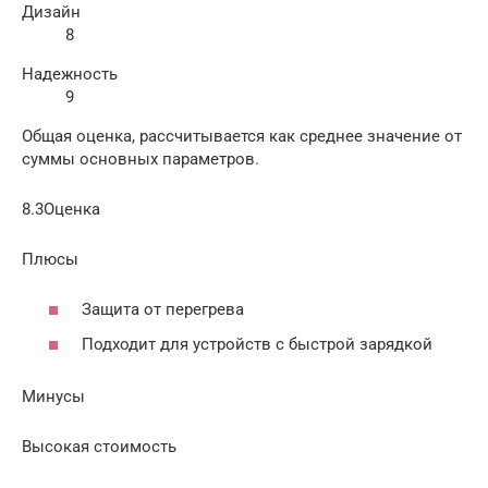
Дизайн
8
Надежность
9
Общая оценка, рассчитывается как среднее значение от
суммы основных параметров.
8.3Оценка
Плюсы
Защита от перегрева
Подходит для устройств с быстрой зарядкой
Минусы
Высокая стоимость