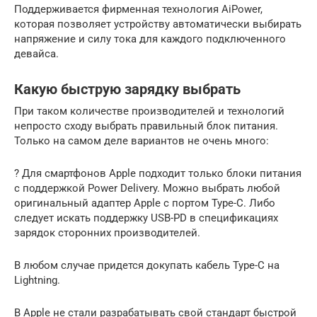
Поддерживается фирменная технология AiPower,
которая позволяет устройству автоматически выбирать
напряжение и силу тока для каждого подключенного
девайса.
Какую быструю зарядку выбрать
При таком количестве производителей и технологий
непросто сходу выбрать правильный блок питания.
Только на самом деле вариантов не очень много:
? Для смартфонов Apple подходит только блоки питания
с поддержкой Power Delivery. Можно выбрать любой
оригинальный адаптер Apple с портом Type-C. Либо
следует искать поддержку USB-PD в спецификациях
зарядок сторонних производителей.
В любом случае придется докупать кабель Type-С на
Lightning.
В Apple не стали разрабатывать свой стандарт быстрой