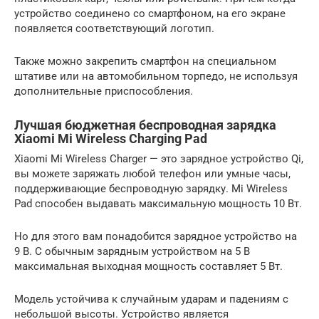
устройство соединено со смартфоном, на его экране
появляется соответствующий логотип.
Также можно закрепить смартфон на специальном
штативе или на автомобильном торпедо, не используя
дополнительные приспособления.
Лучшая бюджетная беспроводная зарядка
Xiaomi Mi Wireless Charging Pad
Xiaomi Mi Wireless Charger — это зарядное устройство Qi,
вы можете заряжать любой телефон или умные часы,
поддерживающие беспроводную зарядку. Mi Wireless
Pad способен выдавать максимальную мощность 10 Вт.
Но для этого вам понадобится зарядное устройство на
9 В. С обычным зарядным устройством на 5 В
максимальная выходная мощность составляет 5 Вт.
Модель устойчива к случайным ударам и падениям с
небольшой высоты. Устройство является