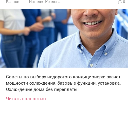
Разное
Наталья Козлова
0
Советы по выбору недорогого кондиционера: расчет
мощности охлаждения, базовые функции, установка.
Охлаждение дома без переплаты.
Читать полностью