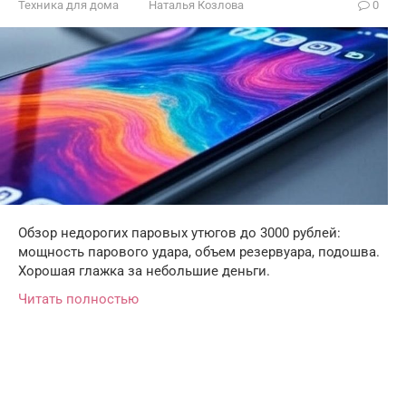
Техника для дома
Наталья Козлова
0
Обзор недорогих паровых утюгов до 3000 рублей:
мощность парового удара, объем резервуара, подошва.
Хорошая глажка за небольшие деньги.
Читать полностью