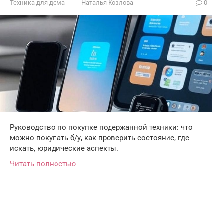
Техника для дома
Наталья Козлова
0
Руководство по покупке подержанной техники: что
можно покупать б/у, как проверить состояние, где
искать, юридические аспекты.
Читать полностью