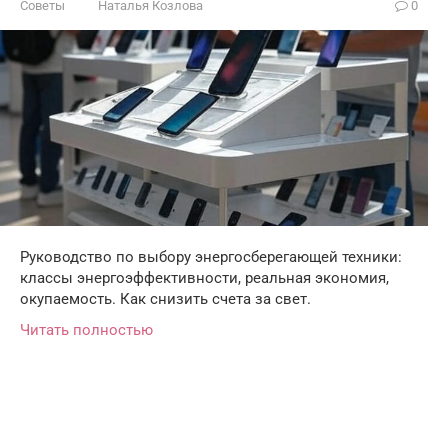
Советы
Наталья Козлова
0
Руководство по выбору энергосберегающей техники:
классы энергоэффективности, реальная экономия,
окупаемость. Как снизить счета за свет.
Читать полностью