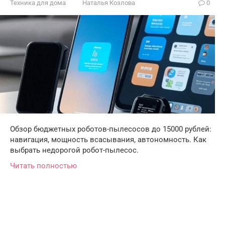
Техника для дома
Наталья Козлова
0
Обзор бюджетных роботов-пылесосов до 15000 рублей:
навигация, мощность всасывания, автономность. Как
выбрать недорогой робот-пылесос.
Читать полностью