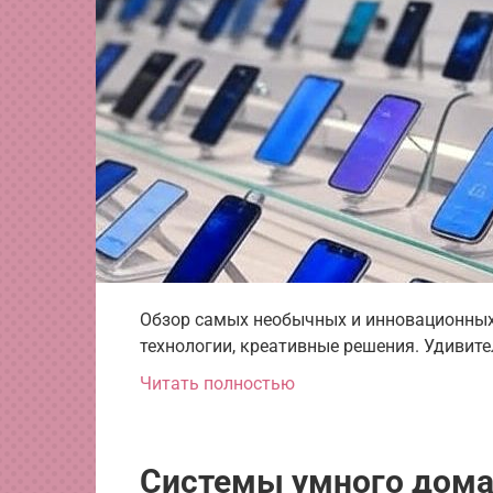
Обзор самых необычных и инновационных
технологии, креативные решения. Удивите
Читать полностью
Системы умного дома