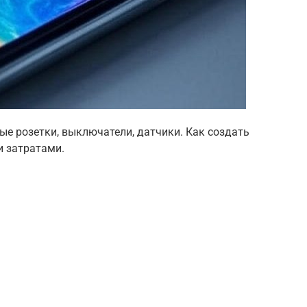
ые розетки, выключатели, датчики. Как создать
 затратами.