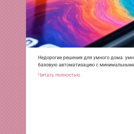
Недорогие решения для умного дома: умн
базовую автоматизацию с минимальными
Читать полностью