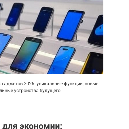
 гаджетов 2026: уникальные функции, новые
льные устройства будущего.
 для экономии: