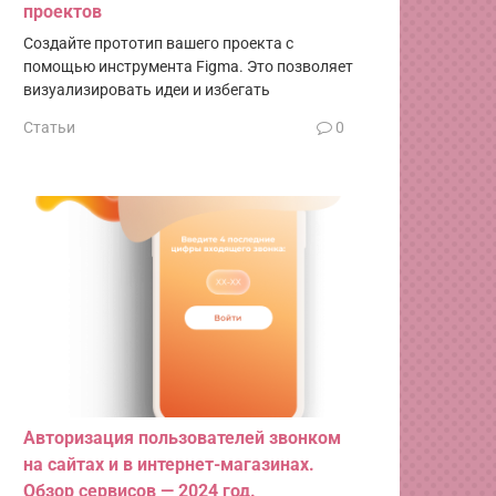
проектов
Создайте прототип вашего проекта с
помощью инструмента Figma. Это позволяет
визуализировать идеи и избегать
Статьи
0
Авторизация пользователей звонком
на сайтах и в интернет-магазинах.
Обзор сервисов — 2024 год.