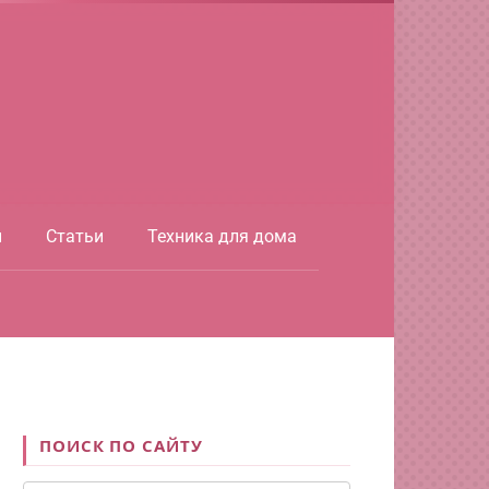
ы
Статьи
Техника для дома
ПОИСК ПО САЙТУ