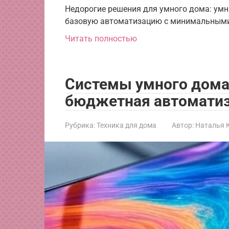
Недорогие решения для умного дома: умн
базовую автоматизацию с минимальными
Читать полностью
Системы умного дома
бюджетная автомати
Рубрика:
Техника для дома
Автор:
Наталья 