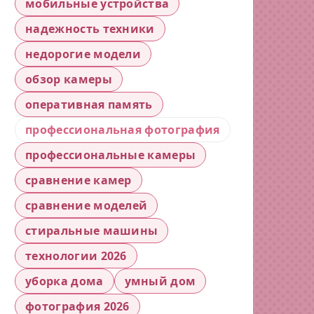
мобильные устройства
надежность техники
недорогие модели
обзор камеры
оперативная память
профессиональная фотография
профессиональные камеры
сравнение камер
сравнение моделей
стиральные машины
технологии 2026
уборка дома
умный дом
фотография 2026