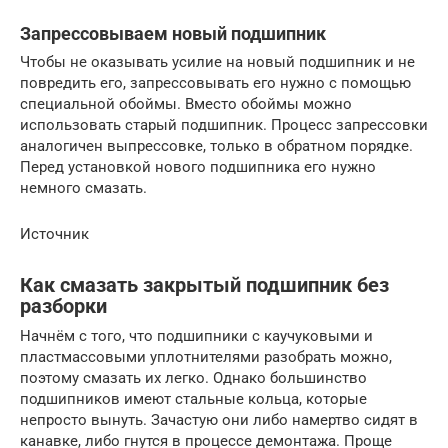
Запрессовываем новый подшипник
Чтобы не оказывать усилие на новый подшипник и не
повредить его, запрессовывать его нужно с помощью
специальной обоймы. Вместо обоймы можно
использовать старый подшипник. Процесс запрессовки
аналогичен выпрессовке, только в обратном порядке.
Перед установкой нового подшипника его нужно
немного смазать.
Источник
Как смазать закрытый подшипник без
разборки
Начнём с того, что подшипники с каучуковыми и
пластмассовыми уплотнителями разобрать можно,
поэтому смазать их легко. Однако большинство
подшипников имеют стальные кольца, которые
непросто вынуть. Зачастую они либо намертво сидят в
канавке, либо гнутся в процессе демонтажа. Проще