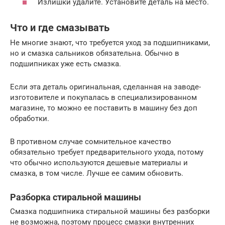
Излишки удалите. Установите деталь на место.
Что и где смазывать
Не многие знают, что требуется уход за подшипниками,
но и смазка сальников обязательна. Обычно в
подшипниках уже есть смазка.
Если эта деталь оригинальная, сделанная на заводе-
изготовителе и покупалась в специализированном
магазине, то можно ее поставить в машину без доп
обработки.
В противном случае сомнительное качество
обязательно требует предварительного ухода, потому
что обычно используются дешевые материалы и
смазка, в том числе. Лучше ее самим обновить.
Разборка стиральной машины
Смазка подшипника стиральной машины без разборки
не возможна, поэтому процесс смазки внутренних