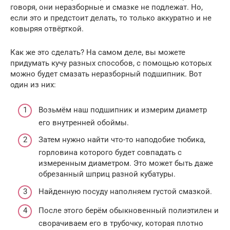
говоря, они неразборные и смазке не подлежат. Но,
если это и предстоит делать, то только аккуратно и не
ковыряя отвёрткой.
Как же это сделать? На самом деле, вы можете
придумать кучу разных способов, с помощью которых
можно будет смазать неразборный подшипник. Вот
один из них:
Возьмём наш подшипник и измерим диаметр
его внутренней обоймы.
Затем нужно найти что-то наподобие тюбика,
горловина которого будет совпадать с
измеренным диаметром. Это может быть даже
обрезанный шприц разной кубатуры.
Найденную посуду наполняем густой смазкой.
После этого берём обыкновенный полиэтилен и
сворачиваем его в трубочку, которая плотно