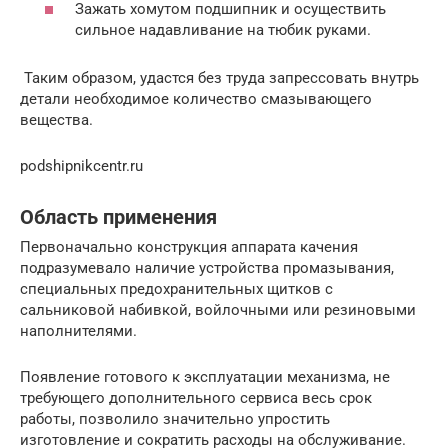
Зажать хомутом подшипник и осуществить
сильное надавливание на тюбик руками.
Таким образом, удастся без труда запрессовать внутрь
детали необходимое количество смазывающего
вещества.
podshipnikcentr.ru
Область применения
Первоначально конструкция аппарата качения
подразумевало наличие устройства промазывания,
специальных предохранительных щитков с
сальниковой набивкой, войлочными или резиновыми
наполнителями.
Появление готового к эксплуатации механизма, не
требующего дополнительного сервиса весь срок
работы, позволило значительно упростить
изготовление и сократить расходы на обслуживание.