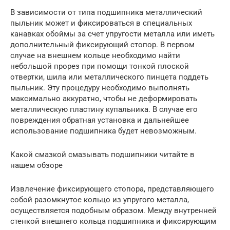
В зависимости от типа подшипника металлический
пыльник может и фиксироваться в специальных
канавках обоймы за счет упругости металла или иметь
дополнительный фиксирующий стопор. В первом
случае на внешнем кольце необходимо найти
небольшой прорез при помощи тонкой плоской
отвертки, шила или металлического пинцета поддеть
пыльник. Эту процедуру необходимо выполнять
максимально аккуратно, чтобы не деформировать
металлическую пластину купальника. В случае его
повреждения обратная установка и дальнейшее
использование подшипника будет невозможным.
Какой смазкой смазывать подшипники читайте в
нашем обзоре
Извлечение фиксирующего стопора, представляющего
собой разомкнутое кольцо из упругого металла,
осуществляется подобным образом. Между внутренней
стенкой внешнего кольца подшипника и фиксирующим