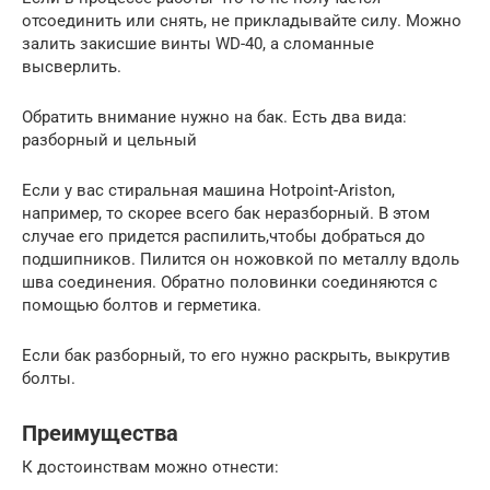
отсоединить или снять, не прикладывайте силу. Можно
залить закисшие винты WD-40, а сломанные
высверлить.
Обратить внимание нужно на бак. Есть два вида:
разборный и цельный
Если у вас стиральная машина Hotpoint-Ariston,
например, то скорее всего бак неразборный. В этом
случае его придется распилить,чтобы добраться до
подшипников. Пилится он ножовкой по металлу вдоль
шва соединения. Обратно половинки соединяются с
помощью болтов и герметика.
Если бак разборный, то его нужно раскрыть, выкрутив
болты.
Преимущества
К достоинствам можно отнести: