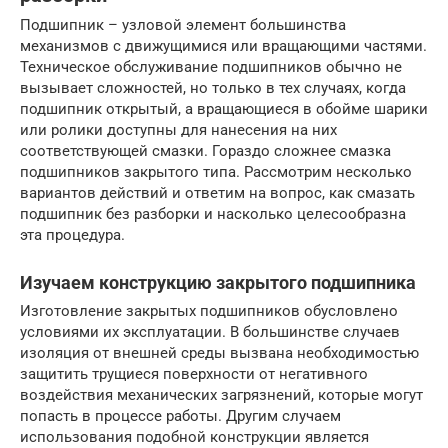
Подшипник – узловой элемент большинства
механизмов с движущимися или вращающими частями.
Техническое обслуживание подшипников обычно не
вызывает сложностей, но только в тех случаях, когда
подшипник открытый, а вращающиеся в обойме шарики
или ролики доступны для нанесения на них
соответствующей смазки. Гораздо сложнее смазка
подшипников закрытого типа. Рассмотрим несколько
вариантов действий и ответим на вопрос, как смазать
подшипник без разборки и насколько целесообразна
эта процедура.
Изучаем конструкцию закрытого подшипника
Изготовление закрытых подшипников обусловлено
условиями их эксплуатации. В большинстве случаев
изоляция от внешней среды вызвана необходимостью
защитить трущиеся поверхности от негативного
воздействия механических загрязнений, которые могут
попасть в процессе работы. Другим случаем
использования подобной конструкции является