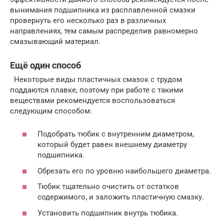
вынимания подшипника из расплавленной смазки
провернуть его несколько раз в различных
направлениях, тем самым распределив равномерно
смазывающий материал.
Ещё один способ
Некоторые виды пластичных смазок с трудом
поддаются плавке, поэтому при работе с такими
веществами рекомендуется воспользоваться
следующим способом:
Подобрать тюбик с внутренним диаметром,
который будет равен внешнему диаметру
подшипника.
Обрезать его по уровню наибольшего диаметра.
Тюбик тщательно очистить от остатков
содержимого, и заложить пластичную смазку.
Установить подшипник внутрь тюбика.