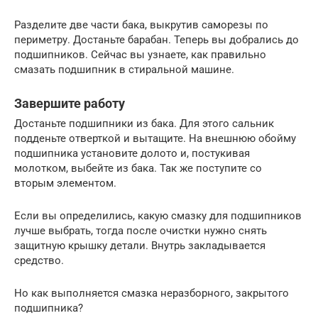
Разделите две части бака, выкрутив саморезы по
периметру. Достаньте барабан. Теперь вы добрались до
подшипников. Сейчас вы узнаете, как правильно
смазать подшипник в стиральной машине.
Завершите работу
Достаньте подшипники из бака. Для этого сальник
подденьте отверткой и вытащите. На внешнюю обойму
подшипника установите долото и, постукивая
молотком, выбейте из бака. Так же поступите со
вторым элементом.
Если вы определились, какую смазку для подшипников
лучше выбрать, тогда после очистки нужно снять
защитную крышку детали. Внутрь закладывается
средство.
Но как выполняется смазка неразборного, закрытого
подшипника?