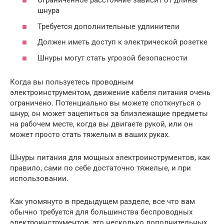
Ограниченное расстояние зависит от длины
шнура
Требуется дополнительные удлинители
Должен иметь доступ к электрической розетке
Шнуры могут стать угрозой безопасности
Когда вы пользуетесь проводным
электроинструментом, движение кабеля питания очень
ограничено. Потенциально вы можете споткнуться о
шнур, он может зацепиться за близлежащие предметы
на рабочем месте, когда вы двигаете рукой, или он
может просто стать тяжелым в ваших руках.
Шнуры питания для мощных электроинструментов, как
правило, сами по себе достаточно тяжелые, и при
использовании.
Как упомянуто в предыдущем разделе, все что вам
обычно требуется для большинства беспроводных
электроинструментов, это несколько дополнительных