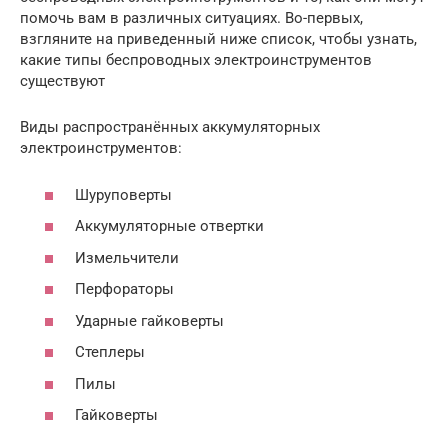
помочь вам в различных ситуациях. Во-первых,
взгляните на приведенный ниже список, чтобы узнать,
какие типы беспроводных электроинструментов
существуют
Виды распространённых аккумуляторных
электроинструментов:
Шуруповерты
Аккумуляторные отвертки
Измельчители
Перфораторы
Ударные гайковерты
Степлеры
Пилы
Гайковерты