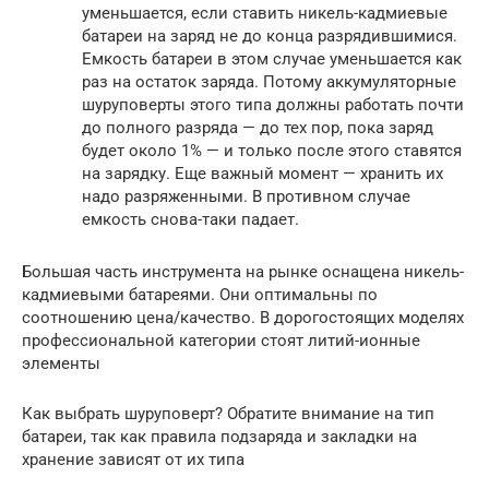
уменьшается, если ставить никель-кадмиевые
батареи на заряд не до конца разрядившимися.
Емкость батареи в этом случае уменьшается как
раз на остаток заряда. Потому аккумуляторные
шуруповерты этого типа должны работать почти
до полного разряда — до тех пор, пока заряд
будет около 1% — и только после этого ставятся
на зарядку. Еще важный момент — хранить их
надо разряженными. В противном случае
емкость снова-таки падает.
Большая часть инструмента на рынке оснащена никель-
кадмиевыми батареями. Они оптимальны по
соотношению цена/качество. В дорогостоящих моделях
профессиональной категории стоят литий-ионные
элементы
Как выбрать шуруповерт? Обратите внимание на тип
батареи, так как правила подзаряда и закладки на
хранение зависят от их типа