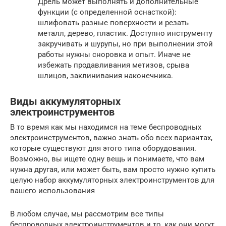
Дрель может выполнять и дополнительные
функции (с определенной оснасткой):
шлифовать разные поверхности и резать
металл, дерево, пластик. Доступно инструменту
закручивать и шурупы, но при выполнении этой
работы нужны сноровка и опыт. Иначе не
избежать продавливания метизов, срыва
шлицов, заклинивания наконечника.
Виды аккумуляторных
электроинструментов
В то время как мы находимся на теме беспроводных
электроинструментов, важно знать обо всех вариантах,
которые существуют для этого типа оборудования.
Возможно, вы ищете одну вещь и понимаете, что вам
нужна другая, или может быть, вам просто нужно купить
целую набор аккумуляторных электроинструментов для
вашего использования
В любом случае, мы рассмотрим все типы
беспроводных электроинструментов и то, как они могут