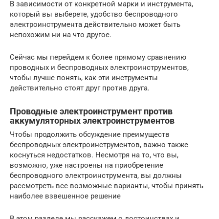
В зависимости от конкретной марки и инструмента,
который вы выберете, удобство беспроводного
электроинструмента действительно может быть
непохожим ни на что другое.
Сейчас мы перейдем к более прямому сравнению
проводных и беспроводных электроинструментов,
чтобы лучше понять, как эти инструменты
действительно стоят друг против друга.
Проводные электроинструмент против
аккумуляторных электроинструментов
Чтобы продолжить обсуждение преимуществ
беспроводных электроинструментов, важно также
коснуться недостатков. Несмотря на то, что вы,
возможно, уже настроены на приобретение
беспроводного электроинструмента, вы должны
рассмотреть все возможные варианты, чтобы принять
наиболее взвешенное решение
В этом разделе мы расскажем о достоинствах и