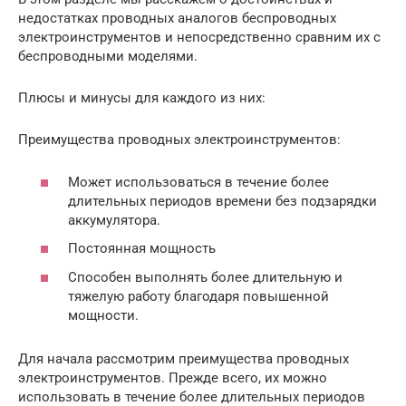
недостатках проводных аналогов беспроводных
электроинструментов и непосредственно сравним их с
беспроводными моделями.
Плюсы и минусы для каждого из них:
Преимущества проводных электроинструментов:
Может использоваться в течение более
длительных периодов времени без подзарядки
аккумулятора.
Постоянная мощность
Способен выполнять более длительную и
тяжелую работу благодаря повышенной
мощности.
Для начала рассмотрим преимущества проводных
электроинструментов. Прежде всего, их можно
использовать в течение более длительных периодов