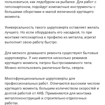
пользоваться, как ледобуром на рыбалке. Для работ с
гипсокартоном, подойдут компактные инструменты с
большими оборотами и малой величиной крутящего
момента.
Универсальность такого шуруповерта оставляет желать
лучшего. Но если оборудовать его насадкой, то при
монтаже гипсокартона к профилю из металла, агрегат
выполнит свою работу быстро.
Для мелкого домашнего ремонта существуют бытовые
шуруповерты. У них имеется несколько режимов
крутящего момента, патрон быстрозажимного типа.
Можно использовать различные биты, сверла.
Многофункциональные шуруповерты для
профессиональных работ. Отличаются высоким числом
крутящего момента, большим количеством скоростей и
долгой работой от АКБ. Применяются для монтажа
металлоконструкций и строительно-отделочных
работах.