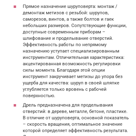
Прямое назначение шуруповерта: монтаж /
демонтаж метизов с резьбой: шурупов,
саморезов, винтов, а также болтов и гаек
небольших размеров. Сопутствующие функции,
доступные современным приборам –
шлифование и проделывание отверстий.
Эффективность работы по непрямому
назначению уступает специализированным
инструментам. Отличительная характеристика:
акцентированная возможность регулировки
силы момента. Благодаря этой опции
инструмент закручивает метизы до упора без
ущерба для качества: шуруп в своей шляпке
углубляется только вровень с рабочей
поверхностью.
Дрель предназначена для проделывания
отверстий: в дереве, металле, бетоне, пластике.
В отличие от шуруповерта, основной показатель
– скорость вращения, оптимальное значение
которой определяет эффективность результата.