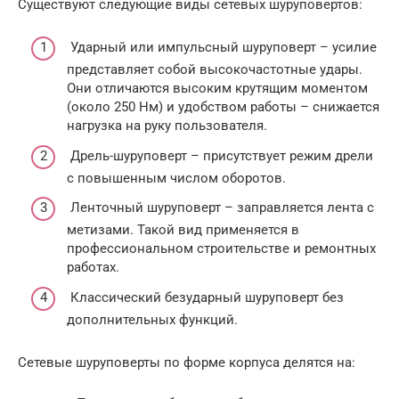
Существуют следующие виды сетевых шуруповертов:
Ударный или импульсный шуруповерт – усилие
представляет собой высокочастотные удары.
Они отличаются высоким крутящим моментом
(около 250 Нм) и удобством работы – снижается
нагрузка на руку пользователя.
Дрель-шуруповерт – присутствует режим дрели
с повышенным числом оборотов.
Ленточный шуруповерт – заправляется лента с
метизами. Такой вид применяется в
профессиональном строительстве и ремонтных
работах.
Классический безударный шуруповерт без
дополнительных функций.
Сетевые шуруповерты по форме корпуса делятся на: