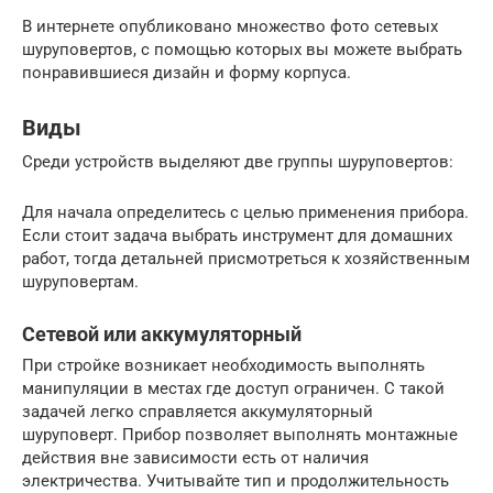
В интернете опубликовано множество фото сетевых
шуруповертов, с помощью которых вы можете выбрать
понравившиеся дизайн и форму корпуса.
Виды
Среди устройств выделяют две группы шуруповертов:
Для начала определитесь с целью применения прибора.
Если стоит задача выбрать инструмент для домашних
работ, тогда детальней присмотреться к хозяйственным
шуруповертам.
Сетевой или аккумуляторный
При стройке возникает необходимость выполнять
манипуляции в местах где доступ ограничен. С такой
задачей легко справляется аккумуляторный
шуруповерт. Прибор позволяет выполнять монтажные
действия вне зависимости есть от наличия
электричества. Учитывайте тип и продолжительность