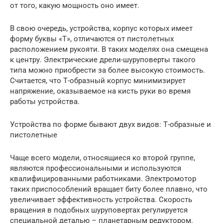
от того, какую мощность оно имеет.
В свою очередь, устройства, корпус которых имеет
форму буквы «Т», отличаются от пистолетных
расположением рукояти. В таких моделях она смещена
к центру. Электрические дрели-шуруповерты такого
типа можно приобрести за более высокую стоимость.
Считается, что Т-образный корпус минимизирует
напряжение, оказываемое на кисть руки во время
работы устройства.
Устройства по форме бывают двух видов: Т-образные и
пистолетные
Чаще всего модели, относящиеся ко второй группе,
являются профессиональными и используются
квалифицированными работниками. Электромотор
таких приспособлений вращает биту более плавно, что
увеличивает эффективность устройства. Скорость
вращения в подобных шуруповертах регулируется
специальной деталью – планетарным редуктором.