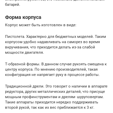
батарей.
Форма корпуса
Корпус может быть изготовлен в виде:
Пистолета. Характерно для бюджетных моделей. Таким
корпусом удобно надавливать на саморез во время
вкручивания, что приходится делать из-за слабой
мощности двигателя.
Т-образной формы. В данном случае рукоять смещена к
центру корпуса. По мнению производителей, такая
конфигурация не напрягает руку в процессе работы.
Традиционной дрели. Это говорит о наличии в аппарате
редуктора, других металлических деталей, что присуще
мощным профинструментам и дрелям- шуруповертам.
Такие аппараты приходится нередко поддерживать
второй рукой, так как их вес приближается к 3 кг.