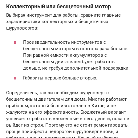
Коллекторный или бесщеточный мотор
Выбирая инструмент для работы, сравните главные
характеристики коллекторных и бесщеточных
шуруповертов:
Производительность инструментов с
бесщеточным мотором в полтора раза больше.
При равной емкости аккумуляторов с
бесщеточным двигателем будет работать
дольше, не требуя дополнительной подзарядки;
Габариты первых больше вторых.
Определитесь, так ли необходим шуруповерт с
бесщеточным двигателем для дома. Многие работают
прибором, который был изготовлен в Китае, и не
жалуются на его эффективность. Бюджетный вариант
успевает отработать вложенные в него деньги, пока не
выйдет из строя. Поэтому его не стоит ремонтировать,
проще приобрести недорогой шуруповерт вновь, и
работать новым инструментом. Каждый выбирает