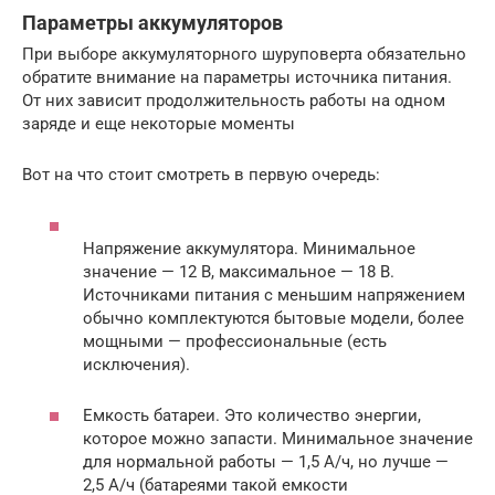
Параметры аккумуляторов
При выборе аккумуляторного шуруповерта обязательно
обратите внимание на параметры источника питания.
От них зависит продолжительность работы на одном
заряде и еще некоторые моменты
Вот на что стоит смотреть в первую очередь:
Напряжение аккумулятора. Минимальное
значение — 12 В, максимальное — 18 В.
Источниками питания с меньшим напряжением
обычно комплектуются бытовые модели, более
мощными — профессиональные (есть
исключения).
Емкость батареи. Это количество энергии,
которое можно запасти. Минимальное значение
для нормальной работы — 1,5 А/ч, но лучше —
2,5 А/ч (батареями такой емкости