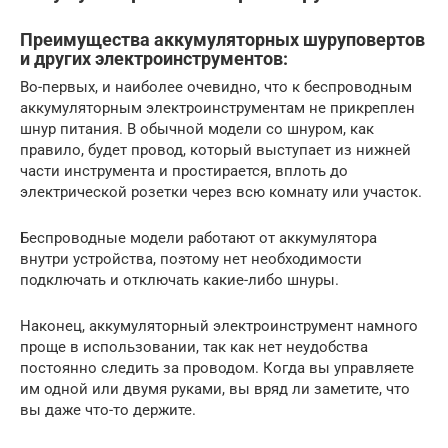
Преимущества аккумуляторных шуруповертов
и других электроинструментов:
Во-первых, и наиболее очевидно, что к беспроводным
аккумуляторным электроинструментам не прикреплен
шнур питания. В обычной модели со шнуром, как
правило, будет провод, который выступает из нижней
части инструмента и простирается, вплоть до
электрической розетки через всю комнату или участок.
Беспроводные модели работают от аккумулятора
внутри устройства, поэтому нет необходимости
подключать и отключать какие-либо шнуры.
Наконец, аккумуляторный электроинструмент намного
проще в использовании, так как нет неудобства
постоянно следить за проводом. Когда вы управляете
им одной или двумя руками, вы вряд ли заметите, что
вы даже что-то держите.