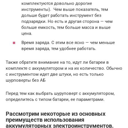
комплектуются довольно дорогие
инструменты). Чем выше показатель, тем
дольше будет работать инструмент без
подзарядки. Но есть и другая сторона — чем
больше емкость, тем больше масса и выше
цена.
Время заряда. С этим все ясно — чем меньше
время заряда, тем удобнее работать.
Также обратите внимание на то, идут ли батареи в
комплекте с аккумулятором и на их количество. Обычно
с инструментом идет две штуки, но есть только
шурповерты без АБ
Перед тем как выбрать шуруповерт с аккумулятором,
определитесь с типом батареи, ее параметрами.
Рассмотрим некоторые из основных
преимуществ использования
аккумуляторных электроинструментов.