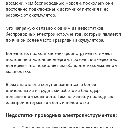
времени, чем беспроводные модели, поскольку они
постоянно подключены к источнику питания и не
разряжают аккумулятор.
Это напрямую связано с одним из недостатков
беспроводных электроинструментов, который является
причиной более частой разрядки аккумулятора.
Более того, проводные электроинструменты имеют
постоянный источник энергии, проходящий через них
все время, что позволяет им обладать максимальной
мощностью.
В результате они могут справляться с более
длительными и трудными работами благодаря
повышенной мощности. Тем не менее, у проводных
электроинструментов есть и недостатки
Недостатки проводных электроинструментов: