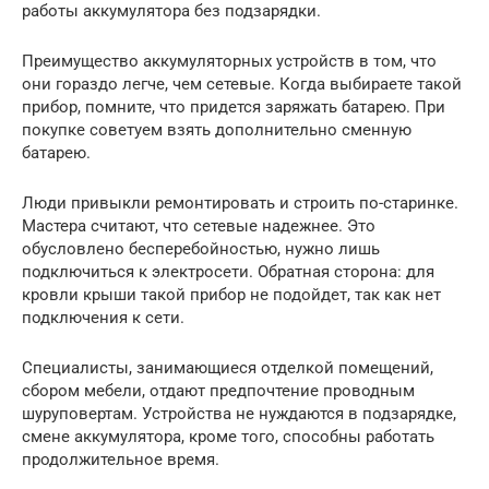
работы аккумулятора без подзарядки.
Преимущество аккумуляторных устройств в том, что
они гораздо легче, чем сетевые. Когда выбираете такой
прибор, помните, что придется заряжать батарею. При
покупке советуем взять дополнительно сменную
батарею.
Люди привыкли ремонтировать и строить по-старинке.
Мастера считают, что сетевые надежнее. Это
обусловлено бесперебойностью, нужно лишь
подключиться к электросети. Обратная сторона: для
кровли крыши такой прибор не подойдет, так как нет
подключения к сети.
Специалисты, занимающиеся отделкой помещений,
сбором мебели, отдают предпочтение проводным
шуруповертам. Устройства не нуждаются в подзарядке,
смене аккумулятора, кроме того, способны работать
продолжительное время.