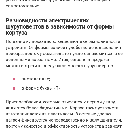
самостоятельно.
Разновидности электрических
шуруповертов в зависимости от формы
корпуса
По данному показателю выделяют две разновидности
устройств. От формы зависит удобство использования
прибора, поэтому обязательно нужно ознакомиться с ее
основными вариантами. Итак, сегодня в продаже
можно встретить следующие модели шуруповертов:
пистолетные;
в форме буквы «Т».
Приспособления, которые относятся к первому типу,
являются более бюджетными. Корпус таких устройств
изготавливается из пластмассы. В сетевых дрелях
патрон фиксируется непосредственно к валу двигателя,
поэтому качество и эффективность устройства зависят