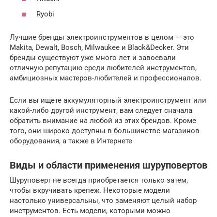
Ryobi
Лучшие бренды электроинструментов в целом — это
Makita, Dewalt, Bosch, Milwaukee и Black&Decker. Эти
бренды существуют уже много лет и завоевали
отличную репутацию среди любителей инструментов,
амбициозных мастеров-любителей и профессионалов.
Если вы ищете аккумуляторный электроинструмент или
какой-либо другой инструмент, вам следует сначала
обратить внимание на любой из этих брендов. Кроме
того, они широко доступны в большинстве магазинов
оборудования, а также в Интернете
Виды и области применения шуруповертов
Шуруповерт не всегда приобретается только затем,
чтобы вкручивать крепеж. Некоторые модели
настолько универсальны, что заменяют целый набор
инструментов. Есть модели, которыми можно