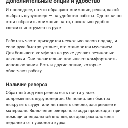
Дополнительные опции и удобство
И последнее, на что обращают внимание, решая, какой
выбрать шуруповерт — на удобство работы. Однозначно
стоит обратить внимание на то, насколько удобно
«лежит» инструмент в руке
Работать часто приходится несколько часов подряд, и
если рука быстро устанет, это становится мучением.
Для большего комфорта на ручке делают резиновые
накладки. Они значительно повышают комфортность
использования. Есть и другие опции, которые
облегчают работу.
Наличие реверса
Обратный ход или реверс есть почти у всех
современных шуруповертов. Он позволяет быстро
выкрутить шуруп или вытащить сверло, застрявшее в
материале. Включение реверсного хода происходит при
помощи специальной кнопки, которая расположена
недалеко от пускового курка.