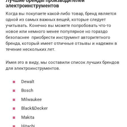
Лучшие бренды производителей
электроинструментов
Когда вы покупаете какой-либо товар, бренд является
одной из самых важных вещей, которые следует
учитывать. Конечно вы можете попробовать что-то
новое или немного менее популярное но гораздо
безопаснее приобрести инструмент авторитетного
бренда, который имеет отличные отзывы и надежен в
течение нескольких лет.
Имея это в виду, мы составили список лучших брендов
для электроинструментов.
Dewalt
Bosch
Milwaukee
Black&Decker
Makita
Hitachi