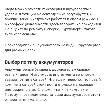
Сюда можно отнести гайковерты и шуруповерты с
ударом. Крутящий момент здесь не регулируется и
вообще, такой инструмент работает в своем режиме. О
многофункциональности здесь говорить не приходится.
Но в цехах по ремонту и сборке, шуруповерты такого
типа незаменимы.
Производители выпускают разные виды шуруповертов
для разных целей
Выбор по типу аккумуляторов
Аккумуляторные батареи к шуруповертам бывают
разных типов. И стоимость инструмента во многом
зависит от типа батарей. Что еще интересно, что новый
комплект батарей стоит почти столько же, сколько
инструмент с этим блоком питания в комплекте.
Потому к правилам эксплуатации аккумуляторов стоит
относится внимательно.