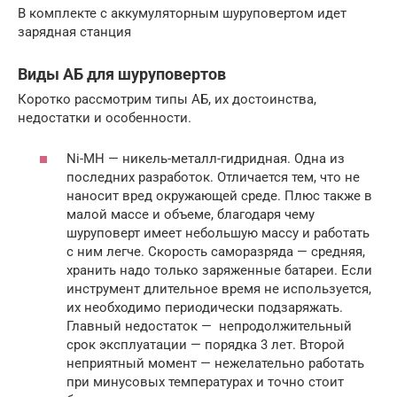
В комплекте с аккумуляторным шуруповертом идет
зарядная станция
Виды АБ для шуруповертов
Коротко рассмотрим типы АБ, их достоинства,
недостатки и особенности.
Ni-MH — никель-металл-гидридная. Одна из
последних разработок. Отличается тем, что не
наносит вред окружающей среде. Плюс также в
малой массе и объеме, благодаря чему
шуруповерт имеет небольшую массу и работать
с ним легче. Скорость саморазряда — средняя,
хранить надо только заряженные батареи. Если
инструмент длительное время не используется,
их необходимо периодически подзаряжать.
Главный недостаток — непродолжительный
срок эксплуатации — порядка 3 лет. Второй
неприятный момент — нежелательно работать
при минусовых температурах и точно стоит