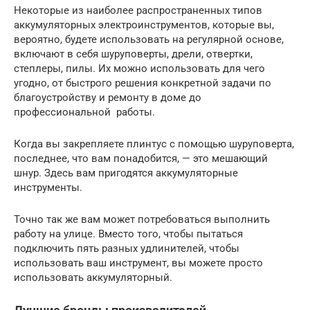
Некоторые из наиболее распространенных типов
аккумуляторных электроинструментов, которые вы,
вероятно, будете использовать на регулярной основе,
включают в себя шуруповерты, дрели, отвертки,
степлеры, пилы. Их можно использовать для чего
угодно, от быстрого решения конкретной задачи по
благоустройству и ремонту в доме до
профессиональной работы.
Когда вы закрепляете плинтус с помощью шуруповерта,
последнее, что вам понадобится, — это мешающий
шнур. Здесь вам пригодятся аккумуляторные
инструменты.
Точно так же вам может потребоваться выполнить
работу на улице. Вместо того, чтобы пытаться
подключить пять разных удлинителей, чтобы
использовать ваш инструмент, вы можете просто
использовать аккумуляторный.