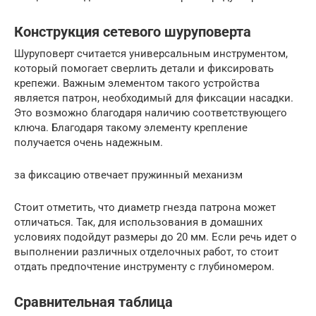
Конструкция сетевого шуруповерта
Шуруповерт считается универсальным инструментом,
который помогает сверлить детали и фиксировать
крепежи. Важным элементом такого устройства
является патрон, необходимый для фиксации насадки.
Это возможно благодаря наличию соответствующего
ключа. Благодаря такому элементу крепление
получается очень надежным.
за фиксацию отвечает пружинный механизм
Стоит отметить, что диаметр гнезда патрона может
отличаться. Так, для использования в домашних
условиях подойдут размеры до 20 мм. Если речь идет о
выполнении различных отделочных работ, то стоит
отдать предпочтение инструменту с глубиномером.
Сравнительная таблица