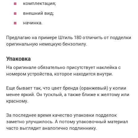
комплектация;
внешний вид;
начинка.
Предлагаю на примере Штиль 180 отличить от подделки
оригинальную немецкую бензопилу.
Упаковка
На оригинале обязательно присутствует наклейка с
номером устройства, которое находится внутри.
Еще бывает так, что цвет бренда (оранжевый) у копии
менее яркий. Он тусклый, а также ближе к желтому или
красному.
За последнее время качество упаковки подделок
заметно улучшилось. А потому упаковочный материал
часто выглядит аналогично подлиннику.