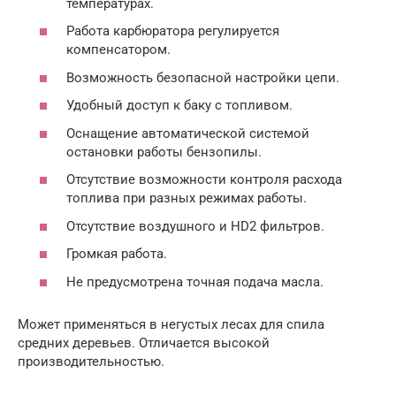
температурах.
Работа карбюратора регулируется
компенсатором.
Возможность безопасной настройки цепи.
Удобный доступ к баку с топливом.
Оснащение автоматической системой
остановки работы бензопилы.
Отсутствие возможности контроля расхода
топлива при разных режимах работы.
Отсутствие воздушного и HD2 фильтров.
Громкая работа.
Не предусмотрена точная подача масла.
Может применяться в негустых лесах для спила
средних деревьев. Отличается высокой
производительностью.