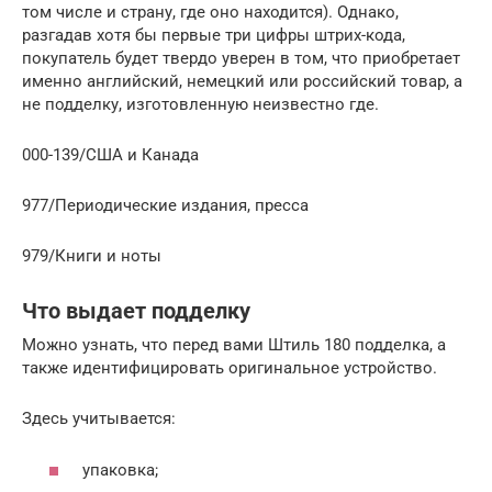
том числе и страну, где оно находится). Однако,
разгадав хотя бы первые три цифры штрих-кода,
покупатель будет твердо уверен в том, что приобретает
именно английский, немецкий или российский товар, а
не подделку, изготовленную неизвестно где.
000-139/США и Канада
977/Периодические издания, пресса
979/Книги и ноты
Что выдает подделку
Можно узнать, что перед вами Штиль 180 подделка, а
также идентифицировать оригинальное устройство.
Здесь учитывается:
упаковка;