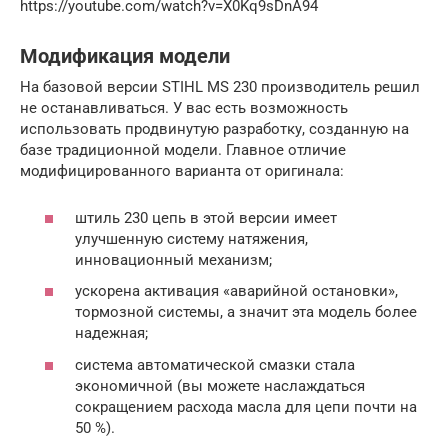
https://youtube.com/watch?v=X0Kq9sDnA94
Модификация модели
На базовой версии STIHL MS 230 производитель решил
не останавливаться. У вас есть возможность
использовать продвинутую разработку, созданную на
базе традиционной модели. Главное отличие
модифицированного варианта от оригинала:
штиль 230 цепь в этой версии имеет
улучшенную систему натяжения,
инновационный механизм;
ускорена активация «аварийной остановки»,
тормозной системы, а значит эта модель более
надежная;
система автоматической смазки стала
экономичной (вы можете наслаждаться
сокращением расхода масла для цепи почти на
50 %).