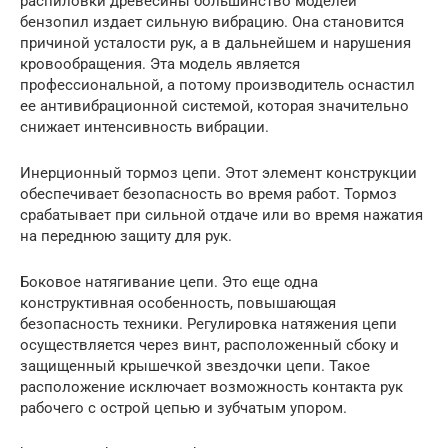
распиловки древесины большинство моделей
бензопил издает сильную вибрацию. Она становится
причиной усталости рук, а в дальнейшем и нарушения
кровообращения. Эта модель является
профессиональной, а потому производитель оснастил
ее антивибрационной системой, которая значительно
снижает интенсивность вибрации.
Инерционный тормоз цепи. Этот элемент конструкции
обеспечивает безопасность во время работ. Тормоз
срабатывает при сильной отдаче или во время нажатия
на переднюю защиту для рук.
Боковое натягивание цепи. Это еще одна
конструктивная особенность, повышающая
безопасность техники. Регулировка натяжения цепи
осуществляется через винт, расположенный сбоку и
защищенный крышечкой звездочки цепи. Такое
расположение исключает возможность контакта рук
рабочего с острой цепью и зубчатым упором.