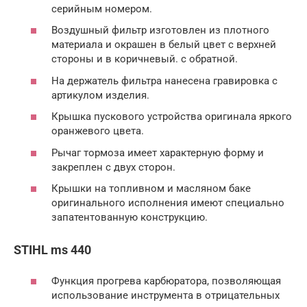
серийным номером.
Воздушный фильтр изготовлен из плотного
материала и окрашен в белый цвет с верхней
стороны и в коричневый. с обратной.
На держатель фильтра нанесена гравировка с
артикулом изделия.
Крышка пускового устройства оригинала яркого
оранжевого цвета.
Рычаг тормоза имеет характерную форму и
закреплен с двух сторон.
Крышки на топливном и масляном баке
оригинального исполнения имеют специально
запатентованную конструкцию.
STIHL ms 440
Функция прогрева карбюратора, позволяющая
использование инструмента в отрицательных