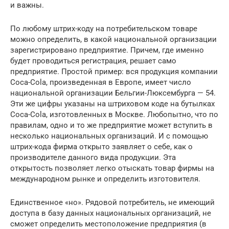
и важны.
По любому штрих-коду на потребительском товаре
можно определить, в какой национальной организации
зарегистрировано предприятие. Причем, где именно
будет проводиться регистрация, решает само
предприятие. Простой пример: вся продукция компании
Coca-Cola, произведенная в Европе, имеет число
национальной организации Бельгии-Люксембурга — 54.
Эти же цифры указаны на штриховом коде на бутылках
Coca-Cola, изготовленных в Москве. Любопытно, что по
правилам, одно и то же предприятие может вступить в
несколько национальных организаций. И с помощью
штрих-кода фирма открыто заявляет о себе, как о
производителе данного вида продукции. Эта
открытость позволяет легко отыскать товар фирмы на
международном рынке и определить изготовителя.
Единственное «но». Рядовой потребитель, не имеющий
доступа в базу данных национальных организаций, не
сможет определить местоположение предприятия (в