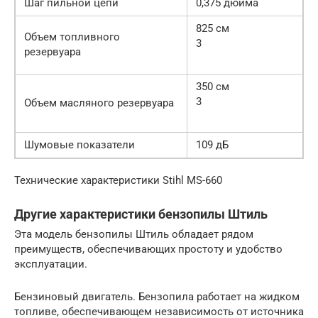
Шаг пильной цепи
0,375 дюйма
825 см
Объем топливного
3
резервуара
350 см
3
Объем масляного резервуара
Шумовые показатели
109 дБ
Технические характеристики Stihl MS-660
Другие характеристики бензопилы Штиль
Эта модель бензопилы Штиль обладает рядом
преимуществ, обеспечивающих простоту и удобство
эксплуатации.
Бензиновый двигатель. Бензопила работает на жидком
топливе, обеспечивающем независимость от источника