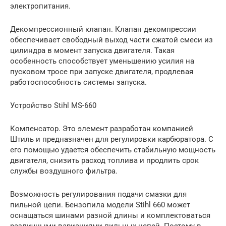
электропитания.
Декомпрессионный клапан. Клапан декомпрессии
обеспечивает свободный выход части сжатой смеси из
цилиндра в момент запуска двигателя. Такая
особенность способствует уменьшению усилия на
пусковом тросе при запуске двигателя, продлевая
работоспособность системы запуска.
Устройство Stihl MS-660
Компенсатор. Это элемент разработан компанией
Штиль и предназначен для регулировки карбюратора. С
его помощью удается обеспечить стабильную мощность
двигателя, снизить расход топлива и продлить срок
службы воздушного фильтра.
Возможность регулирования подачи смазки для
пильной цепи. Бензопила модели Stihl 660 может
оснащаться шинами разной длины и комплектоваться