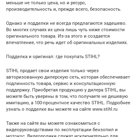
меньше не только цена, но и ресурс,
производительность и, прежде всего, безопасность.
Однако и подделки не всегда предлагаются задешево.
Во многих случаях их цена лишь чуть ниже стоимости
оригинального товара. Из-за этого и создается
впечатление, что речь идет об оригинальных изделиях.
Подделка и оригинал: где покупать STIHL?
STIHL продает свои изделия только через
авторизованную дилерскую сеть, которая обеспечивает
подлинность товара, сервис и консультационную
поддержку. Приобретая продукцию у дилера STIHL, вы
можете быть уверены в том, что получаете не дешевую
имитацию, а 100-процентное качество STIHL. Подробнее
узнать о подделке вы можете на сайте www.stihl.ru
Также на сайте вы можете ознакомиться с
видеоруководствами по эксплуатации бензопил и
мотокос. Видеоролики служат исключительно для