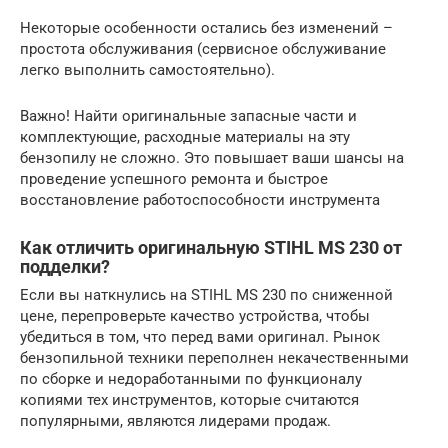
Некоторые особенности остались без изменений –
простота обслуживания (сервисное обслуживание
легко выполнить самостоятельно).
Важно! Найти оригинальные запасные части и
комплектующие, расходные материалы на эту
бензопилу не сложно. Это повышает ваши шансы на
проведение успешного ремонта и быстрое
восстановление работоспособности инструмента
Как отличить оригинальную STIHL MS 230 от
подделки?
Если вы наткнулись на STIHL MS 230 по сниженной
цене, перепроверьте качество устройства, чтобы
убедиться в том, что перед вами оригинал. Рынок
бензопильной техники переполнен некачественными
по сборке и недоработанными по функционалу
копиями тех инструментов, которые считаются
популярными, являются лидерами продаж.