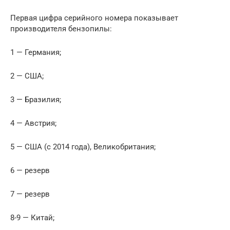
Первая цифра серийного номера показывает
производителя бензопилы:
1 — Германия;
2 — США;
3 — Бразилия;
4 — Австрия;
5 — США (с 2014 года), Великобритания;
6 — резерв
7 — резерв
8-9 — Китай;