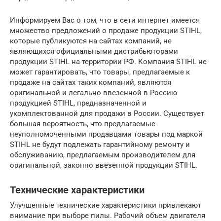
Информируем Вас о том, что в сети интернет имеется
множество предложений о продаже продукции STIHL,
которые публикуются на сайтах компаний, не
являющихся официальными дистрибьюторами
продукции STIHL на территории РФ. Компания STIHL не
может гарантировать, что товары, предлагаемые к
продаже на сайтах таких компаний, являются
оригинальной и легально ввезенной в Россию
продукцией STIHL, предназначенной и
укомплектованной для продажи в России. Существует
большая вероятность, что предлагаемые
неуполномоченными продавцами товары под маркой
STIHL не будут подлежать гарантийному ремонту и
обслуживанию, предлагаемым производителем для
оригинальной, законно ввезенной продукции STIHL.
Технические характеристики
Улучшенные технические характеристики привлекают
внимание при выборе пилы. Рабочий объем двигателя