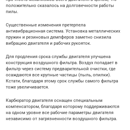
положительно сказалось на долговечности работы
пилы.
Существенные изменения претерпела
антивибрационная система. Установка металлических
пружин и резиновых демпферов заметно снизила
вибрацию двигателя и рабочих рукояток.
Для продления срока службы двигателя улучшена
конструкция воздушного фильтра. Воздух попадает в
фильтр через систему предварительной очистки, где
осаждаются все крупные частицы (пыль, опилки).
Кстати, благодаря этому срок службы самого фильтра
тоже увеличивается.
Карбюратор двигателя оснащен специальным
компенсатором, благодаря которому поддерживаются
на одном уровне все рабочие параметры двигателя
независимо от загрязненности воздушного фильтра.