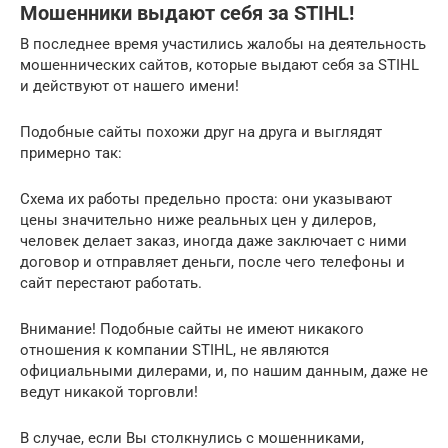
Мошенники выдают себя за STIHL!
В последнее время участились жалобы на деятельность
мошеннических сайтов, которые выдают себя за STIHL
и действуют от нашего имени!
Подобные сайты похожи друг на друга и выглядят
примерно так:
Схема их работы предельно проста: они указывают
цены значительно ниже реальных цен у дилеров,
человек делает заказ, иногда даже заключает с ними
договор и отправляет деньги, после чего телефоны и
сайт перестают работать.
Внимание! Подобные сайты не имеют никакого
отношения к компании STIHL, не являются
официальными дилерами, и, по нашим данным, даже не
ведут никакой торговли!
В случае, если Вы столкнулись с мошенниками,