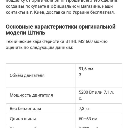
подделку от оригинала Stihl? Проще всего это сделать
когда вы покупаете в официальном магазине, наши
контакты в г. Киев, доставка по Украине бесплатная.
Основные характеристики оригинальной
модели Штиль
Технические характеристики STIHL MS 660 можно
оценить по следующим данным:
91,6 см
3
Объем двигателя
5200 Вт или 7,1 л.
Мощность двигателя
с.
Вес бензопилы
7,3 кг
Длина шины
60–63 см