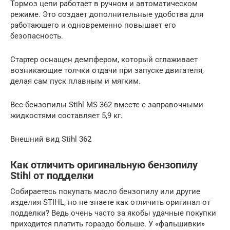
Тормоз цепи работает в ручном и автоматическом
режиме. Это создает дополнительные удобства для
работающего и одновременно повышает его
безопасность.
Стартер оснащен демпфером, который сглаживает
возникающие толчки отдачи при запуске двигателя,
делая сам пуск плавным и мягким.
Вес бензопилы Stihl MS 362 вместе с заправочными
жидкостями составляет 5,9 кг.
Внешний вид Stihl 362
Как отличить оригинальную бензопилу
Stihl от подделки
Собираетесь покупать масло бензопилу или другие
изделия STIHL, но не знаете как отличить оригинал от
подделки? Ведь очень часто за якобы удачные покупки
приходится платить гораздо больше. У «фальшивки»