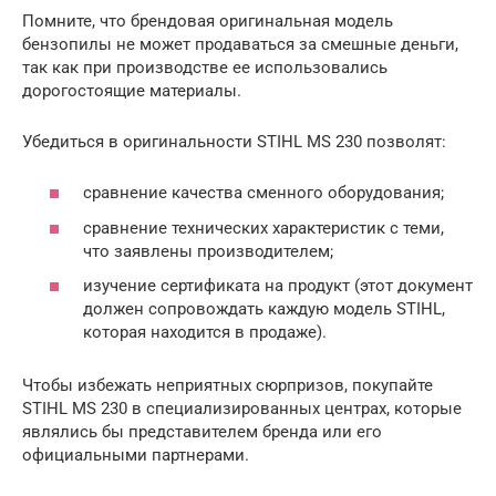
Помните, что брендовая оригинальная модель
бензопилы не может продаваться за смешные деньги,
так как при производстве ее использовались
дорогостоящие материалы.
Убедиться в оригинальности STIHL MS 230 позволят:
сравнение качества сменного оборудования;
сравнение технических характеристик с теми,
что заявлены производителем;
изучение сертификата на продукт (этот документ
должен сопровождать каждую модель STIHL,
которая находится в продаже).
Чтобы избежать неприятных сюрпризов, покупайте
STIHL MS 230 в специализированных центрах, которые
являлись бы представителем бренда или его
официальными партнерами.