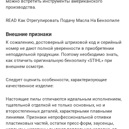
можно встретить инструменты американского
производства.
READ Как Отрегулировать Подачу Масла На Бензопиле
Внешние признаки
К сожалению, достоверный штриховой код и серийный
номер не дают полной уверенности в приобретении
неподдельной продукции. Поэтому необходимо знать,
как отличить оригинальную бензопилу «STIHL» при
внешнем осмотре.
Следует оценить особенности, характеризующие
качественное изделие:
Настоящие пилы отличаются идеальным исполнением,
тщательной отделкой не только основных, но и
второстепенных деталей, характерными плавными
линиями. Признаки непрофессиональной отливки
пластиковых частей, остатки пресс-форм, заусенцы,