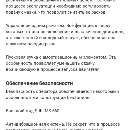
различными вариациями пильных цепей. Поэтому в
процессе эксплуатации необходимо регулировать
подачу смазки, что позволит снизить ее расход.
Управление одним рычагом. Все функции, к числу
которых относятся включение и выключение двигателя,
а также теплый и холодный запуск, обеспечиваются
нажатием на один рычаг.
Пусковая ручка с амортизационным элементом. Эта
особенность позволяет уменьшить отдачу,
возникающую в процессе запуска двигателя.
Обеспечение безопасности
Безопасность оператора обеспечивается некоторыми
особенностями конструкции бензопилы.
Внешний вид Stihl MS-660
Антивибрационная система. Не секрет, что в процессе