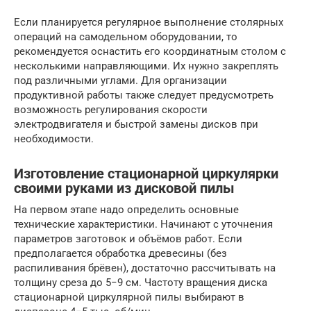
Если планируется регулярное выполнение столярных
операций на самодельном оборудовании, то
рекомендуется оснастить его координатным столом с
несколькими направляющими. Их нужно закреплять
под различными углами. Для организации
продуктивной работы также следует предусмотреть
возможность регулирования скорости
электродвигателя и быстрой замены дисков при
необходимости.
Изготовление стационарной циркулярки
своими руками из дисковой пилы
На первом этапе надо определить основные
технические характеристики. Начинают с уточнения
параметров заготовок и объёмов работ. Если
предполагается обработка древесины (без
распиливания брёвен), достаточно рассчитывать на
толщину среза до 5−9 см. Частоту вращения диска
стационарной циркулярной пилы выбирают в