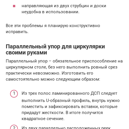
направляющая из двух струбцин и доски
неудобна в использовании.
Все эти проблемы я планирую конструктивно
исправить.
Параллельный упор для циркулярки
своими руками
Параллельный упор – обязательное приспособление на
циркулярном столе, без него выполнить ровный срез
практически невозможно. Изготовить его
самостоятельно можно следующим образом:
Из трех полос ламинированного ДСП следует
выполнить U-образный профиль, внутрь нужно
поместить и зафиксировать вставки, которые
придадут жесткости. В итоге получится
квадратное сечение.
Из двух параллельно расположенных реек