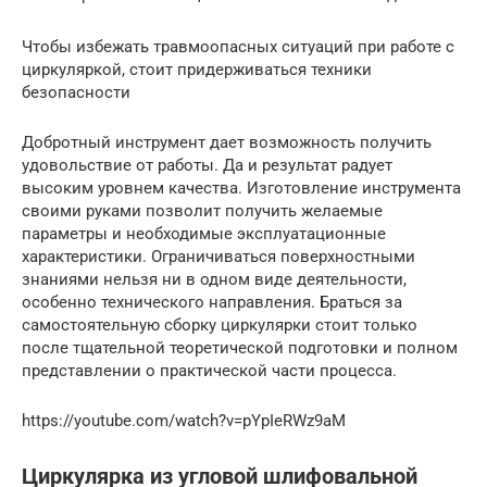
Чтобы избежать травмоопасных ситуаций при работе с
циркуляркой, стоит придерживаться техники
безопасности
Добротный инструмент дает возможность получить
удовольствие от работы. Да и результат радует
высоким уровнем качества. Изготовление инструмента
своими руками позволит получить желаемые
параметры и необходимые эксплуатационные
характеристики. Ограничиваться поверхностными
знаниями нельзя ни в одном виде деятельности,
особенно технического направления. Браться за
самостоятельную сборку циркулярки стоит только
после тщательной теоретической подготовки и полном
представлении о практической части процесса.
https://youtube.com/watch?v=pYpIeRWz9aM
Циркулярка из угловой шлифовальной