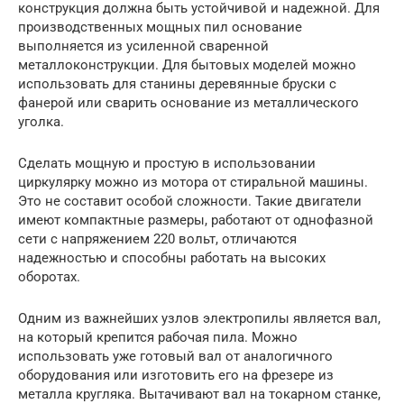
конструкция должна быть устойчивой и надежной. Для
производственных мощных пил основание
выполняется из усиленной сваренной
металлоконструкции. Для бытовых моделей можно
использовать для станины деревянные бруски с
фанерой или сварить основание из металлического
уголка.
Сделать мощную и простую в использовании
циркулярку можно из мотора от стиральной машины.
Это не составит особой сложности. Такие двигатели
имеют компактные размеры, работают от однофазной
сети с напряжением 220 вольт, отличаются
надежностью и способны работать на высоких
оборотах.
Одним из важнейших узлов электропилы является вал,
на который крепится рабочая пила. Можно
использовать уже готовый вал от аналогичного
оборудования или изготовить его на фрезере из
металла кругляка. Вытачивают вал на токарном станке,