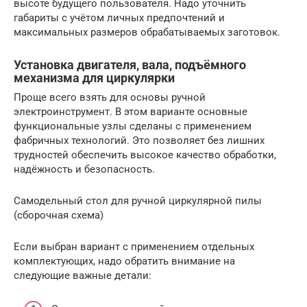
высоте будущего пользователя. Надо уточнить
габариты с учётом личных предпочтений и
максимальных размеров обрабатываемых заготовок.
Установка двигателя, вала, подъёмного
механизма для циркулярки
Проще всего взять для основы ручной
электроинструмент. В этом варианте основные
функциональные узлы сделаны с применением
фабричных технологий. Это позволяет без лишних
трудностей обеспечить высокое качество обработки,
надёжность и безопасность.
Самодельный стол для ручной циркулярной пилы
(сборочная схема)
Если выбран вариант с применением отдельных
комплектующих, надо обратить внимание на
следующие важные детали: