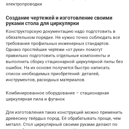
электропроводки
Создание чертежей и изготовление своими
руками стола для циркулярки
Конструкторскую документацию надо подготовить в
обязательном порядке. Не нужно точно соблюдать все
требования профильных инженерных стандартов.
Однако простейшие чертежи «от руки» помогут
правильно подготовить отдельные компоненты и
выполнить сборку стационарной циркулярной пилы без
ошибок. На их основе получится быстро написать
список необходимых приобретений: деталей,
инструментов, расходных материалов.
Комбинированное оборудование – стационарная
циркулярная пила и фуганок
Для изготовления таких конструкций можно применить
древесину твёрдых пород. Её обрабатывать проще, чем
металл. Стол циркулярный своими руками делают по