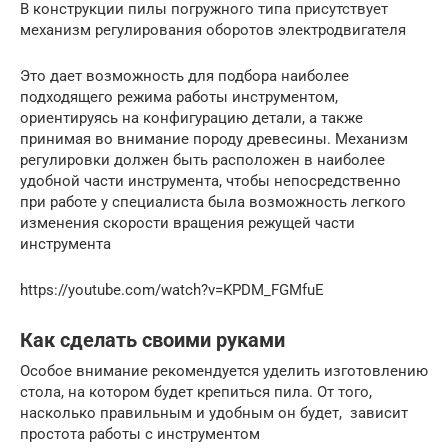
В конструкции пилы погружного типа присутствует
механизм регулирования оборотов электродвигателя
Это дает возможность для подбора наиболее
подходящего режима работы инструментом,
ориентируясь на конфигурацию детали, а также
принимая во внимание породу древесины. Механизм
регулировки должен быть расположен в наиболее
удобной части инструмента, чтобы непосредственно
при работе у специалиста была возможность легкого
изменения скорости вращения режущей части
инструмента
https://youtube.com/watch?v=KPDM_FGMfuE
Как сделать своими руками
Особое внимание рекомендуется уделить изготовлению
стола, на котором будет крепиться пила. От того,
насколько правильным и удобным он будет, зависит
простота работы с инструментом