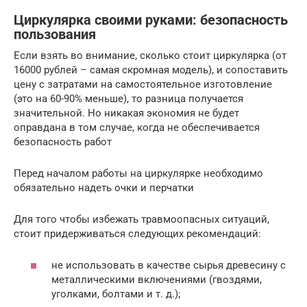
Циркулярка своими руками: безопасность
пользования
Если взять во внимание, сколько стоит циркулярка (от
16000 рублей – самая скромная модель), и сопоставить
цену с затратами на самостоятельное изготовление
(это на 60-90% меньше), то разница получается
значительной. Но никакая экономия не будет
оправдана в том случае, когда не обеспечивается
безопасность работ
Перед началом работы на циркулярке необходимо
обязательно надеть очки и перчатки
Для того чтобы избежать травмоопасных ситуаций,
стоит придерживаться следующих рекомендаций:
не использовать в качестве сырья древесину с
металлическими включениями (гвоздями,
уголками, болтами и т. д.);