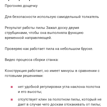
Прогоняю дощечку
Для безопасности использую самодельный толкатель
Результат работы пилы Зажал доску двумя
струбцинами, чтобы она выполняла функцию
временной направляющей.
Проверяю как работает пила на небольшом бруске.
Видео процесса сборки станка:
Конструкция работает, но имеет минусы в сравнении с
готовыми решениями:
нет удобной регулировки угла наклона полотна
и его высоты;
отсутствует клин за полотном пилы, который не
дает в случае чего доскам отскакивать от пилы;