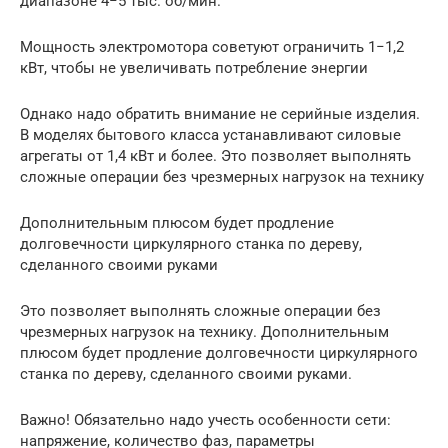
диапазоне 4−5 тыс. об/мин.
Мощность электромотора советуют ограничить 1−1,2
кВт, чтобы не увеличивать потребление энергии
Однако надо обратить внимание не серийные изделия.
В моделях бытового класса устанавливают силовые
агрегаты от 1,4 кВт и более. Это позволяет выполнять
сложные операции без чрезмерных нагрузок на технику
Дополнительным плюсом будет продление
долговечности циркулярного станка по дереву,
сделанного своими руками
Это позволяет выполнять сложные операции без
чрезмерных нагрузок на технику. Дополнительным
плюсом будет продление долговечности циркулярного
станка по дереву, сделанного своими руками.
Важно! Обязательно надо учесть особенности сети:
напряжение, количество фаз, параметры