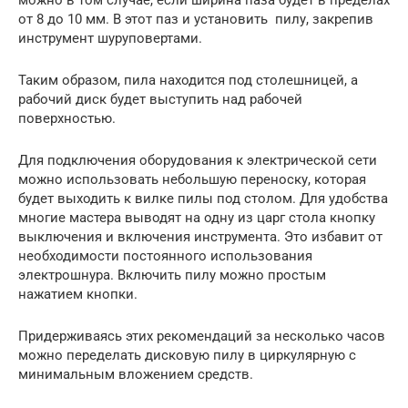
от 8 до 10 мм. В этот паз и установить пилу, закрепив
инструмент шуруповертами.
Таким образом, пила находится под столешницей, а
рабочий диск будет выступить над рабочей
поверхностью.
Для подключения оборудования к электрической сети
можно использовать небольшую переноску, которая
будет выходить к вилке пилы под столом. Для удобства
многие мастера выводят на одну из царг стола кнопку
выключения и включения инструмента. Это избавит от
необходимости постоянного использования
электрошнура. Включить пилу можно простым
нажатием кнопки.
Придерживаясь этих рекомендаций за несколько часов
можно переделать дисковую пилу в циркулярную с
минимальным вложением средств.