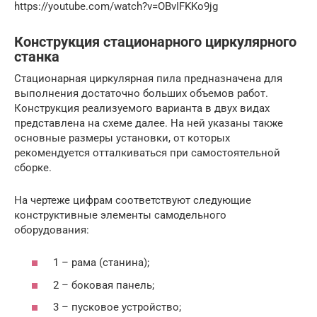
https://youtube.com/watch?v=OBvIFKKo9jg
Конструкция стационарного циркулярного
станка
Стационарная циркулярная пила предназначена для
выполнения достаточно больших объемов работ.
Конструкция реализуемого варианта в двух видах
представлена на схеме далее. На ней указаны также
основные размеры установки, от которых
рекомендуется отталкиваться при самостоятельной
сборке.
На чертеже цифрам соответствуют следующие
конструктивные элементы самодельного
оборудования:
1 – рама (станина);
2 – боковая панель;
3 – пусковое устройство;