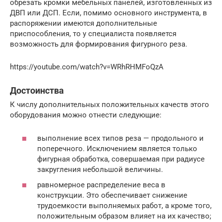
обрезать кромки мебельных панелей, изготовленных из
ДВП или ДСП. Если, помимо основного инструмента, в
распоряжении имеются дополнительные
приспособления, то у специалиста появляется
возможность для формирования фигурного реза.
https://youtube.com/watch?v=WRhRHMFoQzA
Достоинства
К числу дополнительных положительных качеств этого
оборудования можно отнести следующие:
выполнение всех типов реза — продольного и
поперечного. Исключением является только
фигурная обработка, совершаемая при радиусе
закругления небольшой величины.
равномерное распределение веса в
конструкции. Это обеспечивает снижение
трудоемкости выполняемых работ, а кроме того,
положительным образом влияет на их качество;