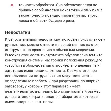
точность обработки. Она обеспечивается по
причине особенностей конструкции этих пил, а
также точного позиционирования пильного
диска в области будущего реза;
Недостатки
К относительным недостаткам, которые присутствуют у
ручных пил, можно отнести высокий ценник на этот
инструмент по сравнению с обычными моделями.
Высокая стоимость инструмента обусловлена тем, что
конструкция системы настройки положения режущего
устройства оборудования относительно деревянных
заготовок имеет свои сложности. Кроме этого, при
использовании погружных пил могут возникать
определенные проблемы при разрезании по ширине
заготовок, у которых этот параметр имеет
незначительную величину. Его минимальный размер
для заготовок ограничивается габаритами, которые
имеет опорная часть пилы.