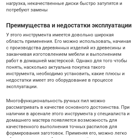
нагрузка, некачественные диски быстро затупятся и
потребуют замены
Преимущества и недостатки эксплуатации
У этого инструмента имеется довольно широкая
область применения. Его можно использовать, начиная
с производства деревянных изделий из древесины и
заканчивая изготовлением мебели и выполнением
работ в домашней мастерской. Однако для того чтобы
понять, насколько актуальна покупка такого
инструмента, необходимо установить, какие плюсы и
недостатки имеет это оборудование в процессе
эксплуатации.
Многофункциональность ручных пил можно
рассматривать в качестве основного достоинства. При
наличии в арсенале этого инструмента у специалиста и
домашнего мастера появляется возможность для
качественного выполнения точных распилов для
формирования заготовок. Применяя его, можно легко