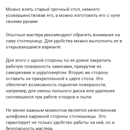
Можно взять старый прочный стол, немного
усовершенствовав его, а можно изготовить его с нуля
своими руками
Опытные мастера рекомендуют обратить внимание на
саму столешницу. Для удобства можно выполнить ее в
открывающемся варианте
Для этого с одной стороны по ее длине закрепить
рабочую поверхность завесами, прикрутив их
саморезами и шуруповертом. Вторую же сторону
оставить не прикрепленной к царге стола. Это
обеспечит возможность поднятия поверхности,
например, для смены пильного диска или удаления
скопившихся при работе отходов и пыли.
Не менее важным моментом является качественная
шлифовка наружной стороны столешницы. Это
гарантирует не только удобство работы на ней, но и
безопасность мастера.