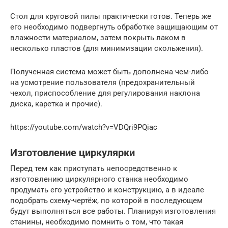
Стол для круговой пилы практически готов. Теперь же
его необходимо подвергнуть обработке защищающим от
влажности материалом, затем покрыть лаком в
несколько пластов (для минимизации скольжения).
Полученная система может быть дополнена чем-либо
на усмотрение пользователя (предохранительный
чехол, приспособление для регулирования наклона
диска, каретка и прочие).
https://youtube.com/watch?v=VDQri9PQiac
Изготовление циркулярки
Перед тем как приступать непосредственно к
изготовлению циркулярного станка необходимо
продумать его устройство и конструкцию, а в идеале
подобрать схему-чертёж, по которой в последующем
будут выполняться все работы. Планируя изготовления
станины, необходимо помнить о том, что такая