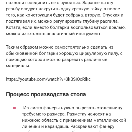
позволит соединить ее с рукоятью. Заранее на эту
резьбу следует накрутить одну крепкую гайку, а после
того, как конструкция будет собрана, вторую. Опуская и
подтягивая их, можно регулировать глубину распила.
Кстати, если вместо болгарки воспользоваться дрелью,
можно изготовить аналогичный инструмент.
Таким образом можно самостоятельно сделать из
обыкновенной болгарки хорошую циркулярную пилу, с
помощью которой можно разрезать различные
материалы.
https://youtube.com/watch?v=3kBSiOcRlkc
Процесс производства стола
Из листа фанеры нужно вырезать столешницу
требуемого размера. Разметку наносят на
нижнюю область с применением металлической
линейки и карандаша. Раскраивают фанеру