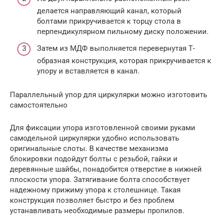
делается направляющий канал, который
болтами прикручивается к торцу стола в
перпендикулярном пильному диску положении.
Затем из МДФ выполняется перевернутая Т-
образная конструкция, которая прикручивается к
упору и вставляется в канал.
Параллельный упор для циркулярки можно изготовить
самостоятельно
Для фиксации упора изготовленной своими руками
самодельной циркулярки удобно использовать
оригинальные слоты. В качестве механизма
блокировки подойдут болты с резьбой, гайки и
деревянные шайбы, понадобится отверстие в нижней
плоскости упора. Затягивание болта способствует
надежному прижиму упора к столешнице. Такая
конструкция позволяет быстро и без проблем
устанавливать необходимые размеры пропилов.