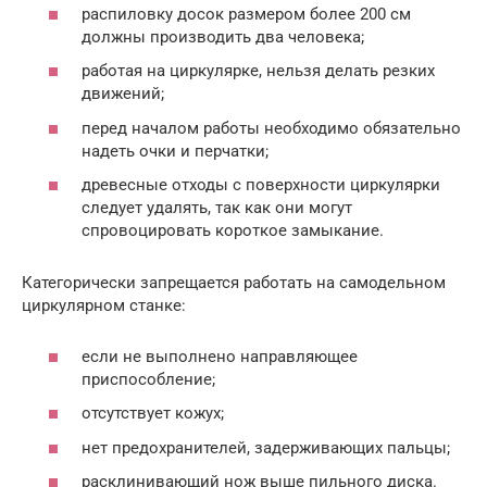
распиловку досок размером более 200 см
должны производить два человека;
работая на циркулярке, нельзя делать резких
движений;
перед началом работы необходимо обязательно
надеть очки и перчатки;
древесные отходы с поверхности циркулярки
следует удалять, так как они могут
спровоцировать короткое замыкание.
Категорически запрещается работать на самодельном
циркулярном станке:
если не выполнено направляющее
приспособление;
отсутствует кожух;
нет предохранителей, задерживающих пальцы;
расклинивающий нож выше пильного диска.