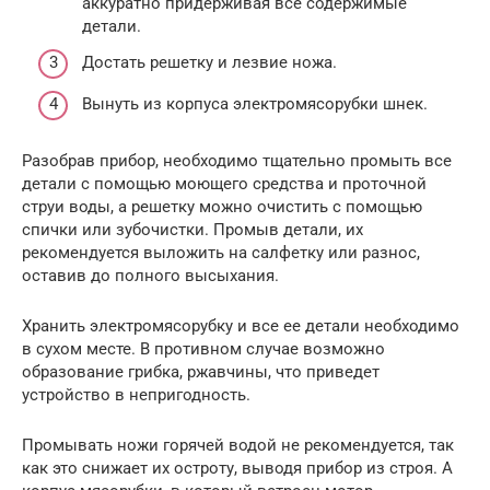
аккуратно придерживая все содержимые
детали.
Достать решетку и лезвие ножа.
Вынуть из корпуса электромясорубки шнек.
Разобрав прибор, необходимо тщательно промыть все
детали с помощью моющего средства и проточной
струи воды, а решетку можно очистить с помощью
спички или зубочистки. Промыв детали, их
рекомендуется выложить на салфетку или разнос,
оставив до полного высыхания.
Хранить электромясорубку и все ее детали необходимо
в сухом месте. В противном случае возможно
образование грибка, ржавчины, что приведет
устройство в непригодность.
Промывать ножи горячей водой не рекомендуется, так
как это снижает их остроту, выводя прибор из строя. А