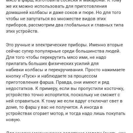
же их можно использовать для приготовления
домашней колбасы и даже соков и пюре. Но для того
чтобы не запутаться во множестве видов этих
приборов, рассмотрим два глобальных и главных типа
этих устройств.
Это ручные и электрические приборы. Именно вторые
сейчас супер популярные среди большинства людей.
Для того чтобы перекрутить мясо ими, не надо
прилагать больших физических усилий для
набивки колбасы и перекручивания. Просто нажимаете
кнопку «Пуск» и наблюдаете за процессом
приготовления фарша. Правда, они имеют и ряд
недостатков. К примеру, если вы пропустили косточку,
устройство точно испортится, поскольку не сможет с
ней справиться. К тому же если вдруг отключат свет в
доме, то фарш у вас не получится. А иногда в
устройствах сгорает мотор, и тогда надо лишь покупать
новую.