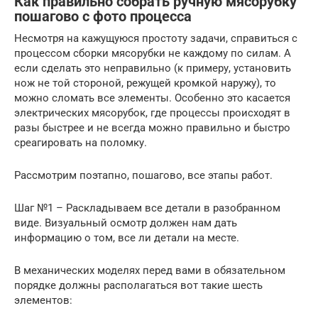
Как правильно собрать ручную мясорубку
пошагово с фото процесса
Несмотря на кажущуюся простоту задачи, справиться с
процессом сборки мясорубки не каждому по силам. А
если сделать это неправильно (к примеру, установить
нож не той стороной, режущей кромкой наружу), то
можно сломать все элементы. Особенно это касается
электрических мясорубок, где процессы происходят в
разы быстрее и не всегда можно правильно и быстро
среагировать на поломку.
Рассмотрим поэтапно, пошагово, все этапы работ.
Шаг №1 – Раскладываем все детали в разобранном
виде. Визуальный осмотр должен нам дать
информацию о том, все ли детали на месте.
В механических моделях перед вами в обязательном
порядке должны располагаться вот такие шесть
элементов: