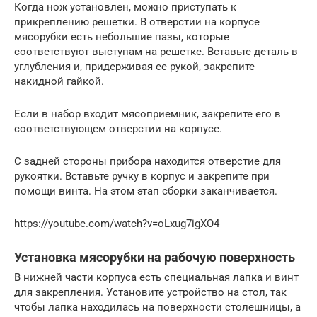
Когда нож установлен, можно приступать к
прикреплению решетки. В отверстии на корпусе
мясорубки есть небольшие пазы, которые
соответствуют выступам на решетке. Вставьте деталь в
углубления и, придерживая ее рукой, закрепите
накидной гайкой.
Если в набор входит мясоприемник, закрепите его в
соответствующем отверстии на корпусе.
С задней стороны прибора находится отверстие для
рукоятки. Вставьте ручку в корпус и закрепите при
помощи винта. На этом этап сборки заканчивается.
https://youtube.com/watch?v=oLxug7igXO4
Установка мясорубки на рабочую поверхность
В нижней части корпуса есть специальная лапка и винт
для закрепления. Установите устройство на стол, так
чтобы лапка находилась на поверхности столешницы, а