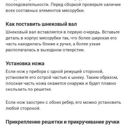
последовательности. Перед сборкой проверьте наличие
всех составных элементов мясорубки.
Как поставить шнековый вал
Шнековый вал вставляется в первую очередь. Вставьте
деталь в корпус мясорубки так, что более широкая его
часть находилась ближе к ручке, а более узкая
располагалась в выходном отверстии.
Установка ножа
Если нож у прибора с одной режущей стороной,
установите его острой частью к шнеку. Таким образом,
плоская часть ножа окажется снаружи и будет плавно
скользить по решетке.
Если нож заострен с обоих ребер, его можно установить
любой стороной.
Прикрепление решетки и прикручивание ручки