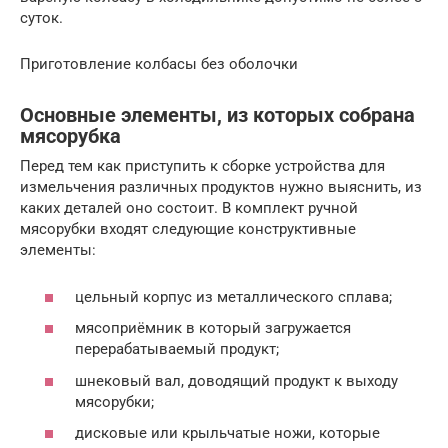
суток.
Приготовление колбасы без оболочки
Основные элементы, из которых собрана
мясорубка
Перед тем как приступить к сборке устройства для
измельчения различных продуктов нужно выяснить, из
каких деталей оно состоит. В комплект ручной
мясорубки входят следующие конструктивные
элементы:
цельный корпус из металлического сплава;
мясоприёмник в который загружается
перерабатываемый продукт;
шнековый вал, доводящий продукт к выходу
мясорубки;
дисковые или крыльчатые ножи, которые