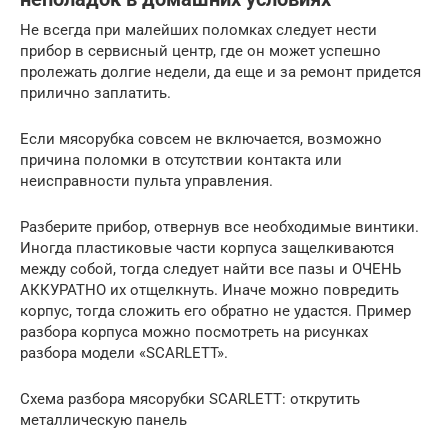
Не всегда при малейших поломках следует нести
прибор в сервисный центр, где он может успешно
пролежать долгие недели, да еще и за ремонт придется
прилично заплатить.
Если мясорубка совсем не включается, возможно
причина поломки в отсутствии контакта или
неисправности пульта управления.
Разберите прибор, отвернув все необходимые винтики.
Иногда пластиковые части корпуса защелкиваются
между собой, тогда следует найти все пазы и ОЧЕНЬ
АККУРАТНО их отщелкнуть. Иначе можно повредить
корпус, тогда сложить его обратно не удастся. Пример
разбора корпуса можно посмотреть на рисунках
разбора модели «SCARLETT».
Схема разбора мясорубки SCARLETT: открутить
металлическую панель