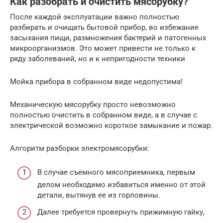
Как разобрать и очистить мясорубку?
После каждой эксплуатации важно полностью
разбирать и очищать бытовой прибор, во избежание
засыхания пищи, размножения бактерий и патогенных
микроорганизмов. Это может привести не только к
ряду заболеваний, но и к непригодности техники
Мойка прибора в собранном виде недопустима!
Механическую мясорубку просто невозможно
полностью очистить в собранном виде, а в случае с
электрической возможно короткое замыкание и пожар.
Алгоритм разборки электромясорубки:
В случае съемного мясоприемника, первым
делом необходимо избавиться именно от этой
детали, вытянув ее из горловины.
Далее требуется провернуть прижимную гайку,