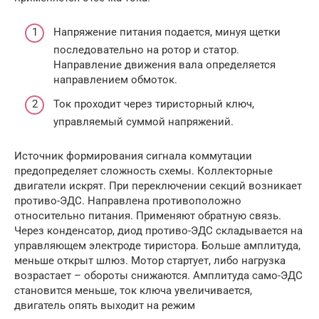
Напряжение питания подается, минуя щетки
последовательно на ротор и статор.
Направление движения вала определяется
направлением обмоток.
Ток проходит через тиристорный ключ,
управляемый суммой напряжений.
Источник формирования сигнала коммутации
предопределяет сложность схемы. Коллекторные
двигатели искрят. При переключении секций возникает
противо-ЭДС. Направлена противоположно
относительно питания. Применяют обратную связь.
Через конденсатор, диод противо-ЭДС складывается на
управляющем электроде тиристора. Больше амплитуда,
меньше открыт шлюз. Мотор стартует, либо нагрузка
возрастает – обороты снижаются. Амплитуда само-ЭДС
становится меньше, ток ключа увеличивается,
двигатель опять выходит на режим