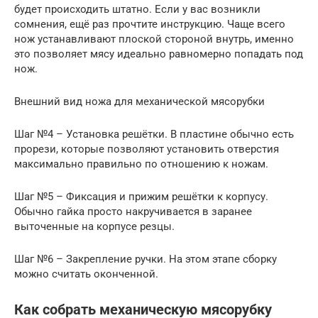
будет происходить штатно. Если у вас возникли
сомнения, ещё раз прочтите инструкцию. Чаще всего
нож устанавливают плоской стороной внутрь, именно
это позволяет мясу идеально равномерно попадать под
нож.
Внешний вид ножа для механической мясорубки
Шаг №4 – Установка решётки. В пластине обычно есть
прорези, которые позволяют установить отверстия
максимально правильно по отношению к ножам.
Шаг №5 – Фиксация и прижим решётки к корпусу.
Обычно гайка просто накручивается в заранее
выточенные на корпусе резцы.
Шаг №6 – Закрепление ручки. На этом этапе сборку
можно считать оконченной.
Как собрать механическую мясорубку