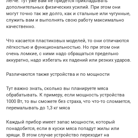
легче. Тут уже вам не придётся прикладывать
дополнительных физических усилий. При этом они
могут точно так же долго, как и стальные или чугунные,
служить вам и выполнять свою работу максимально
качественно.
Что касается пластиковых моделей, то они отличаются
лёгкостью и функциональностью. Но при этом они
очень ломкие, с ними надо обращаться предельно
аккуратно, надо избегать их падений или резких ударов.
Различаются также устройства и по мощности
Тут важно знать, сколько вы планируете мяса
обрабатывать. К примеру, если мощность устройства
1000 Вт, то вы сможете без страха, что что-то сломается,
перемалывать до 1,3 кг мяса
Каждый прибор имеет запас мощности, который
понадобится, если в куски мяса попадут жилы или
хрящи. В этом случае устройство переходит на