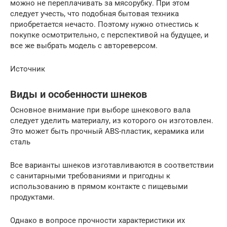
можно не переплачивать за мясорубку. При этом
следует учесть, что подобная бытовая техника
приобретается нечасто. Поэтому нужно отнестись к
покупке осмотрительно, с перспективой на будущее, и
все же выбрать модель с автореверсом.
Источник
Виды и особенности шнеков
Основное внимание при выборе шнекового вала
следует уделить материалу, из которого он изготовлен.
Это может быть прочный ABS-пластик, керамика или
сталь
Все варианты шнеков изготавливаются в соответствии
с санитарными требованиями и пригодны к
использованию в прямом контакте с пищевыми
продуктами.
Однако в вопросе прочности характеристики их