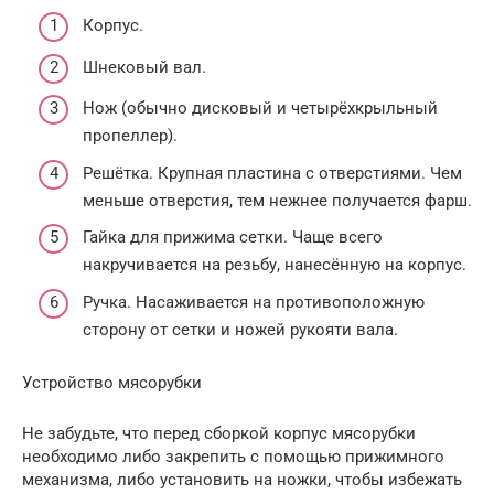
Корпус.
Шнековый вал.
Нож (обычно дисковый и четырёхкрыльный
пропеллер).
Решётка. Крупная пластина с отверстиями. Чем
меньше отверстия, тем нежнее получается фарш.
Гайка для прижима сетки. Чаще всего
накручивается на резьбу, нанесённую на корпус.
Ручка. Насаживается на противоположную
сторону от сетки и ножей рукояти вала.
Устройство мясорубки
Не забудьте, что перед сборкой корпус мясорубки
необходимо либо закрепить с помощью прижимного
механизма, либо установить на ножки, чтобы избежать