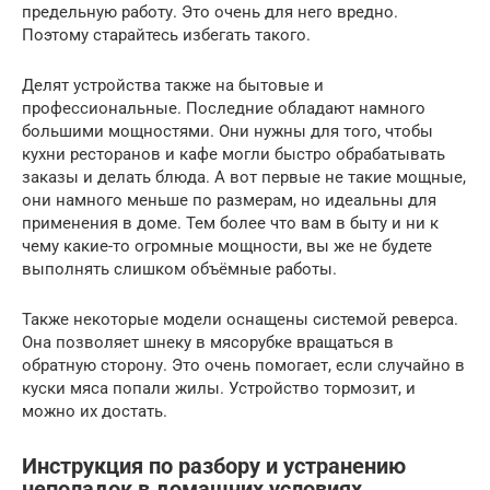
предельную работу. Это очень для него вредно.
Поэтому старайтесь избегать такого.
Делят устройства также на бытовые и
профессиональные. Последние обладают намного
большими мощностями. Они нужны для того, чтобы
кухни ресторанов и кафе могли быстро обрабатывать
заказы и делать блюда. А вот первые не такие мощные,
они намного меньше по размерам, но идеальны для
применения в доме. Тем более что вам в быту и ни к
чему какие-то огромные мощности, вы же не будете
выполнять слишком объёмные работы.
Также некоторые модели оснащены системой реверса.
Она позволяет шнеку в мясорубке вращаться в
обратную сторону. Это очень помогает, если случайно в
куски мяса попали жилы. Устройство тормозит, и
можно их достать.
Инструкция по разбору и устранению
неполадок в домашних условиях