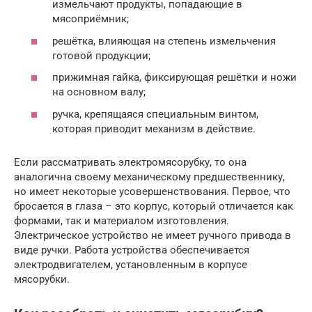
измельчают продукты, попадающие в
мясоприёмник;
решётка, влияющая на степень измельчения
готовой продукции;
прижимная гайка, фиксирующая решётки и ножи
на основном валу;
ручка, крепящаяся специальным винтом,
которая приводит механизм в действие.
Если рассматривать электромясорубку, то она
аналогична своему механическому предшественнику,
но имеет некоторые усовершенствования. Первое, что
бросается в глаза – это корпус, который отличается как
формами, так и материалом изготовления.
Электрическое устройство не имеет ручного привода в
виде ручки. Работа устройства обеспечивается
электродвигателем, установленным в корпусе
мясорубки.