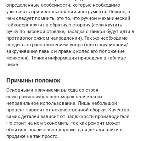
определенные особенности, которые необходимо
учитывать при использовании инструмента. Первое, о
чем следует помнить, это то, что ручной механический
гайковерт крутит в обратную сторону (если крутить
ручку по часовой стрелке, насадка с гайкой будут идти в
противоположном направлении). Так же необходимо
следить за расположением упора (для откручивания/
закручивания левых и правых колес его положение
меняется). Точная информация приведена в таблице
ниже.
Причины поломок
Основными причинами выхода со строя
электромясорубок всех марок является их
неправильное использование. Лишь небольшой
процент зависит от некачественной сборки. Качество
самих деталей зависит от надежности производителя.
Не стоит на нем экономить, так как ремонт может
обойтись значительно дороже, да и детали найти в
продаже не так просто.