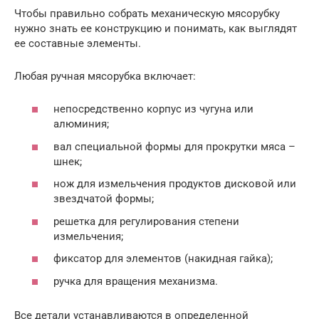
Чтобы правильно собрать механическую мясорубку
нужно знать ее конструкцию и понимать, как выглядят
ее составные элементы.
Любая ручная мясорубка включает:
непосредственно корпус из чугуна или
алюминия;
вал специальной формы для прокрутки мяса –
шнек;
нож для измельчения продуктов дисковой или
звездчатой формы;
решетка для регулирования степени
измельчения;
фиксатор для элементов (накидная гайка);
ручка для вращения механизма.
Все детали устанавливаются в определенной