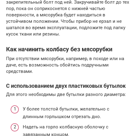
закрепительный болт под ней. Закручивайте болт до тех
пор, пока он соприкоснется с нижней частью
поверхности, а мясорубка будет находиться в
устойчивом положении. Чтобы прибор не ерзал и не
шатался во время эксплуатации, подложите под лапку
кусок ткани или резины.
Как начинить колбасу без мясорубки
При отсутствии мясорубки, например, в походе или на
даче, есть возможность обойтись подручными
средствами.
С использованием двух пластиковых бутылок
Для этого необходимы две бутылки разного диаметра:
У более толстой бутылки, желательно с
длинным горлышком отрезать дно.
Надеть на горло колбасную оболочку с
завязанным концом.