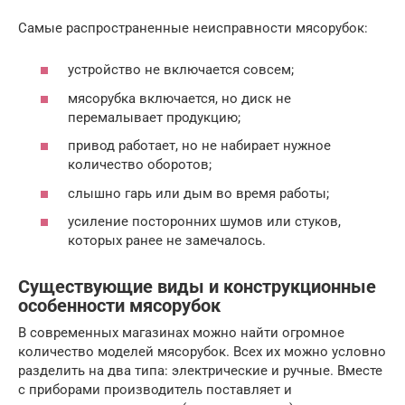
Самые распространенные неисправности мясорубок:
устройство не включается совсем;
мясорубка включается, но диск не
перемалывает продукцию;
привод работает, но не набирает нужное
количество оборотов;
слышно гарь или дым во время работы;
усиление посторонних шумов или стуков,
которых ранее не замечалось.
Существующие виды и конструкционные
особенности мясорубок
В современных магазинах можно найти огромное
количество моделей мясорубок. Всех их можно условно
разделить на два типа: электрические и ручные. Вместе
с приборами производитель поставляет и