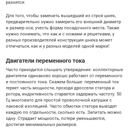
разнятся:
Для того, чтобы заменить вышедший из строя шнек,
предварительно нужно замерить его внешний диаметр
и размер оси, учесть форму посадочного места. Также
нужно понимать, что как и с ножами и решетками, у
разных производителей конструкция шнека может
отличаться, как и у разных моделей одной марки!
Двигатели переменного тока
Часто приходится слышать утверждение: коллекторные
двигатели одинаково хорошо работают от переменного
и постоянного тока. Скажем больше: переменный ток
теряет часть мощности, проходя дроссели статора и
ротора, индуктивность старается задержать частоту. 50
Гц многовато для простой проволочной катушки с
лаковой изоляцией. Часто обмотки статора выводят
каждую по отдельности, сколько есть. Запитать можно
одну. Страдает мощность, потери уменьшаются,
достигая минимальных размеров.