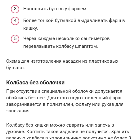
Наполнить бутылку фаршем.
Более тонкой бутылкой выдавливать фарш в
кишку.
Через каждые несколько сантиметров
перевязывать колбасу шпагатом.
Схема для изготовления насадки из пластиковых
бутылок
Колбаса без оболочки
При отсутствии специальной оболочки допускается
обойтись без неё. Для этого подготовленный фарш
заворачивается в полиэтилен, фольгу или рукав для
запекания.
Колбасу без кишки можно сварить или запечь в
духовке. Коптить такое изделие не получится. Хранить
вареную колбасу в холодильнике допустимо не более 3