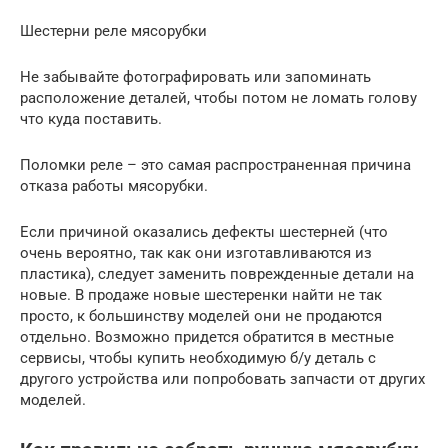
Шестерни реле мясорубки
Не забывайте фотографировать или запоминать
расположение деталей, чтобы потом не ломать голову
что куда поставить.
Поломки реле – это самая распространенная причина
отказа работы мясорубки.
Если причиной оказались дефекты шестерней (что
очень вероятно, так как они изготавливаются из
пластика), следует заменить поврежденные детали на
новые. В продаже новые шестеренки найти не так
просто, к большинству моделей они не продаются
отдельно. Возможно придется обратится в местные
сервисы, чтобы купить необходимую б/у деталь с
другого устройства или попробовать запчасти от других
моделей.