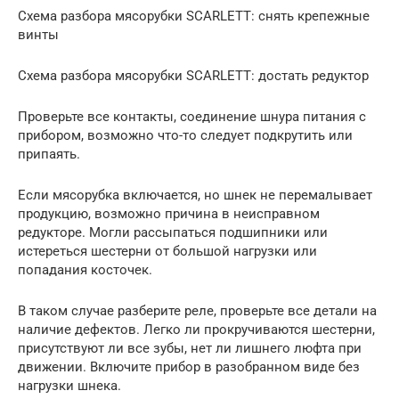
Схема разбора мясорубки SCARLETT: снять крепежные
винты
Схема разбора мясорубки SCARLETT: достать редуктор
Проверьте все контакты, соединение шнура питания с
прибором, возможно что-то следует подкрутить или
припаять.
Если мясорубка включается, но шнек не перемалывает
продукцию, возможно причина в неисправном
редукторе. Могли рассыпаться подшипники или
истереться шестерни от большой нагрузки или
попадания косточек.
В таком случае разберите реле, проверьте все детали на
наличие дефектов. Легко ли прокручиваются шестерни,
присутствуют ли все зубы, нет ли лишнего люфта при
движении. Включите прибор в разобранном виде без
нагрузки шнека.