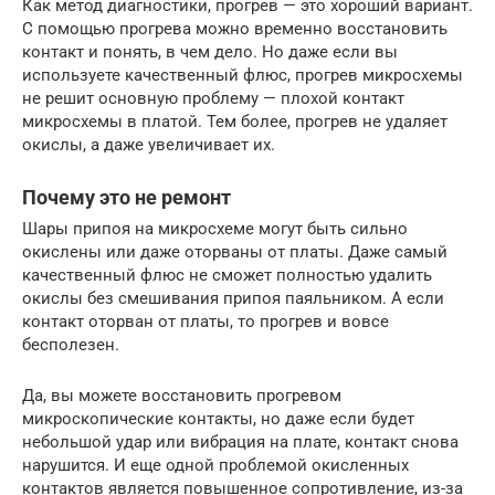
Как метод диагностики, прогрев — это хороший вариант.
С помощью прогрева можно временно восстановить
контакт и понять, в чем дело. Но даже если вы
используете качественный флюс, прогрев микросхемы
не решит основную проблему — плохой контакт
микросхемы в платой. Тем более, прогрев не удаляет
окислы, а даже увеличивает их.
Почему это не ремонт
Шары припоя на микросхеме могут быть сильно
окислены или даже оторваны от платы. Даже самый
качественный флюс не сможет полностью удалить
окислы без смешивания припоя паяльником. А если
контакт оторван от платы, то прогрев и вовсе
бесполезен.
Да, вы можете восстановить прогревом
микроскопические контакты, но даже если будет
небольшой удар или вибрация на плате, контакт снова
нарушится. И еще одной проблемой окисленных
контактов является повышенное сопротивление, из-за