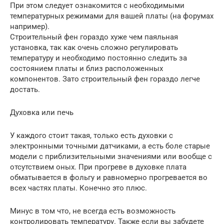
При этом следует ознакомится с необходимыми
температурных режимами для вашей платы (на форумах
например).
Строительный фен гораздо хуже чем паяльная
установка, так как очень сложно регулировать
температуру и необходимо постоянно следить за
состоянием платы и близ расположенных
компонентов. Зато строительный фен гораздо легче
достать.
Духовка или печь
У каждого стоит такая, только есть духовки с
электронными точными датчиками, а есть боле старые
модели с приблизительными значениями или вообще с
отсутствием оных. При прогреве в духовке плата
обматывается в фольгу и равномерно прогревается во
всех частях платы. Конечно это плюс.
Минус в том что, не всегда есть возможность
контролировать температуру. Также если вы забудете