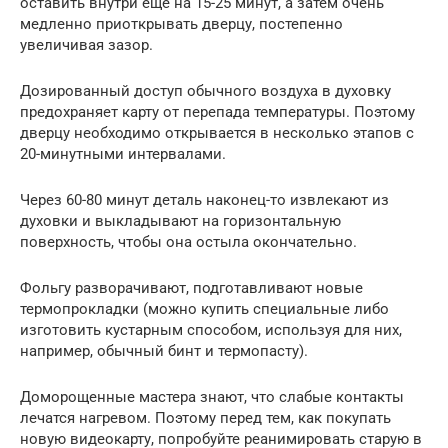
оставить внутри еще на 15-25 минут, а затем очень
медленно приоткрывать дверцу, постепенно
увеличивая зазор.
Дозированный доступ обычного воздуха в духовку
предохраняет карту от перепада температуры. Поэтому
дверцу необходимо открывается в несколько этапов с
20-минутными интервалами.
Через 60-80 минут деталь наконец-то извлекают из
духовки и выкладывают на горизонтальную
поверхность, чтобы она остыла окончательно.
Фольгу разворачивают, подготавливают новые
термопрокладки (можно купить специальные либо
изготовить кустарным способом, используя для них,
например, обычный бинт и термопасту).
Доморощенные мастера знают, что слабые контакты
лечатся нагревом. Поэтому перед тем, как покупать
новую видеокарту, попробуйте реанимировать старую в