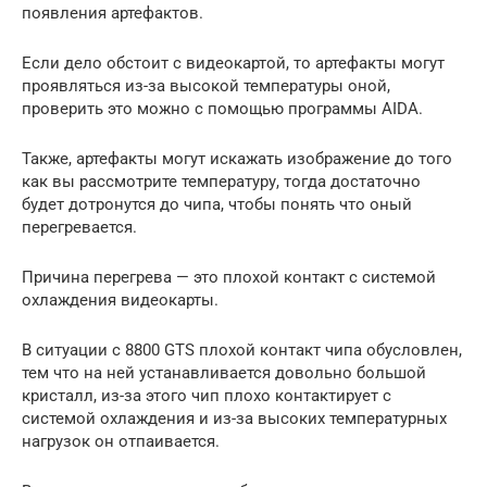
появления артефактов.
Если дело обстоит с видеокартой, то артефакты могут
проявляться из-за высокой температуры оной,
проверить это можно с помощью программы AIDA.
Также, артефакты могут искажать изображение до того
как вы рассмотрите температуру, тогда достаточно
будет дотронутся до чипа, чтобы понять что оный
перегревается.
Причина перегрева — это плохой контакт с системой
охлаждения видеокарты.
В ситуации с 8800 GTS плохой контакт чипа обусловлен,
тем что на ней устанавливается довольно большой
кристалл, из-за этого чип плохо контактирует с
системой охлаждения и из-за высоких температурных
нагрузок он отпаивается.