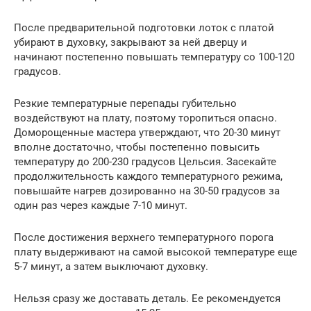
После предварительной подготовки лоток с платой
убирают в духовку, закрывают за ней дверцу и
начинают постепенно повышать температуру со 100-120
градусов.
Резкие температурные перепады губительно
воздействуют на плату, поэтому торопиться опасно.
Доморощенные мастера утверждают, что 20-30 минут
вполне достаточно, чтобы постепенно повысить
температуру до 200-230 градусов Цельсия. Засекайте
продолжительность каждого температурного режима,
повышайте нагрев дозированно на 30-50 градусов за
один раз через каждые 7-10 минут.
После достижения верхнего температурного порога
плату выдерживают на самой высокой температуре еще
5-7 минут, а затем выключают духовку.
Нельзя сразу же доставать деталь. Ее рекомендуется