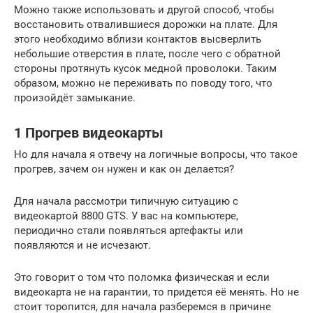
Можно также использовать и другой способ, чтобы
восстановить отвалившиеся дорожки на плате. Для
этого необходимо вблизи контактов высверлить
небольшие отверстия в плате, после чего с обратной
стороны протянуть кусок медной проволоки. Таким
образом, можно не переживать по поводу того, что
произойдёт замыкание.
1 Прогрев видеокарты
Но для начала я отвечу на логичные вопросы, что такое
прогрев, зачем он нужен и как он делается?
Для начала рассмотри типичную ситуацию с
видеокартой 8800 GTS. У вас на компьютере,
периодично стали появляться артефакты или
появляются и не исчезают.
Это говорит о том что поломка физическая и если
видеокарта не на гарантии, то придется её менять. Но не
стоит торопится, для начала разберемся в причине