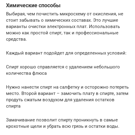
Химические способы
Выбирая, чем почистить микросхему от окисления, не
стоит забывать о химических составах. Это лучшие
варианты очистки электронных плат. Использовать
можно как простой спирт, так и профессиональные
средства.
Каждый вариант подойдет для определенных условий:
Спирт хорошо справляется с удалением небольшого
количества флюса
Нужно нанести спирт на салфетку и осторожно потереть
место. Второй вариант – замочить плату в спирте, затем
продуть сжатым воздухом для удаления остатков
спирта
Замачивание позволит спирту проникнуть в самые
крохотные щели и убрать всю грязь и остатки воды.