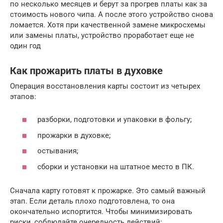
по несколько месяцев и берут за прогрев платы как за
стоимость нового чипа. А после этого устройство снова
ломается. Хотя при качественной замене микросхемы
или замены платы, устройство проработает еще не
один год
Как прожарить платы в духовке
Операция восстановления карты состоит из четырех
этапов:
разборки, подготовки и упаковки в фольгу;
прожарки в духовке;
остывания;
сборки и установки на штатное место в ПК.
Сначала карту готовят к прожарке. Это самый важный
этап. Если деталь плохо подготовлена, то она
окончательно испортится. Чтобы минимизировать
риски, соблюдайте очередность действий: