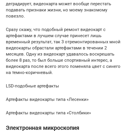
деградирует, видеокарта может вообще перестать
подавать признаки жизни, но моему знакомому
повезло.
Сразу скажу, что подобный ремонт видеокарт с
артефактами в лучшем случае принесет лишь
временный результат, так 3 отремонтированных мной
видеокарты обрастали артефактами в течении 2
месяцев. Одну из видеокарт удавалось воскрешать
более 8 раз, то был больше спортивный интерес, а
видеокарта после всего этого поменяла цвет с синего
на темно-коричневый.
LSD-подобные артефакты
Артефакты видеокарты типа «Лесенки»
Артефакты видеокарты типа «Столбики»
Электронная микроскопия