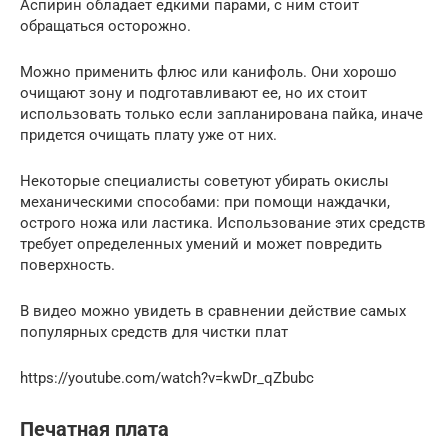
Аспирин обладает едкими парами, с ним стоит
обращаться осторожно.
Можно применить флюс или канифоль. Они хорошо
очищают зону и подготавливают ее, но их стоит
использовать только если запланирована пайка, иначе
придется очищать плату уже от них.
Некоторые специалисты советуют убирать окислы
механическими способами: при помощи наждачки,
острого ножа или ластика. Использование этих средств
требует определенных умений и может повредить
поверхность.
В видео можно увидеть в сравнении действие самых
популярных средств для чистки плат
https://youtube.com/watch?v=kwDr_qZbubc
Печатная плата