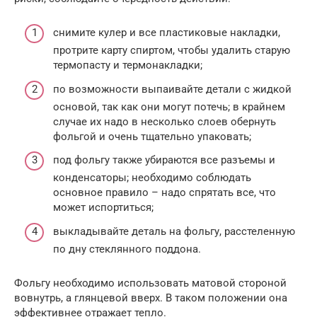
снимите кулер и все пластиковые накладки,
протрите карту спиртом, чтобы удалить старую
термопасту и термонакладки;
по возможности выпаивайте детали с жидкой
основой, так как они могут потечь; в крайнем
случае их надо в несколько слоев обернуть
фольгой и очень тщательно упаковать;
под фольгу также убираются все разъемы и
конденсаторы; необходимо соблюдать
основное правило – надо спрятать все, что
может испортиться;
выкладывайте деталь на фольгу, расстеленную
по дну стеклянного поддона.
Фольгу необходимо использовать матовой стороной
вовнутрь, а глянцевой вверх. В таком положении она
эффективнее отражает тепло.