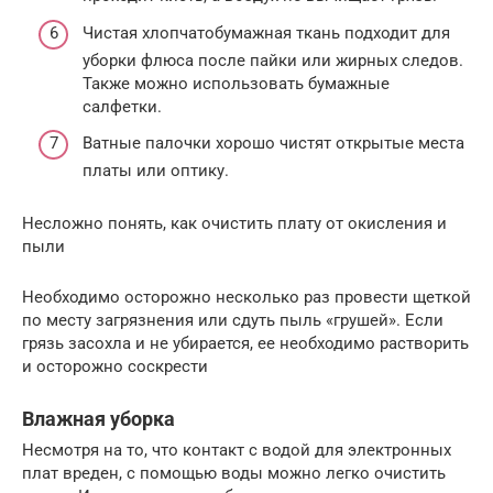
Чистая хлопчатобумажная ткань подходит для
уборки флюса после пайки или жирных следов.
Также можно использовать бумажные
салфетки.
Ватные палочки хорошо чистят открытые места
платы или оптику.
Несложно понять, как очистить плату от окисления и
пыли
Необходимо осторожно несколько раз провести щеткой
по месту загрязнения или сдуть пыль «грушей». Если
грязь засохла и не убирается, ее необходимо растворить
и осторожно соскрести
Влажная уборка
Несмотря на то, что контакт с водой для электронных
плат вреден, с помощью воды можно легко очистить