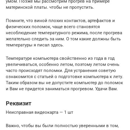
умом. Позже мы рассмотрим прогрев на примере
материнской платы. чтобы не пропустить.
Помните, что виной плохих контактов, артефактов и
физических поломок, чаще всего становятся
несоблюдение температурного режима, после прогрева
желательно следить за ним. О том какие должны быть
температуры я писал здесь.
Температуре компьютера свойственно из года в год
увеличиваться, особенно летом, поэтому летом очень
часто происходят поломки. Для устранения советую
ознакомится с статьей о подготовке компьютера к лету.
Таким образом вы не допустите компьютер до поломок
и Вам не придется заниматься прогревом. Удачи Вам.
Реквизит
Неисправная видеокарта — 1 шт
Важно, чтобы вы были полностью уверенными в том,