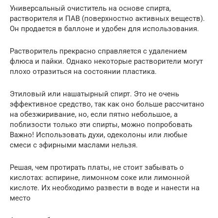
Универсальный очиститель на основе спирта,
растворителя и ПАВ (поверхностно активных веществ).
Он продается в баллоне и удобен для использования.
Растворитель прекрасно справляется с удалением
флюса и пайки. Однако некоторые растворители могут
плохо отразиться на состоянии пластика.
Этиловый или нашатырный спирт. Это не очень
эффективное средство, так как оно больше рассчитано
на обезжиривание, но, если пятно небольшое, а
поблизости только эти спирты, можно попробовать
Важно! Использовать духи, одеколоны или любые
смеси с эфирными маслами нельзя.
Решая, чем протирать платы, не стоит забывать о
кислотах: аспирине, лимонном соке или лимонной
кислоте. Их необходимо развести в воде и нанести на
место