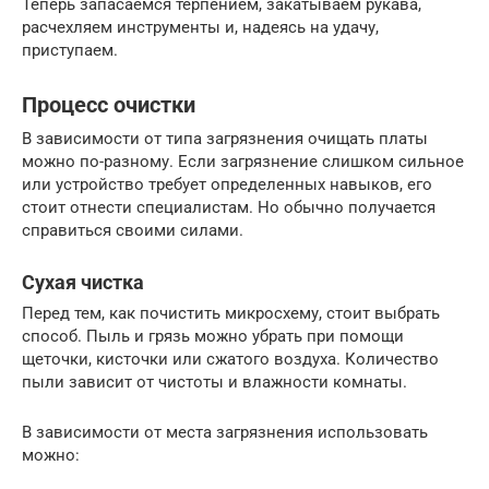
Теперь запасаемся терпением, закатываем рукава,
расчехляем инструменты и, надеясь на удачу,
приступаем.
Процесс очистки
В зависимости от типа загрязнения очищать платы
можно по-разному. Если загрязнение слишком сильное
или устройство требует определенных навыков, его
стоит отнести специалистам. Но обычно получается
справиться своими силами.
Сухая чистка
Перед тем, как почистить микросхему, стоит выбрать
способ. Пыль и грязь можно убрать при помощи
щеточки, кисточки или сжатого воздуха. Количество
пыли зависит от чистоты и влажности комнаты.
В зависимости от места загрязнения использовать
можно: