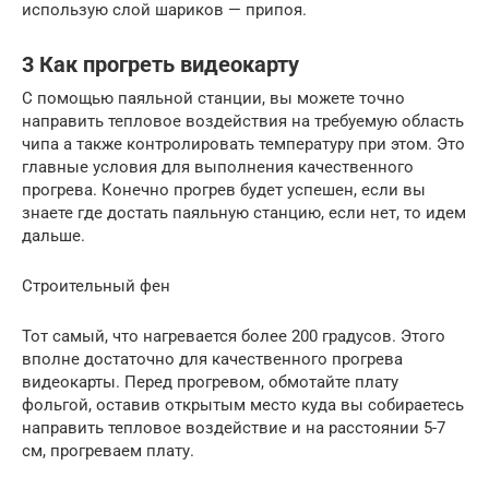
использую слой шариков — припоя.
3 Как прогреть видеокарту
С помощью паяльной станции, вы можете точно
направить тепловое воздействия на требуемую область
чипа а также контролировать температуру при этом. Это
главные условия для выполнения качественного
прогрева. Конечно прогрев будет успешен, если вы
знаете где достать паяльную станцию, если нет, то идем
дальше.
Строительный фен
Тот самый, что нагревается более 200 градусов. Этого
вполне достаточно для качественного прогрева
видеокарты. Перед прогревом, обмотайте плату
фольгой, оставив открытым место куда вы собираетесь
направить тепловое воздействие и на расстоянии 5-7
см, прогреваем плату.