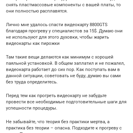
снять пластмассовые компоненты с вашей платы, то
они полностью расплавятся.
Лично мне удалось спасти видеокарту 8800GTS
благодаря прогреву у специалистов за 15$. Думаю они
не используют для этого духовки, чтобы жарить
видеокарты как пирожки
Там такие вещи делаются как минимум с хорошей
паяльной установкой. В общем заплатил и не пожалел,
видеокарта работает до сих пор. Как поступать вам в
данной ситуации, советовать не буду, думаю вы сами
без труда определитесь.
Перед тем как прогреть видеокарту не забудьте
провести все необходимые подготовительные шаги для
успешности процедуры.
Не забывайте, что теория без практики мертва, а
практика без теории – опасна. Подходите к прогреву с