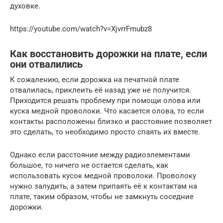
духовке.
https://youtube.com/watch?v=XjvrrFmubz8
Как восстановить дорожки на плате, если
они отвалились
К сожалению, если дорожка на печатной плате
отвалилась, приклеить её назад уже не получится.
Приходится решать проблему при помощи олова или
куска медной проволоки. Что касается олова, то если
контакты расположены близко и расстояние позволяет
это сделать, то необходимо просто спаять их вместе.
Однако если расстояние между радиоэлементами
большое, то ничего не остается сделать, как
использовать кусок медной проволоки. Проволоку
нужно залудить, а затем припаять её к контактам на
плате, таким образом, чтобы не замкнуть соседние
дорожки.