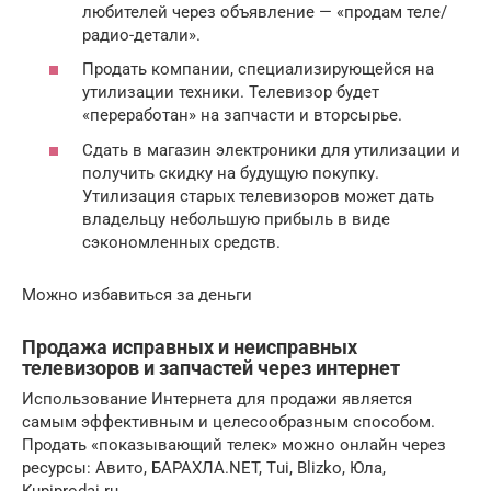
любителей через объявление — «продам теле/
радио-детали».
Продать компании, специализирующейся на
утилизации техники. Телевизор будет
«переработан» на запчасти и вторсырье.
Сдать в магазин электроники для утилизации и
получить скидку на будущую покупку.
Утилизация старых телевизоров может дать
владельцу небольшую прибыль в виде
сэкономленных средств.
Можно избавиться за деньги
Продажа исправных и неисправных
телевизоров и запчастей через интернет
Использование Интернета для продажи является
самым эффективным и целесообразным способом.
Продать «показывающий телек» можно онлайн через
ресурсы: Авито, БАРАХЛА.NET, Тui, Blizko, Юла,
Kupiprodai.ru