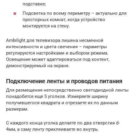
подставке;
Подсветка по всему периметру – актуально для
просторных комнат, когда устройство
монтируется на стену.
Ambilight для телевизора лишена несменной
интенсивности и цвета свечения – параметры
регулируются настройками и выбором режима.
Освещение может адаптироваться под контент,
демонстрируемый на экране.
Подключение ленты и проводов питания
Для размещения непосредственно светодиодной ленты
понадобятся еще 5 уголков. Измеряете ширину
получившегося квадрата и отрезаете их по данным
размерам.
С каждого конца уголка делаете по два отверстия d-
4мм, а саму ленту приклеиваете во внутрь.