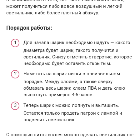
может получиться либо вовсе воздушный и легкий
светильник, либо более плотный абажур.
Порядок работы:
Для начала шарик необходимо надуть — какого
диаметра будет шарик, такого получится и
светильник. Снизу отметить отверстие, которое
необходимо будет оставить открытым.
Намотать на шарик нитки в произвольном
порядке. Между слоями, а также сверху
обмазать весь шарик клеем ПВА и дать клею
высохнуть примерно 4-5 часов.
Теперь шарик можно лопнуть и вытащить.
Остается только продеть патрон с лампой и
подвесить светильник.
С помощью ниток и клея можно сделать светильник по-