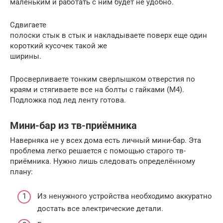
маленьким и работать с ним будет не удобно.
Сдвигаете
полоски стык в стык и накладываете поверх еще один
короткий кусочек такой же
ширины.
Просверливаете тонким сверлышком отверстия по
краям и стягиваете все на болты с гайками (М4).
Подложка под лед ленту готова.
Мини-бар из тв-приёмника
Наверняка не у всех дома есть личный мини-бар. Эта
проблема легко решается с помощью старого тв-
приёмника. Нужно лишь следовать определённому
плану:
Из ненужного устройства необходимо аккуратно
достать все электрические детали.