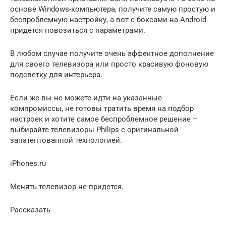
основе Windows-компьютера, получите самую простую и
беспроблемную настройку, а вот с боксами на Android
придется повозиться с параметрами.
В любом случае получите очень эффектное дополнение
для своего телевизора или просто красивую фоновую
подсветку для интерьера.
Если же вы не можете идти на указанные
компромиссы, не готовы тратить время на подбор
настроек и хотите самое беспроблемное решение –
выбирайте телевизоры Philips с оригинальной
запатентованной технологией.
iPhones.ru
Менять телевизор не придется.
Рассказать