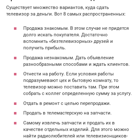
Существует множество вариантов, куда сдать
телевизор за деньги. Вот 8 самых распространенных:
Продажа знакомым. В этом случае не придется
долго искать покупателя. Достаточно
вспомнить «безтелевизорных» друзей и
получить прибыль.
Продажа незнакомым. Дать объявление
разнообразными способами и ждать клиентов.
Отнести на работу. Если условия работы
подразумевают цех и бытовую комнату, то
телевизор можно поставить там. При этом
собрать с коллег определенную сумму за услугу.
Отдать в ремонт с целью перепродажи.
Продать в телемастерскую на запчасти.
Самому извлечь запчасти и продать их в
качестве отдельных изделий. Для этого можно
найти радиолюбителей или телевизионщиков-