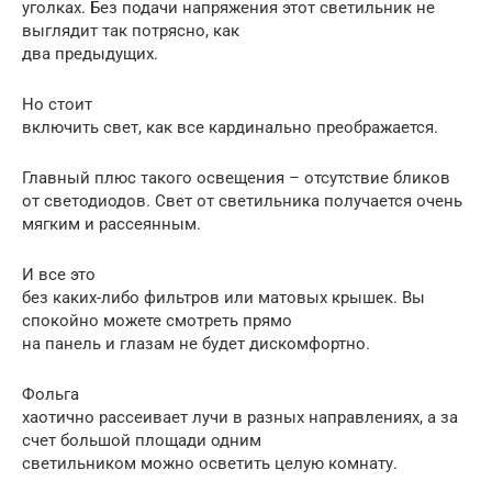
уголках. Без подачи напряжения этот светильник не
выглядит так потрясно, как
два предыдущих.
Но стоит
включить свет, как все кардинально преображается.
Главный плюс такого освещения – отсутствие бликов
от светодиодов. Свет от светильника получается очень
мягким и рассеянным.
И все это
без каких-либо фильтров или матовых крышек. Вы
спокойно можете смотреть прямо
на панель и глазам не будет дискомфортно.
Фольга
хаотично рассеивает лучи в разных направлениях, а за
счет большой площади одним
светильником можно осветить целую комнату.