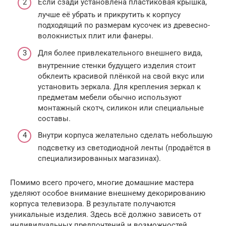
Если сзади установлена пластиковая крышка,
лучше её убрать и прикрутить к корпусу
подходящий по размерам кусочек из древесно-
волокнистых плит или фанеры.
Для более привлекательного внешнего вида,
внутренние стенки будущего изделия стоит
обклеить красивой плёнкой на свой вкус или
установить зеркала. Для крепления зеркал к
предметам мебели обычно используют
монтажный скотч, силикон или специальные
составы.
Внутри корпуса желательно сделать небольшую
подсветку из светодиодной ленты (продаётся в
специализированных магазинах).
Помимо всего прочего, многие домашние мастера
уделяют особое внимание внешнему декорированию
корпуса телевизора. В результате получаются
уникальные изделия. Здесь всё должно зависеть от
индивидуальных предпочтений и возможностей