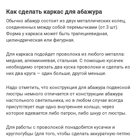
Как сделать каркас для абажура
Обычно абажур состоит из двух металлических колец,
соединенных между собой перемычками (от 3 шт).
Форма у каркаса может быть трапециевидная,
цилиндрическая или фигурная.
Для каркаса подойдет проволока из любого металла:
медная, алюминиевая, стальная. С помощью кусачек
необходимо отрезать два куска проволоки и сделать из
них два круга — один больше, другой меньше.
Надо отметить, что конструкция для абажура подвесной
люстры немного отличается от конструкции абажура
настольного светильника, но в любом случае всегда
присутствует еще одно внутреннее кольцо, через
которое вдевается либо патрон, либо шнур от люстры.
Для работы с проволокой понадобятся кусачки и
круглогубцы (для того, чтобы сделать аккуратную петлю