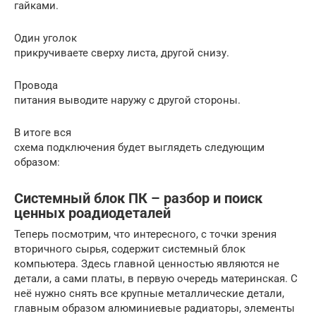
гайками.
Один уголок
прикручиваете сверху листа, другой снизу.
Провода
питания выводите наружу с другой стороны.
В итоге вся
схема подключения будет выглядеть следующим
образом:
Системный блок ПК – разбор и поиск
ценных роадиодеталей
Теперь посмотрим, что интересного, с точки зрения
вторичного сырья, содержит системный блок
компьютера. Здесь главной ценностью являются не
детали, а сами платы, в первую очередь материнская. С
неё нужно снять все крупные металлические детали,
главным образом алюминиевые радиаторы, элементы