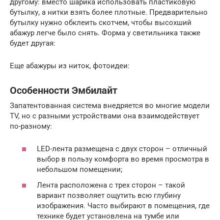
другому: вместо шарика использовать пластиковую
бутылку, а нитки взять более плотные. Предварительно
бутылку нужно обклеить скотчем, чтобы высохший
абажур легче было снять. Форма у светильника также
будет другая:
Еще абажуры из ниток, фотоидеи:
Особенности Эмбилайт
Запатентованная система внедряется во многие модели
TV, но с разными устройствами она взаимодействует
по-разному:
LED-лента размещена с двух сторон – отличный
выбор в пользу комфорта во время просмотра в
небольшом помещении;
Лента расположена с трех сторон – такой
вариант позволяет ощутить всю глубину
изображения. Часто выбирают в помещения, где
технике будет установлена на тумбе или