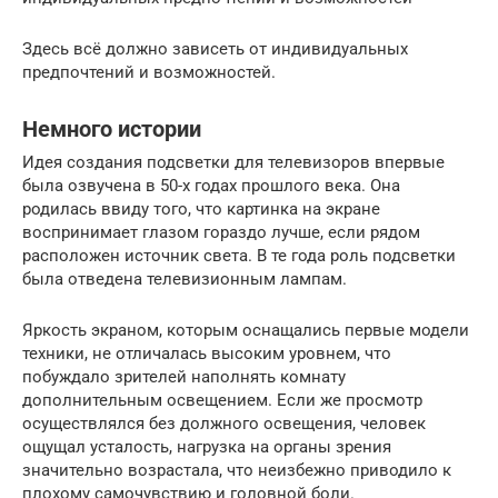
Здесь всё должно зависеть от индивидуальных
предпочтений и возможностей.
Немного истории
Идея создания подсветки для телевизоров впервые
была озвучена в 50-х годах прошлого века. Она
родилась ввиду того, что картинка на экране
воспринимает глазом гораздо лучше, если рядом
расположен источник света. В те года роль подсветки
была отведена телевизионным лампам.
Яркость экраном, которым оснащались первые модели
техники, не отличалась высоким уровнем, что
побуждало зрителей наполнять комнату
дополнительным освещением. Если же просмотр
осуществлялся без должного освещения, человек
ощущал усталость, нагрузка на органы зрения
значительно возрастала, что неизбежно приводило к
плохому самочувствию и головной боли.