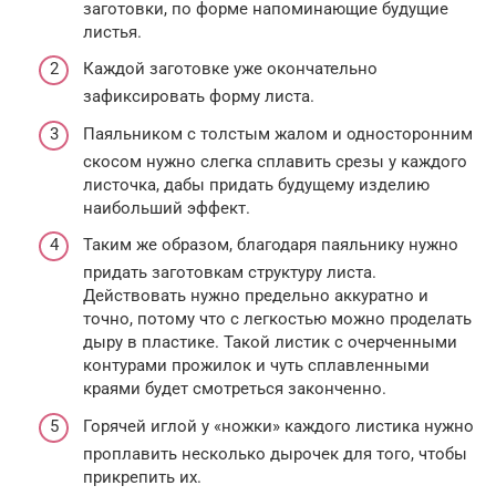
заготовки, по форме напоминающие будущие
листья.
Каждой заготовке уже окончательно
зафиксировать форму листа.
Паяльником с толстым жалом и односторонним
скосом нужно слегка сплавить срезы у каждого
листочка, дабы придать будущему изделию
наибольший эффект.
Таким же образом, благодаря паяльнику нужно
придать заготовкам структуру листа.
Действовать нужно предельно аккуратно и
точно, потому что с легкостью можно проделать
дыру в пластике. Такой листик с очерченными
контурами прожилок и чуть сплавленными
краями будет смотреться законченно.
Горячей иглой у «ножки» каждого листика нужно
проплавить несколько дырочек для того, чтобы
прикрепить их.