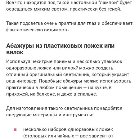
Все что находится под такой настольной “лампой” будет
освещаться мягким светом, практически без теней.
Такая подсветка очень приятна для глаз и обеспечивает
фантастическую видимость.
Абажуры из пластиковых ложек или
вилок
Используя нехитрые приемы и несколько упаковок
одноразовых ложек или вилок? можно создать
отличный оригинальный светильник, который украсит
ваш интерьер. Подобные абажуры можно использовать
практически в любом помещении — на кухне, в
прихожей, на балконе, и даже в спальне.
Для изготовления такого светильника понадобятся
следующие материалы и инструменты:
несколько наборов одноразовых ложек
(столовых или чайных — все зависит от