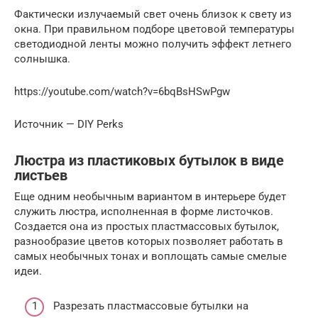
Фактически излучаемый свет очень близок к свету из
окна. При правильном подборе цветовой температуры
светодиодной ленты можно получить эффект летнего
солнышка.
https://youtube.com/watch?v=6bqBsHSwPgw
Источник — DIY Perks
Люстра из пластиковых бутылок в виде
листьев
Еще одним необычным вариантом в интерьере будет
служить люстра, исполненная в форме листочков.
Создается она из простых пластмассовых бутылок,
разнообразие цветов которых позволяет работать в
самых необычных тонах и воплощать самые смелые
идеи.
Разрезать пластмассовые бутылки на