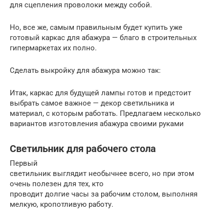
для сцепления проволоки между собой.
Но, все же, самым правильным будет купить уже
готовый каркас для абажура — благо в строительных
гипермаркетах их полно.
Сделать выкройку для абажура можно так:
Итак, каркас для будущей лампы готов и предстоит
выбрать самое важное — декор светильника и
материал, с которым работать. Предлагаем несколько
вариантов изготовления абажура своими руками
Светильник для рабочего стола
Первый
светильник выглядит необычнее всего, но при этом
очень полезен для тех, кто
проводит долгие часы за рабочим столом, выполняя
мелкую, кропотливую работу.