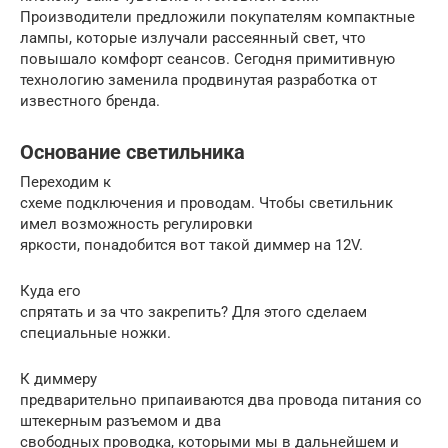
Производители предложили покупателям компактные
лампы, которые излучали рассеянный свет, что
повышало комфорт сеансов. Сегодня примитивную
технологию заменила продвинутая разработка от
известного бренда.
Основание светильника
Переходим к
схеме подключения и проводам. Чтобы светильник
имел возможность регулировки
яркости, понадобится вот такой диммер на 12V.
Куда его
спрятать и за что закрепить? Для этого сделаем
специальные ножки.
К диммеру
предварительно припаиваются два провода питания со
штекерным разъемом и два
свободных проводка, которыми мы в дальнейшем и