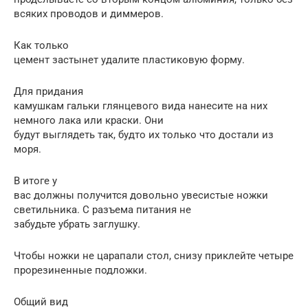
всяких проводов и диммеров.
Как только
цемент застынет удалите пластиковую форму.
Для придания
камушкам гальки глянцевого вида нанесите на них
немного лака или краски. Они
будут выглядеть так, будто их только что достали из
моря.
В итоге у
вас должны получится довольно увесистые ножки
светильника. С разъема питания не
забудьте убрать заглушку.
Чтобы ножки не царапали стол, снизу приклейте четыре
прорезиненные подложки.
Общий вид