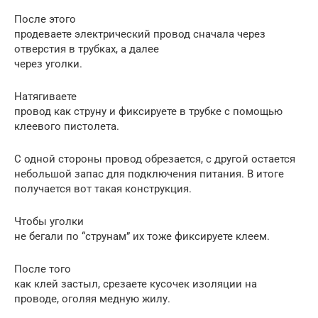
После этого
продеваете электрический провод сначала через
отверстия в трубках, а далее
через уголки.
Натягиваете
провод как струну и фиксируете в трубке с помощью
клеевого пистолета.
С одной стороны провод обрезается, с другой остается
небольшой запас для подключения питания. В итоге
получается вот такая конструкция.
Чтобы уголки
не бегали по “струнам” их тоже фиксируете клеем.
После того
как клей застыл, срезаете кусочек изоляции на
проводе, оголяя медную жилу.