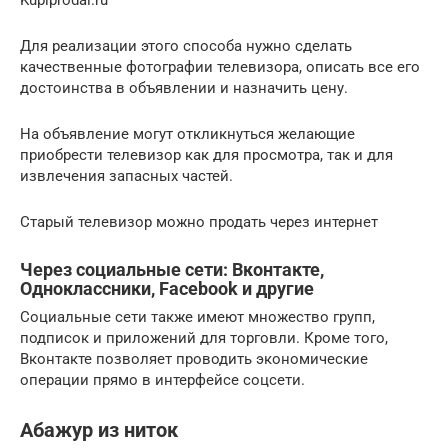
Для реализации этого способа нужно сделать
качественные фотографии телевизора, описать все его
достоинства в объявлении и назначить цену.
На объявление могут откликнуться желающие
приобрести телевизор как для просмотра, так и для
извлечения запасных частей.
Старый телевизор можно продать через интернет
Через социальные сети: Вконтакте,
Одноклассники, Facebook и другие
Социальные сети также имеют множество групп,
подписок и приложений для торговли. Кроме того,
Вконтакте позволяет проводить экономические
операции прямо в интерфейсе соцсети.
Абажур из ниток