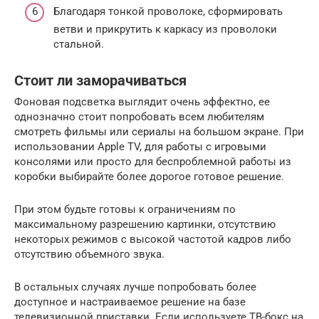
Благодаря тонкой проволоке, сформировать
ветви и прикрутить к каркасу из проволоки
стальной.
Стоит ли заморачиваться
Фоновая подсветка выглядит очень эффектно, ее
однозначно стоит попробовать всем любителям
смотреть фильмы или сериалы на большом экране. При
использовании Apple TV, для работы с игровыми
консолями или просто для беспроблемной работы из
коробки выбирайте более дорогое готовое решение.
При этом будьте готовы к ограничениям по
максимальному разрешению картинки, отсутствию
некоторых режимов с высокой частотой кадров либо
отсутствию объемного звука.
В остальных случаях лучше попробовать более
доступное и настраиваемое решение на базе
телевизионной приставки. Если используете ТВ-бокс на