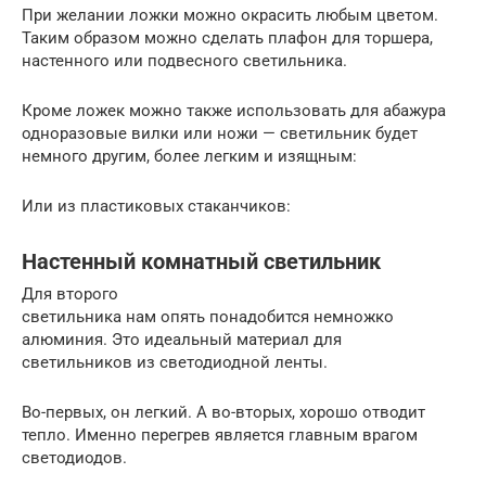
При желании ложки можно окрасить любым цветом.
Таким образом можно сделать плафон для торшера,
настенного или подвесного светильника.
Кроме ложек можно также использовать для абажура
одноразовые вилки или ножи — светильник будет
немного другим, более легким и изящным:
Или из пластиковых стаканчиков:
Настенный комнатный светильник
Для второго
светильника нам опять понадобится немножко
алюминия. Это идеальный материал для
светильников из светодиодной ленты.
Во-первых, он легкий. А во-вторых, хорошо отводит
тепло. Именно перегрев является главным врагом
светодиодов.