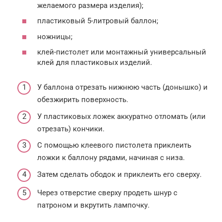
желаемого размера изделия);
пластиковый 5-литровый баллон;
ножницы;
клей-пистолет или монтажный универсальный
клей для пластиковых изделий.
У баллона отрезать нижнюю часть (донышко) и
обезжирить поверхность.
У пластиковых ложек аккуратно отломать (или
отрезать) кончики.
С помощью клеевого пистолета приклеить
ложки к баллону рядами, начиная с низа.
Затем сделать ободок и приклеить его сверху.
Через отверстие сверху продеть шнур с
патроном и вкрутить лампочку.