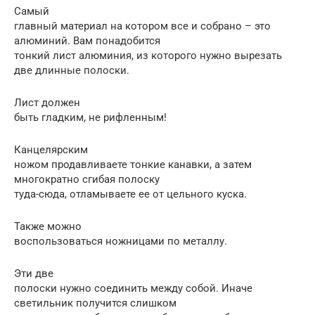
Самый
главный материал на котором все и собрано – это
алюминий. Вам понадобится
тонкий лист алюминия, из которого нужно вырезать
две длинные полоски.
Лист должен
быть гладким, не рифленным!
Канцелярским
ножом продавливаете тонкие канавки, а затем
многократно сгибая полоску
туда-сюда, отламываете ее от цельного куска.
Также можно
воспользоваться ножницами по металлу.
Эти две
полоски нужно соединить между собой. Иначе
светильник получится слишком