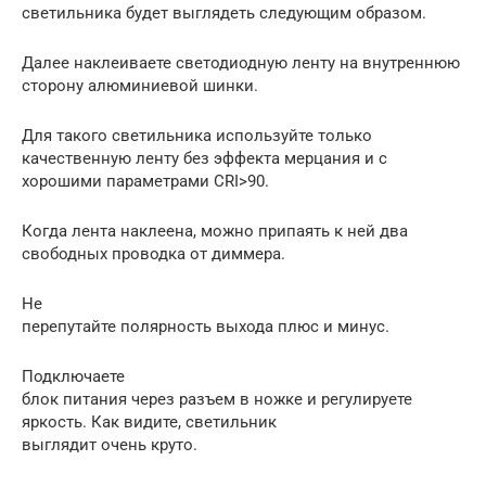
светильника будет выглядеть следующим образом.
Далее наклеиваете светодиодную ленту на внутреннюю
сторону алюминиевой шинки.
Для такого светильника используйте только
качественную ленту без эффекта мерцания и с
хорошими параметрами CRI>90.
Когда лента наклеена, можно припаять к ней два
свободных проводка от диммера.
Не
перепутайте полярность выхода плюс и минус.
Подключаете
блок питания через разъем в ножке и регулируете
яркость. Как видите, светильник
выглядит очень круто.