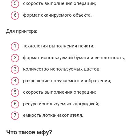
скорость выполнения операции;
формат сканируемого объекта.
Для принтера:
технология выполнения печати;
формат используемой бумаги и ее плотность;
количество используемых цветов;
разрешение получаемого изображения;
скорость выполнения операции;
ресурс используемых картриджей;
емкость лотка-накопителя.
Что такое мфу?