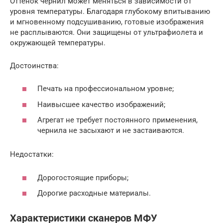
Оттенок чернил может меняться в зависимости от
уровня температуры. Благодаря глубокому впитыванию
и мгновенному подсушиванию, готовые изображения
не расплываются. Они защищены от ультрафиолета и
окружающей температуры.
Достоинства:
Печать на профессиональном уровне;
Наивысшее качество изображений;
Агрегат не требует постоянного применения,
чернила не засыхают и не застаиваются.
Недостатки:
Дорогостоящие приборы;
Дорогие расходные материалы.
Характеристики сканеров МФУ