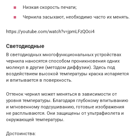
Низкая скорость печати;
Чернила засыхают, необходимо часто их менять.
https://youtube.com/watch?v=jpmLFzQOci4
Светодиодные
В светодиодных многофункциональных устройствах
чернила наносятся способом проникновения одних
молекул в другие (методом диффузии). Здесь под
воздействием высокой температуры краска испаряется
и впитывается в поверхность.
Оттенок чернил может меняться в зависимости от
уровня температуры. Благодаря глубокому впитыванию
и мгновенному подсушиванию, готовые изображения
не расплываются. Они защищены от ультрафиолета и
окружающей температуры.
Достоинства: