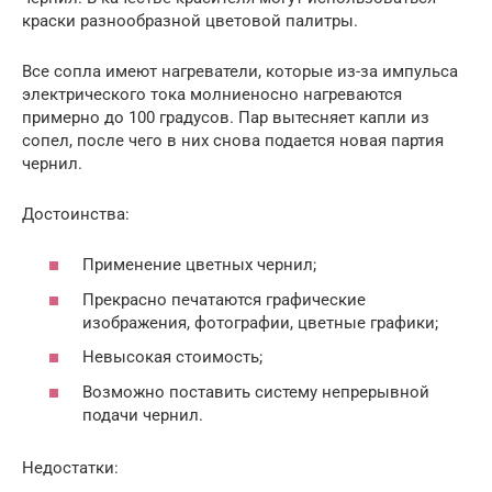
краски разнообразной цветовой палитры.
Все сопла имеют нагреватели, которые из-за импульса
электрического тока молниеносно нагреваются
примерно до 100 градусов. Пар вытесняет капли из
сопел, после чего в них снова подается новая партия
чернил.
Достоинства:
Применение цветных чернил;
Прекрасно печатаются графические
изображения, фотографии, цветные графики;
Невысокая стоимость;
Возможно поставить систему непрерывной
подачи чернил.
Недостатки: