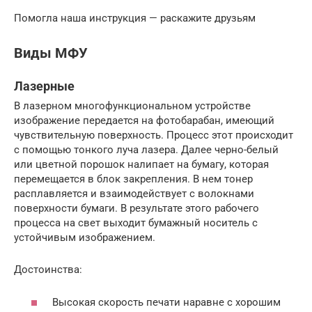
Помогла наша инструкция — раскажите друзьям
Виды МФУ
Лазерные
В лазерном многофункциональном устройстве
изображение передается на фотобарабан, имеющий
чувствительную поверхность. Процесс этот происходит
с помощью тонкого луча лазера. Далее черно-белый
или цветной порошок налипает на бумагу, которая
перемещается в блок закрепления. В нем тонер
расплавляется и взаимодействует с волокнами
поверхности бумаги. В результате этого рабочего
процесса на свет выходит бумажный носитель с
устойчивым изображением.
Достоинства:
Высокая скорость печати наравне с хорошим