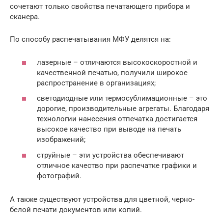
сочетают только свойства печатающего прибора и
сканера.
По способу распечатывания МФУ делятся на:
лазерные – отличаются высокоскоростной и
качественной печатью, получили широкое
распространение в организациях;
светодиодные или термосублимационные – это
дорогие, производительные агрегаты. Благодаря
технологии нанесения отпечатка достигается
высокое качество при выводе на печать
изображений;
струйные – эти устройства обеспечивают
отличное качество при распечатке графики и
фотографий.
А также существуют устройства для цветной, черно-
белой печати документов или копий.