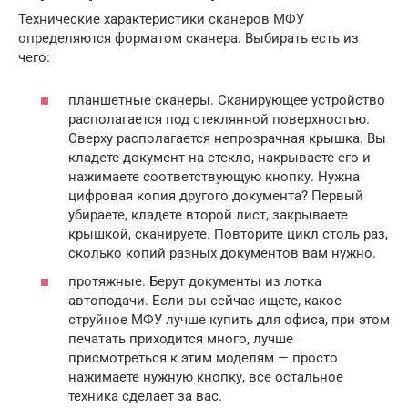
Технические характеристики сканеров МФУ
определяются форматом сканера. Выбирать есть из
чего:
планшетные сканеры. Сканирующее устройство
располагается под стеклянной поверхностью.
Сверху располагается непрозрачная крышка. Вы
кладете документ на стекло, накрываете его и
нажимаете соответствующую кнопку. Нужна
цифровая копия другого документа? Первый
убираете, кладете второй лист, закрываете
крышкой, сканируете. Повторите цикл столь раз,
сколько копий разных документов вам нужно.
протяжные. Берут документы из лотка
автоподачи. Если вы сейчас ищете, какое
струйное МФУ лучше купить для офиса, при этом
печатать приходится много, лучше
присмотреться к этим моделям — просто
нажимаете нужную кнопку, все остальное
техника сделает за вас.