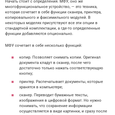
Начать стоит с определения. МФУ, оно же
многофункциональное устройство, — это техника,
которая сочетает в себе функции сканера, принтера,
копировального и факсимильного модулей. В
некоторых моделях присутствуют все эти опции в
стандартной комплектации, а где-то определенные
функции добавляются опционально.
МФУ сочетает в себе несколько функций:
копир. Позволяет снимать копии. Оригинал
документа кладут в сканер, после чего
достаточно только нажать соответствующую
кнопку;
принтер. Распечатывает документы, которые
хранятся в компьютере;
сканер. Переводит бумажные тексты,
изображения в цифровой формат. Но нужно
понимать, что сохранение информации
осуществляется в виде картинки, и сразу после