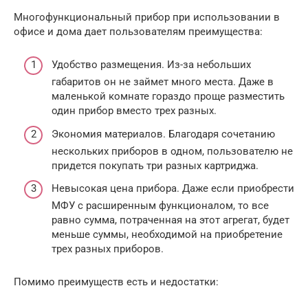
Многофункциональный прибор при использовании в
офисе и дома дает пользователям преимущества:
Удобство размещения. Из-за небольших
габаритов он не займет много места. Даже в
маленькой комнате гораздо проще разместить
один прибор вместо трех разных.
Экономия материалов. Благодаря сочетанию
нескольких приборов в одном, пользователю не
придется покупать три разных картриджа.
Невысокая цена прибора. Даже если приобрести
МФУ с расширенным функционалом, то все
равно сумма, потраченная на этот агрегат, будет
меньше суммы, необходимой на приобретение
трех разных приборов.
Помимо преимуществ есть и недостатки: