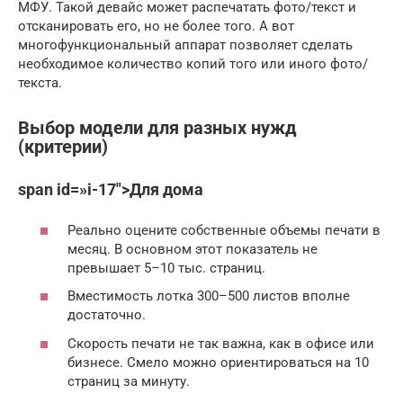
МФУ. Такой девайс может распечатать фото/текст и
отсканировать его, но не более того. А вот
многофункциональный аппарат позволяет сделать
необходимое количество копий того или иного фото/
текста.
Выбор модели для разных нужд
(критерии)
span id=»i-17″>Для дома
Реально оцените собственные объемы печати в
месяц. В основном этот показатель не
превышает 5–10 тыс. страниц.
Вместимость лотка 300–500 листов вполне
достаточно.
Скорость печати не так важна, как в офисе или
бизнесе. Смело можно ориентироваться на 10
страниц за минуту.