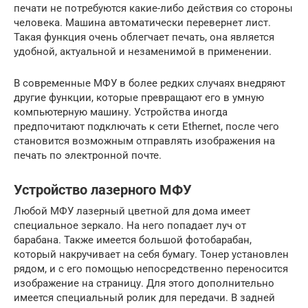
печати не потребуются какие-либо действия со стороны
человека. Машина автоматически перевернет лист.
Такая функция очень облегчает печать, она является
удобной, актуальной и незаменимой в применении.
В современные МФУ в более редких случаях внедряют
другие функции, которые превращают его в умную
компьютерную машину. Устройства иногда
предпочитают подключать к сети Ethernet, после чего
становится возможным отправлять изображения на
печать по электронной почте.
Устройство лазерного МФУ
Любой МФУ лазерный цветной для дома имеет
специальное зеркало. На него попадает луч от
барабана. Также имеется большой фотобарабан,
который накручивает на себя бумагу. Тонер установлен
рядом, и с его помощью непосредственно переносится
изображение на страницу. Для этого дополнительно
имеется специальный ролик для передачи. В задней