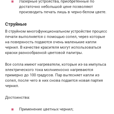
Лазерные устройства, приобретенные по
достаточно небольшой цене позволяют
производить печать лишь в черно-белом цвете.
Струйные
В струйном многофункциональном устройстве процесс
печати выполняется с помощью сопел, через которые
на поверхность подаются очень маленькие капли
чернил. В качестве красителя могут использоваться
краски разнообразной цветовой палитры.
Все сопла имеют нагреватели, которые из-за импульса
электрического тока молниеносно нагреваются
примерно до 100 градусов. Пар вытесняет капли из
сопел, после чего в них снова подается новая партия
чернил.
Достоинства:
Применение цветных чернил;