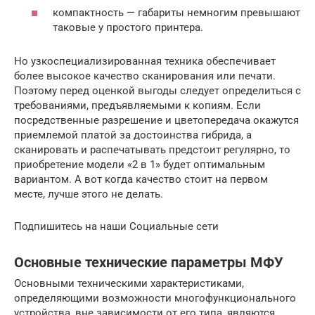
компактность — габариты немногим превышают
таковые у простого принтера.
Но узкоспециализированная техника обеспечивает
более высокое качество сканирования или печати.
Поэтому перед оценкой выгоды следует определиться с
требованиями, предъявляемыми к копиям. Если
посредственные разрешение и цветопередача окажутся
приемлемой платой за достоинства гибрида, а
сканировать и распечатывать предстоит регулярно, то
приобретение модели «2 в 1» будет оптимальным
вариантом. А вот когда качество стоит на первом
месте, лучше этого не делать.
Подпишитесь на наши Социальные сети
Основные технические параметры МФУ
Основными техническими характеристиками,
определяющими возможности многофункционального
устройства, вне зависимости от его типа, являются