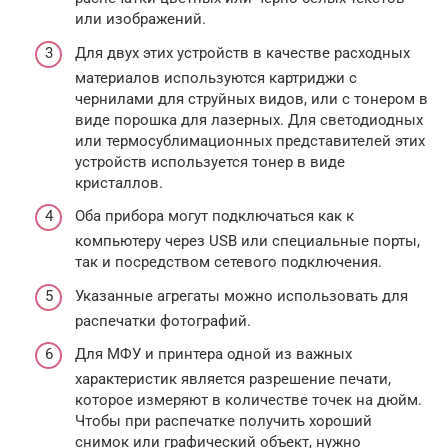
или изображений.
Для двух этих устройств в качестве расходных
материалов используются картриджи с
чернилами для струйных видов, или с тонером в
виде порошка для лазерных. Для светодиодных
или термосублимационных представителей этих
устройств используется тонер в виде
кристаллов.
Оба прибора могут подключаться как к
компьютеру через USB или специальные порты,
так и посредством сетевого подключения.
Указанные агрегаты можно использовать для
распечатки фотографий.
Для МФУ и принтера одной из важных
характеристик является разрешение печати,
которое измеряют в количестве точек на дюйм.
Чтобы при распечатке получить хороший
снимок или графический объект, нужно