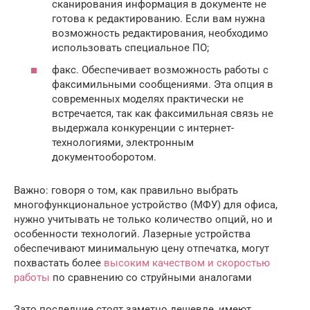
сканирования информация в документе не
готова к редактированию. Если вам нужна
возможность редактирования, необходимо
использовать специальное ПО;
факс. Обеспечивает возможность работы с
факсимильными сообщениями. Эта опция в
современных моделях практически не
встречается, так как факсимильная связь не
выдержала конкуренции с интернет-
технологиями, электронным
документооборотом.
Важно: говоря о том, как правильно выбрать
многофункциональное устройство (МФУ) для офиса,
нужно учитывать не только количество опций, но и
особенности технологий. Лазерные устройства
обеспечивают минимальную цену отпечатка, могут
похвастать более
высоким качеством и скоростью
работы
по сравнению со струйными аналогами
Зато последние стоят заметно дешевле, имеют