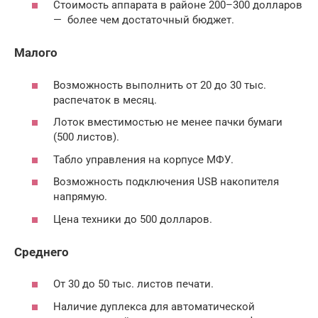
Стоимость аппарата в районе 200–300 долларов
— более чем достаточный бюджет.
Малого
Возможность выполнить от 20 до 30 тыс.
распечаток в месяц.
Лоток вместимостью не менее пачки бумаги
(500 листов).
Табло управления на корпусе МФУ.
Возможность подключения USB накопителя
напрямую.
Цена техники до 500 долларов.
Среднего
От 30 до 50 тыс. листов печати.
Наличие дуплекса для автоматической