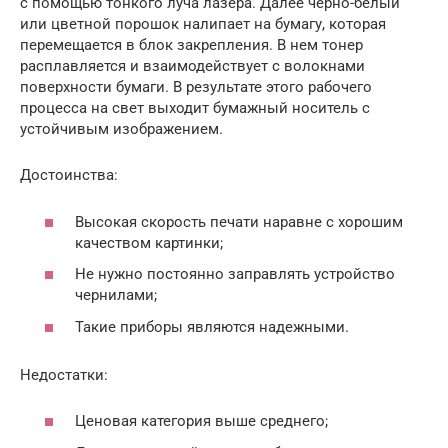
с помощью тонкого луча лазера. Далее черно-белый
или цветной порошок налипает на бумагу, которая
перемещается в блок закрепления. В нем тонер
расплавляется и взаимодействует с волокнами
поверхности бумаги. В результате этого рабочего
процесса на свет выходит бумажный носитель с
устойчивым изображением.
Достоинства:
Высокая скорость печати наравне с хорошим
качеством картинки;
Не нужно постоянно заправлять устройство
чернилами;
Такие приборы являются надежными.
Недостатки:
Ценовая категория выше среднего;