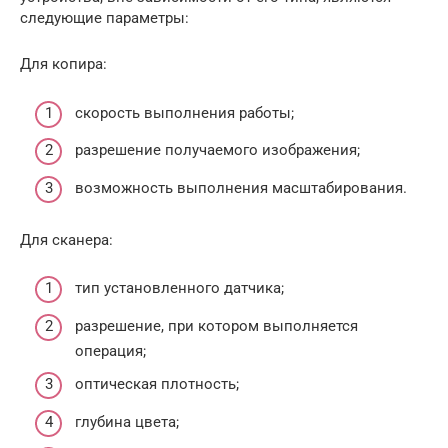
следующие параметры:
Для копира:
скорость выполнения работы;
разрешение получаемого изображения;
возможность выполнения масштабирования.
Для сканера:
тип установленного датчика;
разрешение, при котором выполняется
операция;
оптическая плотность;
глубина цвета;