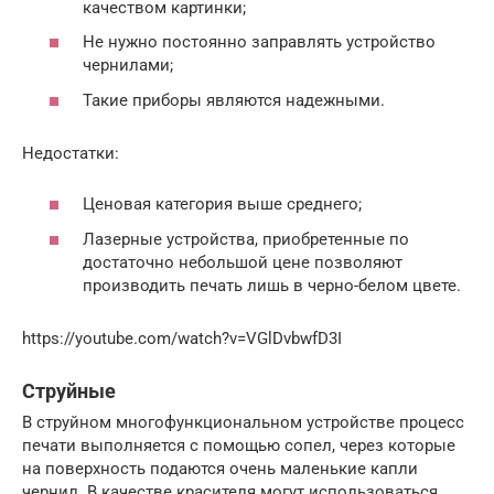
качеством картинки;
Не нужно постоянно заправлять устройство
чернилами;
Такие приборы являются надежными.
Недостатки:
Ценовая категория выше среднего;
Лазерные устройства, приобретенные по
достаточно небольшой цене позволяют
производить печать лишь в черно-белом цвете.
https://youtube.com/watch?v=VGlDvbwfD3I
Струйные
В струйном многофункциональном устройстве процесс
печати выполняется с помощью сопел, через которые
на поверхность подаются очень маленькие капли
чернил. В качестве красителя могут использоваться