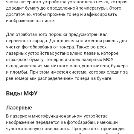
части лазерного устройства установлена печка, которая
доводит бумагу до определенной температуры. Этого
достаточно, чтобы прожечь тонер и зафиксировать
изображение на листе.
Для отработанного порошка предусмотрен вал
первичного заряда. Дополнительно имеется ракель для
чистки фотобарабана от тонера. Также во всех
лазерных устройствах установлено лезвие, которое
ограждает бумагу. Тонерный отсек лазерных МФУ
складывается из магнитного вала, уплотнителя, бункера
и пломбы. При этом имеется система, которая следит за
равномерным распределением тонера на бумаге.
Виды МФУ
Лазерные
В лазерном многофункциональном устройстве
изображение передается на фотобарабан, имеющий
чувствительную поверхность. Процесс этот происходит