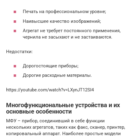
Печать на профессиональном уровне;
Наивысшее качество изображений;
Агрегат не требует постоянного применения,
чернила не засыхают и не застаиваются.
Недостатки:
Дорогостоящие приборы;
Дорогие расходные материалы.
https://youtube.com/watch?v=LXynJT12SI4
Многофункциональные устройства и их
основные особенности
МФУ – прибор, соединивший в себе функции
нескольких агрегатов, таких как факс, сканер, принтер,
копировальный аппарат. Наиболее простые модели