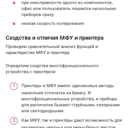
при неисправности одного из компонентов,
офис или пользователь лишается нескольких
приборов сразу;
низкая скорость копирования.
Сходства и отличия МФУ и принтера
Проведем сравнительный анализ функций и
характеристик МФУ и принтера.
Определим сходства многофункционального
устройства с принтером:
Принтеры и МФУ имеют одинаковые методы
нанесения отпечатка на бумагу. И
многофункциональные устройства, и приборы
для распечатки бывают струйными, лазерными
или светодиодными.
Как МФУ, так и принтеры дают возможность для
распечатки цветных или черно-белых текстов