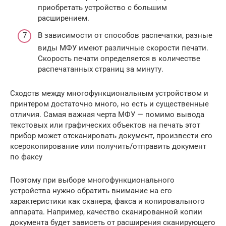
приобретать устройство с большим
расширением.
В зависимости от способов распечатки, разные
виды МФУ имеют различные скорости печати.
Скорость печати определяется в количестве
распечатанных страниц за минуту.
Сходств между многофункциональным устройством и
принтером достаточно много, но есть и существенные
отличия. Самая важная черта МФУ — помимо вывода
текстовых или графических объектов на печать этот
прибор может отсканировать документ, произвести его
ксерокопирование или получить/отправить документ
по факсу
Поэтому при выборе многофункционального
устройства нужно обратить внимание на его
характеристики как сканера, факса и копировального
аппарата. Например, качество сканированной копии
документа будет зависеть от расширения сканирующего