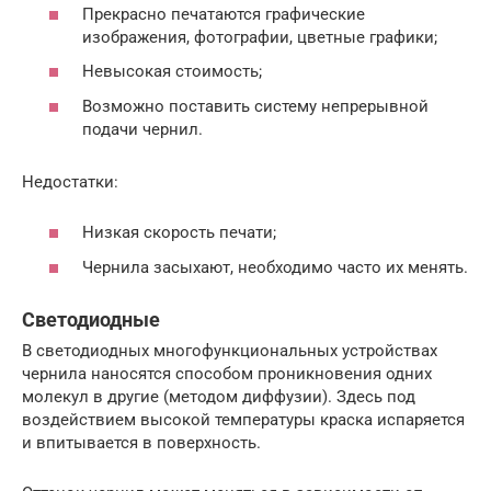
Прекрасно печатаются графические
изображения, фотографии, цветные графики;
Невысокая стоимость;
Возможно поставить систему непрерывной
подачи чернил.
Недостатки:
Низкая скорость печати;
Чернила засыхают, необходимо часто их менять.
Светодиодные
В светодиодных многофункциональных устройствах
чернила наносятся способом проникновения одних
молекул в другие (методом диффузии). Здесь под
воздействием высокой температуры краска испаряется
и впитывается в поверхность.