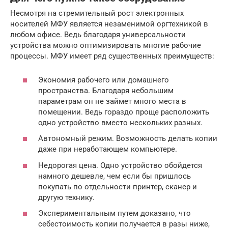
Несмотря на стремительный рост электронных
носителей МФУ является незаменимой оргтехникой в
любом офисе. Ведь благодаря универсальности
устройства можно оптимизировать многие рабочие
процессы. МФУ имеет ряд существенных преимуществ:
Экономия рабочего или домашнего
пространства. Благодаря небольшим
параметрам он не займет много места в
помещении. Ведь гораздо проще расположить
одно устройство вместо нескольких разных.
Автономный режим. Возможность делать копии
даже при неработающем компьютере.
Недорогая цена. Одно устройство обойдется
намного дешевле, чем если бы пришлось
покупать по отдельности принтер, сканер и
другую технику.
Экспериментальным путем доказано, что
себестоимость копии получается в разы ниже,