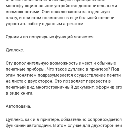
многофункциональное устройство дополнительными
возможностями. Они подключаются за отдельную
плату, и при этом позволяют в еще большей степени
упростить работу с данным агрегатом.
Одними из популярных функций являются:
Дуплекс.
Эту дополнительную возможность имеют и обычные
печатные приборы. Что такое дуплекс в принтере? Под
этим понятием подразумевается осуществление печати
на листе с двух сторон. Это позволяет перевести в
печатный вид многостраничный документ, оформив его
в виде книги.
Автоподача.
Дуплекс, как и в принтере, обязательно сопровождается
функцией автоподачи. В этом случае для двухсторонней