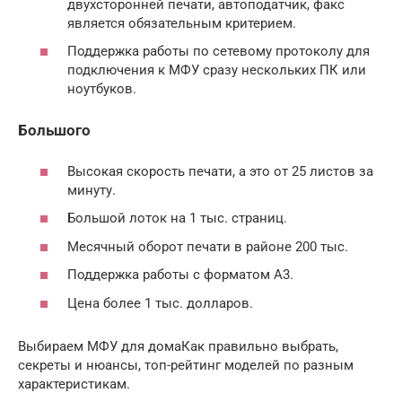
двухсторонней печати, автоподатчик, факс
является обязательным критерием.
Поддержка работы по сетевому протоколу для
подключения к МФУ сразу нескольких ПК или
ноутбуков.
Большого
Высокая скорость печати, а это от 25 листов за
минуту.
Большой лоток на 1 тыс. страниц.
Месячный оборот печати в районе 200 тыс.
Поддержка работы с форматом А3.
Цена более 1 тыс. долларов.
Выбираем МФУ для домаКак правильно выбрать,
секреты и нюансы, топ-рейтинг моделей по разным
характеристикам.