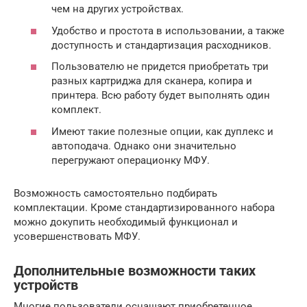
чем на других устройствах.
Удобство и простота в использовании, а также
доступность и стандартизация расходников.
Пользователю не придется приобретать три
разных картриджа для сканера, копира и
принтера. Всю работу будет выполнять один
комплект.
Имеют такие полезные опции, как дуплекс и
автоподача. Однако они значительно
перегружают операционку МФУ.
Возможность самостоятельно подбирать
комплектации. Кроме стандартизированного набора
можно докупить необходимый функционал и
усовершенствовать МФУ.
Дополнительные возможности таких
устройств
Многие пользователи оснащают приобретенное