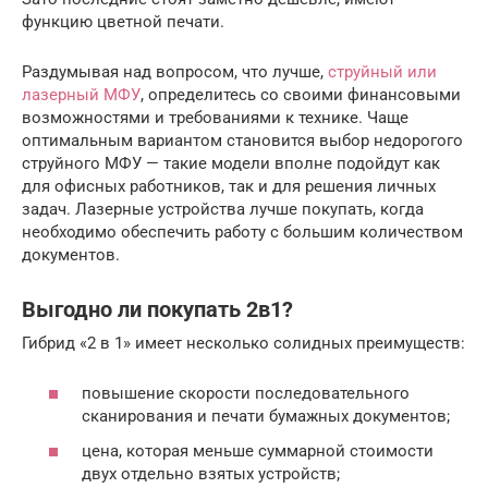
функцию цветной печати.
Раздумывая над вопросом, что лучше,
струйный или
лазерный МФУ
, определитесь со своими финансовыми
возможностями и требованиями к технике. Чаще
оптимальным вариантом становится выбор недорогого
струйного МФУ — такие модели вполне подойдут как
для офисных работников, так и для решения личных
задач. Лазерные устройства лучше покупать, когда
необходимо обеспечить работу с большим количеством
документов.
Выгодно ли покупать 2в1?
Гибрид «2 в 1» имеет несколько солидных преимуществ:
повышение скорости последовательного
сканирования и печати бумажных документов;
цена, которая меньше суммарной стоимости
двух отдельно взятых устройств;