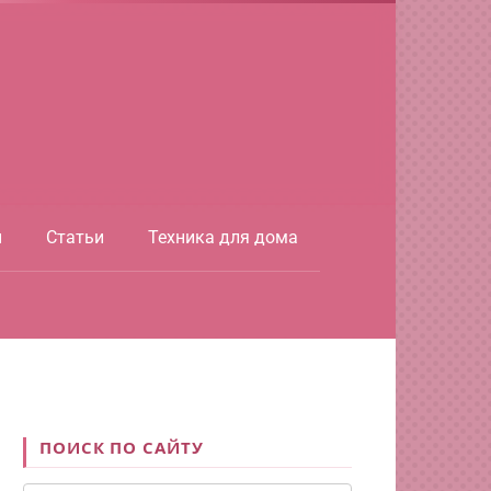
ы
Статьи
Техника для дома
ПОИСК ПО САЙТУ