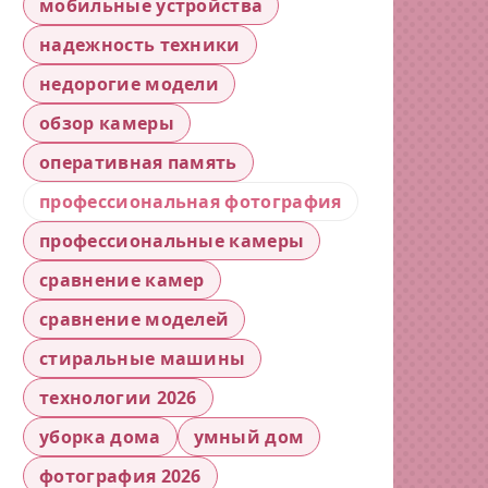
мобильные устройства
надежность техники
недорогие модели
обзор камеры
оперативная память
профессиональная фотография
профессиональные камеры
сравнение камер
сравнение моделей
стиральные машины
технологии 2026
уборка дома
умный дом
фотография 2026