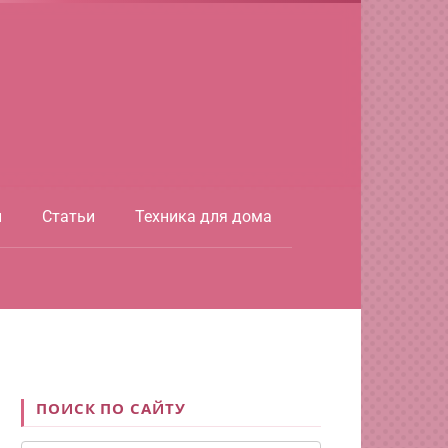
ы
Статьи
Техника для дома
ПОИСК ПО САЙТУ