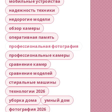
мобильные устройства
надежность техники
недорогие модели
обзор камеры
оперативная память
профессиональная фотография
профессиональные камеры
сравнение камер
сравнение моделей
стиральные машины
технологии 2026
уборка дома
умный дом
фотография 2026